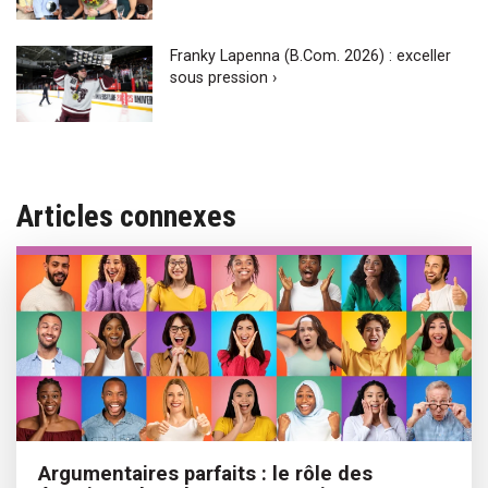
Franky Lapenna (B.Com. 2026) : exceller
sous pression ›
Articles connexes
Argumentaires parfaits : le rôle des