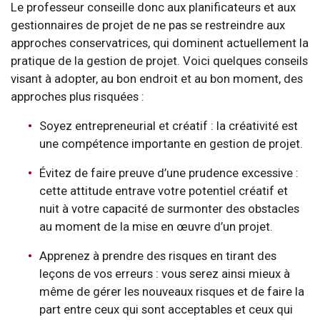
Le professeur conseille donc aux planificateurs et aux
gestionnaires de projet de ne pas se restreindre aux
approches conservatrices, qui dominent actuellement la
pratique de la gestion de projet. Voici quelques conseils
visant à adopter, au bon endroit et au bon moment, des
approches plus risquées :
Soyez entrepreneurial et créatif : la créativité est
une compétence importante en gestion de projet.
Évitez de faire preuve d’une prudence excessive :
cette attitude entrave votre potentiel créatif et
nuit à votre capacité de surmonter des obstacles
au moment de la mise en œuvre d’un projet.
Apprenez à prendre des risques en tirant des
leçons de vos erreurs : vous serez ainsi mieux à
même de gérer les nouveaux risques et de faire la
part entre ceux qui sont acceptables et ceux qui