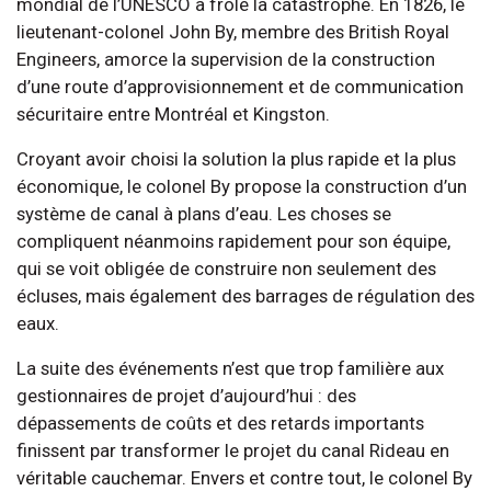
mondial de l’UNESCO a frôlé la catastrophe. En 1826, le
lieutenant-colonel John By, membre des British Royal
Engineers, amorce la supervision de la construction
d’une route d’approvisionnement et de communication
sécuritaire entre Montréal et Kingston.
Croyant avoir choisi la solution la plus rapide et la plus
économique, le colonel By propose la construction d’un
système de canal à plans d’eau. Les choses se
compliquent néanmoins rapidement pour son équipe,
qui se voit obligée de construire non seulement des
écluses, mais également des barrages de régulation des
eaux.
La suite des événements n’est que trop familière aux
gestionnaires de projet d’aujourd’hui : des
dépassements de coûts et des retards importants
finissent par transformer le projet du canal Rideau en
véritable cauchemar. Envers et contre tout, le colonel By