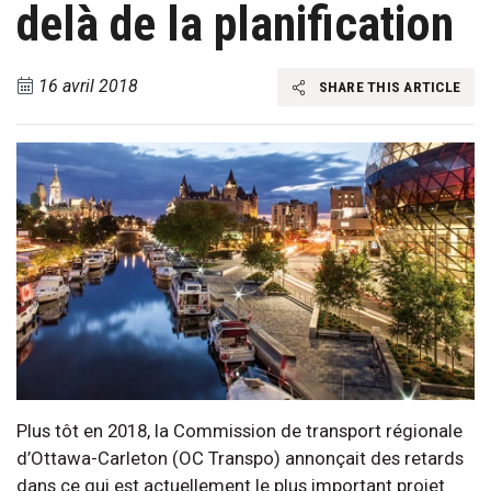
delà de la planification
16 avril 2018
SHARE THIS ARTICLE
Plus tôt en 2018, la Commission de transport régionale
d’Ottawa-Carleton (OC Transpo) annonçait des retards
dans ce qui est actuellement le plus important projet