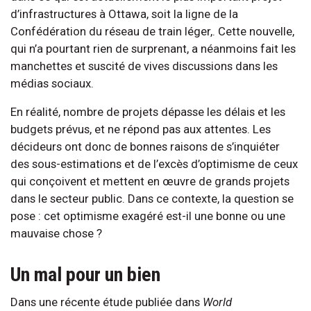
d’infrastructures à Ottawa, soit la ligne de la
Confédération du réseau de train léger,. Cette nouvelle,
qui n’a pourtant rien de surprenant, a néanmoins fait les
manchettes et suscité de vives discussions dans les
médias sociaux.
En réalité, nombre de projets dépasse les délais et les
budgets prévus, et ne répond pas aux attentes. Les
décideurs ont donc de bonnes raisons de s’inquiéter
des sous-estimations et de l’excès d’optimisme de ceux
qui conçoivent et mettent en œuvre de grands projets
dans le secteur public. Dans ce contexte, la question se
pose : cet optimisme exagéré est-il une bonne ou une
mauvaise chose ?
Un mal pour un bien
Dans une récente étude publiée dans
World