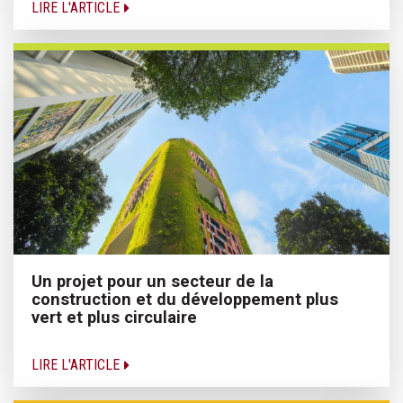
LIRE L'ARTICLE
Un projet pour un secteur de la
construction et du développement plus
vert et plus circulaire
LIRE L'ARTICLE