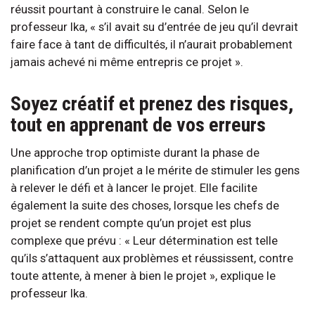
réussit pourtant à construire le canal. Selon le
professeur Ika, « s’il avait su d’entrée de jeu qu’il devrait
faire face à tant de difficultés, il n’aurait probablement
jamais achevé ni même entrepris ce projet ».
Soyez créatif et prenez des risques,
tout en apprenant de vos erreurs
Une approche trop optimiste durant la phase de
planification d’un projet a le mérite de stimuler les gens
à relever le défi et à lancer le projet. Elle facilite
également la suite des choses, lorsque les chefs de
projet se rendent compte qu’un projet est plus
complexe que prévu : « Leur détermination est telle
qu’ils s’attaquent aux problèmes et réussissent, contre
toute attente, à mener à bien le projet », explique le
professeur Ika.