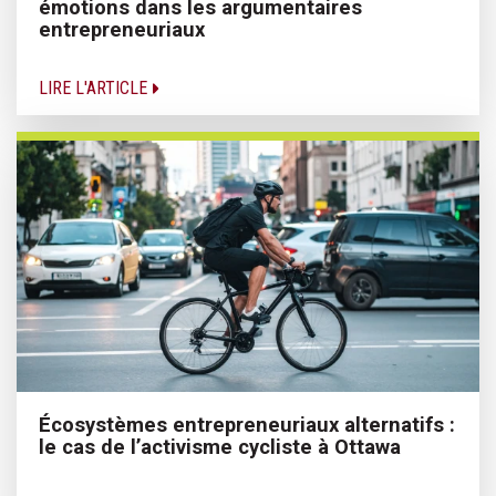
émotions dans les argumentaires
entrepreneuriaux
LIRE L'ARTICLE
Écosystèmes entrepreneuriaux alternatifs :
le cas de l’activisme cycliste à Ottawa