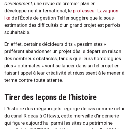
Development,
une revue de premier plan en
développement international, le
professeur Lavagnon
Ika
de l’École de gestion Telfer suggère que la sous-
estimation des difficultés d’un grand projet est parfois
souhaitable.
En effet, certains décideurs dits « pessimistes »
préfèrent abandonner un projet dès le départ en raison
des nombreux obstacles, tandis que leurs homologues
plus « optimistes » vont se lancer dans un tel projet en
faisant appel à leur créativité et réussissent à le mener à
terme contre toute attente.
Tirer des leçons de l’histoire
L’histoire des mégaprojets regorge de cas comme celui
du canal Rideau à Ottawa, cette merveille d’ingénierie
qui figure aujourd’hui parmi les sites du patrimoine