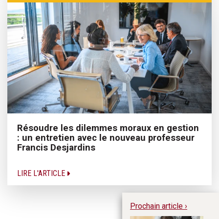
Résoudre les dilemmes moraux en gestion
: un entretien avec le nouveau professeur
Francis Desjardins
LIRE L'ARTICLE
Prochain article ›