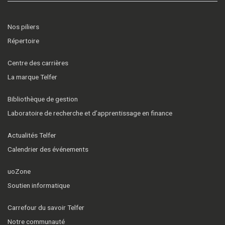
Nos piliers
Répertoire
Centre des carrières
La marque Telfer
Bibliothèque de gestion
Laboratoire de recherche et d’apprentissage en finance
Actualités Telfer
Calendrier des événements
uoZone
Soutien informatique
Carrefour du savoir Telfer
Notre communauté