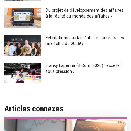
Du projet de développement des affaires
à la réalité du monde des affaires ›
Félicitations aux lauréates et lauréats des
prix Telfie de 2026! ›
Franky Lapenna (B.Com. 2026) : exceller
sous pression ›
Articles connexes