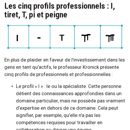
Les cinq profils professionnels : I,
tiret, T, pi et peigne
En plus de plaider en faveur de l’investissement dans les
gens en tant qu’actifs, le professeur Kronick présente
cinq profils de professionnels et professionnelles :
Le profil « I » : le ou la spécialiste. Cette personne
détient des connaissances approfondies dans un
domaine particulier, mais ne possède pas vraiment
d’expertise en dehors de ce domaine. Cela peut
signifier, par exemple, qu’elle n’a pas les
compétences requises pour travailler en
collaboration ou diriger une équipe.