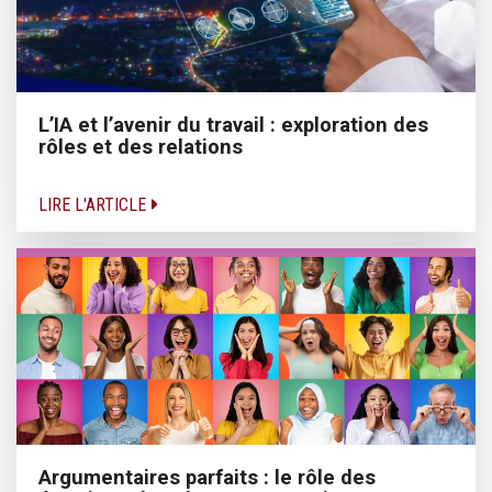
L’IA et l’avenir du travail : exploration des
rôles et des relations
LIRE L'ARTICLE
Argumentaires parfaits : le rôle des