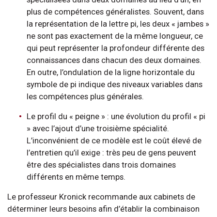
plus de compétences généralistes. Souvent, dans
la représentation de la lettre pi, les deux « jambes »
ne sont pas exactement de la même longueur, ce
qui peut représenter la profondeur différente des
connaissances dans chacun des deux domaines.
En outre, l’ondulation de la ligne horizontale du
symbole de pi indique des niveaux variables dans
les compétences plus générales.
Le profil du « peigne » : une évolution du profil « pi
» avec l’ajout d’une troisième spécialité.
L’inconvénient de ce modèle est le coût élevé de
l’entretien qu’il exige : très peu de gens peuvent
être des spécialistes dans trois domaines
différents en même temps.
Le professeur Kronick recommande aux cabinets de
déterminer leurs besoins afin d’établir la combinaison