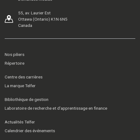
55, av. Laurier Est
Ottawa (Ontario) K1N 6N5
Canada
Nos piliers
Répertoire
Centre des carrières
La marque Telfer
Bibliothèque de gestion
Laboratoire de recherche et d’apprentissage en finance
Actualités Telfer
Calendrier des événements