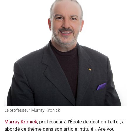
Le professeur Murray Kronick
Murray Kronick
, professeur à l’École de gestion Telfer, a
abordé ce thème dans son article intitulé « Are you