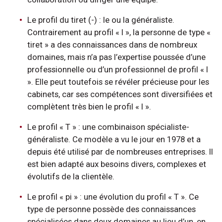
Le profil du tiret (-) : le ou la généraliste.
Contrairement au profil « I », la personne de type «
tiret » a des connaissances dans de nombreux
domaines, mais n’a pas l’expertise poussée d’une
professionnelle ou d’un professionnel de profil « I
». Elle peut toutefois se révéler précieuse pour les
cabinets, car ses compétences sont diversifiées et
complètent très bien le profil « I ».
Le profil « T » : une combinaison spécialiste-
généraliste. Ce modèle a vu le jour en 1978 et a
depuis été utilisé par de nombreuses entreprises. Il
est bien adapté aux besoins divers, complexes et
évolutifs de la clientèle.
Le profil « pi » : une évolution du profil « T ». Ce
type de personne possède des connaissances
spécialisées dans deux domaines au lieu d’un, en