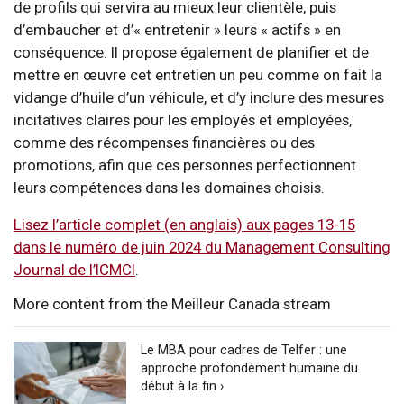
de profils qui servira au mieux leur clientèle, puis
d’embaucher et d’« entretenir » leurs « actifs » en
conséquence. Il propose également de planifier et de
mettre en œuvre cet entretien un peu comme on fait la
vidange d’huile d’un véhicule, et d’y inclure des mesures
incitatives claires pour les employés et employées,
comme des récompenses financières ou des
promotions, afin que ces personnes perfectionnent
leurs compétences dans les domaines choisis.
Lisez l’article complet (en anglais) aux pages 13-15
dans le numéro de juin 2024 du Management Consulting
Journal de l’ICMCI
.
More content from the Meilleur Canada stream
Le MBA pour cadres de Telfer : une
approche profondément humaine du
début à la fin ›