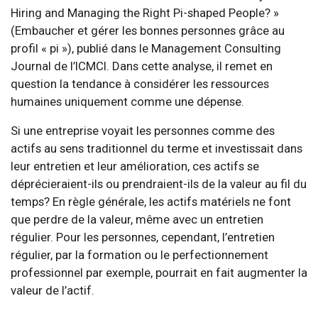
Hiring and Managing the Right Pi-shaped People? »
(Embaucher et gérer les bonnes personnes grâce au
profil « pi »), publié dans le Management Consulting
Journal de l’ICMCI. Dans cette analyse, il remet en
question la tendance à considérer les ressources
humaines uniquement comme une dépense.
Si une entreprise voyait les personnes comme des
actifs au sens traditionnel du terme et investissait dans
leur entretien et leur amélioration, ces actifs se
déprécieraient-ils ou prendraient-ils de la valeur au fil du
temps? En règle générale, les actifs matériels ne font
que perdre de la valeur, même avec un entretien
régulier. Pour les personnes, cependant, l’entretien
régulier, par la formation ou le perfectionnement
professionnel par exemple, pourrait en fait augmenter la
valeur de l’actif.