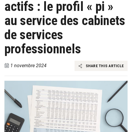
actifs : le profil « pi »
au service des cabinets
de services
professionnels
1 novembre 2024
SHARE THIS ARTICLE