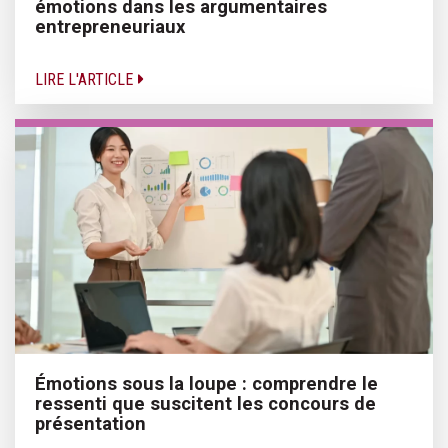
émotions dans les argumentaires
entrepreneuriaux
LIRE L'ARTICLE
Émotions sous la loupe : comprendre le
ressenti que suscitent les concours de
présentation