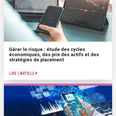
Gérer le risque : étude des cycles
économiques, des prix des actifs et des
stratégies de placement
LIRE L'ARTICLE