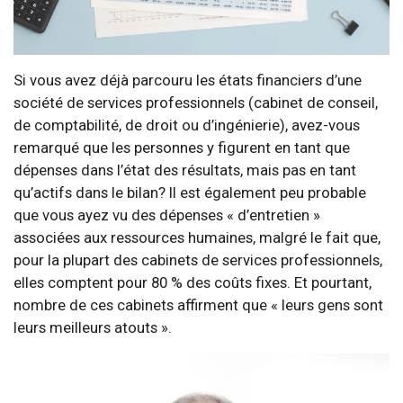
Si vous avez déjà parcouru les états financiers d’une
société de services professionnels (cabinet de conseil,
de comptabilité, de droit ou d’ingénierie), avez-vous
remarqué que les personnes y figurent en tant que
dépenses dans l’état des résultats, mais pas en tant
qu’actifs dans le bilan? Il est également peu probable
que vous ayez vu des dépenses « d’entretien »
associées aux ressources humaines, malgré le fait que,
pour la plupart des cabinets de services professionnels,
elles comptent pour 80 % des coûts fixes. Et pourtant,
nombre de ces cabinets affirment que « leurs gens sont
leurs meilleurs atouts ».