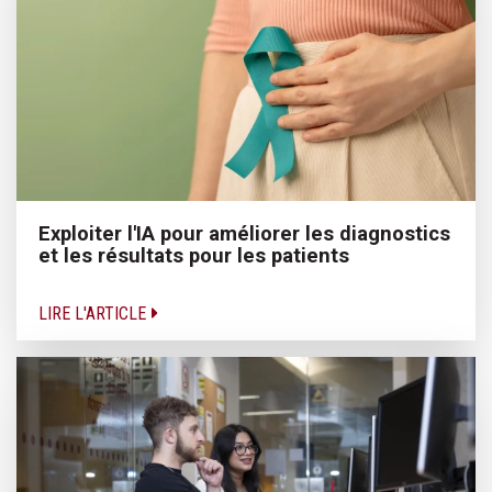
Exploiter l'IA pour améliorer les diagnostics
et les résultats pour les patients
LIRE L'ARTICLE