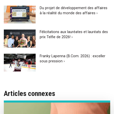
Du projet de développement des affaires
à la réalité du monde des affaires ›
Félicitations aux lauréates et lauréats des
prix Telfie de 2026! ›
Franky Lapenna (B.Com. 2026) : exceller
sous pression ›
Articles connexes