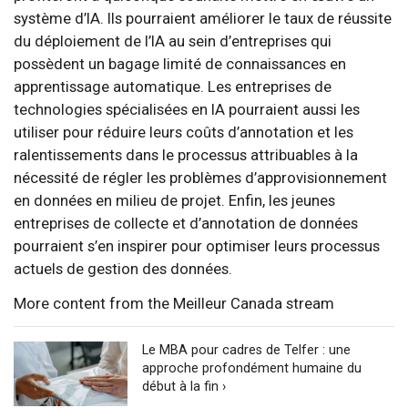
système d’IA. Ils pourraient améliorer le taux de réussite
du déploiement de l’IA au sein d’entreprises qui
possèdent un bagage limité de connaissances en
apprentissage automatique. Les entreprises de
technologies spécialisées en IA pourraient aussi les
utiliser pour réduire leurs coûts d’annotation et les
ralentissements dans le processus attribuables à la
nécessité de régler les problèmes d’approvisionnement
en données en milieu de projet. Enfin, les jeunes
entreprises de collecte et d’annotation de données
pourraient s’en inspirer pour optimiser leurs processus
actuels de gestion des données.
More content from the Meilleur Canada stream
Le MBA pour cadres de Telfer : une
approche profondément humaine du
début à la fin ›