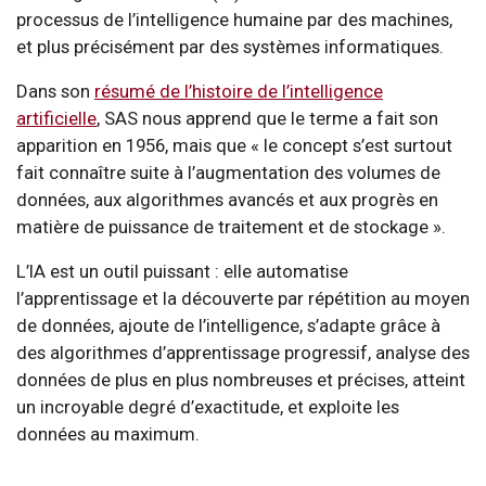
processus de l’intelligence humaine par des machines,
et plus précisément par des systèmes informatiques.
Dans son
résumé de l’histoire de l’intelligence
artificielle
, SAS nous apprend que le terme a fait son
apparition en 1956, mais que « le concept s’est surtout
fait connaître suite à l’augmentation des volumes de
données, aux algorithmes avancés et aux progrès en
matière de puissance de traitement et de stockage ».
L’IA est un outil puissant : elle automatise
l’apprentissage et la découverte par répétition au moyen
de données, ajoute de l’intelligence, s’adapte grâce à
des algorithmes d’apprentissage progressif, analyse des
données de plus en plus nombreuses et précises, atteint
un incroyable degré d’exactitude, et exploite les
données au maximum.