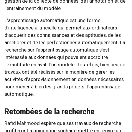
gestion de la collecte de données, de l’annotation et de
l’entraînement du modèle.
L’apprentissage automatique est une forme
d’intelligence artificielle qui permet aux ordinateurs
d’acquérir des connaissances et des aptitudes, de les
améliorer et de les perfectionner automatiquement. La
recherche sur l’apprentissage automatique s’est
intéressée aux données qui pouvaient accroître
l’exactitude en aval d’un modèle. Toutefois, bien peu de
travaux ont été réalisés sur la manière de gérer les
activités d’approvisionnement en données nécessaires
pour mener à bien les grands projets d’apprentissage
automatique.
Retombées de la recherche
Rafid Mahmood espère que ses travaux de recherche
profiteront à quiconque souhaite mettre en œuvre un