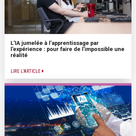
L’IA jumelée à l’apprentissage par
l’expérience : pour faire de l’impossible une
réalité
LIRE L'ARTICLE