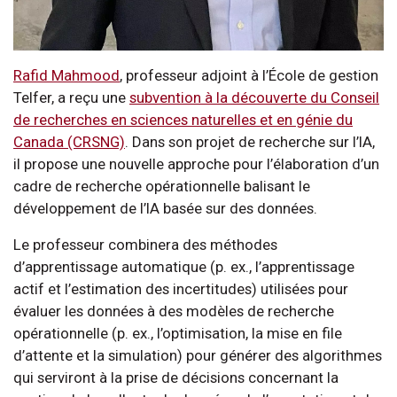
Rafid Mahmood
, professeur adjoint à l’École de gestion
Telfer, a reçu une
subvention à la découverte du Conseil
de recherches en sciences naturelles et en génie du
Canada (CRSNG)
. Dans son projet de recherche sur l’IA,
il propose une nouvelle approche pour l’élaboration d’un
cadre de recherche opérationnelle balisant le
développement de l’IA basée sur des données.
Le professeur combinera des méthodes
d’apprentissage automatique (p. ex., l’apprentissage
actif et l’estimation des incertitudes) utilisées pour
évaluer les données à des modèles de recherche
opérationnelle (p. ex., l’optimisation, la mise en file
d’attente et la simulation) pour générer des algorithmes
qui serviront à la prise de décisions concernant la