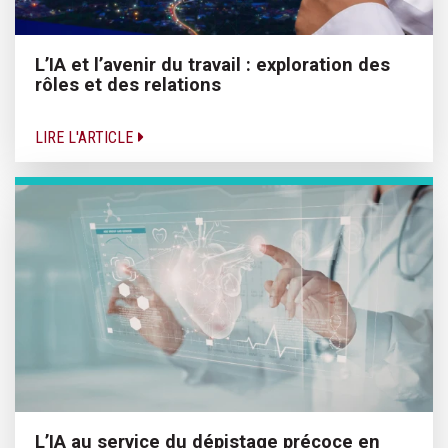
L’IA et l’avenir du travail : exploration des
rôles et des relations
LIRE L'ARTICLE
L’IA au service du dépistage précoce en