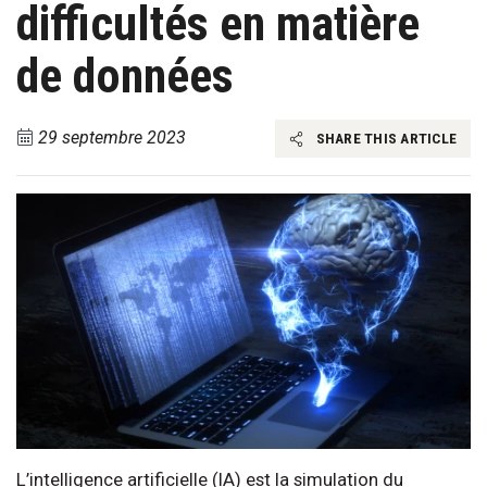
difficultés en matière
de données
29 septembre 2023
SHARE THIS ARTICLE
L’intelligence artificielle (IA) est la simulation du