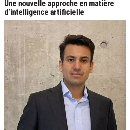
Une nouvelle approche en matière
d’intelligence artificielle