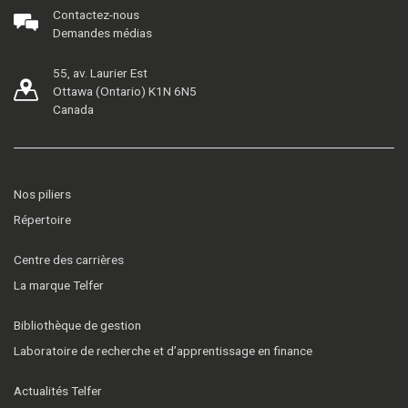
Contactez-nous
Demandes médias
55, av. Laurier Est
Ottawa (Ontario) K1N 6N5
Canada
Nos piliers
Répertoire
Centre des carrières
La marque Telfer
Bibliothèque de gestion
Laboratoire de recherche et d’apprentissage en finance
Actualités Telfer