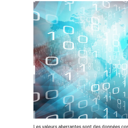
Les valeurs aberrantes sont des données c