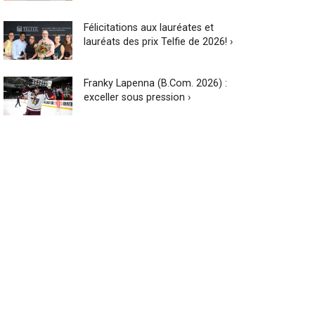
Félicitations aux lauréates et
lauréats des prix Telfie de 2026! ›
Franky Lapenna (B.Com. 2026) :
exceller sous pression ›