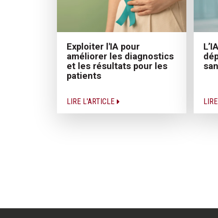
Exploiter l'IA pour
L’I
améliorer les diagnostics
dép
et les résultats pour les
san
patients
LIRE L'ARTICLE
LIRE