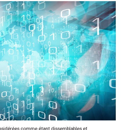
onsidérées comme étant dissemblables et