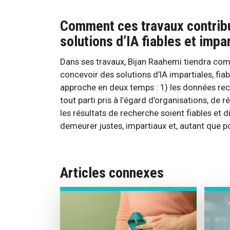
Comment ces travaux contribu
solutions d’IA fiables et impa
Dans ses travaux, Bijan Raahemi tiendra com
concevoir des solutions d’IA impartiales, fiab
approche en deux temps : 1) les données recu
tout parti pris à l’égard d’organisations, de 
les résultats de recherche soient fiables et 
demeurer justes, impartiaux et, autant que po
Articles connexes