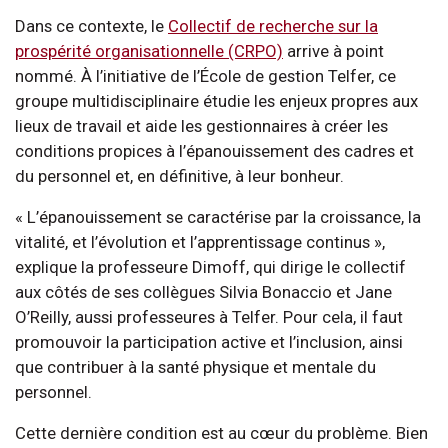
Dans ce contexte, le
Collectif de recherche sur la
prospérité organisationnelle (CRPO)
arrive à point
nommé. À l’initiative de l’École de gestion Telfer, ce
groupe multidisciplinaire étudie les enjeux propres aux
lieux de travail et aide les gestionnaires à créer les
conditions propices à l’épanouissement des cadres et
du personnel et, en définitive, à leur bonheur.
« L’épanouissement se caractérise par la croissance, la
vitalité, et l’évolution et l’apprentissage continus »,
explique la professeure Dimoff, qui dirige le collectif
aux côtés de ses collègues Silvia Bonaccio et Jane
O’Reilly, aussi professeures à Telfer. Pour cela, il faut
promouvoir la participation active et l’inclusion, ainsi
que contribuer à la santé physique et mentale du
personnel.
Cette dernière condition est au cœur du problème. Bien