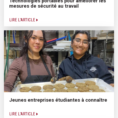
Technologies portables pour améliorer les
mesures de sécurité au travail
LIRE L'ARTICLE
Jeunes entreprises étudiantes à connaître
LIRE L'ARTICLE