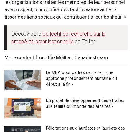
les organisations traiter les membres de leur personnel
avec respect, leur confier des tâches valorisantes et
tisser des liens sociaux qui contribuent à leur bonheur. »
Découvrez le
Collectif de recherche sur la
prospérité organisationnelle
de Telfer
More content from the Meilleur Canada stream
Le MBA pour cadres de Telfer : une
approche profondément humaine du
début à la fin ›
Du projet de développement des affaires
à la réalité du monde des affaires ›
Félicitations aux lauréates et lauréats des