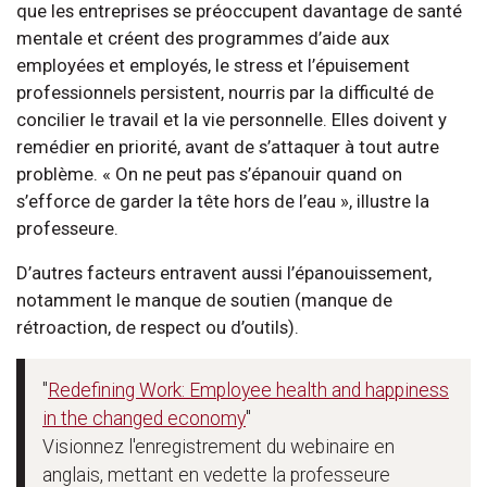
que les entreprises se préoccupent davantage de santé
mentale et créent des programmes d’aide aux
employées et employés, le stress et l’épuisement
professionnels persistent, nourris par la difficulté de
concilier le travail et la vie personnelle. Elles doivent y
remédier en priorité, avant de s’attaquer à tout autre
problème. « On ne peut pas s’épanouir quand on
s’efforce de garder la tête hors de l’eau », illustre la
professeure.
D’autres facteurs entravent aussi l’épanouissement,
notamment le manque de soutien (manque de
rétroaction, de respect ou d’outils).
"
Redefining Work: Employee health and happiness
in the changed economy
"
Visionnez l'enregistrement du webinaire en
anglais, mettant en vedette la professeure