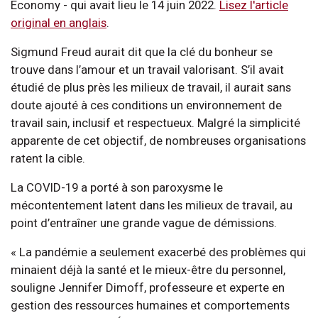
Economy - qui avait lieu le 14 juin 2022.
Lisez l'article
original en anglais
.
Sigmund Freud aurait dit que la clé du bonheur se
trouve dans l’amour et un travail valorisant. S’il avait
étudié de plus près les milieux de travail, il aurait sans
doute ajouté à ces conditions un environnement de
travail sain, inclusif et respectueux. Malgré la simplicité
apparente de cet objectif, de nombreuses organisations
ratent la cible.
La COVID-19 a porté à son paroxysme le
mécontentement latent dans les milieux de travail, au
point d’entraîner une grande vague de démissions.
« La pandémie a seulement exacerbé des problèmes qui
minaient déjà la santé et le mieux-être du personnel,
souligne Jennifer Dimoff, professeure et experte en
gestion des ressources humaines et comportements