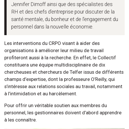
Jennifer Dimoff ainsi que des spécialistes des
RH et des chefs d’entreprise pour discuter de la
santé mentale, du bonheur et de l’engagement du
personnel dans la nouvelle économie.
Les interventions du CRPO visant à aider des
organisations à améliorer leur milieu de travail
profiteront aussi à la recherche. En effet, le Collectif
constituera une équipe multidisciplinaire de dix
chercheuses et chercheurs de Telfer issus de différents
champs d’expertise, dont la professeure O’Reilly, qui
s’intéresse aux relations sociales au travail, notamment
à l’intimidation et au harcèlement.
Pour offrir un véritable soutien aux membres du
personnel, les gestionnaires doivent d’abord apprendre
à les connaître.