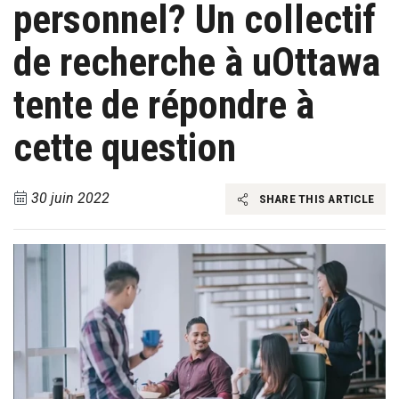
personnel? Un collectif
de recherche à uOttawa
tente de répondre à
cette question
30 juin 2022
SHARE THIS ARTICLE