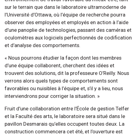
sur le terrain que dans le laboratoire ultramoderne de
l’Université d’Ottawa, où l’équipe de recherche pourra
observer des employées et employés en action à l’aide
d’une panoplie de technologies, passant des caméras et
oculomètres aux logiciels perfectionnés de codification
et d’analyse des comportements.
« Nous pourrons étudier la façon dont les membres
d’une équipe collaborent, cherchent des idées et
trouvent des solutions, dit la professeure O’Reilly. Nous
verrons alors quels types de comportements sont
favorables ou nuisibles à l’équipe et, s’il y a lieu, nous
interviendrons pour corriger la situation. »
Fruit d’une collaboration entre l’École de gestion Telfer
et la Faculté des arts, le laboratoire sera situé dans le
pavillon Desmarais qu’elles occupent toutes deux. La
construction commencera cet été, et l’ouverture est