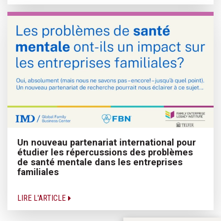
Un nouveau partenariat international pour
étudier les répercussions des problèmes
de santé mentale dans les entreprises
familiales
LIRE L'ARTICLE