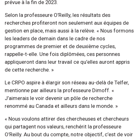
prévue à la fin de 2023.
Selon la professeure O’Reilly, les résultats des
recherches profiteront non seulement aux équipes de
gestion en place, mais aussi à la relève. « Nous formons
les leaders de demain dans le cadre de nos
programmes de premier et de deuxième cycles,
rappelle-t-elle. Une fois diplômées, ces personnes
appliqueront dans leur travail ce qu’elles auront appris
de cette recherche. »
Le CRPO aspire à élargir son réseau au-delà de Telfer,
mentionne par ailleurs la professeure Dimoff. «
J’aimerais le voir devenir un pôle de recherche
renommé au Canada et ailleurs dans le monde. »
« Nous voulons attirer des chercheuses et chercheurs
qui partagent nos valeurs, renchérit la professeure
O’Reilly. Au bout du compte, notre objectif, c’est de voir