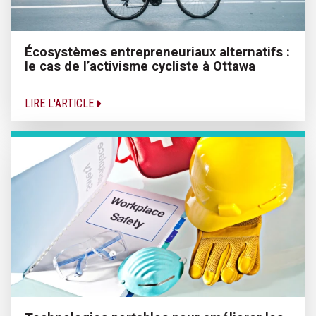
Écosystèmes entrepreneuriaux alternatifs :
le cas de l’activisme cycliste à Ottawa
LIRE L'ARTICLE