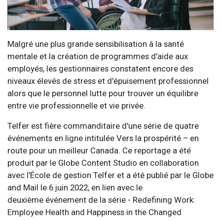
Malgré une plus grande sensibilisation à la santé
mentale et la création de programmes d'aide aux
employés, les gestionnaires constatent encore des
niveaux élevés de stress et d'épuisement professionnel
alors que le personnel lutte pour trouver un équilibre
entre vie professionnelle et vie privée.
Telfer est fière commanditaire d'une série de quatre
événements en ligne intitulée Vers la prospérité – en
route pour un meilleur Canada. Ce reportage a été
produit par le Globe Content Studio en collaboration
avec l'École de gestion Telfer et a été publié par le Globe
and Mail le 6 juin 2022, en lien avec le
deuxième événement de la série - Redefining Work:
Employee Health and Happiness in the Changed