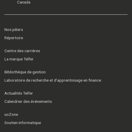
Canada
Nos piliers
Répertoire
Centre des carrières
La marque Telfer
Bibliothèque de gestion
Laboratoire de recherche et d’apprentissage en finance
Actualités Telfer
Calendrier des événements
uoZone
Soutien informatique