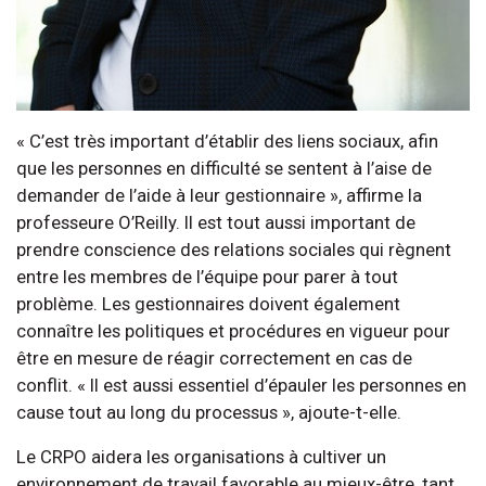
« C’est très important d’établir des liens sociaux, afin
que les personnes en difficulté se sentent à l’aise de
demander de l’aide à leur gestionnaire », affirme la
professeure O’Reilly. Il est tout aussi important de
prendre conscience des relations sociales qui règnent
entre les membres de l’équipe pour parer à tout
problème. Les gestionnaires doivent également
connaître les politiques et procédures en vigueur pour
être en mesure de réagir correctement en cas de
conflit. « Il est aussi essentiel d’épauler les personnes en
cause tout au long du processus », ajoute-t-elle.
Le CRPO aidera les organisations à cultiver un
environnement de travail favorable au mieux-être, tant