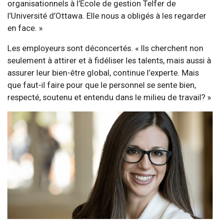
organisationnels à l’École de gestion Telfer de
l’Université d’Ottawa. Elle nous a obligés à les regarder
en face. »
Les employeurs sont déconcertés. « Ils cherchent non
seulement à attirer et à fidéliser les talents, mais aussi à
assurer leur bien-être global, continue l’experte. Mais
que faut-il faire pour que le personnel se sente bien,
respecté, soutenu et entendu dans le milieu de travail? »