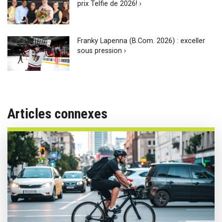
prix Telfie de 2026! ›
Franky Lapenna (B.Com. 2026) : exceller
sous pression ›
Articles connexes