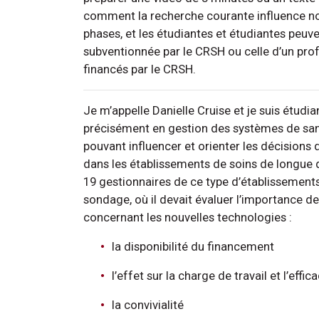
comment la recherche courante influence no
phases, et les étudiantes et étudiantes peuv
subventionnée par le CRSH ou celle d’un pro
financés par le CRSH.
Je m’appelle Danielle Cruise et je suis étud
précisément en gestion des systèmes de santé,
pouvant influencer et orienter les décisions
dans les établissements de soins de longue 
19 gestionnaires de ce type d’établissements
sondage, où il devait évaluer l’importance de
concernant les nouvelles technologies :
la disponibilité du financement
l’effet sur la charge de travail et l’effica
la convivialité