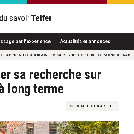
du savoir
Telfer
R
issage par l'expérience
Actualités et annonces
APPRENDRE À RACONTER SA RECHERCHE SUR LES SOINS DE SANT
er sa recherche sur
 à long terme
SHARE THIS ARTICLE