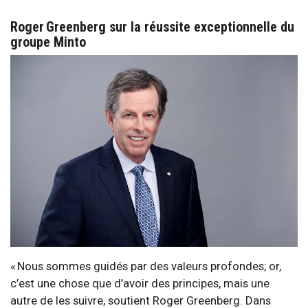
Roger Greenberg sur la réussite exceptionnelle du
groupe Minto
« Nous sommes guidés par des valeurs profondes; or,
c’est une chose que d’avoir des principes, mais une
autre de les suivre, soutient Roger Greenberg. Dans