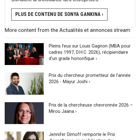
PLUS DE CONTENU DE SONYA GANKINA ›
More content from the Actualités et annonces stream
Pleins feux sur Louis Gagnon (MBA pour
cadres 1997, D.H.C. 2026), récipiendaire
d’un grade honorifique ›
Prix du chercheur prometteur de l’année
2026 - Mayur Joshi ›
Prix de la chercheuse chevronnée 2026 –
Mirou Jaana ›
Jennifer Dimoff remporte le Prix