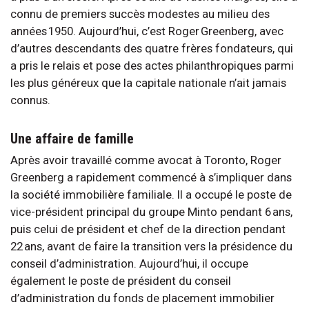
connu de premiers succès modestes au milieu des
années 1950. Aujourd’hui, c’est Roger Greenberg, avec
d’autres descendants des quatre frères fondateurs, qui
a pris le relais et pose des actes philanthropiques parmi
les plus généreux que la capitale nationale n’ait jamais
connus.
Une affaire de famille
Après avoir travaillé comme avocat à Toronto, Roger
Greenberg a rapidement commencé à s’impliquer dans
la société immobilière familiale. Il a occupé le poste de
vice-président principal du groupe Minto pendant 6 ans,
puis celui de président et chef de la direction pendant
22 ans, avant de faire la transition vers la présidence du
conseil d’administration. Aujourd’hui, il occupe
également le poste de président du conseil
d’administration du fonds de placement immobilier