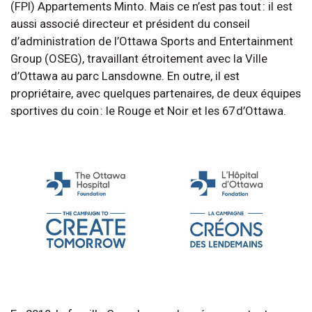
(FPI) Appartements Minto. Mais ce n’est pas tout : il est
aussi associé directeur et président du conseil
d’administration de l’Ottawa Sports and Entertainment
Group (OSEG), travaillant étroitement avec la Ville
d’Ottawa au parc Lansdowne. En outre, il est
propriétaire, avec quelques partenaires, de deux équipes
sportives du coin : le Rouge et Noir et les 67 d’Ottawa.