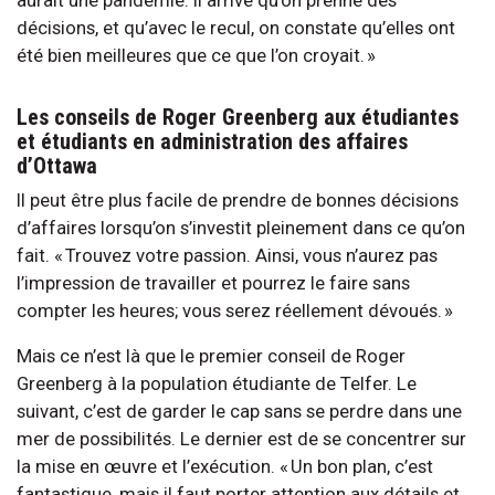
décisions, et qu’avec le recul, on constate qu’elles ont
été bien meilleures que ce que l’on croyait. »
Les conseils de Roger Greenberg aux étudiantes
et étudiants en administration des affaires
d’Ottawa
Il peut être plus facile de prendre de bonnes décisions
d’affaires lorsqu’on s’investit pleinement dans ce qu’on
fait. « Trouvez votre passion. Ainsi, vous n’aurez pas
l’impression de travailler et pourrez le faire sans
compter les heures; vous serez réellement dévoués. »
Mais ce n’est là que le premier conseil de Roger
Greenberg à la population étudiante de Telfer. Le
suivant, c’est de garder le cap sans se perdre dans une
mer de possibilités. Le dernier est de se concentrer sur
la mise en œuvre et l’exécution. « Un bon plan, c’est
fantastique, mais il faut porter attention aux détails et