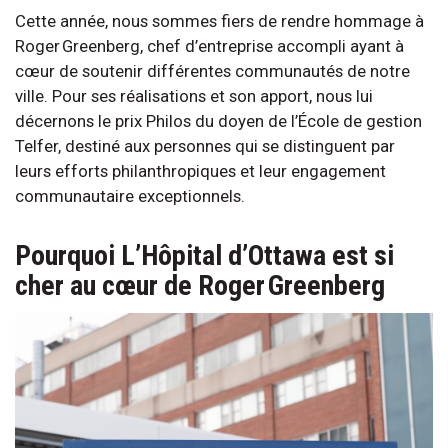
Cette année, nous sommes fiers de rendre hommage à
Roger Greenberg, chef d’entreprise accompli ayant à
cœur de soutenir différentes communautés de notre
ville. Pour ses réalisations et son apport, nous lui
décernons le prix Philos du doyen de l’École de gestion
Telfer, destiné aux personnes qui se distinguent par
leurs efforts philanthropiques et leur engagement
communautaire exceptionnels.
Pourquoi L’Hôpital d’Ottawa est si
cher au cœur de Roger Greenberg