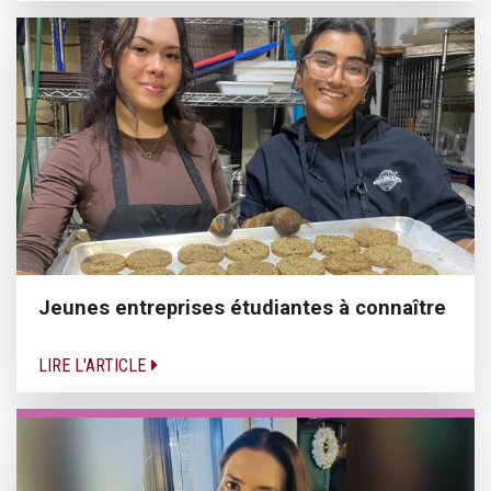
Jeunes entreprises étudiantes à connaître
LIRE L'ARTICLE