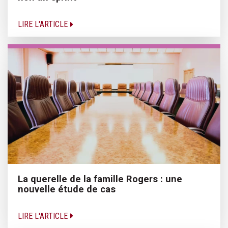
LIRE L'ARTICLE
La querelle de la famille Rogers : une
nouvelle étude de cas
LIRE L'ARTICLE