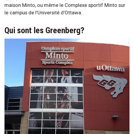
maison Minto, ou même le Complexe sportif Minto sur
le campus de l’Université d’Ottawa.
Qui sont les Greenberg?