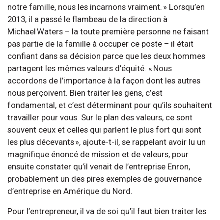
notre famille, nous les incarnons vraiment. » Lorsqu’en
2013, il a passé le flambeau de la direction à
Michael Waters – la toute première personne ne faisant
pas partie de la famille à occuper ce poste – il était
confiant dans sa décision parce que les deux hommes
partagent les mêmes valeurs d’équité. « Nous
accordons de l’importance à la façon dont les autres
nous perçoivent. Bien traiter les gens, c’est
fondamental, et c’est déterminant pour qu’ils souhaitent
travailler pour vous. Sur le plan des valeurs, ce sont
souvent ceux et celles qui parlent le plus fort qui sont
les plus décevants », ajoute-t-il, se rappelant avoir lu un
magnifique énoncé de mission et de valeurs, pour
ensuite constater qu’il venait de l’entreprise Enron,
probablement un des pires exemples de gouvernance
d’entreprise en Amérique du Nord.
Pour l’entrepreneur, il va de soi qu’il faut bien traiter les