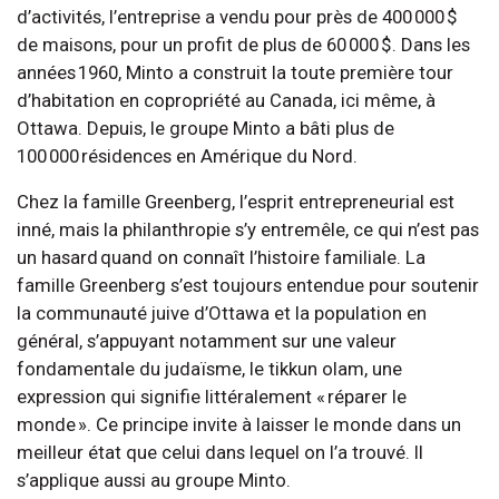
d’activités, l’entreprise a vendu pour près de 400 000 $
de maisons, pour un profit de plus de 60 000 $. Dans les
années 1960, Minto a construit la toute première tour
d’habitation en copropriété au Canada, ici même, à
Ottawa. Depuis, le groupe Minto a bâti plus de
100 000 résidences en Amérique du Nord.
Chez la famille Greenberg, l’esprit entrepreneurial est
inné, mais la philanthropie s’y entremêle, ce qui n’est pas
un hasard quand on connaît l’histoire familiale. La
famille Greenberg s’est toujours entendue pour soutenir
la communauté juive d’Ottawa et la population en
général, s’appuyant notamment sur une valeur
fondamentale du judaïsme, le tikkun olam, une
expression qui signifie littéralement « réparer le
monde ». Ce principe invite à laisser le monde dans un
meilleur état que celui dans lequel on l’a trouvé. Il
s’applique aussi au groupe Minto.