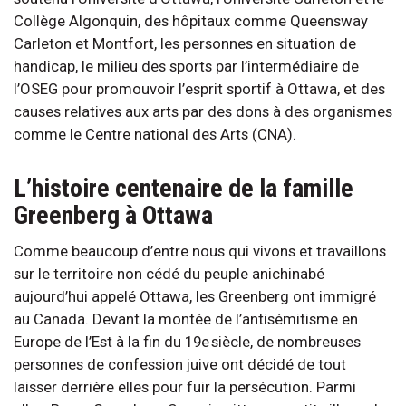
Collège Algonquin, des hôpitaux comme Queensway
Carleton et Montfort, les personnes en situation de
handicap, le milieu des sports par l’intermédiaire de
l’OSEG pour promouvoir l’esprit sportif à Ottawa, et des
causes relatives aux arts par des dons à des organismes
comme le Centre national des Arts (CNA).
L’histoire centenaire de la famille
Greenberg à Ottawa
Comme beaucoup d’entre nous qui vivons et travaillons
sur le territoire non cédé du peuple anichinabé
aujourd’hui appelé Ottawa, les Greenberg ont immigré
au Canada. Devant la montée de l’antisémitisme en
Europe de l’Est à la fin du 19e siècle, de nombreuses
personnes de confession juive ont décidé de tout
laisser derrière elles pour fuir la persécution. Parmi