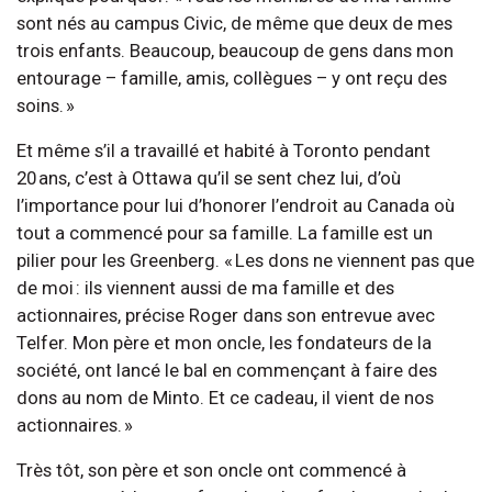
sont nés au campus Civic, de même que deux de mes
trois enfants. Beaucoup, beaucoup de gens dans mon
entourage – famille, amis, collègues – y ont reçu des
soins. »
Et même s’il a travaillé et habité à Toronto pendant
20 ans, c’est à Ottawa qu’il se sent chez lui, d’où
l’importance pour lui d’honorer l’endroit au Canada où
tout a commencé pour sa famille. La famille est un
pilier pour les Greenberg. « Les dons ne viennent pas que
de moi : ils viennent aussi de ma famille et des
actionnaires, précise Roger dans son entrevue avec
Telfer. Mon père et mon oncle, les fondateurs de la
société, ont lancé le bal en commençant à faire des
dons au nom de Minto. Et ce cadeau, il vient de nos
actionnaires. »
Très tôt, son père et son oncle ont commencé à