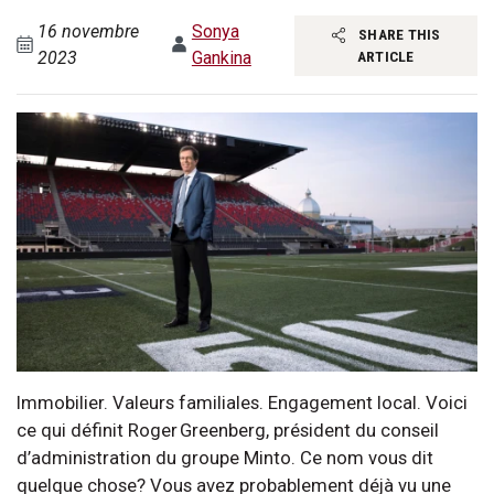
16 novembre
Sonya
SHARE THIS
2023
Gankina
ARTICLE
Immobilier. Valeurs familiales. Engagement local. Voici
ce qui définit Roger Greenberg, président du conseil
d’administration du groupe Minto. Ce nom vous dit
quelque chose? Vous avez probablement déjà vu une