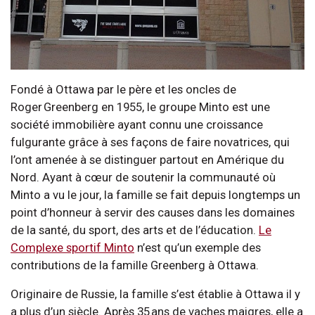
Fondé à Ottawa par le père et les oncles de
Roger Greenberg en 1955, le groupe Minto est une
société immobilière ayant connu une croissance
fulgurante grâce à ses façons de faire novatrices, qui
l’ont amenée à se distinguer partout en Amérique du
Nord. Ayant à cœur de soutenir la communauté où
Minto a vu le jour, la famille se fait depuis longtemps un
point d’honneur à servir des causes dans les domaines
de la santé, du sport, des arts et de l’éducation.
Le
Complexe sportif Minto
n’est qu’un exemple des
contributions de la famille Greenberg à Ottawa.
Originaire de Russie, la famille s’est établie à Ottawa il y
a plus d’un siècle. Après 35 ans de vaches maigres, elle a