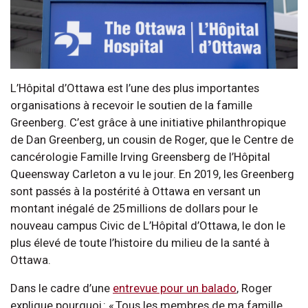
L’Hôpital d’Ottawa est l’une des plus importantes
organisations à recevoir le soutien de la famille
Greenberg. C’est grâce à une initiative philanthropique
de Dan Greenberg, un cousin de Roger, que le Centre de
cancérologie Famille Irving Greensberg de l’Hôpital
Queensway Carleton a vu le jour. En 2019, les Greenberg
sont passés à la postérité à Ottawa en versant un
montant inégalé de 25 millions de dollars pour le
nouveau campus Civic de L’Hôpital d’Ottawa, le don le
plus élevé de toute l’histoire du milieu de la santé à
Ottawa.
Dans le cadre d’une
entrevue pour un balado
, Roger
explique pourquoi : « Tous les membres de ma famille