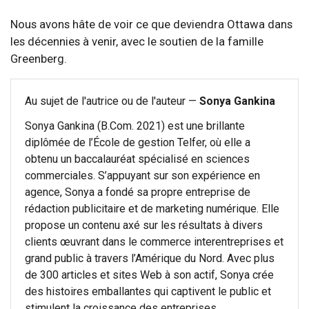
Nous avons hâte de voir ce que deviendra Ottawa dans
les décennies à venir, avec le soutien de la famille
Greenberg.
Au sujet de l'autrice ou de l'auteur —
Sonya Gankina
Sonya Gankina (B.Com. 2021) est une brillante
diplômée de l’École de gestion Telfer, où elle a
obtenu un baccalauréat spécialisé en sciences
commerciales. S’appuyant sur son expérience en
agence, Sonya a fondé sa propre entreprise de
rédaction publicitaire et de marketing numérique. Elle
propose un contenu axé sur les résultats à divers
clients œuvrant dans le commerce interentreprises et
grand public à travers l’Amérique du Nord. Avec plus
de 300 articles et sites Web à son actif, Sonya crée
des histoires emballantes qui captivent le public et
stimulent la croissance des entreprises.