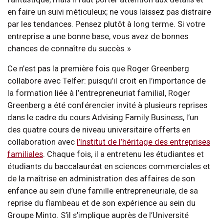
en faire un suivi méticuleux; ne vous laissez pas distraire
par les tendances. Pensez plutôt à long terme. Si votre
entreprise a une bonne base, vous avez de bonnes
chances de connaître du succès. »
Ce n’est pas la première fois que Roger Greenberg
collabore avec Telfer: puisqu’il croit en l’importance de
la formation liée à l’entrepreneuriat familial, Roger
Greenberg a été conférencier invité à plusieurs reprises
dans le cadre du cours Advising Family Business, l’un
des quatre cours de niveau universitaire offerts en
collaboration avec
l’Institut de l’héritage des entreprises
familiales
. Chaque fois, il a entretenu les étudiantes et
étudiants du baccalauréat en sciences commerciales et
de la maîtrise en administration des affaires de son
enfance au sein d’une famille entrepreneuriale, de sa
reprise du flambeau et de son expérience au sein du
Groupe Minto. S’il s’implique auprès de l’Université