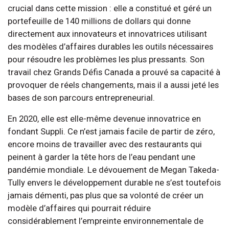
crucial dans cette mission : elle a constitué et géré un
portefeuille de 140 millions de dollars qui donne
directement aux innovateurs et innovatrices utilisant
des modèles d’affaires durables les outils nécessaires
pour résoudre les problèmes les plus pressants. Son
travail chez Grands Défis Canada a prouvé sa capacité à
provoquer de réels changements, mais il a aussi jeté les
bases de son parcours entrepreneurial.
En 2020, elle est elle-même devenue innovatrice en
fondant Suppli. Ce n’est jamais facile de partir de zéro,
encore moins de travailler avec des restaurants qui
peinent à garder la tête hors de l’eau pendant une
pandémie mondiale. Le dévouement de Megan Takeda-
Tully envers le développement durable ne s’est toutefois
jamais démenti, pas plus que sa volonté de créer un
modèle d’affaires qui pourrait réduire
considérablement l’empreinte environnementale de