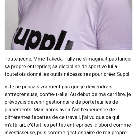
Toute jeune, Mme Takeda-Tully ne s’imaginait pas lancer
sa propre entreprise; sa discipline de sportive lui a
toutefois donné les outils nécessaires pour créer Suppli.
« Je ne pensais vraiment pas que je deviendrais
entrepreneuse, confie-t-elle. Au début de ma carrière, je
prévoyais devenir gestionnaire de portefeuilles de
placements. Mais après avoir fait l’expérience de
différentes facettes de ce travail, j’ai vu que ce qui
m’attirait, c’était les petites entreprises, d’abord comme
investisseuse, puis comme gestionnaire de ma propre