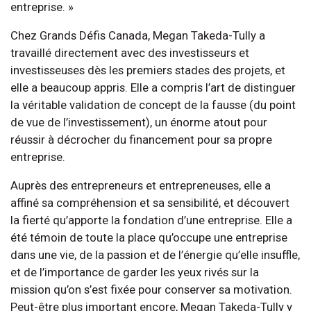
entreprise. »
Chez Grands Défis Canada, Megan Takeda-Tully a
travaillé directement avec des investisseurs et
investisseuses dès les premiers stades des projets, et
elle a beaucoup appris. Elle a compris l’art de distinguer
la véritable validation de concept de la fausse (du point
de vue de l’investissement), un énorme atout pour
réussir à décrocher du financement pour sa propre
entreprise.
Auprès des entrepreneurs et entrepreneuses, elle a
affiné sa compréhension et sa sensibilité, et découvert
la fierté qu’apporte la fondation d’une entreprise. Elle a
été témoin de toute la place qu’occupe une entreprise
dans une vie, de la passion et de l’énergie qu’elle insuffle,
et de l’importance de garder les yeux rivés sur la
mission qu’on s’est fixée pour conserver sa motivation.
Peut-être plus important encore, Megan Takeda-Tully y