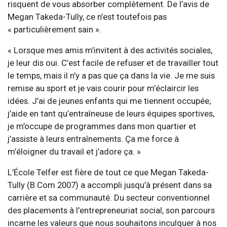
risquent de vous absorber complètement. De l’avis de
Megan Takeda-Tully, ce n’est toutefois pas
« particulièrement sain ».
« Lorsque mes amis m’invitent à des activités sociales,
je leur dis oui. C’est facile de refuser et de travailler tout
le temps, mais il n’y a pas que ça dans la vie. Je me suis
remise au sport et je vais courir pour m’éclaircir les
idées. J’ai de jeunes enfants qui me tiennent occupée;
j’aide en tant qu’entraîneuse de leurs équipes sportives,
je m’occupe de programmes dans mon quartier et
j’assiste à leurs entraînements. Ça me force à
m’éloigner du travail et j’adore ça. »
L’École Telfer est fière de tout ce que Megan Takeda-
Tully (B.Com 2007) a accompli jusqu’à présent dans sa
carrière et sa communauté. Du secteur conventionnel
des placements à l’entrepreneuriat social, son parcours
incarne les valeurs que nous souhaitons inculquer à nos