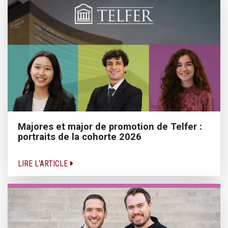
Majores et major de promotion de Telfer :
portraits de la cohorte 2026
LIRE L'ARTICLE