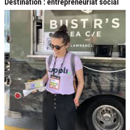
Destination : entrepreneuriat social