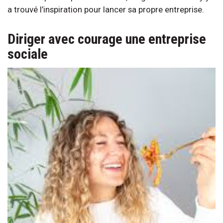
a trouvé l’inspiration pour lancer sa propre entreprise.
Diriger avec courage une entreprise
sociale