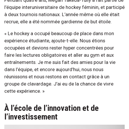
Pendant quatre ans, Megan Takeda-Tully a fait partie de
l’équipe interuniversitaire de hockey féminin, et participé
à deux tournois nationaux. L’année même où elle était
recrue, elle a été nommée gardienne de but étoile.
« Le hockey a occupé beaucoup de place dans mon
expérience étudiante, ajoute-t-elle. Nous étions
occupées et devions rester hyper concentrées pour
faire les lectures obligatoires et aller au gym et aux
entraînements. Je me suis fait des amies pour la vie
dans l’équipe, et encore aujourd’hui, nous nous
réunissons et nous restons en contact grâce à un
groupe de clavardage. J’ai eu de la chance de vivre
cette expérience. »
À l’école de l’innovation et de
l’investissement