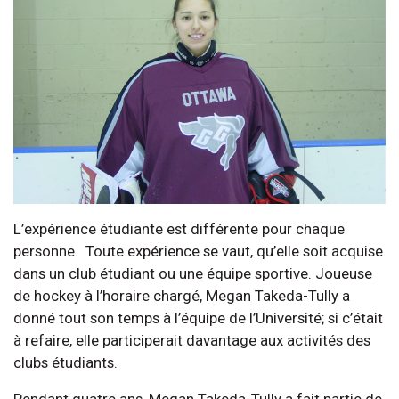
L’expérience étudiante est différente pour chaque
personne. Toute expérience se vaut, qu’elle soit acquise
dans un club étudiant ou une équipe sportive. Joueuse
de hockey à l’horaire chargé, Megan Takeda-Tully a
donné tout son temps à l’équipe de l’Université; si c’était
à refaire, elle participerait davantage aux activités des
clubs étudiants.