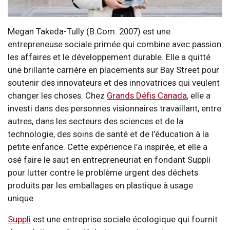
Megan Takeda-Tully (B.Com. 2007) est une
entrepreneuse sociale primée qui combine avec passion
les affaires et le développement durable. Elle a quitté
une brillante carrière en placements sur Bay Street pour
soutenir des innovateurs et des innovatrices qui veulent
changer les choses. Chez
Grands Défis Canada
, elle a
investi dans des personnes visionnaires travaillant, entre
autres, dans les secteurs des sciences et de la
technologie, des soins de santé et de l’éducation à la
petite enfance. Cette expérience l’a inspirée, et elle a
osé faire le saut en entrepreneuriat en fondant Suppli
pour lutter contre le problème urgent des déchets
produits par les emballages en plastique à usage
unique.
Suppli
est une entreprise sociale écologique qui fournit