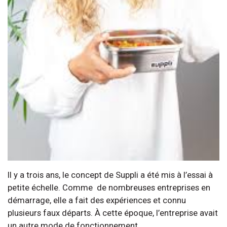
Il y a trois ans, le concept de Suppli a été mis à l’essai à
petite échelle. Comme de nombreuses entreprises en
démarrage, elle a fait des expériences et connu
plusieurs faux départs. À cette époque, l’entreprise avait
un autre mode de fonctionnement.