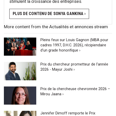
stimulent la croissance des entreprises.
PLUS DE CONTENU DE SONYA GANKINA ›
More content from the Actualités et annonces stream
Pleins feux sur Louis Gagnon (MBA pour
cadres 1997, D.H.C. 2026), récipiendaire
d’un grade honorifique ›
Prix du chercheur prometteur de l’année
2026 - Mayur Joshi ›
Prix de la chercheuse chevronnée 2026 –
Mirou Jaana ›
Jennifer Dimoff remporte le Prix