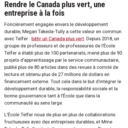
Rendre le Canada plus vert, une
entreprise à la fois
Foncièrement engagée envers le développement
durable, Megan Takeda-Tully a cette valeur en commun
avec Telfer :
bâtir un Canada plus vert
. Depuis 2018, un
groupe de professeurs et de professeures de l’École
Telfer a établi plus de 100 partenariats, mené plus de 90
projets d’apprentissage par le service communautaire,
publié plus de 80 articles dans des revues à comité de
lecture et obtenu plus de 27 millions de dollars en
financement externe. Tout cela dans le but d’intégrer le
développement durable, la responsabilité sociale et la
bonne gouvernance tant à l’École que dans la
communauté au sens large.
L’École Telfer noue de plus en plus de collaborations
fructueuses avec des entreprises durables, et Mme