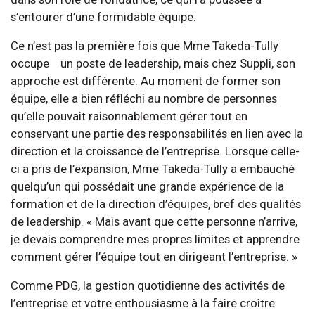
s’entourer d’une formidable équipe.
Ce n’est pas la première fois que Mme Takeda-Tully
occupe un poste de leadership, mais chez Suppli, son
approche est différente. Au moment de former son
équipe, elle a bien réfléchi au nombre de personnes
qu’elle pouvait raisonnablement gérer tout en
conservant une partie des responsabilités en lien avec la
direction et la croissance de l’entreprise. Lorsque celle-
ci a pris de l’expansion, Mme Takeda-Tully a embauché
quelqu’un qui possédait une grande expérience de la
formation et de la direction d’équipes, bref des qualités
de leadership. « Mais avant que cette personne n’arrive,
je devais comprendre mes propres limites et apprendre
comment gérer l’équipe tout en dirigeant l’entreprise. »
Comme PDG, la gestion quotidienne des activités de
l’entreprise et votre enthousiasme à la faire croître