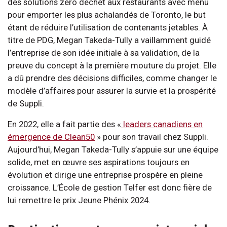
des solutions zéro déchet aux restaurants avec menu
pour emporter les plus achalandés de Toronto, le but
étant de réduire l’utilisation de contenants jetables. À
titre de PDG, Megan Takeda-Tully a vaillamment guidé
l’entreprise de son idée initiale à sa validation, de la
preuve du concept à la première mouture du projet. Elle
a dû prendre des décisions difficiles, comme changer le
modèle d’affaires pour assurer la survie et la prospérité
de Suppli.
En 2022, elle a fait partie des «
leaders canadiens en
émergence de Clean50
» pour son travail chez Suppli.
Aujourd’hui, Megan Takeda-Tully s’appuie sur une équipe
solide, met en œuvre ses aspirations toujours en
évolution et dirige une entreprise prospère en pleine
croissance. L’École de gestion Telfer est donc fière de
lui remettre le prix Jeune Phénix 2024.