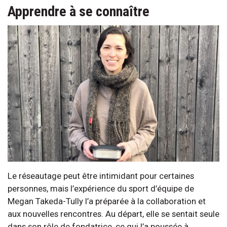
Apprendre à se connaître
Le réseautage peut être intimidant pour certaines
personnes, mais l’expérience du sport d’équipe de
Megan Takeda-Tully l’a préparée à la collaboration et
aux nouvelles rencontres. Au départ, elle se sentait seule
dans son rôle de fondatrice, ce qui l’a poussée à