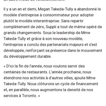
Il y a un an et demi, Megan Takeda-Tully a abandonné le
modèle d’entreprise à consommateur pour adopter
plutôt le modèle interentreprise. Sans repartir
complètement de zéro, Suppli a tout de même opéré de
grands changements. Sous le leadership de Mme
Takeda-Tully et grâce à son nouveau modèle,
l’entreprise a conclu des partenariats majeurs et s’est
développée, renforçant sa présence dans le mouvement
du développement durable.
« D’ici la fin de l’année, nous voulons servir des
centaines de restaurants. L’année prochaine, nous
étendrons nos activités à d’autres villes, ajoute Mme
Takeda-Tully. Nous clôturons un cycle de financement
et, en parallèle, nous augmentons la densité de nos
services à Toronto. »