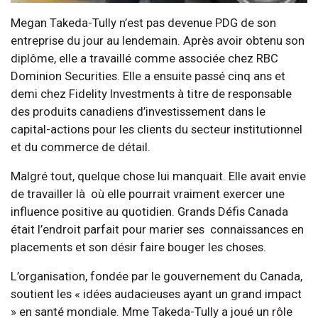
Megan Takeda-Tully n’est pas devenue PDG de son
entreprise du jour au lendemain. Après avoir obtenu son
diplôme, elle a travaillé comme associée chez RBC
Dominion Securities. Elle a ensuite passé cinq ans et
demi chez Fidelity Investments à titre de responsable
des produits canadiens d’investissement dans le
capital-actions pour les clients du secteur institutionnel
et du commerce de détail.
Malgré tout, quelque chose lui manquait. Elle avait envie
de travailler là où elle pourrait vraiment exercer une
influence positive au quotidien. Grands Défis Canada
était l’endroit parfait pour marier ses connaissances en
placements et son désir faire bouger les choses.
L’organisation, fondée par le gouvernement du Canada,
soutient les « idées audacieuses ayant un grand impact
» en santé mondiale. Mme Takeda-Tully a joué un rôle