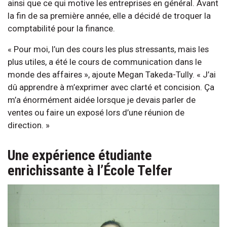
ainsi que ce qui motive les entreprises en général. Avant
la fin de sa première année, elle a décidé de troquer la
comptabilité pour la finance.
« Pour moi, l’un des cours les plus stressants, mais les
plus utiles, a été le cours de communication dans le
monde des affaires », ajoute Megan Takeda-Tully. « J’ai
dû apprendre à m’exprimer avec clarté et concision. Ça
m’a énormément aidée lorsque je devais parler de
ventes ou faire un exposé lors d’une réunion de
direction. »
Une expérience étudiante
enrichissante à l’École Telfer