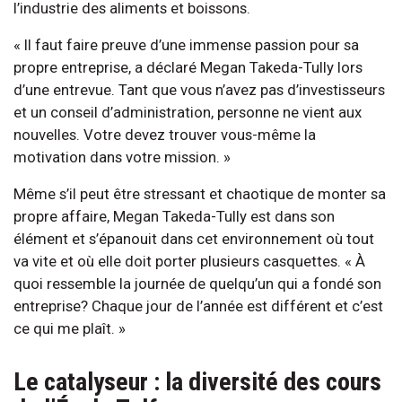
l’industrie des aliments et boissons.
« Il faut faire preuve d’une immense passion pour sa
propre entreprise, a déclaré Megan Takeda-Tully lors
d’une entrevue. Tant que vous n’avez pas d’investisseurs
et un conseil d’administration, personne ne vient aux
nouvelles. Votre devez trouver vous-même la
motivation dans votre mission. »
Même s’il peut être stressant et chaotique de monter sa
propre affaire, Megan Takeda-Tully est dans son
élément et s’épanouit dans cet environnement où tout
va vite et où elle doit porter plusieurs casquettes. « À
quoi ressemble la journée de quelqu’un qui a fondé son
entreprise? Chaque jour de l’année est différent et c’est
ce qui me plaît. »
Le catalyseur : la diversité des cours