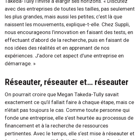
Takeda-Tully l’invite à élargir ses horizons. « Discutez
avec des entreprises de toutes les tailles, pas seulement
les plus grandes, mais aussi les petites; c’est là que
naissent les mouvements, explique-t-elle. Chez Suppli,
nous encourageons l’innovation en faisant des tests, en
effectuant d’abord de la recherche, puis en faisant de
nos idées des réalités et en apprenant de nos
expériences. J’adore cet aspect d’une entreprise en
démarrage. »
Réseauter, réseauter et… réseauter
On pourrait croire que Megan Takeda-Tully savait
exactement ce qu’il fallait faire à chaque étape, mais ce
n’était pas toujours le cas. Comme toute personne qui
fonde une entreprise, elle s’est heurtée au processus de
financement et à la recherche de ressources
pertinentes. Avec le temps, elle s’est mise à réseauter et