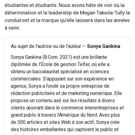
étudiantes et étudiants. Nous avons hâte de voir où la
détermination et le leadership de Megan Takeda-Tully la
conduiront et la marque qu’elle laissera dans les années
à venir.
Au sujet de l'autrice ou de l'auteur —
Sonya Gankina
Sonya Gankina (B.Com. 2021) est une brillante
diplômée de l’École de gestion Telfer, où elle a
obtenu un baccalauréat spécialisé en sciences
commerciales. S’appuyant sur son expérience en
agence, Sonya a fondé sa propre entreprise de
rédaction publicitaire et de marketing numérique. Elle
propose un contenu axé sur les résultats à divers
clients œuvrant dans le commerce interentreprises et
grand public à travers l’Amérique du Nord. Avec plus
de 300 articles et sites Web à son actif, Sonya crée
des histoires emballantes qui captivent le public et