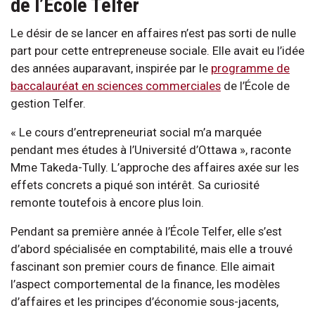
de l’École Telfer
Le désir de se lancer en affaires n’est pas sorti de nulle
part pour cette entrepreneuse sociale. Elle avait eu l’idée
des années auparavant, inspirée par le
programme de
baccalauréat en sciences commerciales
de l’École de
gestion Telfer.
« Le cours d’entrepreneuriat social m’a marquée
pendant mes études à l’Université d’Ottawa », raconte
Mme Takeda-Tully. L’approche des affaires axée sur les
effets concrets a piqué son intérêt. Sa curiosité
remonte toutefois à encore plus loin.
Pendant sa première année à l’École Telfer, elle s’est
d’abord spécialisée en comptabilité, mais elle a trouvé
fascinant son premier cours de finance. Elle aimait
l’aspect comportemental de la finance, les modèles
d’affaires et les principes d’économie sous-jacents,