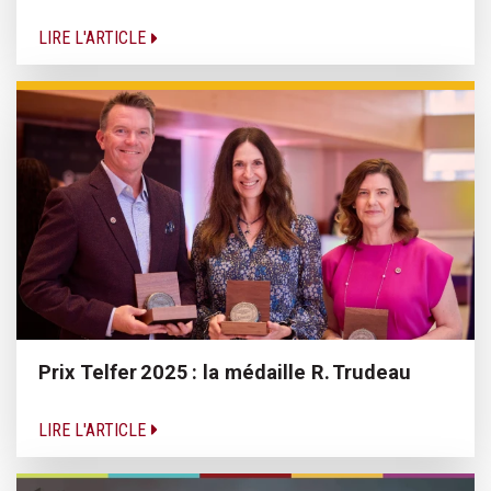
LIRE L'ARTICLE
Prix Telfer 2025 : la médaille R. Trudeau
LIRE L'ARTICLE