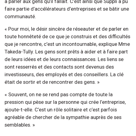
à parler aux gens qu’il fallait. C’est ainsi que Suppli a pu
faire partie d’accélérateurs d’entreprises et se bâtir une
communauté.
« Pour moi, le désir sincère de réseauter et de parler en
toute honnêteté de ce que je construis et des difficultés
que je rencontre, c’est un incontournable, explique Mme
Takeda-Tully. Les gens sont prêts à aider et à faire part
de leurs idées et de leurs connaissances. Les liens se
sont resserrés et des contacts sont devenus des
investisseurs, des employés et des conseillers. La clé
était de sortir et de rencontrer des gens. »
« Souvent, on ne se rend pas compte de toute la
pression qui pèse sur la personne qui crée l’entreprise,
ajoute-t-elle. C’est un rôle solitaire et c’est parfois
agréable de chercher de la sympathie auprès de ses
semblables. »