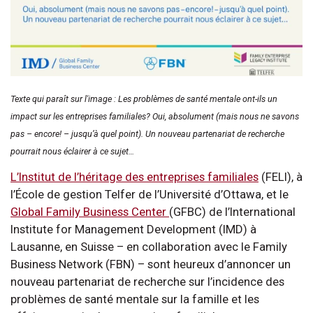
Texte qui paraît sur l'image : Les problèmes de santé mentale ont-ils un
impact sur les entreprises familiales? Oui, absolument (mais nous ne savons
pas – encore! – jusqu’à quel point). Un nouveau partenariat de recherche
pourrait nous éclairer à ce sujet…
L’Institut de l’héritage des entreprises familiales
(FELI), à
l’École de gestion Telfer de l’Université d’Ottawa, et le
Global Family Business Center
(GFBC) de l’International
Institute for Management Development (IMD) à
Lausanne, en Suisse – en collaboration avec le Family
Business Network (FBN) – sont heureux d’annoncer un
nouveau partenariat de recherche sur l’incidence des
problèmes de santé mentale sur la famille et les