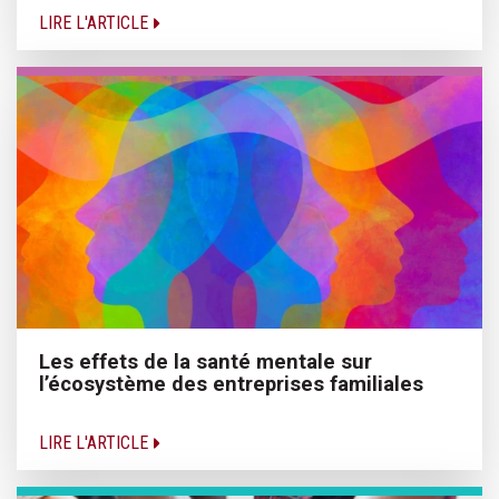
LIRE L'ARTICLE
Les effets de la santé mentale sur
l’écosystème des entreprises familiales
LIRE L'ARTICLE