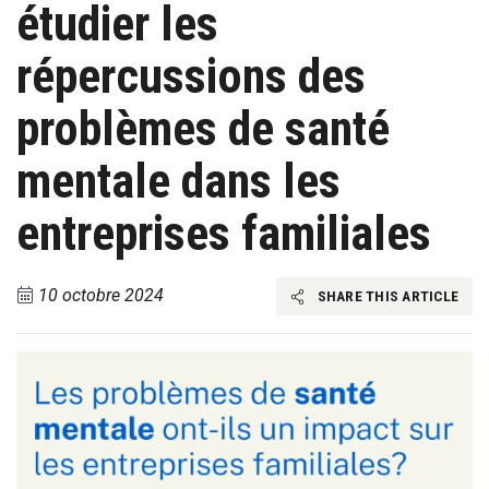
étudier les
répercussions des
problèmes de santé
mentale dans les
entreprises familiales
10 octobre 2024
SHARE THIS ARTICLE