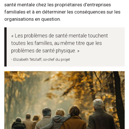
santé mentale chez les propriétaires d’entreprises
familiales et à en déterminer les conséquences sur les
organisations en question.
« Les problèmes de santé mentale touchent
toutes les familles, au même titre que les
problèmes de santé physique. »
- Elizabeth Tetzlaff, co-chef du projet