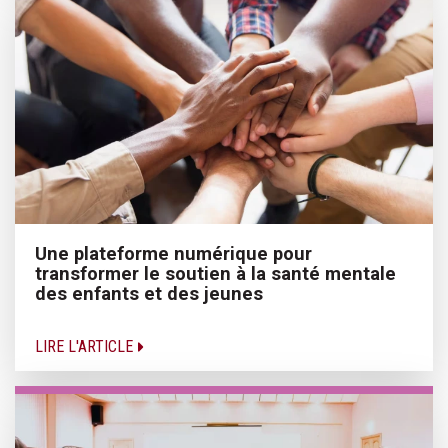
Une plateforme numérique pour
transformer le soutien à la santé mentale
des enfants et des jeunes
LIRE L'ARTICLE