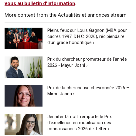
vous au bulletin d’information
.
More content from the Actualités et annonces stream
Pleins feux sur Louis Gagnon (MBA pour
cadres 1997, D.H.C. 2026), récipiendaire
d’un grade honorifique ›
Prix du chercheur prometteur de l’année
2026 - Mayur Joshi ›
Prix de la chercheuse chevronnée 2026 –
Mirou Jaana ›
Jennifer Dimoff remporte le Prix
d’excellence en mobilisation des
connaissances 2026 de Telfer ›