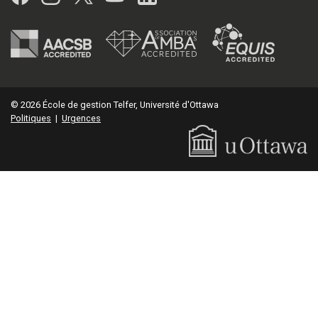
© 2026 École de gestion Telfer, Université d'Ottawa
Politiques
|
Urgences