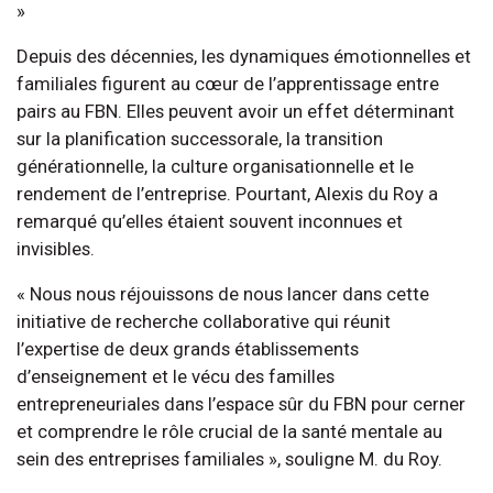
»
Depuis des décennies, les dynamiques émotionnelles et
familiales figurent au cœur de l’apprentissage entre
pairs au FBN. Elles peuvent avoir un effet déterminant
sur la planification successorale, la transition
générationnelle, la culture organisationnelle et le
rendement de l’entreprise. Pourtant, Alexis du Roy a
remarqué qu’elles étaient souvent inconnues et
invisibles.
« Nous nous réjouissons de nous lancer dans cette
initiative de recherche collaborative qui réunit
l’expertise de deux grands établissements
d’enseignement et le vécu des familles
entrepreneuriales dans l’espace sûr du FBN pour cerner
et comprendre le rôle crucial de la santé mentale au
sein des entreprises familiales », souligne M. du Roy.