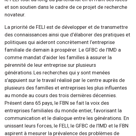
et son soutien dans le cadre de ce projet de recherche
novateur.
La priorité de FELI est de développer et de transmettre
des connaissances ainsi que d’élaborer des pratiques et
politiques qui aideront concrètement l’entreprise
familiale de demain à prospérer. Le GFBC de l’IMD a
comme mandat d’aider les familles à assurer la
pérennité de leur entreprise sur plusieurs
générations. Les recherches qui y sont menées
s’appuient sur le travail réalisé par le centre auprès de
plusieurs des familles et entreprises les plus influentes
au monde au cours des trois dernières décennies.
Présent dans 65 pays, le FBN se fait la voix des
entreprises familiales du monde entier, favorisant la
communication et le dialogue entre les générations. En
unissant leurs forces, le FELI, le GFBC de l’IMD et le FBN
aspirent à mesurer la prévalence des problèmes de