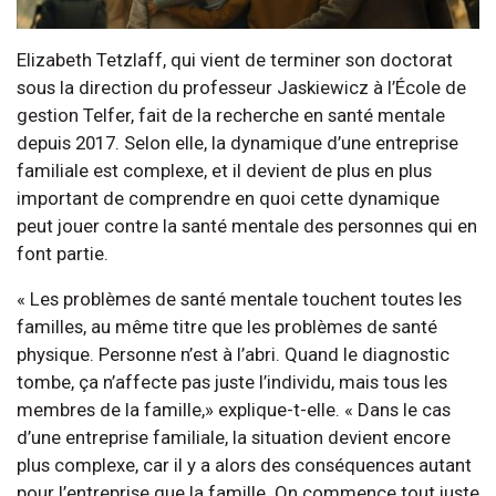
Elizabeth Tetzlaff, qui vient de terminer son doctorat
sous la direction du professeur Jaskiewicz à l’École de
gestion Telfer, fait de la recherche en santé mentale
depuis 2017. Selon elle, la dynamique d’une entreprise
familiale est complexe, et il devient de plus en plus
important de comprendre en quoi cette dynamique
peut jouer contre la santé mentale des personnes qui en
font partie.
« Les problèmes de santé mentale touchent toutes les
familles, au même titre que les problèmes de santé
physique. Personne n’est à l’abri. Quand le diagnostic
tombe, ça n’affecte pas juste l’individu, mais tous les
membres de la famille,» explique-t-elle. « Dans le cas
d’une entreprise familiale, la situation devient encore
plus complexe, car il y a alors des conséquences autant
pour l’entreprise que la famille. On commence tout juste