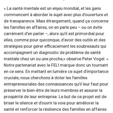
« La santé mentale est un enjeu mondial, et les gens
commencent à aborder le sujet avec plus d’ouverture et
de transparence. Mais étrangement, quand ça concerne
les familles en affaires, on en parle peu – ou on évite
carrément d’en parler –, alors qu’il est primordial pour
elles, comme pour quiconque, d’avoir des outils et des
stratégies pour gérer efficacement les soubresauts qui
accompagnent un diagnostic de problème de santé
mentale chez un ou une proche,» observe Peter Vogel. «
Notre partenariat avec le FELI marque donc un tournant
en ce sens. En mettant en lumière ce sujet d’importance
cruciale, nous cherchons à doter les familles
entrepreneuriales des connaissances qu’il leur faut pour
préserver le bien-être de leurs membres et assurer la
prospérité de leur entreprise. Le but de ce projet est de
briser le silence et d’ouvrir la voie pour améliorer la
santé et renforcer la résilience des familles en affaires.