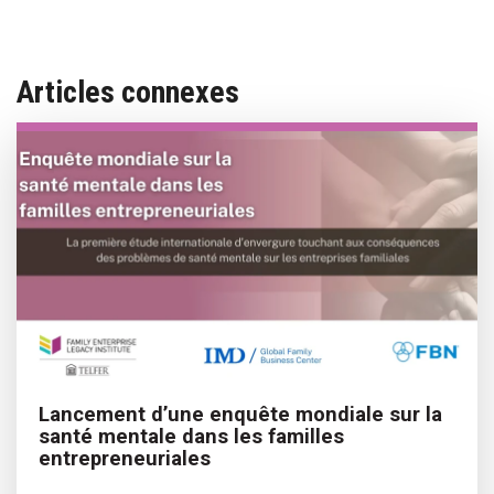
Articles connexes
Lancement d’une enquête mondiale sur la
santé mentale dans les familles
entrepreneuriales