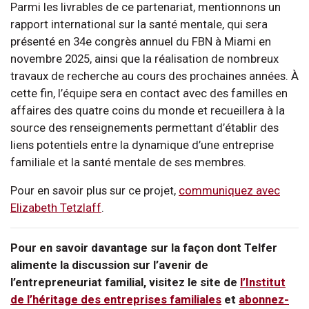
Parmi les livrables de ce partenariat, mentionnons un
rapport international sur la santé mentale, qui sera
présenté en 34e congrès annuel du FBN à Miami en
novembre 2025, ainsi que la réalisation de nombreux
travaux de recherche au cours des prochaines années. À
cette fin, l’équipe sera en contact avec des familles en
affaires des quatre coins du monde et recueillera à la
source des renseignements permettant d’établir des
liens potentiels entre la dynamique d’une entreprise
familiale et la santé mentale de ses membres.
Pour en savoir plus sur ce projet,
communiquez avec
Elizabeth Tetzlaff
.
Pour en savoir davantage sur la façon dont Telfer
alimente la discussion sur l’avenir de
l’entrepreneuriat familial, visitez le site de
l’Institut
de l’héritage des entreprises familiales
et
abonnez-