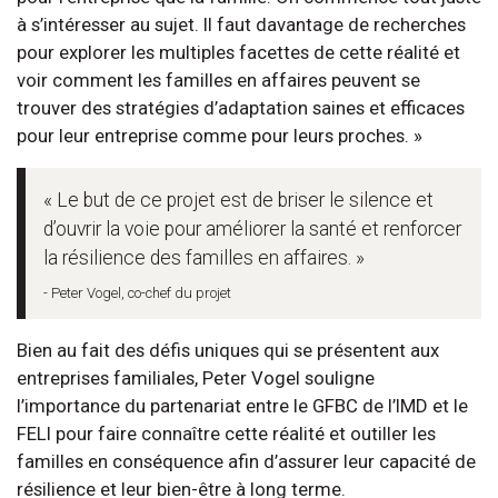
à s’intéresser au sujet. Il faut davantage de recherches
pour explorer les multiples facettes de cette réalité et
voir comment les familles en affaires peuvent se
trouver des stratégies d’adaptation saines et efficaces
pour leur entreprise comme pour leurs proches. »
« Le but de ce projet est de briser le silence et
d’ouvrir la voie pour améliorer la santé et renforcer
la résilience des familles en affaires. »
- Peter Vogel, co-chef du projet
Bien au fait des défis uniques qui se présentent aux
entreprises familiales, Peter Vogel souligne
l’importance du partenariat entre le GFBC de l’IMD et le
FELI pour faire connaître cette réalité et outiller les
familles en conséquence afin d’assurer leur capacité de
résilience et leur bien-être à long terme.