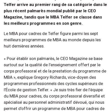
Telfer arrive au premier rang de sa catégorie dans le
plus récent palmarès mondial publié par le CEO
Magazine, tandis que le MBA Telfer se classe dans
les meilleurs programmes en son genre.
Le MBA pour cadres de Telfer figure parmi les sept
meilleurs programmes de MBA au monde depuis les
huit dernières années.
« Pour établir son palmarès, le CEO Magazine se base
surtout sur la qualité de l’enseignement offert par le
corps professoral et de la prestation du programme de
MBA », explique Gregory Richards, vice-doyen des
programmes professionnels des cycles supérieurs de
l’École de gestion Telfer. « Je suis très fier de l’équipe
du MBA pour cadres, du corps professoral diversifié et
spécialisé au personnel administratif dévoué, qui nous
permet d’offrir un programme de MBA pour cadres de