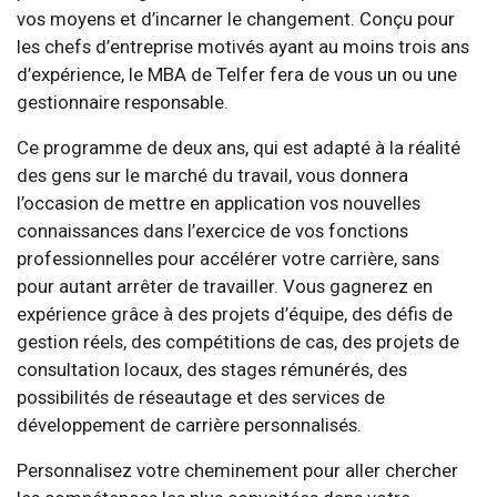
vos moyens et d’incarner le changement. Conçu pour
les chefs d’entreprise motivés ayant au moins trois ans
d’expérience, le MBA de Telfer fera de vous un ou une
gestionnaire responsable.
Ce programme de deux ans, qui est adapté à la réalité
des gens sur le marché du travail, vous donnera
l’occasion de mettre en application vos nouvelles
connaissances dans l’exercice de vos fonctions
professionnelles pour accélérer votre carrière, sans
pour autant arrêter de travailler. Vous gagnerez en
expérience grâce à des projets d’équipe, des défis de
gestion réels, des compétitions de cas, des projets de
consultation locaux, des stages rémunérés, des
possibilités de réseautage et des services de
développement de carrière personnalisés.
Personnalisez votre cheminement pour aller chercher