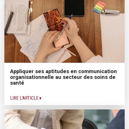
Appliquer ses aptitudes en communication
organisationnelle au secteur des soins de
santé
LIRE L'ARTICLE