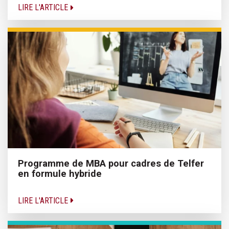
LIRE L'ARTICLE
Programme de MBA pour cadres de Telfer
en formule hybride
LIRE L'ARTICLE