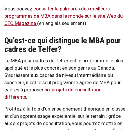
Vous pouvez
consulter le palmarès des meilleurs
programmes de MBA dans le monde sur le site Web du
CEO Magazine
(en anglais seulement).
Qu’est-ce qui distingue le MBA pour
cadres de Telfer?
Le MBA pour cadres de Telfer est le programme le plus
appliqué et le plus concret en son genre au Canada.
S’adressant aux cadres de niveau intermédiaire ou
supérieur, il est le seul programme agréé de MBA pour
cadres à proposer
six projets de consultation
différents
.
Profitez à la fois d’un enseignement théorique en classe
et d’un apprentissage expérientiel sur le terrain : grâce
aux six projets de consultation, vous pourrez mettre en