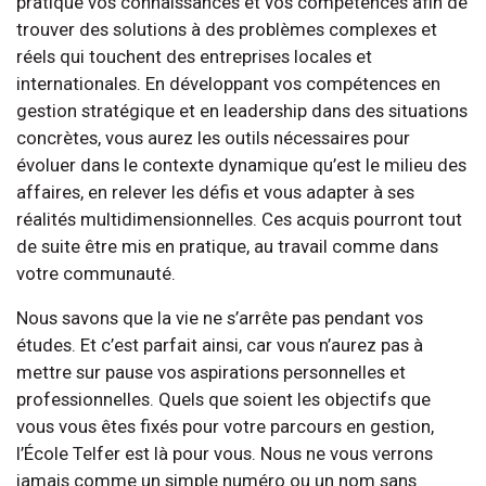
pratique vos connaissances et vos compétences afin de
trouver des solutions à des problèmes complexes et
réels qui touchent des entreprises locales et
internationales. En développant vos compétences en
gestion stratégique et en leadership dans des situations
concrètes, vous aurez les outils nécessaires pour
évoluer dans le contexte dynamique qu’est le milieu des
affaires, en relever les défis et vous adapter à ses
réalités multidimensionnelles. Ces acquis pourront tout
de suite être mis en pratique, au travail comme dans
votre communauté.
Nous savons que la vie ne s’arrête pas pendant vos
études. Et c’est parfait ainsi, car vous n’aurez pas à
mettre sur pause vos aspirations personnelles et
professionnelles. Quels que soient les objectifs que
vous vous êtes fixés pour votre parcours en gestion,
l’École Telfer est là pour vous. Nous ne vous verrons
jamais comme un simple numéro ou un nom sans