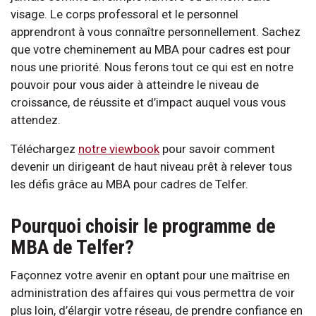
visage. Le corps professoral et le personnel
apprendront à vous connaître personnellement. Sachez
que votre cheminement au MBA pour cadres est pour
nous une priorité. Nous ferons tout ce qui est en notre
pouvoir pour vous aider à atteindre le niveau de
croissance, de réussite et d’impact auquel vous vous
attendez.
Téléchargez
notre viewbook
pour savoir comment
devenir un dirigeant de haut niveau prêt à relever tous
les défis grâce au MBA pour cadres de Telfer.
Pourquoi choisir le programme de
MBA de Telfer?
Façonnez votre avenir en optant pour une maîtrise en
administration des affaires qui vous permettra de voir
plus loin, d’élargir votre réseau, de prendre confiance en