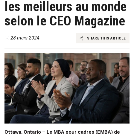
les meilleurs au monde
selon le CEO Magazine
28 mars 2024
SHARE THIS ARTICLE
Ottawa, Ontario – Le MBA pour cadres (EMBA) de