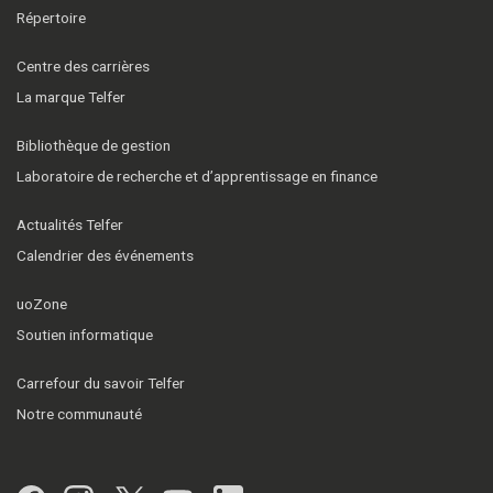
Répertoire
Centre des carrières
La marque Telfer
Bibliothèque de gestion
Laboratoire de recherche et d’apprentissage en finance
Actualités Telfer
Calendrier des événements
uoZone
Soutien informatique
Carrefour du savoir Telfer
Notre communauté