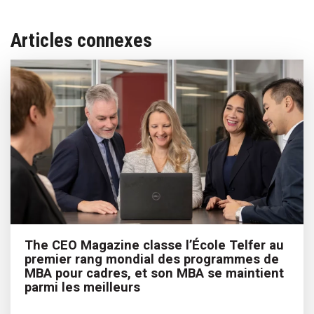
Articles connexes
The CEO Magazine classe l’École Telfer au
premier rang mondial des programmes de
MBA pour cadres, et son MBA se maintient
parmi les meilleurs