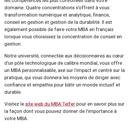
les compétences les plus convoitées dans votre
domaine. Quatre concentrations s’offrent à vous :
transformation numérique et analytique, finance,
conseil en gestion et gestion de la durabilité. Il est
également possible de faire votre MBA en français
lorsque vous choisissez la concentration de conseil en
gestion.
Notre université, connectée aux décisionnaires au cœur
d’un pôle technologique de calibre mondial, vous offre
un MBA personnalisable, axé sur l’impact et centré sur la
pratique, qui vous donnera les moyens de diriger avec
confiance et empathie pour bâtir un monde inclusif et
durable.
Visitez le
site web du MBA Telfer
pour en savoir plus sur
la façon dont vous pouvez donner de l'importance à
votre MBA.