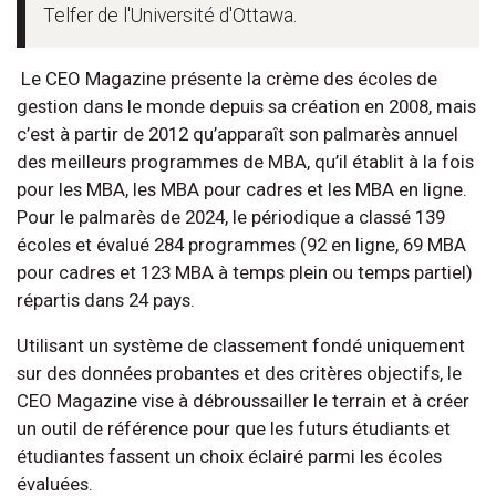
Telfer de l'Université d'Ottawa.
Le CEO Magazine présente la crème des écoles de
gestion dans le monde depuis sa création en 2008, mais
c’est à partir de 2012 qu’apparaît son palmarès annuel
des meilleurs programmes de MBA, qu’il établit à la fois
pour les MBA, les MBA pour cadres et les MBA en ligne.
Pour le palmarès de 2024, le périodique a classé 139
écoles et évalué 284 programmes (92 en ligne, 69 MBA
pour cadres et 123 MBA à temps plein ou temps partiel)
répartis dans 24 pays.
Utilisant un système de classement fondé uniquement
sur des données probantes et des critères objectifs, le
CEO Magazine vise à débroussailler le terrain et à créer
un outil de référence pour que les futurs étudiants et
étudiantes fassent un choix éclairé parmi les écoles
évaluées.