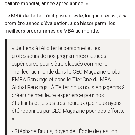
calibre mondial, année après année. »
Le MBA de Telfer n’est pas en reste, lui qui a réussi, à sa
première année d’évaluation, à se hisser parmi les
meilleurs programmes de MBA au monde.
« Je tiens à féliciter le personnel et les
professeurs de nos programmes d'études
supérieures pour s'être classés comme le
meilleur au monde dans le CEO Magazine Global
EMBA Rankings et dans le Tier One du MBA
Global Rankings. À Telfer, nous nous engageons à
créer une meilleure expérience pour nos
étudiants et je suis très heureux que nous ayons
été reconnus par CEO Magazine pour ces efforts,
»
- Stéphane Brutus, doyen de l'École de gestion