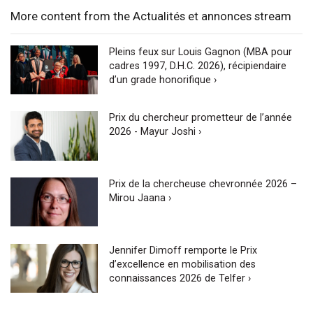
More content from the Actualités et annonces stream
Pleins feux sur Louis Gagnon (MBA pour
cadres 1997, D.H.C. 2026), récipiendaire
d’un grade honorifique ›
Prix du chercheur prometteur de l’année
2026 - Mayur Joshi ›
Prix de la chercheuse chevronnée 2026 –
Mirou Jaana ›
Jennifer Dimoff remporte le Prix
d’excellence en mobilisation des
connaissances 2026 de Telfer ›