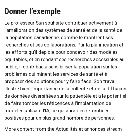
Donner l’exemple
Le professeur Sun souhaite contribuer activement à
l’amélioration des systèmes de santé et de la santé de
la population canadienne, comme le montrent ses
recherches et ses collaborations. Par la planification et
les efforts qu’il déploie pour concevoir des modèles
équitables, et en rendant ses recherches accessibles au
public, il contribue à sensibiliser la population sur les
problèmes qui minent les services de santé et à
proposer des solutions pour y faire face. Son travail
illustre bien l’importance de la collecte et de la diffusion
de données diversifiées sur la patientèle et a le potentiel
de faire tomber les réticences à l’implantation de
modèles utilisant l’IA, ce qui aura des retombées
positives pour un plus grand nombre de personnes.
More content from the Actualités et annonces stream