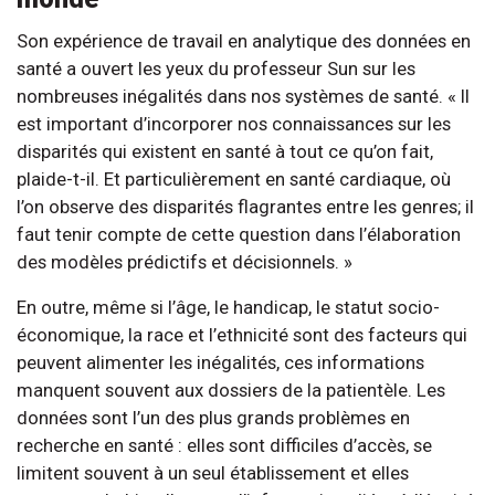
Son expérience de travail en analytique des données en
santé a ouvert les yeux du professeur Sun sur les
nombreuses inégalités dans nos systèmes de santé. « Il
est important d’incorporer nos connaissances sur les
disparités qui existent en santé à tout ce qu’on fait,
plaide-t-il. Et particulièrement en santé cardiaque, où
l’on observe des disparités flagrantes entre les genres; il
faut tenir compte de cette question dans l’élaboration
des modèles prédictifs et décisionnels. »
En outre, même si l’âge, le handicap, le statut socio-
économique, la race et l’ethnicité sont des facteurs qui
peuvent alimenter les inégalités, ces informations
manquent souvent aux dossiers de la patientèle. Les
données sont l’un des plus grands problèmes en
recherche en santé : elles sont difficiles d’accès, se
limitent souvent à un seul établissement et elles