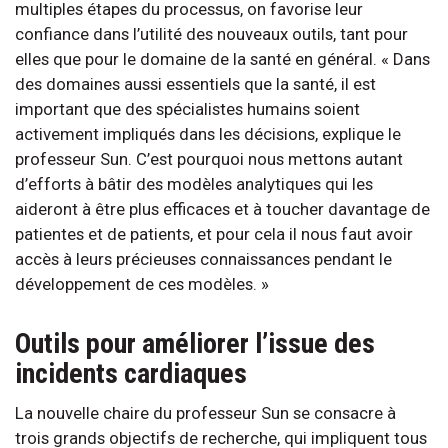
multiples étapes du processus, on favorise leur
confiance dans l’utilité des nouveaux outils, tant pour
elles que pour le domaine de la santé en général. « Dans
des domaines aussi essentiels que la santé, il est
important que des spécialistes humains soient
activement impliqués dans les décisions, explique le
professeur Sun. C’est pourquoi nous mettons autant
d’efforts à bâtir des modèles analytiques qui les
aideront à être plus efficaces et à toucher davantage de
patientes et de patients, et pour cela il nous faut avoir
accès à leurs précieuses connaissances pendant le
développement de ces modèles. »
Outils pour améliorer l’issue des
incidents cardiaques
La nouvelle chaire du professeur Sun se consacre à
trois grands objectifs de recherche, qui impliquent tous