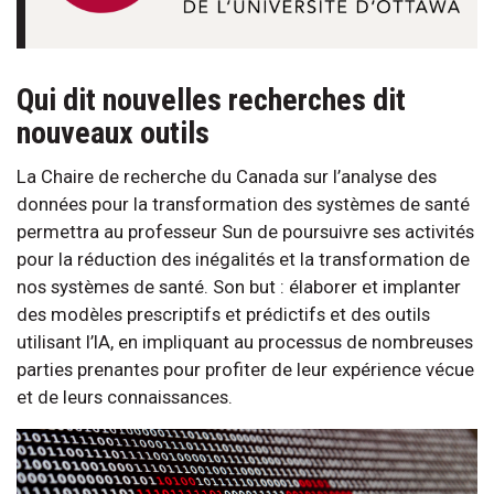
Qui dit nouvelles recherches dit
nouveaux outils
La Chaire de recherche du Canada sur l’analyse des
données pour la transformation des systèmes de santé
permettra au professeur Sun de poursuivre ses activités
pour la réduction des inégalités et la transformation de
nos systèmes de santé. Son but : élaborer et implanter
des modèles prescriptifs et prédictifs et des outils
utilisant l’IA, en impliquant au processus de nombreuses
parties prenantes pour profiter de leur expérience vécue
et de leurs connaissances.