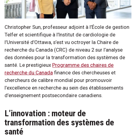
Christopher Sun, professeur adjoint à l’École de gestion
Telfer et scientifique à l’Institut de cardiologie de
l’Université d’Ottawa, s’est vu octroyer la Chaire de
recherche du Canada (CRC) de niveau 2 sur l’analyse
des données pour la transformation des systèmes de
santé. Le prestigieux
Programme des chaires de
recherche du Canada
finance des chercheuses et
chercheurs de calibre mondial pour promouvoir
l’excellence en recherche au sein des établissements
d’enseignement postsecondaire canadiens.
L’innovation : moteur de
transformation des systèmes de
santé