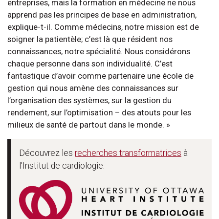
entreprises, mais la formation en médecine ne nous
apprend pas les principes de base en administration,
explique-t-il. Comme médecins, notre mission est de
soigner la patientèle; c’est là que résident nos
connaissances, notre spécialité. Nous considérons
chaque personne dans son individualité. C’est
fantastique d’avoir comme partenaire une école de
gestion qui nous amène des connaissances sur
l’organisation des systèmes, sur la gestion du
rendement, sur l’optimisation – des atouts pour les
milieux de santé de partout dans le monde. »
Découvrez les
recherches transformatrices
à
l'Institut de cardiologie.