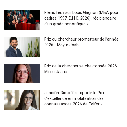
Pleins feux sur Louis Gagnon (MBA pour
cadres 1997, D.H.C. 2026), récipiendaire
d’un grade honorifique ›
Prix du chercheur prometteur de l’année
2026 - Mayur Joshi ›
Prix de la chercheuse chevronnée 2026 –
Mirou Jaana ›
Jennifer Dimoff remporte le Prix
d’excellence en mobilisation des
connaissances 2026 de Telfer ›