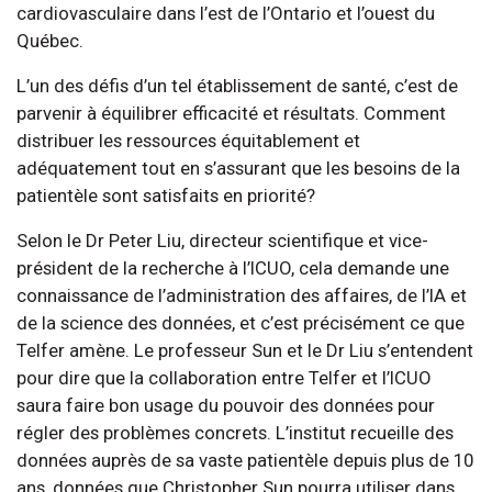
cardiovasculaire dans l’est de l’Ontario et l’ouest du
Québec.
L’un des défis d’un tel établissement de santé, c’est de
parvenir à équilibrer efficacité et résultats. Comment
distribuer les ressources équitablement et
adéquatement tout en s’assurant que les besoins de la
patientèle sont satisfaits en priorité?
Selon le Dr Peter Liu, directeur scientifique et vice-
président de la recherche à l’ICUO, cela demande une
connaissance de l’administration des affaires, de l’IA et
de la science des données, et c’est précisément ce que
Telfer amène. Le professeur Sun et le Dr Liu s’entendent
pour dire que la collaboration entre Telfer et l’ICUO
saura faire bon usage du pouvoir des données pour
régler des problèmes concrets. L’institut recueille des
données auprès de sa vaste patientèle depuis plus de 10
ans, données que Christopher Sun pourra utiliser dans