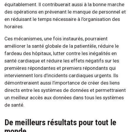
équitablement. Il contribuerait aussi à la bonne marche
des opérations en prévenant le manque de personnel et
en réduisant le temps nécessaire à l’organisation des
horaires.
Ces mécanismes, une fois instaurés, pourraient
améliorer la santé globale de la patientèle, réduire le
fardeau des hôpitaux, lutter contre les inégalités en
santé cardiaque et réduire les effets négatifs sur les
premières répondantes et premiers répondants qui
interviennent lors d’incidents cardiaques urgents. Ils
démontreraient aussi l’importance de créer des liens
directs entre les systèmes de données et permettraient
un meilleur accès aux données dans tous les systèmes
de santé.
De meilleurs résultats pour tout le
monde