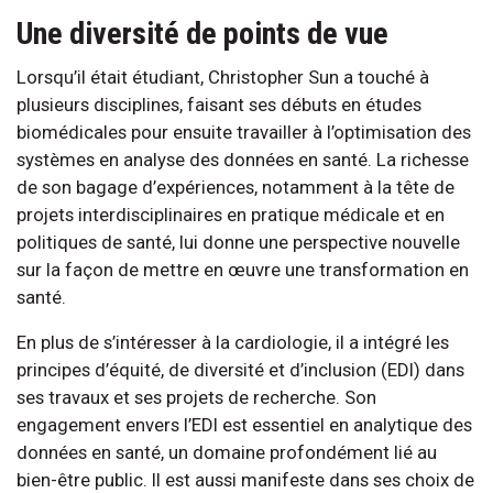
Une diversité de points de vue
Lorsqu’il était étudiant, Christopher Sun a touché à
plusieurs disciplines, faisant ses débuts en études
biomédicales pour ensuite travailler à l’optimisation des
systèmes en analyse des données en santé. La richesse
de son bagage d’expériences, notamment à la tête de
projets interdisciplinaires en pratique médicale et en
politiques de santé, lui donne une perspective nouvelle
sur la façon de mettre en œuvre une transformation en
santé.
En plus de s’intéresser à la cardiologie, il a intégré les
principes d’équité, de diversité et d’inclusion (EDI) dans
ses travaux et ses projets de recherche. Son
engagement envers l’EDI est essentiel en analytique des
données en santé, un domaine profondément lié au
bien-être public. Il est aussi manifeste dans ses choix de