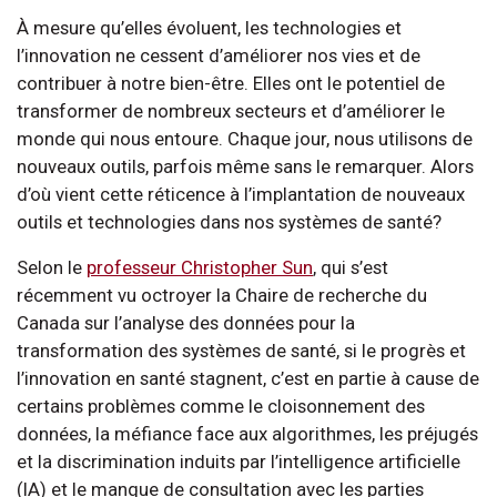
À mesure qu’elles évoluent, les technologies et
l’innovation ne cessent d’améliorer nos vies et de
contribuer à notre bien-être. Elles ont le potentiel de
transformer de nombreux secteurs et d’améliorer le
monde qui nous entoure. Chaque jour, nous utilisons de
nouveaux outils, parfois même sans le remarquer. Alors
d’où vient cette réticence à l’implantation de nouveaux
outils et technologies dans nos systèmes de santé?
Selon le
professeur Christopher Sun
, qui s’est
récemment vu octroyer la Chaire de recherche du
Canada sur l’analyse des données pour la
transformation des systèmes de santé, si le progrès et
l’innovation en santé stagnent, c’est en partie à cause de
certains problèmes comme le cloisonnement des
données, la méfiance face aux algorithmes, les préjugés
et la discrimination induits par l’intelligence artificielle
(IA) et le manque de consultation avec les parties