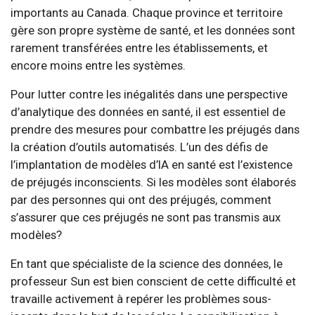
importants au Canada. Chaque province et territoire
gère son propre système de santé, et les données sont
rarement transférées entre les établissements, et
encore moins entre les systèmes.
Pour lutter contre les inégalités dans une perspective
d’analytique des données en santé, il est essentiel de
prendre des mesures pour combattre les préjugés dans
la création d’outils automatisés. L’un des défis de
l’implantation de modèles d’IA en santé est l’existence
de préjugés inconscients. Si les modèles sont élaborés
par des personnes qui ont des préjugés, comment
s’assurer que ces préjugés ne sont pas transmis aux
modèles?
En tant que spécialiste de la science des données, le
professeur Sun est bien conscient de cette difficulté et
travaille activement à repérer les problèmes sous-