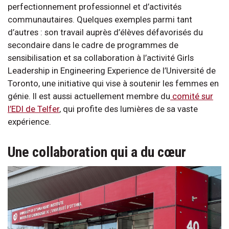
perfectionnement professionnel et d’activités
communautaires. Quelques exemples parmi tant
d’autres : son travail auprès d’élèves défavorisés du
secondaire dans le cadre de programmes de
sensibilisation et sa collaboration à l’activité Girls
Leadership in Engineering Experience de l’Université de
Toronto, une initiative qui vise à soutenir les femmes en
génie. Il est aussi actuellement membre du
comité sur
l’EDI de Telfer
, qui profite des lumières de sa vaste
expérience.
Une collaboration qui a du cœur