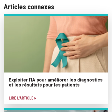
Articles connexes
Exploiter l'IA pour améliorer les diagnostics
et les résultats pour les patients
LIRE L'ARTICLE