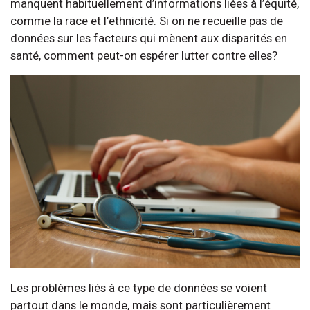
manquent habituellement d’informations liées à l’équité,
comme la race et l’ethnicité. Si on ne recueille pas de
données sur les facteurs qui mènent aux disparités en
santé, comment peut-on espérer lutter contre elles?
Les problèmes liés à ce type de données se voient
partout dans le monde, mais sont particulièrement