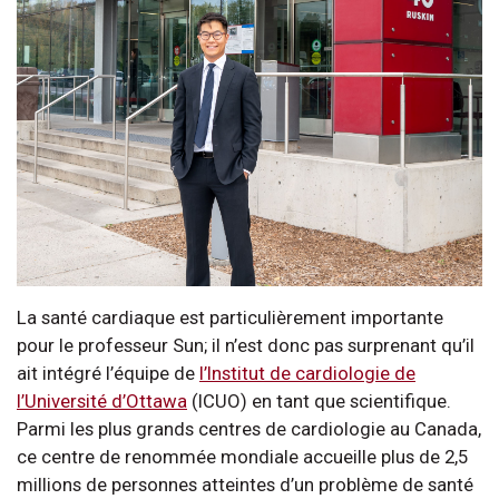
La santé cardiaque est particulièrement importante
pour le professeur Sun; il n’est donc pas surprenant qu’il
ait intégré l’équipe de
l’Institut de cardiologie de
l’Université d’Ottawa
(ICUO) en tant que scientifique.
Parmi les plus grands centres de cardiologie au Canada,
ce centre de renommée mondiale accueille plus de 2,5
millions de personnes atteintes d’un problème de santé