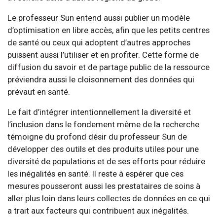
Le professeur Sun entend aussi publier un modèle
d’optimisation en libre accès, afin que les petits centres
de santé ou ceux qui adoptent d’autres approches
puissent aussi l’utiliser et en profiter. Cette forme de
diffusion du savoir et de partage public de la ressource
préviendra aussi le cloisonnement des données qui
prévaut en santé.
Le fait d’intégrer intentionnellement la diversité et
l’inclusion dans le fondement même de la recherche
témoigne du profond désir du professeur Sun de
développer des outils et des produits utiles pour une
diversité de populations et de ses efforts pour réduire
les inégalités en santé. Il reste à espérer que ces
mesures pousseront aussi les prestataires de soins à
aller plus loin dans leurs collectes de données en ce qui
a trait aux facteurs qui contribuent aux inégalités.