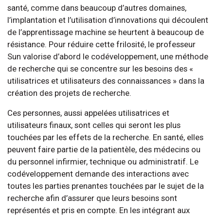
santé, comme dans beaucoup d’autres domaines,
l’implantation et l’utilisation d’innovations qui découlent
de l’apprentissage machine se heurtent à beaucoup de
résistance. Pour réduire cette frilosité, le professeur
Sun valorise d’abord le codéveloppement, une méthode
de recherche qui se concentre sur les besoins des «
utilisatrices et utilisateurs des connaissances » dans la
création des projets de recherche.
Ces personnes, aussi appelées utilisatrices et
utilisateurs finaux, sont celles qui seront les plus
touchées par les effets de la recherche. En santé, elles
peuvent faire partie de la patientèle, des médecins ou
du personnel infirmier, technique ou administratif. Le
codéveloppement demande des interactions avec
toutes les parties prenantes touchées par le sujet de la
recherche afin d’assurer que leurs besoins sont
représentés et pris en compte. En les intégrant aux