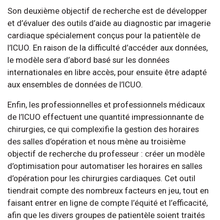
Son deuxième objectif de recherche est de développer
et d’évaluer des outils d’aide au diagnostic par imagerie
cardiaque spécialement conçus pour la patientèle de
l’ICUO. En raison de la difficulté d’accéder aux données,
le modèle sera d’abord basé sur les données
internationales en libre accès, pour ensuite être adapté
aux ensembles de données de l’ICUO.
Enfin, les professionnelles et professionnels médicaux
de l’ICUO effectuent une quantité impressionnante de
chirurgies, ce qui complexifie la gestion des horaires
des salles d’opération et nous mène au troisième
objectif de recherche du professeur : créer un modèle
d’optimisation pour automatiser les horaires en salles
d’opération pour les chirurgies cardiaques. Cet outil
tiendrait compte des nombreux facteurs en jeu, tout en
faisant entrer en ligne de compte l’équité et l’efficacité,
afin que les divers groupes de patientèle soient traités