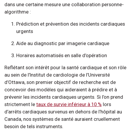
dans une certaine mesure une collaboration personne-
algorithme :
Prédiction et prévention des incidents cardiaques
urgents
Aide au diagnostic par imagerie cardiaque
Horaires automatisés en salle d’opération
Reflétant son intérêt pour la santé cardiaque et son rôle
au sein de l’Institut de cardiologie de l’Université
d’Ottawa, son premier objectif de recherche est de
concevoir des modèles qui aideraient à prédire et à
prévenir les incidents cardiaques urgents. Si l’on prend
strictement le
taux de survie inférieur à 10 %
lors
d’arrêts cardiaques survenus en dehors de l’hôpital au
Canada, nos systèmes de santé auraient cruellement
besoin de tels instruments.