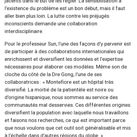
jacents dans le but de les régler. La sensibilisation à
l’existence du problème est un bon début, mais il faut
aller bien plus loin. La lutte contre les préjugés
inconscients demande une collaboration
interdisciplinaire.
Pour le professeur Sun, l’une des façons d’y parvenir est
de participer à des collaborations internationales qui
enrichissent et diversifient les données et l’expertise
nécessaires pour élaborer ces modèles. Même son de
cloche du côté de la Dre Gong, l’une de ses
collaboratrices : « Montefiore est un hôpital très
diversifié. La moitié de la patientèle est noire ou
d’origine hispanique; nous sommes au service des
communautés mal desservies. Ces différentes origines
diversifient la population avec laquelle nous travaillons
et faisons nos recherches, ce qui est important parce
que nous voulons que cet outil soit généralisable et mis
à l’échelle dans d’autres régions du globe. »