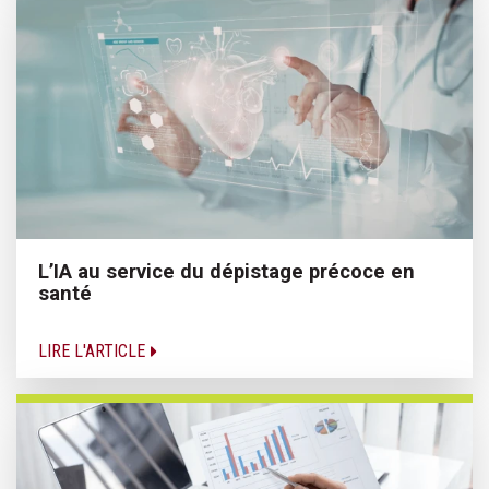
L’IA au service du dépistage précoce en
santé
LIRE L'ARTICLE