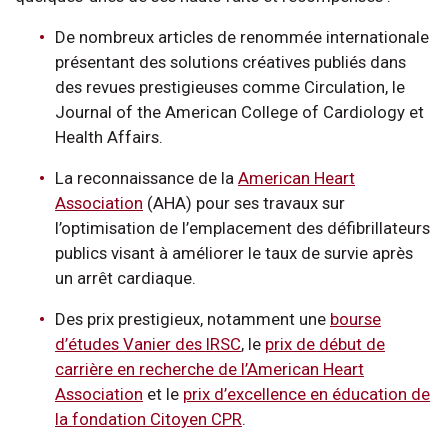
De nombreux articles de renommée internationale
présentant des solutions créatives publiés dans
des revues prestigieuses comme Circulation, le
Journal of the American College of Cardiology et
Health Affairs.
La reconnaissance de la
American Heart
Association
(AHA) pour ses travaux sur
l’optimisation de l’emplacement des défibrillateurs
publics visant à améliorer le taux de survie après
un arrêt cardiaque.
Des prix prestigieux, notamment une
bourse
d’études Vanier des IRSC
, le
prix de début de
carrière en recherche de l’American Heart
Association
et le
prix d’excellence en éducation de
la fondation Citoyen CPR
.