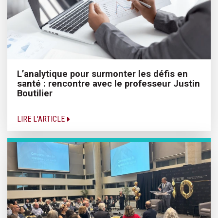
L’analytique pour surmonter les défis en
santé : rencontre avec le professeur Justin
Boutilier
LIRE L'ARTICLE