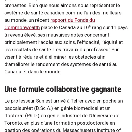
prenantes. Bien que nous aimons nous représenter le
système de santé canadien comme l’un des meilleurs
au monde, un récent
rapport du Fonds du
e
Commonwealth
place le Canada au 10
rang sur 11 pays
à revenu élevé, ses mauvaises notes concernant
principalement l’accès aux soins, l’efficacité, l’équité et
les résultats de santé. Les travaux du professeur Sun
visent à réduire et à éliminer les obstacles afin
d’améliorer le rendement des systèmes de santé au
Canada et dans le monde.
Une formule collaborative gagnante
Le professeur Sun est arrivé à Telfer avec en poche un
baccalauréat (B.Sc.A.) en génie biomédical et un
doctorat (Ph.D.) en génie industriel de l’Université de
Toronto, en plus d’une formation postdoctorale en
gestion des opérations du Massachusetts Institute of