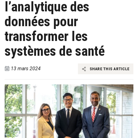
l’analytique des
données pour
transformer les
systèmes de santé
13 mars 2024
SHARE THIS ARTICLE