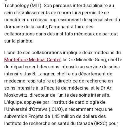
Technology (MIT). Son parcours interdisciplinaire au
sein d’établissements de renom lui a permis de se
constituer un réseau impressionnant de spécialistes du
domaine de la santé, l’amenant à faire des
collaborations dans des instituts médicaux de partout
sur la planète.
L’une de ces collaborations implique deux médecins du
Montefiore Medical Center
, la Dre Michelle Gong, cheffe
du département des soins intensifs au service de soins
intensifs Jay B. Langner, cheffe du département de
médecine respiratoire et directrice de recherche en
soins intensifs à la Faculté de médecine, et le Dr Ari
Moskowitz, directeur de l’unité des soins intensifs.
L'équipe, appuyée par l'Institut de cardiologie de
l'Université d'Ottawa (ICUO), a récemment reçu une
subvention Projets de 1,45 million de dollars des
Instituts de recherche en santé du Canada (IRSC) pour