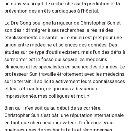
un nouveau projet de recherche sur la prédiction et la
prévention des arrêts cardiaques à l'hôpital.
La Dre Gong souligne la rigueur de Christopher Sun et
son désir d’intégrer à ses recherches la réalité des
établissements de santé : « Le milieu est prêt pour une
union entre médecine et sciences des données. Des
études sur ce type d’outils existent, mais l’un des défis à
surmonter est le fossé qui sépare les médecins
cliniciens et les spécialistes en science des données. Le
professeur Sun travaille étroitement avec les médecins
sur le terrain; il sollicite activement leurs connaissances
et leur rétroaction, ce qui nous a beaucoup
impressionnés, mes collègues et moi. »
Bien qu’il n’en soit qu’au début de sa carrière,
Christopher Sun s’est bâti une réputation internationale
en tant que chercheur innovateur d’influence. Voici
quelques-unes de ses hauts faits et récompenses :