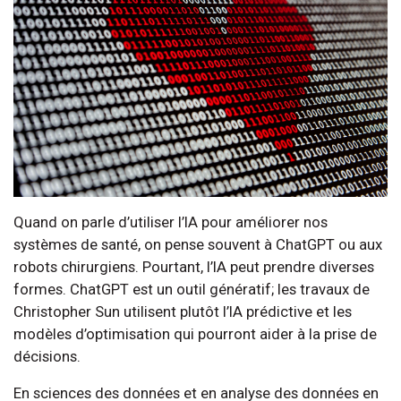
Quand on parle d’utiliser l’IA pour améliorer nos
systèmes de santé, on pense souvent à ChatGPT ou aux
robots chirurgiens. Pourtant, l’IA peut prendre diverses
formes. ChatGPT est un outil génératif; les travaux de
Christopher Sun utilisent plutôt l’IA prédictive et les
modèles d’optimisation qui pourront aider à la prise de
décisions.
En sciences des données et en analyse des données en