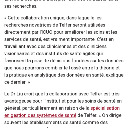
ses recherches.
« Cette collaboration unique, dans laquelle les
recherches novatrices de Telfer seront utilisées
directement par l’ICUO pour améliorer les soins et les
services de santé, est vraiment importante. C’est en
travaillant avec des cliniciennes et des cliniciens
visionnaires et des instituts de santé agiles qui
favorisent la prise de décisions fondées sur les données
que nous pourrons combler le fossé entre la théorie et
la pratique en analytique des données en santé, explique
ce dernier. »
Le Dr Liu croit que la collaboration avec Telfer est très
avantageuse pour l’institut et pour les soins de santé en
général, particulièrement en raison de la
spécialisation
en gestion des systèmes de santé
de Telfer. « On dirige
souvent les établissements de santé comme des