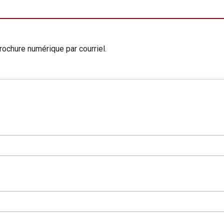
rochure numérique par courriel.