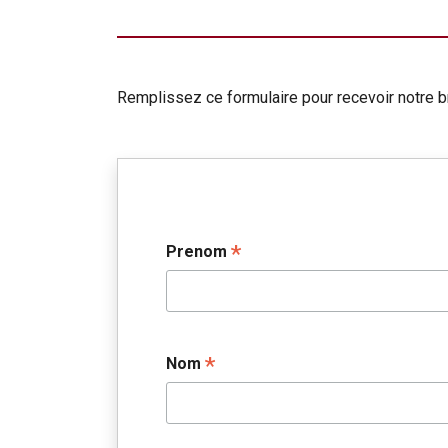
Remplissez ce formulaire pour recevoir notre b
*
Prenom
*
Nom