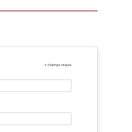
*
champs requis