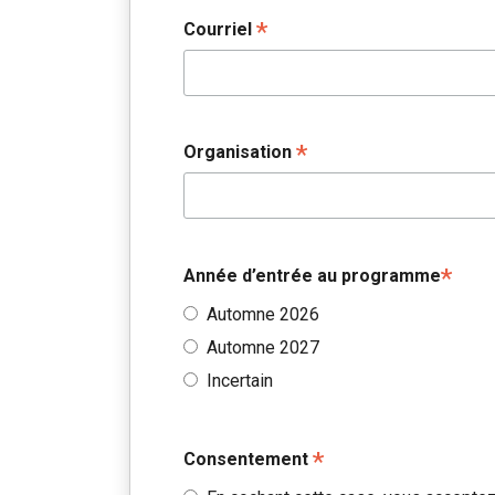
*
Courriel
*
Organisation
*
Année d’entrée au programme
Automne 2026
Automne 2027
Incertain
*
Consentement