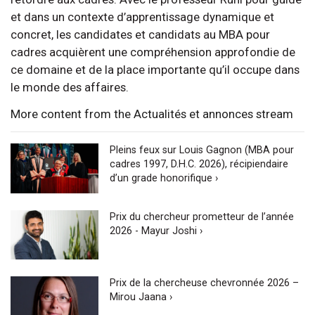
et dans un contexte d’apprentissage dynamique et
concret, les candidates et candidats au MBA pour
cadres acquièrent une compréhension approfondie de
ce domaine et de la place importante qu’il occupe dans
le monde des affaires.
More content from the Actualités et annonces stream
Pleins feux sur Louis Gagnon (MBA pour
cadres 1997, D.H.C. 2026), récipiendaire
d’un grade honorifique ›
Prix du chercheur prometteur de l’année
2026 - Mayur Joshi ›
Prix de la chercheuse chevronnée 2026 –
Mirou Jaana ›