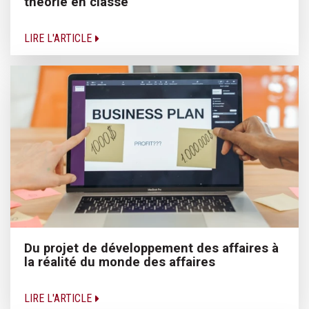
théorie en classe
LIRE L'ARTICLE
Du projet de développement des affaires à
la réalité du monde des affaires
LIRE L'ARTICLE