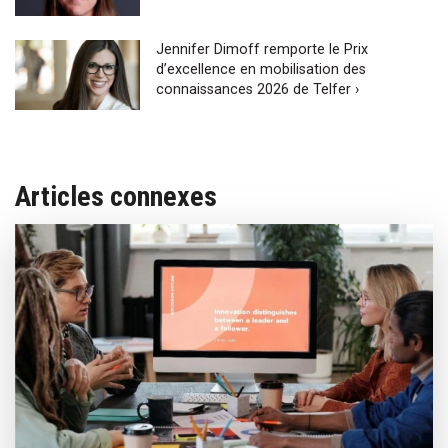
Jennifer Dimoff remporte le Prix
d’excellence en mobilisation des
connaissances 2026 de Telfer ›
Articles connexes