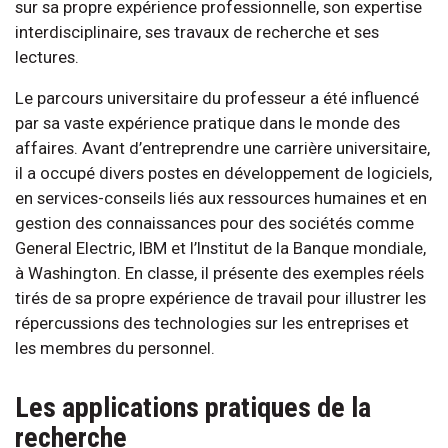
sur sa propre expérience professionnelle, son expertise
interdisciplinaire, ses travaux de recherche et ses
lectures.
Le parcours universitaire du professeur a été influencé
par sa vaste expérience pratique dans le monde des
affaires. Avant d’entreprendre une carrière universitaire,
il a occupé divers postes en développement de logiciels,
en services-conseils liés aux ressources humaines et en
gestion des connaissances pour des sociétés comme
General Electric, IBM et l’Institut de la Banque mondiale,
à Washington. En classe, il présente des exemples réels
tirés de sa propre expérience de travail pour illustrer les
répercussions des technologies sur les entreprises et
les membres du personnel.
Les applications pratiques de la
recherche