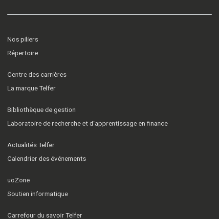
Nos piliers
Répertoire
Centre des carrières
La marque Telfer
Bibliothèque de gestion
Laboratoire de recherche et d’apprentissage en finance
Actualités Telfer
Calendrier des événements
uoZone
Soutien informatique
Carrefour du savoir Telfer