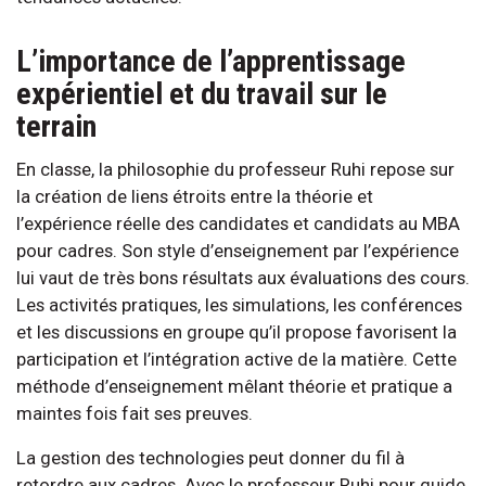
L’importance de l’apprentissage
expérientiel et du travail sur le
terrain
En classe, la philosophie du professeur Ruhi repose sur
la création de liens étroits entre la théorie et
l’expérience réelle des candidates et candidats au MBA
pour cadres. Son style d’enseignement par l’expérience
lui vaut de très bons résultats aux évaluations des cours.
Les activités pratiques, les simulations, les conférences
et les discussions en groupe qu’il propose favorisent la
participation et l’intégration active de la matière. Cette
méthode d’enseignement mêlant théorie et pratique a
maintes fois fait ses preuves.
La gestion des technologies peut donner du fil à
retordre aux cadres. Avec le professeur Ruhi pour guide