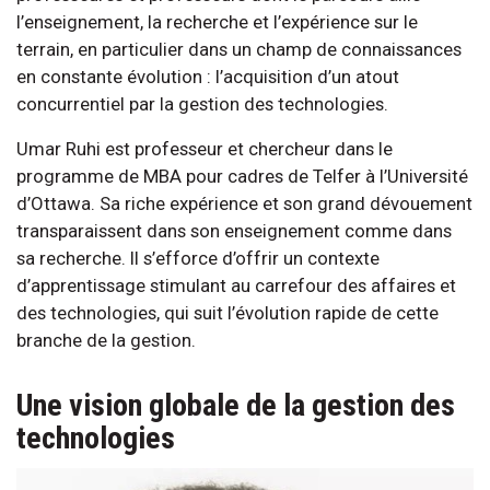
l’enseignement, la recherche et l’expérience sur le
terrain, en particulier dans un champ de connaissances
en constante évolution : l’acquisition d’un atout
concurrentiel par la gestion des technologies.
Umar Ruhi est professeur et chercheur dans le
programme de MBA pour cadres de Telfer à l’Université
d’Ottawa. Sa riche expérience et son grand dévouement
transparaissent dans son enseignement comme dans
sa recherche. Il s’efforce d’offrir un contexte
d’apprentissage stimulant au carrefour des affaires et
des technologies, qui suit l’évolution rapide de cette
branche de la gestion.
Une vision globale de la gestion des
technologies