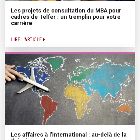
Les projets de consultation du MBA pour
cadres de Telfer : un tremplin pour votre
carrière
LIRE L'ARTICLE
Les affaires à l’international : au-delà de la