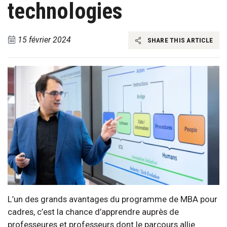
technologies
15 février 2024
SHARE THIS ARTICLE
L’un des grands avantages du programme de MBA pour
cadres, c’est la chance d’apprendre auprès de
professeures et professeurs dont le parcours allie