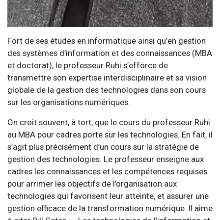
Fort de ses études en informatique ainsi qu’en gestion
des systèmes d’information et des connaissances (MBA
et doctorat), le professeur Ruhi s’efforce de
transmettre son expertise interdisciplinaire et sa vision
globale de la gestion des technologies dans son cours
sur les organisations numériques.
On croit souvent, à tort, que le cours du professeur Ruhi
au MBA pour cadres porte sur les technologies. En fait, il
s’agit plus précisément d’un cours sur la stratégie de
gestion des technologies. Le professeur enseigne aux
cadres les connaissances et les compétences requises
pour arrimer les objectifs de l’organisation aux
technologies qui favorisent leur atteinte, et assurer une
gestion efficace de la transformation numérique. Il aime