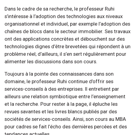
Dans le cadre de sa recherche, le professeur Ruhi
s’intéresse à l’adoption des technologies aux niveaux
organisationnel et individuel, par exemple l’adoption des
chaînes de blocs dans le secteur immobilier. Ses travaux
ont des applications concrètes et débouchent sur des
technologies dignes d’être brevetées qui répondent à un
problème réel; d’ailleurs, il s’en sert régulièrement pour
alimenter les discussions dans son cours.
Toujours à la pointe des connaissances dans son
domaine, le professeur Ruhi continue d’offrir ses
services-conseils à des entreprises. Il entretient par
ailleurs une relation symbiotique entre l’enseignement
et la recherche. Pour rester à la page, il épluche les
revues savantes et les livres blancs publiés par des
sociétés de services-conseils. Ainsi, son cours au MBA
pour cadres se fait l’écho des dernières percées et des
tendances actuelles.