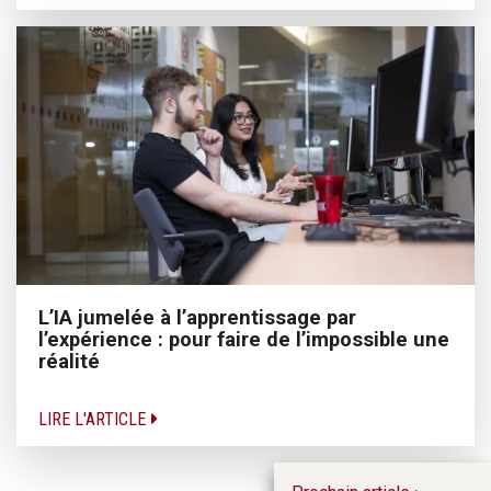
L’IA jumelée à l’apprentissage par
l’expérience : pour faire de l’impossible une
réalité
LIRE L'ARTICLE