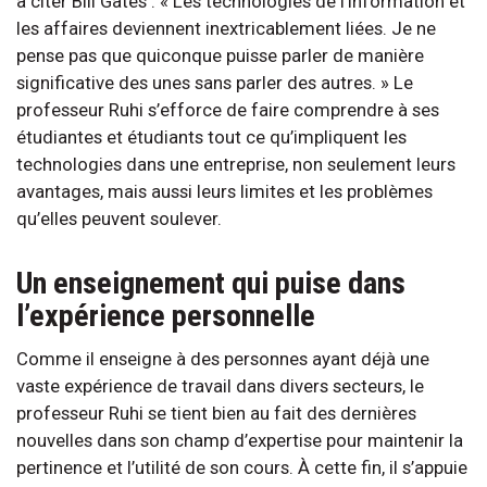
à citer Bill Gates : « Les technologies de l’information et
les affaires deviennent inextricablement liées. Je ne
pense pas que quiconque puisse parler de manière
significative des unes sans parler des autres. » Le
professeur Ruhi s’efforce de faire comprendre à ses
étudiantes et étudiants tout ce qu’impliquent les
technologies dans une entreprise, non seulement leurs
avantages, mais aussi leurs limites et les problèmes
qu’elles peuvent soulever.
Un enseignement qui puise dans
l’expérience personnelle
Comme il enseigne à des personnes ayant déjà une
vaste expérience de travail dans divers secteurs, le
professeur Ruhi se tient bien au fait des dernières
nouvelles dans son champ d’expertise pour maintenir la
pertinence et l’utilité de son cours. À cette fin, il s’appuie