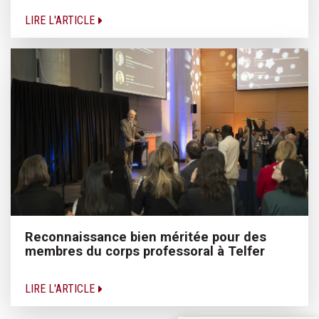
LIRE L'ARTICLE
Reconnaissance bien méritée pour des
membres du corps professoral à Telfer
LIRE L'ARTICLE