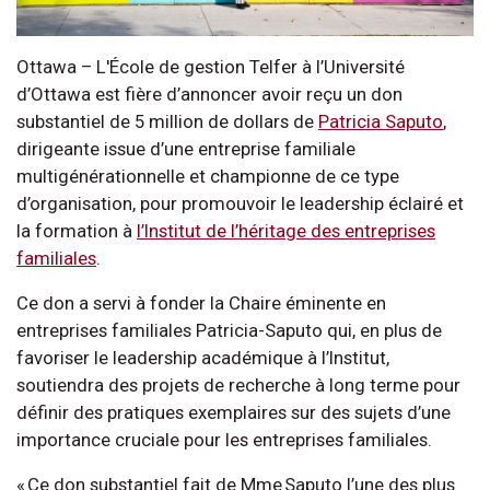
Ottawa – L'École de gestion Telfer à l’Université
d’Ottawa est fière d’annoncer avoir reçu un don
substantiel de 5 million de dollars de
Patricia Saputo
,
dirigeante issue d’une entreprise familiale
multigénérationnelle et championne de ce type
d’organisation, pour promouvoir le leadership éclairé et
la formation à
l’Institut de l’héritage des entreprises
familiales
.
Ce don a servi à fonder la Chaire éminente en
entreprises familiales Patricia-Saputo qui, en plus de
favoriser le leadership académique à l’Institut,
soutiendra des projets de recherche à long terme pour
définir des pratiques exemplaires sur des sujets d’une
importance cruciale pour les entreprises familiales.
« Ce don substantiel fait de Mme Saputo l’une des plus