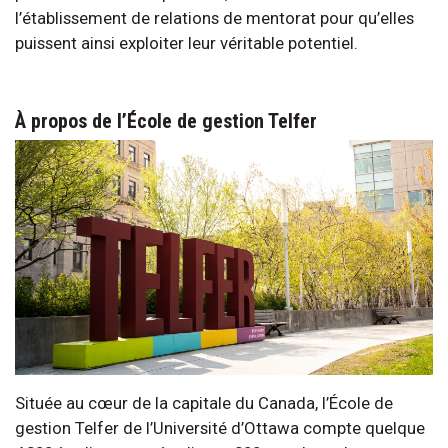
l’établissement de relations de mentorat pour qu’elles
puissent ainsi exploiter leur véritable potentiel.
À propos de l’École de gestion Telfer
Située au cœur de la capitale du Canada, l’École de
gestion Telfer de l’Université d’Ottawa compte quelque