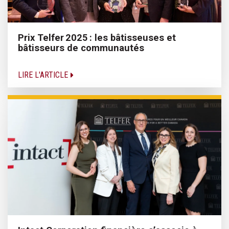
Prix Telfer 2025 : les bâtisseuses et
bâtisseurs de communautés
LIRE L'ARTICLE