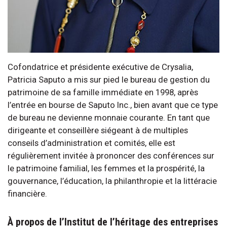
Cofondatrice et présidente exécutive de Crysalia,
Patricia Saputo a mis sur pied le bureau de gestion du
patrimoine de sa famille immédiate en 1998, après
l’entrée en bourse de Saputo Inc., bien avant que ce type
de bureau ne devienne monnaie courante. En tant que
dirigeante et conseillère siégeant à de multiples
conseils d’administration et comités, elle est
régulièrement invitée à prononcer des conférences sur
le patrimoine familial, les femmes et la prospérité, la
gouvernance, l’éducation, la philanthropie et la littéracie
financière.
À propos de l’Institut de l’héritage des entreprises