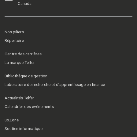
Canada
Nos piliers
Répertoire
Centre des carrières
La marque Telfer
Bibliothèque de gestion
Laboratoire de recherche et d’apprentissage en finance
Actualités Telfer
Calendrier des événements
uoZone
Soutien informatique