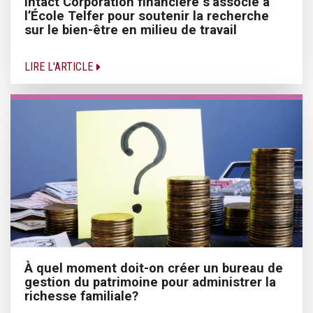
Intact Corporation financière s’associe à
l’École Telfer pour soutenir la recherche
sur le bien-être en milieu de travail
LIRE L'ARTICLE
À quel moment doit-on créer un bureau de
gestion du patrimoine pour administrer la
richesse familiale?