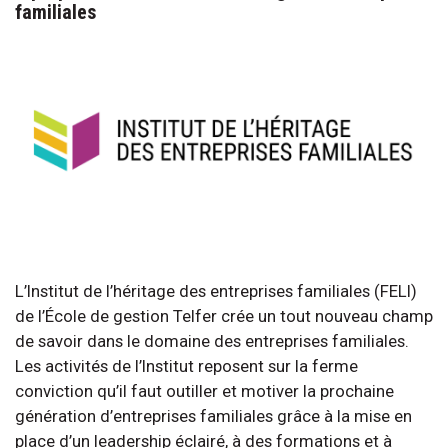
familiales
L’Institut de l’héritage des entreprises familiales (FELI)
de l’École de gestion Telfer crée un tout nouveau champ
de savoir dans le domaine des entreprises familiales.
Les activités de l’Institut reposent sur la ferme
conviction qu’il faut outiller et motiver la prochaine
génération d’entreprises familiales grâce à la mise en
place d’un leadership éclairé, à des formations et à