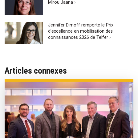
Mirou Jaana ›
Jennifer Dimoff remporte le Prix
d’excellence en mobilisation des
connaissances 2026 de Telfer ›
Articles connexes