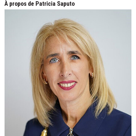
À propos de Patricia Saputo