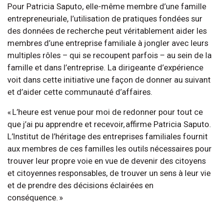
Pour Patricia Saputo, elle-même membre d’une famille
entrepreneuriale, l’utilisation de pratiques fondées sur
des données de recherche peut véritablement aider les
membres d’une entreprise familiale à jongler avec leurs
multiples rôles – qui se recoupent parfois – au sein de la
famille et dans l’entreprise. La dirigeante d’expérience
voit dans cette initiative une façon de donner au suivant
et d’aider cette communauté d’affaires.
« L’heure est venue pour moi de redonner pour tout ce
que j’ai pu apprendre et recevoir, affirme Patricia Saputo.
L’Institut de l’héritage des entreprises familiales fournit
aux membres de ces familles les outils nécessaires pour
trouver leur propre voie en vue de devenir des citoyens
et citoyennes responsables, de trouver un sens à leur vie
et de prendre des décisions éclairées en
conséquence. »