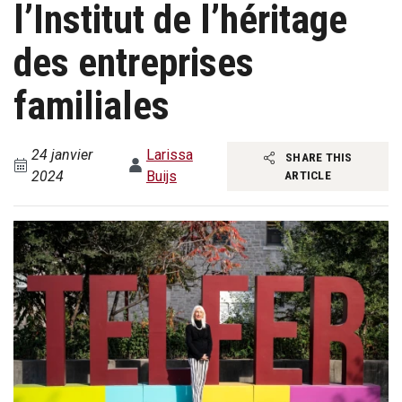
l’Institut de l’héritage
des entreprises
familiales
24 janvier
Larissa
SHARE THIS
2024
Buijs
ARTICLE