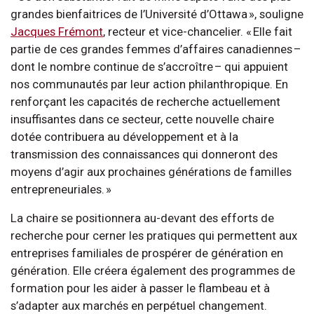
grandes bienfaitrices de l’Université d’Ottawa », souligne
Jacques Frémont
, recteur et vice-chancelier. « Elle fait
partie de ces grandes femmes d’affaires canadiennes –
dont le nombre continue de s’accroître – qui appuient
nos communautés par leur action philanthropique. En
renforçant les capacités de recherche actuellement
insuffisantes dans ce secteur, cette nouvelle chaire
dotée contribuera au développement et à la
transmission des connaissances qui donneront des
moyens d’agir aux prochaines générations de familles
entrepreneuriales. »
La chaire se positionnera au-devant des efforts de
recherche pour cerner les pratiques qui permettent aux
entreprises familiales de prospérer de génération en
génération. Elle créera également des programmes de
formation pour les aider à passer le flambeau et à
s’adapter aux marchés en perpétuel changement.