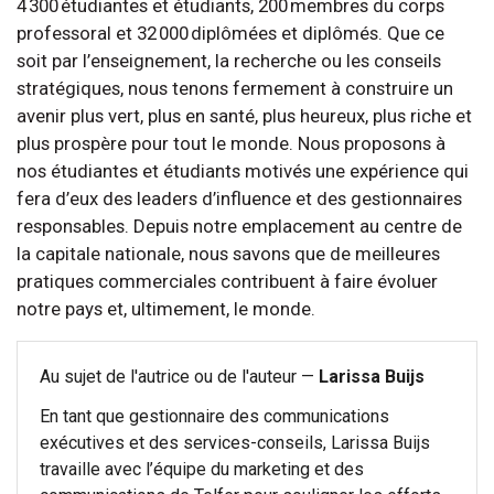
4 300 étudiantes et étudiants, 200 membres du corps
professoral et 32 000 diplômées et diplômés. Que ce
soit par l’enseignement, la recherche ou les conseils
stratégiques, nous tenons fermement à construire un
avenir plus vert, plus en santé, plus heureux, plus riche et
plus prospère pour tout le monde. Nous proposons à
nos étudiantes et étudiants motivés une expérience qui
fera d’eux des leaders d’influence et des gestionnaires
responsables. Depuis notre emplacement au centre de
la capitale nationale, nous savons que de meilleures
pratiques commerciales contribuent à faire évoluer
notre pays et, ultimement, le monde.
Au sujet de l'autrice ou de l'auteur —
Larissa Buijs
En tant que gestionnaire des communications
exécutives et des services-conseils, Larissa Buijs
travaille avec l’équipe du marketing et des