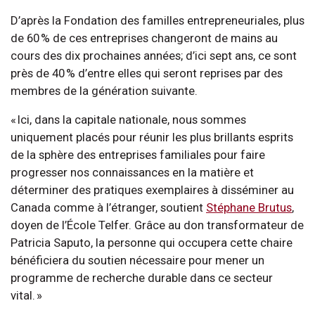
D’après la Fondation des familles entrepreneuriales, plus
de 60 % de ces entreprises changeront de mains au
cours des dix prochaines années; d’ici sept ans, ce sont
près de 40 % d’entre elles qui seront reprises par des
membres de la génération suivante.
« Ici, dans la capitale nationale, nous sommes
uniquement placés pour réunir les plus brillants esprits
de la sphère des entreprises familiales pour faire
progresser nos connaissances en la matière et
déterminer des pratiques exemplaires à disséminer au
Canada comme à l’étranger, soutient
Stéphane Brutus
,
doyen de l’École Telfer. Grâce au don transformateur de
Patricia Saputo, la personne qui occupera cette chaire
bénéficiera du soutien nécessaire pour mener un
programme de recherche durable dans ce secteur
vital. »