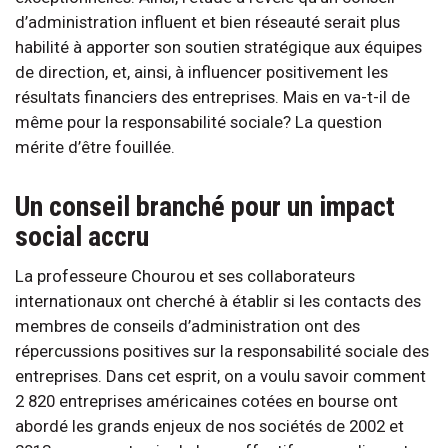
d’administration influent et bien réseauté serait plus
habilité à apporter son soutien stratégique aux équipes
de direction, et, ainsi, à influencer positivement les
résultats financiers des entreprises. Mais en va-t-il de
même pour la responsabilité sociale? La question
mérite d’être fouillée.
Un conseil branché pour un impact
social accru
La professeure Chourou et ses collaborateurs
internationaux ont cherché à établir si les contacts des
membres de conseils d’administration ont des
répercussions positives sur la responsabilité sociale des
entreprises. Dans cet esprit, on a voulu savoir comment
2 820 entreprises américaines cotées en bourse ont
abordé les grands enjeux de nos sociétés de 2002 et