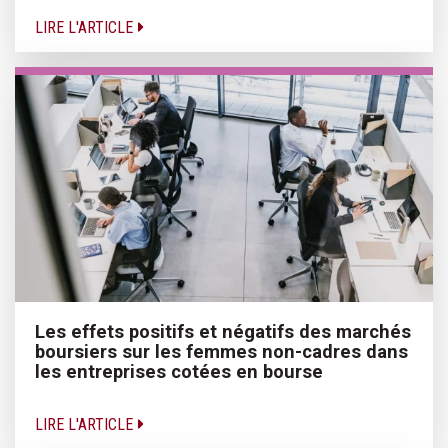
LIRE L'ARTICLE
Les effets positifs et négatifs des marchés
boursiers sur les femmes non-cadres dans
les entreprises cotées en bourse
LIRE L'ARTICLE