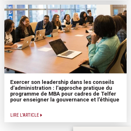
Exercer son leadership dans les conseils
d’administration : l’approche pratique du
programme de MBA pour cadres de Telfer
pour enseigner la gouvernance et l’éthique
LIRE L'ARTICLE