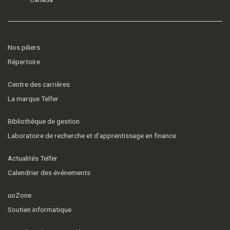
Nos piliers
Répertoire
Centre des carrières
La marque Telfer
Bibliothèque de gestion
Laboratoire de recherche et d’apprentissage en finance
Actualités Telfer
Calendrier des événements
uoZone
Soutien informatique