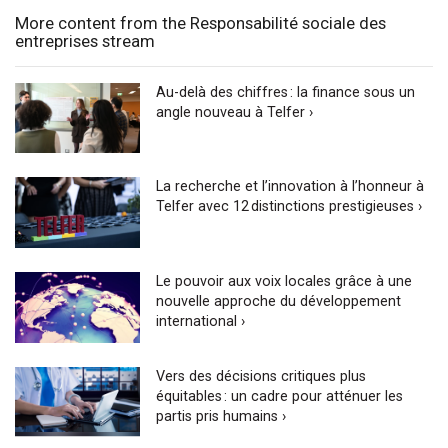
More content from the Responsabilité sociale des
entreprises stream
Au-delà des chiffres : la finance sous un
angle nouveau à Telfer ›
La recherche et l’innovation à l’honneur à
Telfer avec 12 distinctions prestigieuses ›
Le pouvoir aux voix locales grâce à une
nouvelle approche du développement
international ›
Vers des décisions critiques plus
équitables : un cadre pour atténuer les
partis pris humains ›