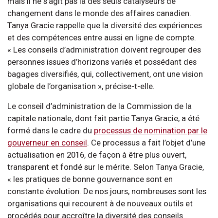
mais il ne s’agit pas là des seuls catalyseurs de
changement dans le monde des affaires canadien.
Tanya Gracie rappelle que la diversité des expériences
et des compétences entre aussi en ligne de compte.
« Les conseils d’administration doivent regrouper des
personnes issues d’horizons variés et possédant des
bagages diversifiés, qui, collectivement, ont une vision
globale de l’organisation », précise-t-elle.
Le conseil d’administration de la Commission de la
capitale nationale, dont fait partie Tanya Gracie, a été
formé dans le cadre du
processus de nomination par le
gouverneur en conseil
. Ce processus a fait l’objet d’une
actualisation en 2016, de façon à être plus ouvert,
transparent et fondé sur le mérite. Selon Tanya Gracie,
« les pratiques de bonne gouvernance sont en
constante évolution. De nos jours, nombreuses sont les
organisations qui recourent à de nouveaux outils et
procédés pour accroître la diversité des conseils