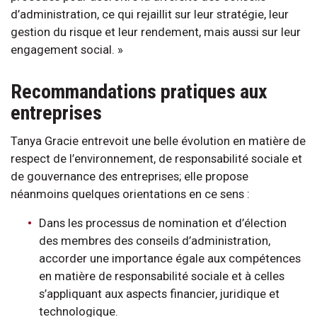
d’administration, ce qui rejaillit sur leur stratégie, leur
gestion du risque et leur rendement, mais aussi sur leur
engagement social. »
Recommandations pratiques aux
entreprises
Tanya Gracie entrevoit une belle évolution en matière de
respect de l’environnement, de responsabilité sociale et
de gouvernance des entreprises; elle propose
néanmoins quelques orientations en ce sens :
Dans les processus de nomination et d’élection
des membres des conseils d’administration,
accorder une importance égale aux compétences
en matière de responsabilité sociale et à celles
s’appliquant aux aspects financier, juridique et
technologique.