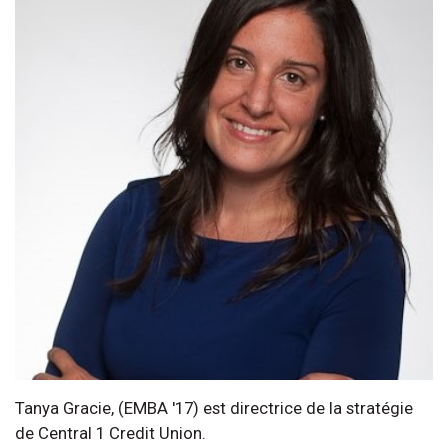
Tanya Gracie, (EMBA '17) est directrice de la stratégie
de Central 1 Credit Union.