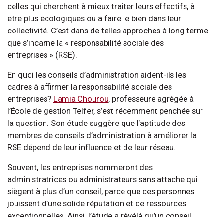
celles qui cherchent à mieux traiter leurs effectifs, à
être plus écologiques ou à faire le bien dans leur
collectivité. C’est dans de telles approches à long terme
que s’incarne la « responsabilité sociale des
entreprises » (RSE).
En quoi les conseils d’administration aident-ils les
cadres à affirmer la responsabilité sociale des
entreprises?
Lamia Chourou
, professeure agrégée à
l’École de gestion Telfer, s’est récemment penchée sur
la question. Son étude suggère que l’aptitude des
membres de conseils d’administration à améliorer la
RSE dépend de leur influence et de leur réseau.
Souvent, les entreprises nommeront des
administratrices ou administrateurs sans attache qui
siègent à plus d’un conseil, parce que ces personnes
jouissent d’une solide réputation et de ressources
exceptionnelles. Ainsi, l’étude a révélé qu’un conseil