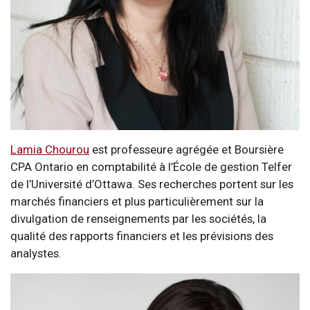
Lamia Chourou
est professeure agrégée et Boursière
CPA Ontario en comptabilité à l’École de gestion Telfer
de l’Université d’Ottawa. Ses recherches portent sur les
marchés financiers et plus particulièrement sur la
divulgation de renseignements par les sociétés, la
qualité des rapports financiers et les prévisions des
analystes.