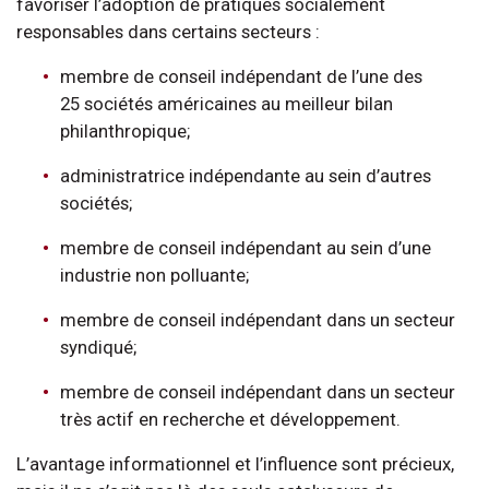
favoriser l’adoption de pratiques socialement
responsables dans certains secteurs :
membre de conseil indépendant de l’une des
25 sociétés américaines au meilleur bilan
philanthropique;
administratrice indépendante au sein d’autres
sociétés;
membre de conseil indépendant au sein d’une
industrie non polluante;
membre de conseil indépendant dans un secteur
syndiqué;
membre de conseil indépendant dans un secteur
très actif en recherche et développement.
L’avantage informationnel et l’influence sont précieux,