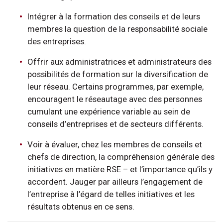
Intégrer à la formation des conseils et de leurs
membres la question de la responsabilité sociale
des entreprises.
Offrir aux administratrices et administrateurs des
possibilités de formation sur la diversification de
leur réseau. Certains programmes, par exemple,
encouragent le réseautage avec des personnes
cumulant une expérience variable au sein de
conseils d’entreprises et de secteurs différents.
Voir à évaluer, chez les membres de conseils et
chefs de direction, la compréhension générale des
initiatives en matière RSE – et l’importance qu’ils y
accordent. Jauger par ailleurs l’engagement de
l’entreprise à l’égard de telles initiatives et les
résultats obtenus en ce sens.