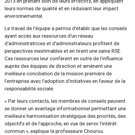
2013 en prenant soin de leurs effectifs, en appliquant
leurs normes de qualité et en réduisant leur impact
environnemental.
Le travail de l’équipe a permis d’établir que les conseils
ayant accès aux ressources d’un réseau
d’administratrices et d’administrateurs profitent de
perspectives inestimables et en tirent une saine RSE.
Ces ressources leur confèrent en outre de l’influence
auprès des équipes de direction et amènent une
meilleure conciliation de la mission première de
l’entreprise avec l’adoption d’initiatives en faveur de la
responsabilité sociale.
« Par leurs contacts, les membres de conseils peuvent
se donner un avantage informationnel permettant une
meilleure harmonisation stratégique des priorités, des
objectifs et de l’approche, en vue de servir l’intérêt
commun », explique la professeure Chourou.