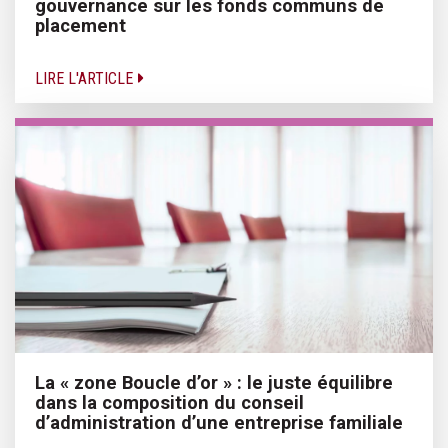
gouvernance sur les fonds communs de
placement
LIRE L'ARTICLE
La « zone Boucle d’or » : le juste équilibre
dans la composition du conseil
d’administration d’une entreprise familiale