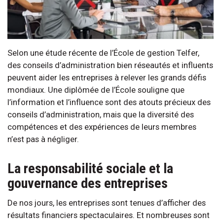
Selon une étude récente de l’École de gestion Telfer,
des conseils d’administration bien réseautés et influents
peuvent aider les entreprises à relever les grands défis
mondiaux. Une diplômée de l’École souligne que
l’information et l’influence sont des atouts précieux des
conseils d’administration, mais que la diversité des
compétences et des expériences de leurs membres
n’est pas à négliger.
La responsabilité sociale et la
gouvernance des entreprises
De nos jours, les entreprises sont tenues d’afficher des
résultats financiers spectaculaires. Et nombreuses sont