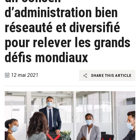
d’administration bien
réseauté et diversifié
pour relever les grands
défis mondiaux
12 mai 2021
SHARE THIS ARTICLE