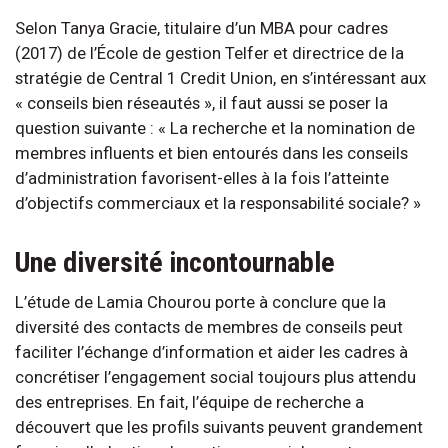
Selon Tanya Gracie, titulaire d’un MBA pour cadres
(2017) de l’École de gestion Telfer et directrice de la
stratégie de Central 1 Credit Union, en s’intéressant aux
« conseils bien réseautés », il faut aussi se poser la
question suivante : « La recherche et la nomination de
membres influents et bien entourés dans les conseils
d’administration favorisent-elles à la fois l’atteinte
d’objectifs commerciaux et la responsabilité sociale? »
Une diversité incontournable
L’étude de Lamia Chourou porte à conclure que la
diversité des contacts de membres de conseils peut
faciliter l’échange d’information et aider les cadres à
concrétiser l’engagement social toujours plus attendu
des entreprises. En fait, l’équipe de recherche a
découvert que les profils suivants peuvent grandement