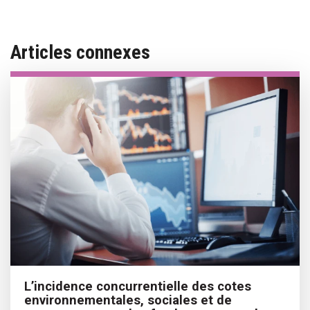
Articles connexes
L’incidence concurrentielle des cotes
environnementales, sociales et de