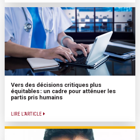
Vers des décisions critiques plus
équitables : un cadre pour atténuer les
partis pris humains
LIRE L'ARTICLE