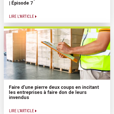
| Épisode 7
LIRE L'ARTICLE
Faire d’une pierre deux coups en incitant
les entreprises à faire don de leurs
invendus
LIRE L'ARTICLE