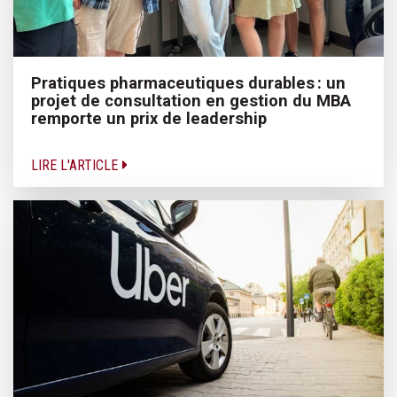
Pratiques pharmaceutiques durables : un
projet de consultation en gestion du MBA
remporte un prix de leadership
LIRE L'ARTICLE