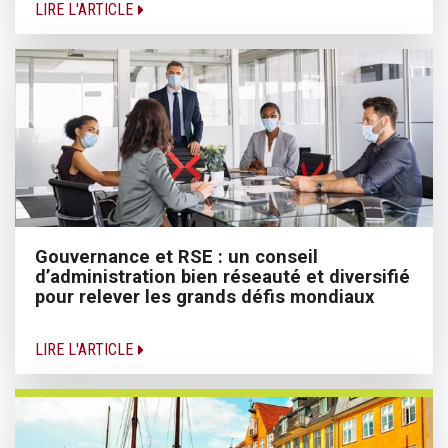
LIRE L'ARTICLE
Gouvernance et RSE : un conseil
d’administration bien réseauté et diversifié
pour relever les grands défis mondiaux
LIRE L'ARTICLE