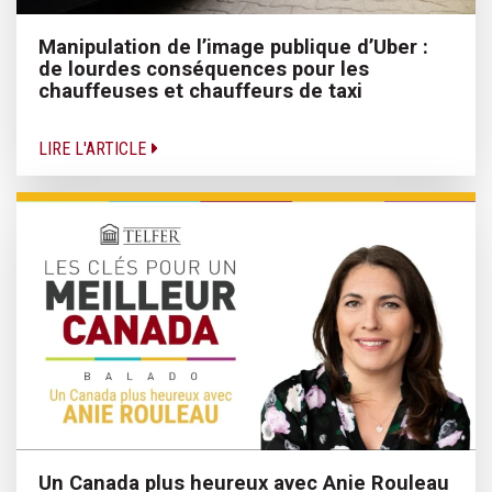
Manipulation de l’image publique d’Uber :
de lourdes conséquences pour les
chauffeuses et chauffeurs de taxi
LIRE L'ARTICLE
Un Canada plus heureux avec Anie Rouleau