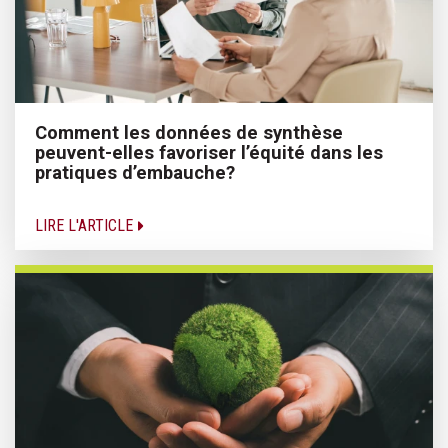
Comment les données de synthèse
peuvent-elles favoriser l’équité dans les
pratiques d’embauche?
LIRE L'ARTICLE