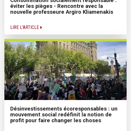
Consommation socialement responsable :
éviter les pièges - Rencontre avec la
nouvelle professeure Argiro Kliamenakis
LIRE L'ARTICLE
Désinvestissements écoresponsables : un
mouvement social redéfinit la notion de
profit pour faire changer les choses