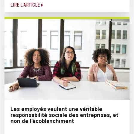
LIRE L'ARTICLE
Les employés veulent une véritable
responsabilité sociale des entreprises, et
non de l’écoblanchiment