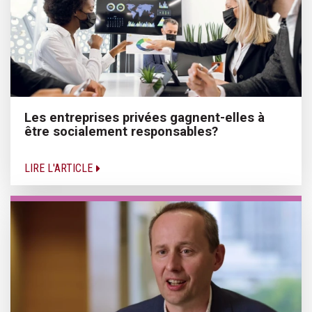
Les entreprises privées gagnent-elles à
être socialement responsables?
LIRE L'ARTICLE