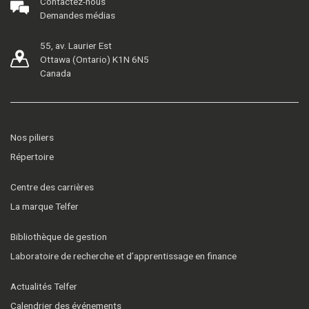
Contactez-nous
Demandes médias
55, av. Laurier Est
Ottawa (Ontario) K1N 6N5
Canada
Nos piliers
Répertoire
Centre des carrières
La marque Telfer
Bibliothèque de gestion
Laboratoire de recherche et d’apprentissage en finance
Actualités Telfer
Calendrier des événements