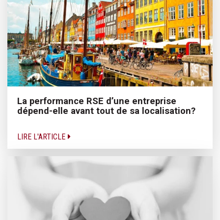
La performance RSE d’une entreprise
dépend-elle avant tout de sa localisation?
LIRE L'ARTICLE