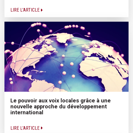
LIRE L'ARTICLE
Le pouvoir aux voix locales grâce à une
nouvelle approche du développement
international
LIRE L'ARTICLE