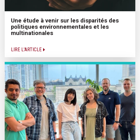
Une étude à venir sur les disparités des
politiques environnementales et les
multinationales
LIRE L'ARTICLE