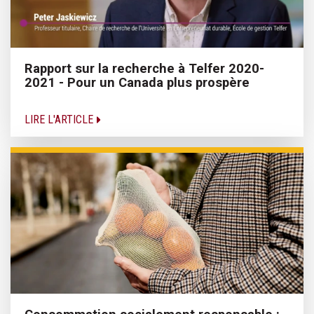
Rapport sur la recherche à Telfer 2020-
2021 - Pour un Canada plus prospère
LIRE L'ARTICLE