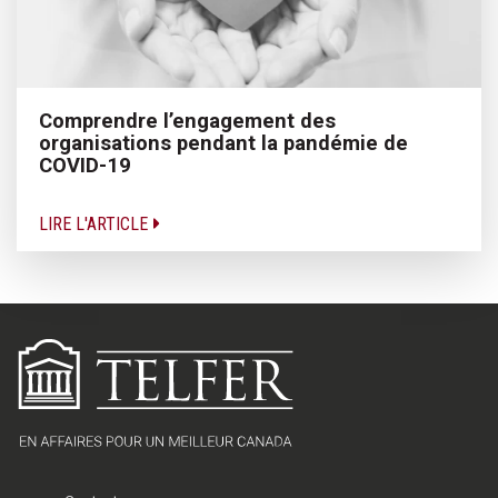
Comprendre l’engagement des
organisations pendant la pandémie de
COVID-19
LIRE L'ARTICLE