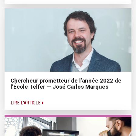
Chercheur prometteur de l’année 2022 de
l’École Telfer — José Carlos Marques
LIRE L'ARTICLE