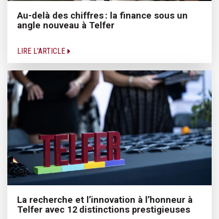
Au-delà des chiffres : la finance sous un
angle nouveau à Telfer
LIRE L'ARTICLE
La recherche et l’innovation à l’honneur à
Telfer avec 12 distinctions prestigieuses