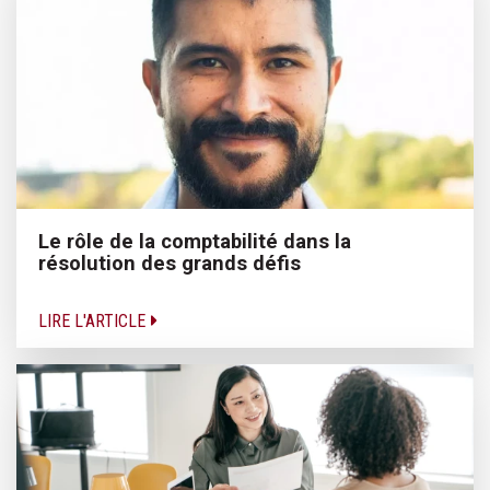
Le rôle de la comptabilité dans la
résolution des grands défis
LIRE L'ARTICLE