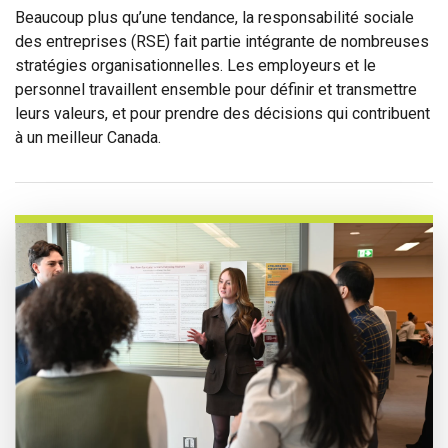
Beaucoup plus qu’une tendance, la responsabilité sociale
des entreprises (RSE) fait partie intégrante de nombreuses
stratégies organisationnelles. Les employeurs et le
personnel travaillent ensemble pour définir et transmettre
leurs valeurs, et pour prendre des décisions qui contribuent
à un meilleur Canada.