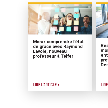
Mieux comprendre l’état
Rés
de grâce avec Raymond
mor
Lavoie, nouveau
ent
professeur à Telfer
pro
Des
LIRE L'ARTICLE
LIRE