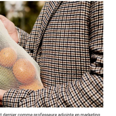
et dernier comme professeure adjointe en marketing