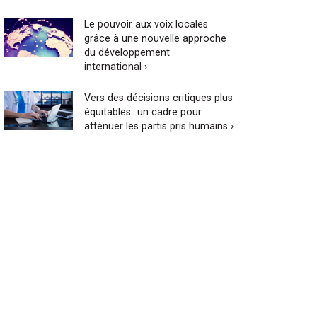
Le pouvoir aux voix locales
grâce à une nouvelle approche
du développement
international ›
Vers des décisions critiques plus
équitables : un cadre pour
atténuer les partis pris humains ›