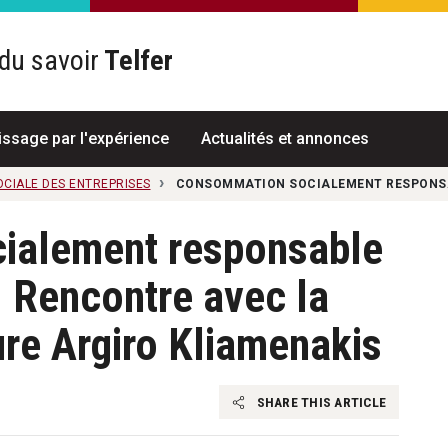
du savoir
Telfer
R
issage par l'expérience
Actualités et annonces
OCIALE DES ENTREPRISES
CONSOMMATION SOCIALEMENT RESPONSABL
ialement responsable
 - Rencontre avec la
re Argiro Kliamenakis
SHARE THIS ARTICLE