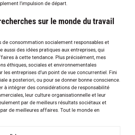
plement l’impulsion de départ.
 recherches sur le monde du travail
ons de consommation socialement responsables et
e aussi des idées pratiques aux entreprises, qui
ffaires à cette tendance. Plus précisément, mes
ons éthiques, sociales et environnementales
 les entreprises d’un point de vue concurrentiel. Fini
ciale a posteriori, ou pour se donner bonne conscience.
er à intégrer des considérations de responsabilité
merciales, leur culture organisationnelle et leur
seulement par de meilleurs résultats sociétaux et
par de meilleures affaires. Tout le monde en