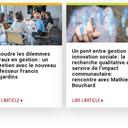
Un pont entre gestion 
oudre les dilemmes
innovation sociale : la
aux en gestion : un
recherche qualitative 
retien avec le nouveau
service de l’impact
fesseur Francis
communautaire:
jardins
rencontre avec Mathi
Bouchard
 L'ARTICLE
LIRE L'ARTICLE