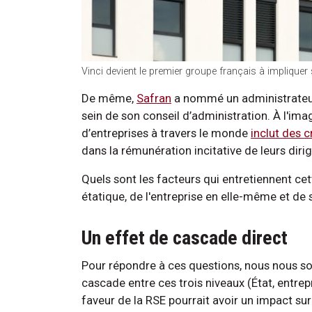
Vinci devient le premier groupe français à impliquer
De même,
Safran
a nommé un administrateur
sein de son conseil d’administration. À l'i
d’entreprises à travers le monde
inclut des c
dans la rémunération incitative de leurs diri
Quels sont les facteurs qui entretiennent cet
étatique, de l'entreprise en elle-même et de
Un effet de cascade direct
Pour répondre à ces questions, nous nous 
cascade entre ces trois niveaux (État, entrepr
faveur de la RSE pourrait avoir un impact sur