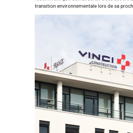
transition environnementale lors de sa pro