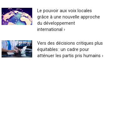
Le pouvoir aux voix locales
grâce à une nouvelle approche
du développement
international ›
Vers des décisions critiques plus
équitables : un cadre pour
atténuer les partis pris humains ›