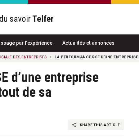
du savoir
Telfer
R
issage par l'expérience
Actualités et annonces
OCIALE DES ENTREPRISES
LA PERFORMANCE RSE D’UNE ENTREPRISE
E d’une entreprise
tout de sa
SHARE THIS ARTICLE