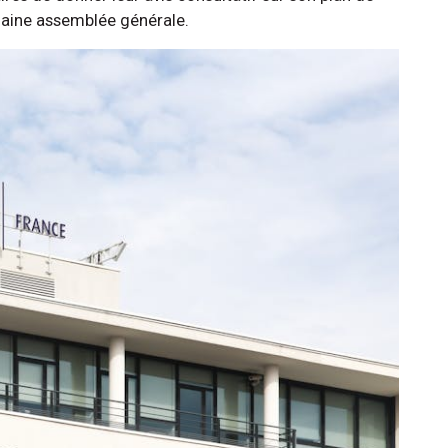
chaine assemblée générale.