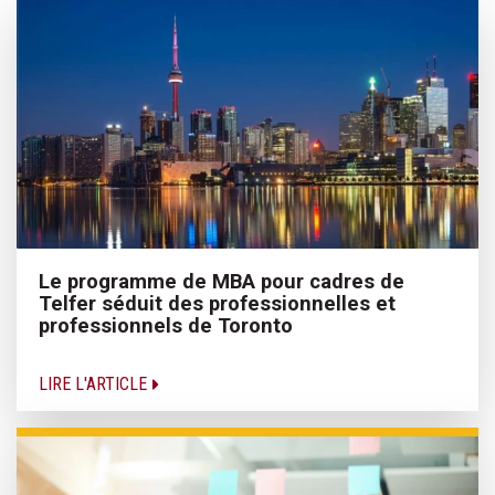
Le programme de MBA pour cadres de
Telfer séduit des professionnelles et
professionnels de Toronto
LIRE L'ARTICLE