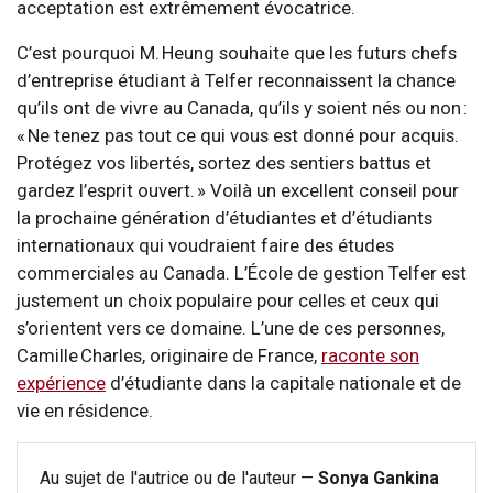
acceptation est extrêmement évocatrice.
C’est pourquoi M. Heung souhaite que les futurs chefs
d’entreprise étudiant à Telfer reconnaissent la chance
qu’ils ont de vivre au Canada, qu’ils y soient nés ou non :
« Ne tenez pas tout ce qui vous est donné pour acquis.
Protégez vos libertés, sortez des sentiers battus et
gardez l’esprit ouvert. » Voilà un excellent conseil pour
la prochaine génération d’étudiantes et d’étudiants
internationaux qui voudraient faire des études
commerciales au Canada. L’École de gestion Telfer est
justement un choix populaire pour celles et ceux qui
s’orientent vers ce domaine. L’une de ces personnes,
Camille Charles, originaire de France,
raconte son
expérience
d’étudiante dans la capitale nationale et de
vie en résidence.
Au sujet de l'autrice ou de l'auteur —
Sonya Gankina