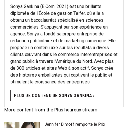
Sonya Gankina (B.Com. 2021) est une brillante
diplômée de l’École de gestion Telfer, où elle a
obtenu un baccalauréat spécialisé en sciences
commerciales. S’appuyant sur son expérience en
agence, Sonya a fondé sa propre entreprise de
rédaction publicitaire et de marketing numérique. Elle
propose un contenu axé sur les résultats à divers
clients œuvrant dans le commerce interentreprises et
grand public à travers l’Amérique du Nord. Avec plus
de 300 articles et sites Web à son actif, Sonya crée
des histoires emballantes qui captivent le public et
stimulent la croissance des entreprises.
PLUS DE CONTENU DE SONYA GANKINA ›
More content from the Plus heureux stream
Jennifer Dimoff remporte le Prix