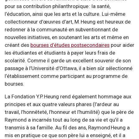
pour sa contribution philanthropique : la santé,
l’éducation, ainsi que les arts et la culture. Lui-même
collectionneur d’œuvres d’art, M. Heung est heureux de
redonner à la communauté en subventionnant de
nouvelles initiatives, en soutenant les arts et même en
créant des
bourses d’études postsecondaires
pour aider
les étudiantes et étudiants à payer leurs frais de
scolarité. Comme il garde un excellent souvenir de son
passage à l’Université d’Ottawa, il a bien sûr sélectionné
l’établissement comme participant au programme de
bourses.
La Fondation Y.P. Heung rend également hommage aux
principes et aux quatre valeurs phares (l’ardeur au
travail, l’honnêteté, l’honneur et l’humilité) que le père de
Raymond a incarnés tout au long de sa vie et qu’il a
transmis à sa famille. Au fil des ans, Raymond Heung a
mis en pratique ce que son père lui a enseigné, et il a