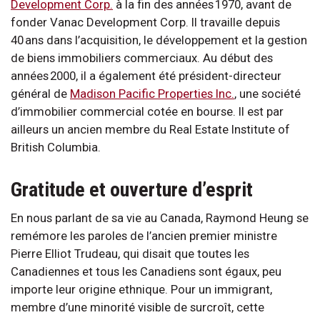
Development Corp.
à la fin des années 1970, avant de
fonder Vanac Development Corp. Il travaille depuis
40 ans dans l’acquisition, le développement et la gestion
de biens immobiliers commerciaux. Au début des
années 2000, il a également été président-directeur
général de
Madison Pacific Properties Inc.
, une société
d’immobilier commercial cotée en bourse. Il est par
ailleurs un ancien membre du Real Estate Institute of
British Columbia.
Gratitude et ouverture d’esprit
En nous parlant de sa vie au Canada, Raymond Heung se
remémore les paroles de l’ancien premier ministre
Pierre Elliot Trudeau, qui disait que toutes les
Canadiennes et tous les Canadiens sont égaux, peu
importe leur origine ethnique. Pour un immigrant,
membre d’une minorité visible de surcroît, cette