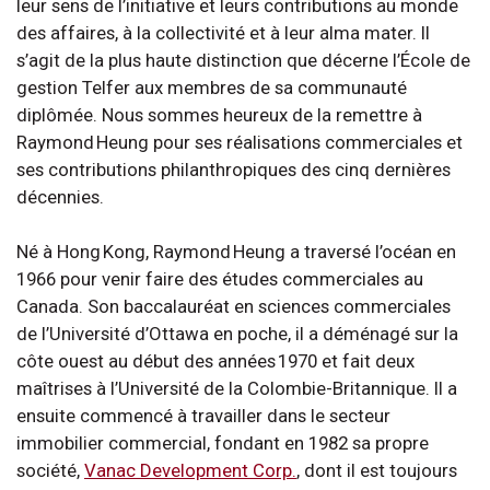
leur sens de l’initiative et leurs contributions au monde
des affaires, à la collectivité et à leur alma mater. Il
s’agit de la plus haute distinction que décerne l’École de
gestion Telfer aux membres de sa communauté
diplômée. Nous sommes heureux de la remettre à
Raymond Heung pour ses réalisations commerciales et
ses contributions philanthropiques des cinq dernières
décennies.
Né à Hong Kong, Raymond Heung a traversé l’océan en
1966 pour venir faire des études commerciales au
Canada. Son baccalauréat en sciences commerciales
de l’Université d’Ottawa en poche, il a déménagé sur la
côte ouest au début des années 1970 et fait deux
maîtrises à l’Université de la Colombie-Britannique. Il a
ensuite commencé à travailler dans le secteur
immobilier commercial, fondant en 1982 sa propre
société,
Vanac Development Corp.
, dont il est toujours