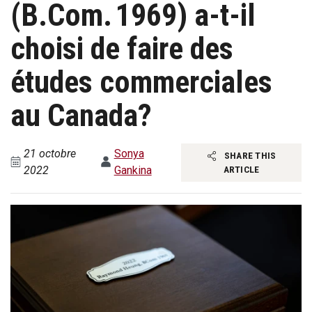
(B.Com. 1969) a-t-il
choisi de faire des
études commerciales
au Canada?
21 octobre
Sonya
SHARE THIS
2022
Gankina
ARTICLE