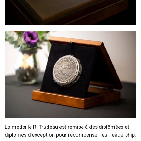
La médaille R. Trudeau est remise à des diplômées et
diplômés d’exception pour récompenser leur leadership,