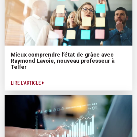
Mieux comprendre l’état de grâce avec
Raymond Lavoie, nouveau professeur à
Telfer
LIRE L'ARTICLE