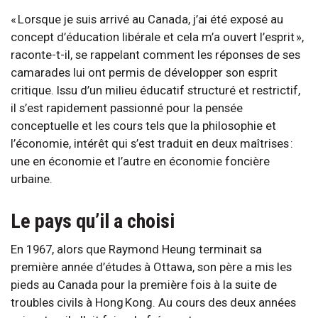
« Lorsque je suis arrivé au Canada, j’ai été exposé au
concept d’éducation libérale et cela m’a ouvert l’esprit »,
raconte-t-il, se rappelant comment les réponses de ses
camarades lui ont permis de développer son esprit
critique. Issu d’un milieu éducatif structuré et restrictif,
il s’est rapidement passionné pour la pensée
conceptuelle et les cours tels que la philosophie et
l’économie, intérêt qui s’est traduit en deux maîtrises :
une en économie et l’autre en économie foncière
urbaine.
Le pays qu’il a choisi
En 1967, alors que Raymond Heung terminait sa
première année d’études à Ottawa, son père a mis les
pieds au Canada pour la première fois à la suite de
troubles civils à Hong Kong. Au cours des deux années