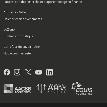
Laboratoire de recherche et d’apprentissage en finance
Actualités Telfer
Calendrier des événements
uoZone
Soutien informatique
Carrefour du savoir Telfer
Notre communauté
Facebook
Instagram
Twitter
YouTube
LinkedIn