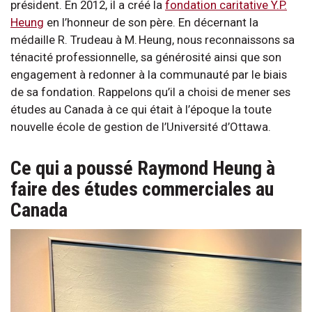
président. En 2012, il a créé la
fondation caritative Y.P.
Heung
en l’honneur de son père. En décernant la
médaille R. Trudeau à M. Heung, nous reconnaissons sa
ténacité professionnelle, sa générosité ainsi que son
engagement à redonner à la communauté par le biais
de sa fondation. Rappelons qu’il a choisi de mener ses
études au Canada à ce qui était à l’époque la toute
nouvelle école de gestion de l’Université d’Ottawa.
Ce qui a poussé Raymond Heung à
faire des études commerciales au
Canada