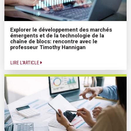
Explorer le développement des marchés
émergents et de la technologie de la
chaîne de blocs: rencontre avec le
professeur Timothy Hannigan
LIRE L'ARTICLE