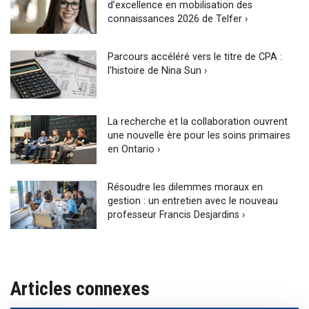
d’excellence en mobilisation des
connaissances 2026 de Telfer ›
Parcours accéléré vers le titre de CPA :
l’histoire de Nina Sun ›
La recherche et la collaboration ouvrent
une nouvelle ère pour les soins primaires
en Ontario ›
Résoudre les dilemmes moraux en
gestion : un entretien avec le nouveau
professeur Francis Desjardins ›
Articles connexes