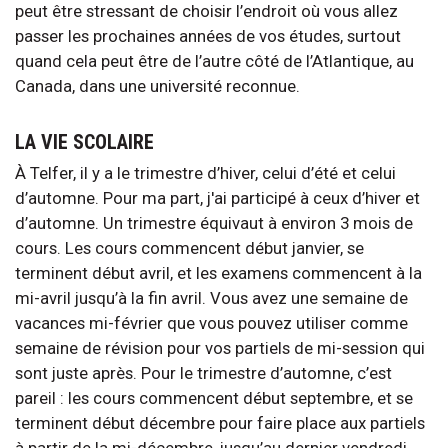
peut être stressant de choisir l’endroit où vous allez
passer les prochaines années de vos études, surtout
quand cela peut être de l’autre côté de l’Atlantique, au
Canada, dans une université reconnue.
LA VIE SCOLAIRE
À Telfer, il y a le trimestre d’hiver, celui d’été et celui
d’automne. Pour ma part, j'ai participé à ceux d’hiver et
d’automne. Un trimestre équivaut à environ 3 mois de
cours. Les cours commencent début janvier, se
terminent début avril, et les examens commencent à la
mi-avril jusqu’à la fin avril. Vous avez une semaine de
vacances mi-février que vous pouvez utiliser comme
semaine de révision pour vos partiels de mi-session qui
sont juste après. Pour le trimestre d’automne, c’est
pareil : les cours commencent début septembre, et se
terminent début décembre pour faire place aux partiels
à partir de la mi-décembre, jusqu’au dernier vendredi