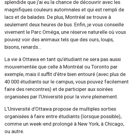
splendide que j’ai eu la chance de découvrir avec les
magnifiques couleurs automnales et qui est rempli de
lacs et de balades. De plus, Montréal se trouve à
seulement deux heures de bus. Enfin, je vous conseille
vivement le Parc Oméga, une réserve naturelle où vous
pouvez voir des animaux tels que des ours, loups,
bisons, renards…
La vie à Ottawa en tant qu’étudiant ne sera pas aussi
mouvementée que celle à Montréal ou Toronto par
exemple, mais il suffit d’être bien entouré (avec plus de
40 000 étudiants sur le campus, vous pouvez facilement
faire des rencontres) et de participer aux soirées
organisées par l’Université pour la vivre pleinement.
L’Université d’Ottawa propose de multiples sorties
organisées à faire entre étudiants (lorsque possible),
comme un week-end prolongé à New York, à Chicago,
ou autre.