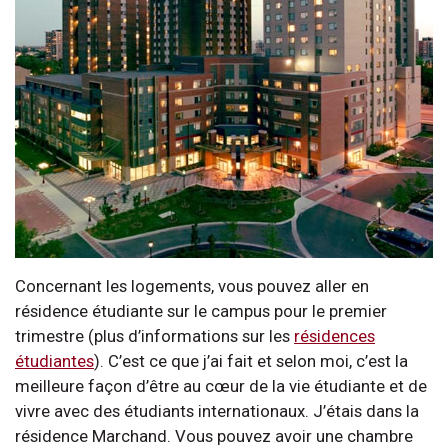
Concernant les logements, vous pouvez aller en
résidence étudiante sur le campus pour le premier
trimestre (plus d’informations sur les
résidences
étudiantes
). C’est ce que j’ai fait et selon moi, c’est la
meilleure façon d’être au cœur de la vie étudiante et de
vivre avec des étudiants internationaux. J’étais dans la
résidence Marchand. Vous pouvez avoir une chambre