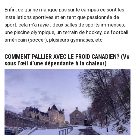
Enfin, ce qui ne manque pas sur le campus ce sont les
installations sportives et en tant que passionnée de
sport, cela m’a ravie : deux salles de sports immenses,
une piscine olympique, un terrain de hockey, de football
américain (soccer), plusieurs gymnases, etc.
COMMENT PALLIER AVEC LE FROID CANADIEN? (Vu
sous l’œil d’une dépendante à la chaleur)