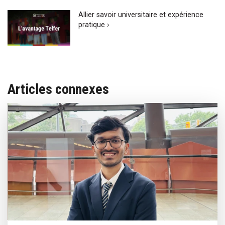
Allier savoir universitaire et expérience
pratique ›
Articles connexes