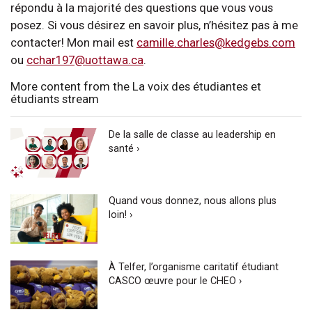
répondu à la majorité des questions que vous vous
posez. Si vous désirez en savoir plus, n’hésitez pas à me
contacter! Mon mail est
camille.charles@kedgebs.com
ou
cchar197@uottawa.ca
.
More content from the La voix des étudiantes et
étudiants stream
De la salle de classe au leadership en
santé ›
Quand vous donnez, nous allons plus
loin! ›
À Telfer, l’organisme caritatif étudiant
CASCO œuvre pour le CHEO ›