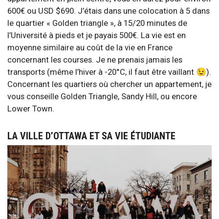
600€ ou USD $690. J’étais dans une colocation à 5 dans
le quartier « Golden triangle », à 15/20 minutes de
l’Université à pieds et je payais 500€. La vie est en
moyenne similaire au coût de la vie en France
concernant les courses. Je ne prenais jamais les
transports (même l’hiver à -20°C, il faut être vaillant 😉).
Concernant les quartiers où chercher un appartement, je
vous conseille Golden Triangle, Sandy Hill, ou encore
Lower Town.
LA VILLE D’OTTAWA ET SA VIE ÉTUDIANTE