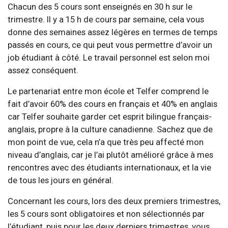
Chacun des 5 cours sont enseignés en 30 h sur le
trimestre. Il y a 15 h de cours par semaine, cela vous
donne des semaines assez légères en termes de temps
passés en cours, ce qui peut vous permettre d’avoir un
job étudiant à côté. Le travail personnel est selon moi
assez conséquent.
Le partenariat entre mon école et Telfer comprend le
fait d’avoir 60% des cours en français et 40% en anglais
car Telfer souhaite garder cet esprit bilingue français-
anglais, propre à la culture canadienne. Sachez que de
mon point de vue, cela n’a que très peu affecté mon
niveau d’anglais, car je l’ai plutôt amélioré grâce à mes
rencontres avec des étudiants internationaux, et la vie
de tous les jours en général.
Concernant les cours, lors des deux premiers trimestres,
les 5 cours sont obligatoires et non sélectionnés par
l’étudiant, puis pour les deux derniers trimestres, vous