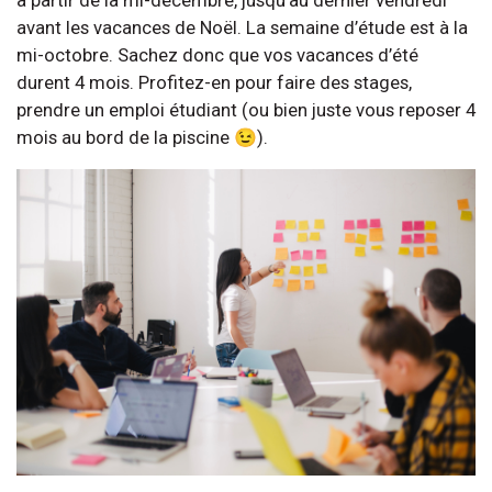
avant les vacances de Noël. La semaine d’étude est à la
mi-octobre. Sachez donc que vos vacances d’été
durent 4 mois. Profitez-en pour faire des stages,
prendre un emploi étudiant (ou bien juste vous reposer 4
mois au bord de la piscine 😉).