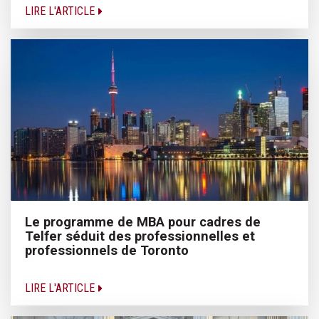
LIRE L'ARTICLE
Le programme de MBA pour cadres de
Telfer séduit des professionnelles et
professionnels de Toronto
LIRE L'ARTICLE