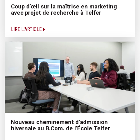
Coup d’œil sur la maîtrise en marketing
avec projet de recherche à Telfer
LIRE L'ARTICLE
Nouveau cheminement d’admission
hivernale au B.Com. de l’École Telfer