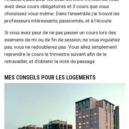
avez deux cours obligatoires et 3 cours que vous
choisissez vous-même. Dans l’ensemble j’ai trouvé les
professeurs intéressants, passionnés, et à l’écoute.
Si vous avez peur de ne pas passer un cours lors des
examens de mi ou de fin de session, ne vous inquiétez
pas; vous ne redoublerez pas. Vous allez simplement
reprendre le cours le trimestre suivant afin de le
retravailler, et d’obtenir la note de passage.
MES CONSEILS POUR LES LOGEMENTS