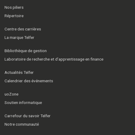
Nos piliers
Répertoire
Centre des carrières
La marque Telfer
Bibliothèque de gestion
Laboratoire de recherche et d’apprentissage en finance
Actualités Telfer
Calendrier des événements
uoZone
Soutien informatique
Carrefour du savoir Telfer
Notre communauté