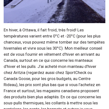
En hiver, à Ottawa, il fait froid, très froid! Les
températures varient entre 0°C et -20°C (pour les plus
chanceux, vous pouvez même tomber sur des tempêtes
hivernales et vivre sous les 30°C). Mon meilleur conseil
est de vous fournir en vêtement d’hiver en arrivant au
Canada, surtout en ce qui concerne les manteaux
d’hiver et les pulls. J’ai acheté mon manteau d’hiver
chez Aritzia (regardez aussi chez SportCheck ou
Canada Goose, pour les gros budgets, au Centre
Rideau), les prix sont plus bas que si vous l’achetez en
France et surtout, les magasins canadiens proposent
des produits bien plus adaptés. En ce qui concerne les
sous-pulls thermiques, les collants à mettre sous les