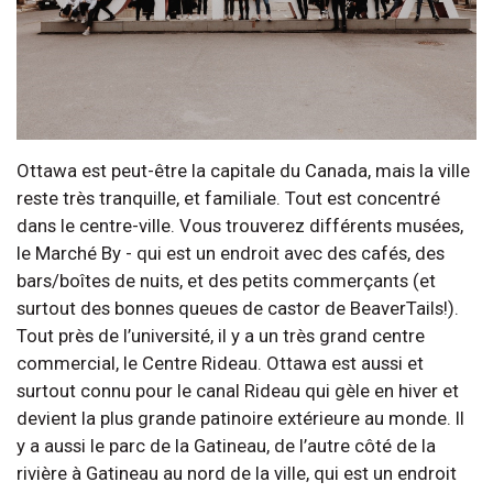
Ottawa est peut-être la capitale du Canada, mais la ville
reste très tranquille, et familiale. Tout est concentré
dans le centre-ville. Vous trouverez différents musées,
le Marché By - qui est un endroit avec des cafés, des
bars/boîtes de nuits, et des petits commerçants (et
surtout des bonnes queues de castor de BeaverTails!).
Tout près de l’université, il y a un très grand centre
commercial, le Centre Rideau. Ottawa est aussi et
surtout connu pour le canal Rideau qui gèle en hiver et
devient la plus grande patinoire extérieure au monde. Il
y a aussi le parc de la Gatineau, de l’autre côté de la
rivière à Gatineau au nord de la ville, qui est un endroit