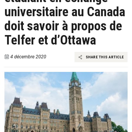
universitaire au Canada
doit savoir à propos de
Telfer et d’Ottawa
4 décembre 2020
SHARE THIS ARTICLE