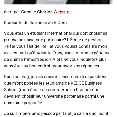
écrit par
Camille Charles
Website ›
Étudiante de 4e année au B.Com.
Vous êtes un étudiant international qui doit choisir sa
prochaine université partenaire? L’École de gestion
Telfer vous fait de l’œil et vous voulez connaître mon
avis en tant qu’étudiante Française sur mon expérience
de quatre trimestres ici? Alors ne vous inquiétez plus,
vous êtes au bon endroit pour avoir vos réponses.
Dans ce blog, je vais couvrir l’ensemble des questions
que m’ont posées les étudiants de KEDGE Business
School (mon école de commerce en France) qui
devaient choisir leur université partenaire parmi une
quinzaine proposée.
Je suis moi-même passée par là et je sais à quel point il