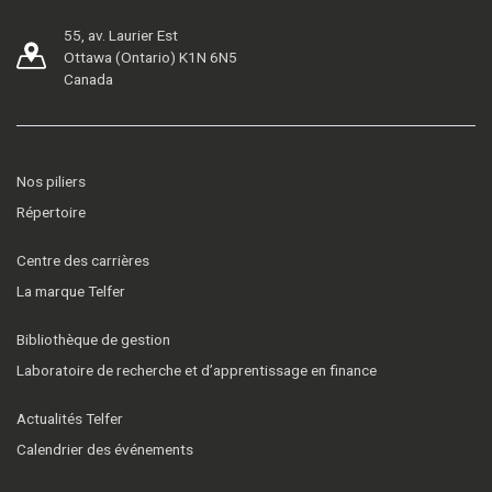
55, av. Laurier Est
Ottawa (Ontario) K1N 6N5
Canada
Nos piliers
Répertoire
Centre des carrières
La marque Telfer
Bibliothèque de gestion
Laboratoire de recherche et d’apprentissage en finance
Actualités Telfer
Calendrier des événements