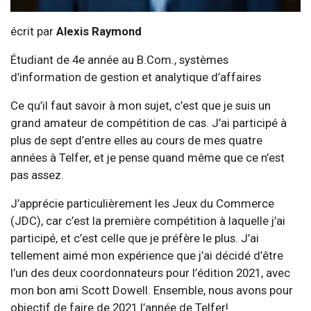
écrit par
Alexis Raymond
Étudiant de 4e année au B.Com., systèmes
d’information de gestion et analytique d’affaires
Ce qu’il faut savoir à mon sujet, c’est que je suis un
grand amateur de compétition de cas. J’ai participé à
plus de sept d’entre elles au cours de mes quatre
années à Telfer, et je pense quand même que ce n’est
pas assez.
J’apprécie particulièrement les Jeux du Commerce
(JDC), car c’est la première compétition à laquelle j’ai
participé, et c’est celle que je préfère le plus. J’ai
tellement aimé mon expérience que j’ai décidé d’être
l’un des deux coordonnateurs pour l’édition 2021, avec
mon bon ami Scott Dowell. Ensemble, nous avons pour
objectif de faire de 2021 l’année de Telfer!