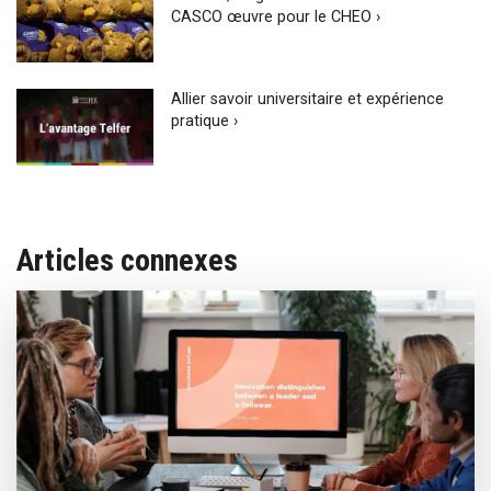
CASCO œuvre pour le CHEO ›
Allier savoir universitaire et expérience
pratique ›
Articles connexes