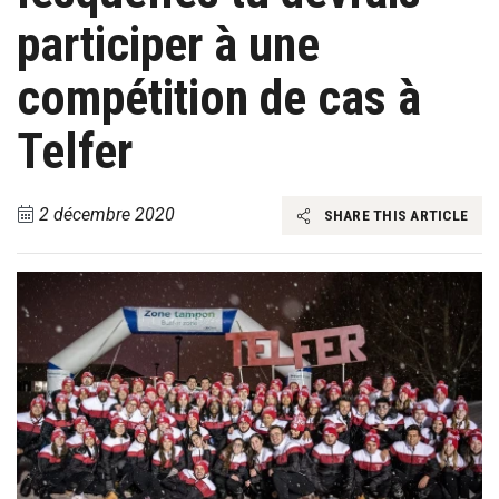
participer à une
compétition de cas à
Telfer
2 décembre 2020
SHARE THIS ARTICLE