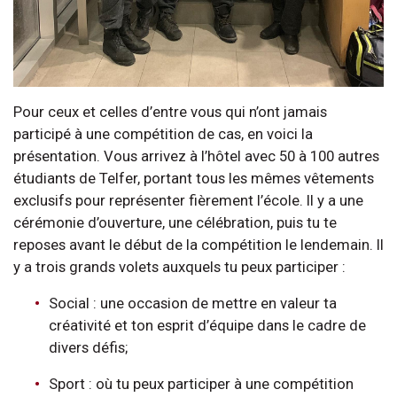
Pour ceux et celles d’entre vous qui n’ont jamais
participé à une compétition de cas, en voici la
présentation. Vous arrivez à l’hôtel avec 50 à 100 autres
étudiants de Telfer, portant tous les mêmes vêtements
exclusifs pour représenter fièrement l’école. Il y a une
cérémonie d’ouverture, une célébration, puis tu te
reposes avant le début de la compétition le lendemain. Il
y a trois grands volets auxquels tu peux participer :
Social : une occasion de mettre en valeur ta
créativité et ton esprit d’équipe dans le cadre de
divers défis;
Sport : où tu peux participer à une compétition