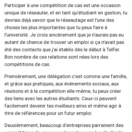
Participer à une compétition de cas est une occasion
unique de réseauter, et en tant qu’étudiant en gestion, tu
devrais déjà savoir que le réseautage est l’une des
choses les plus importantes que tu peux faire à
l’université. Je crois sincèrement que je n’aurais pas eu
autant de chance de trouver un emploi si ça n’avait pas
été des contacts que j’ai établis dès le début à Telfer.
Bon nombre de ces relations sont nées lors des
compétitions de cas.
Premièrement, une délégation c’est comme une famille,
et grâce aux pratiques, aux événements sociaux, aux
réunions et à la compétition elle-même, tu peux créer
des liens avec les autres étudiants. Ceux-ci peuvent
facilement devenir tes meilleurs amis et même agir à
titre de références pour un futur emploi.
Deuxièmement, beaucoup d’entreprises parrainent des