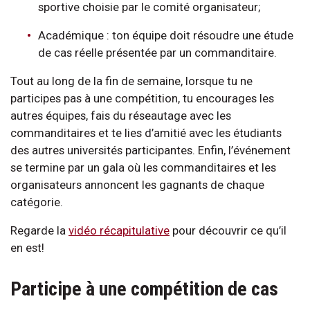
sportive choisie par le comité organisateur;
Académique : ton équipe doit résoudre une étude
de cas réelle présentée par un commanditaire.
Tout au long de la fin de semaine, lorsque tu ne
participes pas à une compétition, tu encourages les
autres équipes, fais du réseautage avec les
commanditaires et te lies d’amitié avec les étudiants
des autres universités participantes. Enfin, l’événement
se termine par un gala où les commanditaires et les
organisateurs annoncent les gagnants de chaque
catégorie.
Regarde la
vidéo récapitulative
pour découvrir ce qu’il
en est!
Participe à une compétition de cas