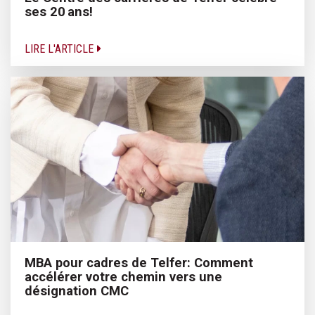
ses 20 ans!
LIRE L'ARTICLE
MBA pour cadres de Telfer: Comment
accélérer votre chemin vers une
désignation CMC