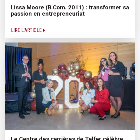
Lissa Moore (B.Com. 2011) : transformer sa
passion en entrepreneuriat
LIRE L'ARTICLE
Le Centre des carrières de Telfer célèbre