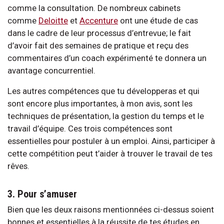
comme la consultation. De nombreux cabinets
comme
Deloitte
et
Accenture
ont une étude de cas
dans le cadre de leur processus d’entrevue; le fait
d’avoir fait des semaines de pratique et reçu des
commentaires d’un coach expérimenté te donnera un
avantage concurrentiel.
Les autres compétences que tu développeras et qui
sont encore plus importantes, à mon avis, sont les
techniques de présentation, la gestion du temps et le
travail d’équipe. Ces trois compétences sont
essentielles pour postuler à un emploi. Ainsi, participer à
cette compétition peut t’aider à trouver le travail de tes
rêves.
3. Pour s’amuser
Bien que les deux raisons mentionnées ci-dessus soient
bonnes et essentielles à la réussite de tes études en