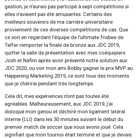
gestion, je n’aurais pas participé à sept compétitions si
elles n’avaient pas été amusantes. Certains des
meilleurs souvenirs de ma carrière universitaire
proviennent de ces diverses compétitions de cas. Que
ce soit en regardant l’équipe de l’ultimate frisbee de
Telfer remporter la finale de bronze aux JDC 2019,
quitter la salle de présentation avec mes coéquipiers
Josh et Nafim après avoir présenté notre solution aux
JDC 2020, ou voir mon ami Bobby gagner le prix MVP au
Happening Marketing 2019, ce sont tous des moments
que je chérirai pendant très longtemps.
Cela dit, mes expériences n’ont pas toutes été
agréables. Malheureusement, aux JDC 2019, j’ai
disloqué mon genou et déchiré mon ligament latéral
interne (LLI) dans les 30 minutes suivant le début du
premier match de soccer que nous avons joué. Cela
signifiait que mon tournoi était terminé et que je devais