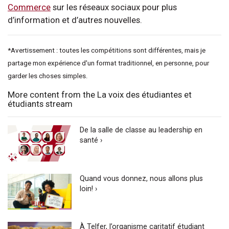
Commerce
sur les réseaux sociaux pour plus
d’information et d’autres nouvelles.
*Avertissement : toutes les compétitions sont différentes, mais je
partage mon expérience d'un format traditionnel, en personne, pour
garder les choses simples.
More content from the La voix des étudiantes et
étudiants stream
De la salle de classe au leadership en
santé ›
Quand vous donnez, nous allons plus
loin! ›
À Telfer, l’organisme caritatif étudiant