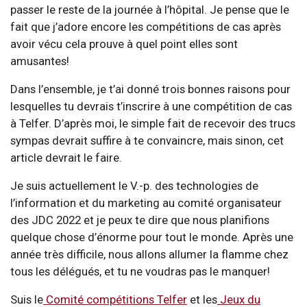
passer le reste de la journée à l’hôpital. Je pense que le
fait que j’adore encore les compétitions de cas après
avoir vécu cela prouve à quel point elles sont
amusantes!
Dans l’ensemble, je t’ai donné trois bonnes raisons pour
lesquelles tu devrais t’inscrire à une compétition de cas
à Telfer. D’après moi, le simple fait de recevoir des trucs
sympas devrait suffire à te convaincre, mais sinon, cet
article devrait le faire.
Je suis actuellement le V.-p. des technologies de
l’information et du marketing au comité organisateur
des JDC 2022 et je peux te dire que nous planifions
quelque chose d’énorme pour tout le monde. Après une
année très difficile, nous allons allumer la flamme chez
tous les délégués, et tu ne voudras pas le manquer!
Suis le
Comité compétitions Telfer
et les
Jeux du