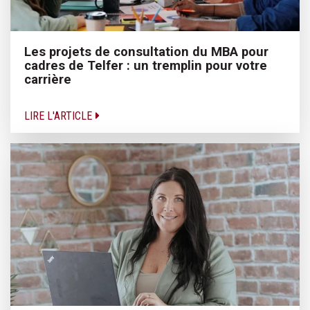
Les projets de consultation du MBA pour
cadres de Telfer : un tremplin pour votre
carrière
LIRE L'ARTICLE