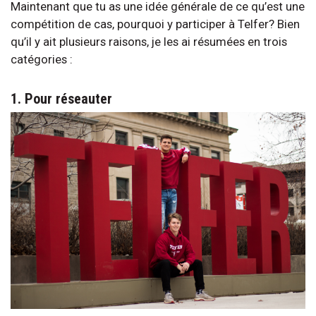
Maintenant que tu as une idée générale de ce qu’est une
compétition de cas, pourquoi y participer à Telfer? Bien
qu’il y ait plusieurs raisons, je les ai résumées en trois
catégories :
1. Pour réseauter