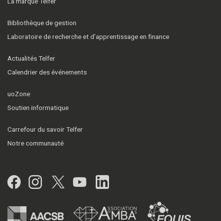
La marque Telfer
Bibliothèque de gestion
Laboratoire de recherche et d’apprentissage en finance
Actualités Telfer
Calendrier des événements
uoZone
Soutien informatique
Carrefour du savoir Telfer
Notre communauté
Facebook
Instagram
Twitter
YouTube
LinkedIn