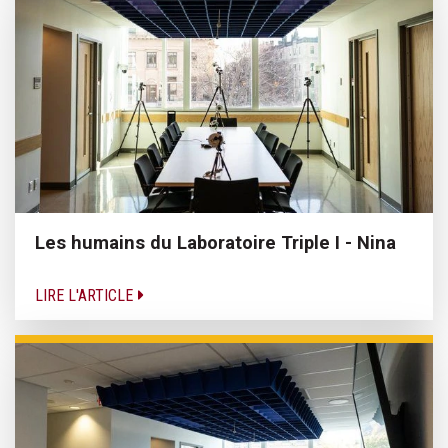
Les humains du Laboratoire Triple I - Nina
LIRE L'ARTICLE