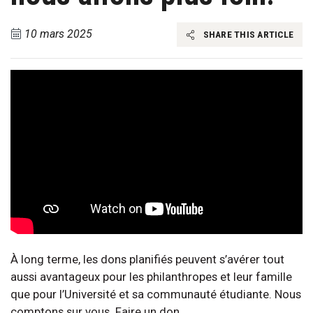
10 mars 2025
SHARE THIS ARTICLE
À long terme, les dons planifiés peuvent s’avérer tout
aussi avantageux pour les philanthropes et leur famille
que pour l’Université et sa communauté étudiante. Nous
comptons sur vous. Faire un don.