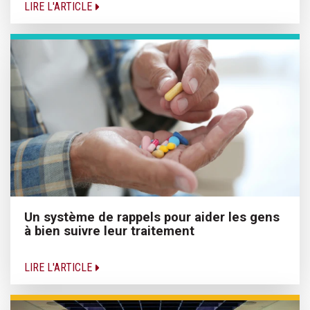
LIRE L'ARTICLE
Un système de rappels pour aider les gens
à bien suivre leur traitement
LIRE L'ARTICLE