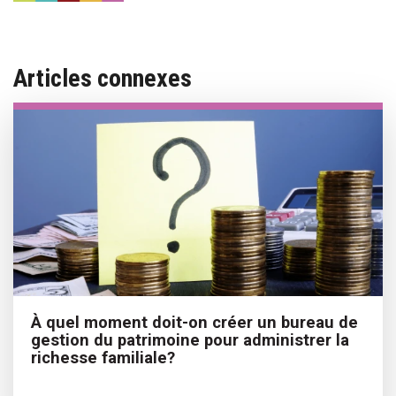
Articles connexes
À quel moment doit-on créer un bureau de
gestion du patrimoine pour administrer la
richesse familiale?