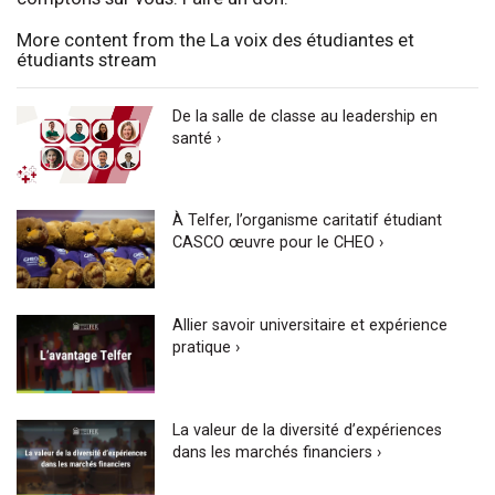
More content from the La voix des étudiantes et
étudiants stream
De la salle de classe au leadership en
santé ›
À Telfer, l’organisme caritatif étudiant
CASCO œuvre pour le CHEO ›
Allier savoir universitaire et expérience
pratique ›
La valeur de la diversité d’expériences
dans les marchés financiers ›