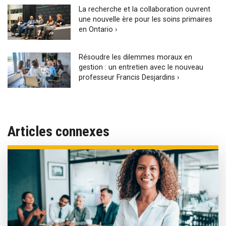
La recherche et la collaboration ouvrent
une nouvelle ère pour les soins primaires
en Ontario ›
Résoudre les dilemmes moraux en
gestion : un entretien avec le nouveau
professeur Francis Desjardins ›
Articles connexes