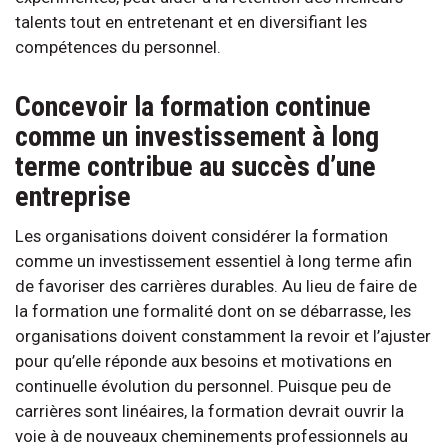
talents tout en entretenant et en diversifiant les
compétences du personnel.
Concevoir la formation continue
comme un investissement à long
terme contribue au succès d’une
entreprise
Les organisations doivent considérer la formation
comme un investissement essentiel à long terme afin
de favoriser des carrières durables. Au lieu de faire de
la formation une formalité dont on se débarrasse, les
organisations doivent constamment la revoir et l’ajuster
pour qu’elle réponde aux besoins et motivations en
continuelle évolution du personnel. Puisque peu de
carrières sont linéaires, la formation devrait ouvrir la
voie à de nouveaux cheminements professionnels au