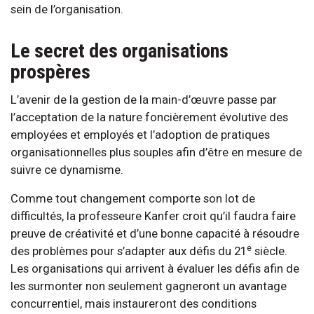
sein de l’organisation.
Le secret des organisations
prospères
L’avenir de la gestion de la main-d’œuvre passe par
l’acceptation de la nature foncièrement évolutive des
employées et employés et l’adoption de pratiques
organisationnelles plus souples afin d’être en mesure de
suivre ce dynamisme.
Comme tout changement comporte son lot de
difficultés, la professeure Kanfer croit qu’il faudra faire
preuve de créativité et d’une bonne capacité à résoudre
e
des problèmes pour s’adapter aux défis du 21
siècle.
Les organisations qui arrivent à évaluer les défis afin de
les surmonter non seulement gagneront un avantage
concurrentiel, mais instaureront des conditions