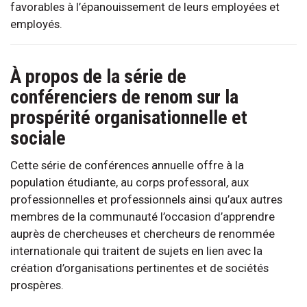
favorables à l’épanouissement de leurs employées et
employés.
À propos de la série de
conférenciers de renom sur la
prospérité organisationnelle et
sociale
Cette série de conférences annuelle offre à la
population étudiante, au corps professoral, aux
professionnelles et professionnels ainsi qu’aux autres
membres de la communauté l’occasion d’apprendre
auprès de chercheuses et chercheurs de renommée
internationale qui traitent de sujets en lien avec la
création d’organisations pertinentes et de sociétés
prospères.