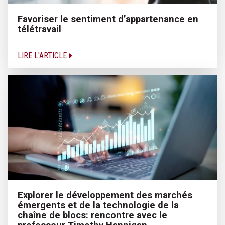
Favoriser le sentiment d’appartenance en
télétravail
LIRE L'ARTICLE
Explorer le développement des marchés
émergents et de la technologie de la
chaîne de blocs: rencontre avec le