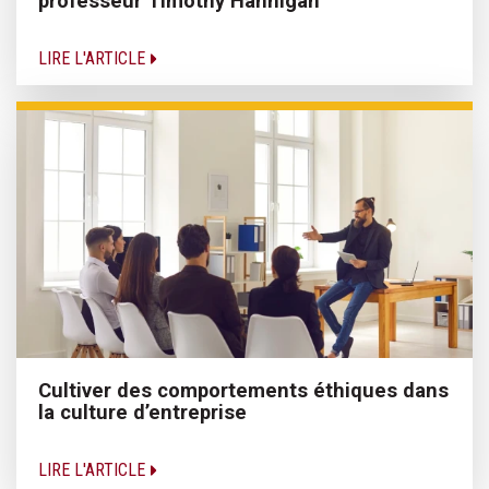
professeur Timothy Hannigan
LIRE L'ARTICLE
Cultiver des comportements éthiques dans
la culture d’entreprise
LIRE L'ARTICLE