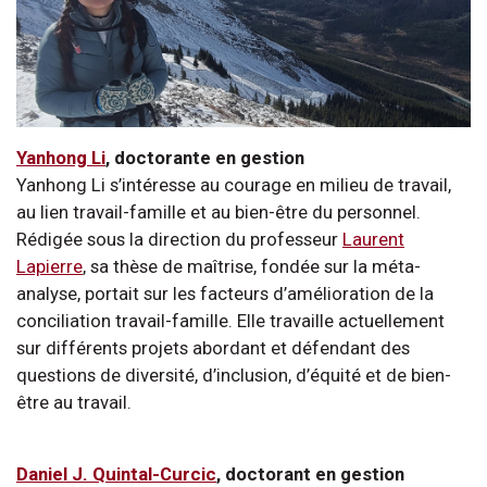
Yanhong Li
, doctorante en gestion
Yanhong Li s’intéresse au courage en milieu de travail,
au lien travail-famille et au bien-être du personnel.
Rédigée sous la direction du professeur
Laurent
Lapierre
, sa thèse de maîtrise, fondée sur la méta-
analyse, portait sur les facteurs d’amélioration de la
conciliation travail-famille. Elle travaille actuellement
sur différents projets abordant et défendant des
questions de diversité, d’inclusion, d’équité et de bien-
être au travail.
Daniel J. Quintal-Curcic
, doctorant en gestion