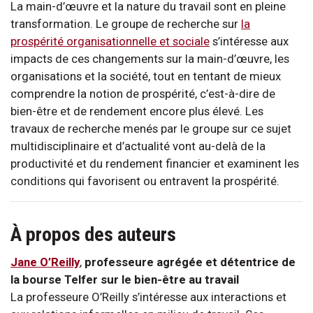
La main-d’œuvre et la nature du travail sont en pleine
transformation. Le groupe de recherche sur
la
prospérité organisationnelle et sociale
s’intéresse aux
impacts de ces changements sur la main-d’œuvre, les
organisations et la société, tout en tentant de mieux
comprendre la notion de prospérité, c’est-à-dire de
bien-être et de rendement encore plus élevé. Les
travaux de recherche menés par le groupe sur ce sujet
multidisciplinaire et d’actualité vont au-delà de la
productivité et du rendement financier et examinent les
conditions qui favorisent ou entravent la prospérité.
À propos des auteurs
Jane O’Reilly
,
professeure agrégée et détentrice de
la bourse Telfer sur le bien-être au travail
La professeure O’Reilly s’intéresse aux interactions et