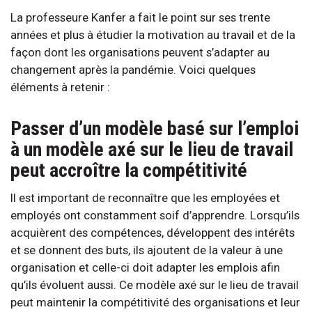
La professeure Kanfer a fait le point sur ses trente
années et plus à étudier la motivation au travail et de la
façon dont les organisations peuvent s’adapter au
changement après la pandémie. Voici quelques
éléments à retenir :
Passer d’un modèle basé sur l’emploi
à un modèle axé sur le lieu de travail
peut accroître la compétitivité
Il est important de reconnaître que les employées et
employés ont constamment soif d’apprendre. Lorsqu’ils
acquièrent des compétences, développent des intérêts
et se donnent des buts, ils ajoutent de la valeur à une
organisation et celle-ci doit adapter les emplois afin
qu’ils évoluent aussi. Ce modèle axé sur le lieu de travail
peut maintenir la compétitivité des organisations et leur