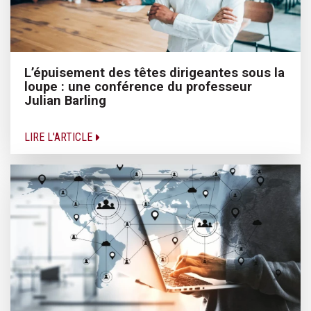
L’épuisement des têtes dirigeantes sous la
loupe : une conférence du professeur
Julian Barling
LIRE L'ARTICLE