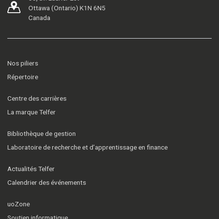
Ottawa (Ontario) K1N 6N5
Canada
Nos piliers
Répertoire
Centre des carrières
La marque Telfer
Bibliothèque de gestion
Laboratoire de recherche et d’apprentissage en finance
Actualités Telfer
Calendrier des événements
uoZone
Soutien informatique