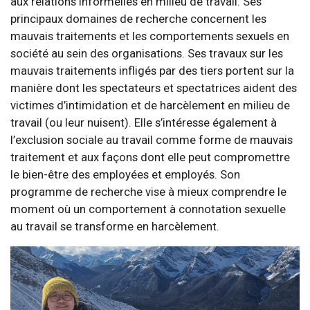
aux relations informelles en milieu de travail. Ses
principaux domaines de recherche concernent les
mauvais traitements et les comportements sexuels en
société au sein des organisations. Ses travaux sur les
mauvais traitements infligés par des tiers portent sur la
manière dont les spectateurs et spectatrices aident des
victimes d’intimidation et de harcèlement en milieu de
travail (ou leur nuisent). Elle s’intéresse également à
l’exclusion sociale au travail comme forme de mauvais
traitement et aux façons dont elle peut compromettre
le bien-être des employées et employés. Son
programme de recherche vise à mieux comprendre le
moment où un comportement à connotation sexuelle
au travail se transforme en harcèlement.