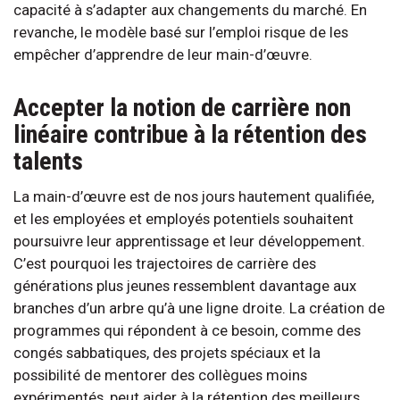
capacité à s’adapter aux changements du marché. En
revanche, le modèle basé sur l’emploi risque de les
empêcher d’apprendre de leur main-d’œuvre.
Accepter la notion de carrière non
linéaire contribue à la rétention des
talents
La main-d’œuvre est de nos jours hautement qualifiée,
et les employées et employés potentiels souhaitent
poursuivre leur apprentissage et leur développement.
C’est pourquoi les trajectoires de carrière des
générations plus jeunes ressemblent davantage aux
branches d’un arbre qu’à une ligne droite. La création de
programmes qui répondent à ce besoin, comme des
congés sabbatiques, des projets spéciaux et la
possibilité de mentorer des collègues moins
expérimentés, peut aider à la rétention des meilleurs