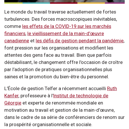
Le monde du travail traverse actuellement de fortes
turbulences. Des forces macroscopiques inévitables,
comme
les effets de la COVID-19 sur les marchés
financiers
,
le vieillissement de la main-d’œuvre
canadienne
et
les défis de gestion pendant la pandémie
,
font pression sur les organisations et modifient les
attentes des gens face au travail. Bien que parfois
déstabilisant, le changement offre l’occasion de croître
par l’adoption de pratiques organisationnelles plus
saines et la promotion du bien-être du personnel.
L’École de gestion Telfer a récemment accueilli
Ruth
Kanfer
, professeure à l’
Institut de technologie de
Géorgie
et experte de renommée mondiale en
motivation au travail et gestion de la main-d’œuvre,
dans le cadre de sa série de conférenciers de renom sur
la prospérité organisationnelle et sociale.