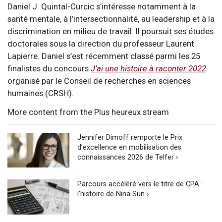
Daniel J. Quintal-Curcic s’intéresse notamment à la
santé mentale, à l’intersectionnalité, au leadership et à la
discrimination en milieu de travail. Il poursuit ses études
doctorales sous la direction du professeur Laurent
Lapierre. Daniel s’est récemment classé parmi les 25
finalistes du concours
J’ai une histoire à raconter 2022
organisé par le Conseil de recherches en sciences
humaines (CRSH).
More content from the Plus heureux stream
Jennifer Dimoff remporte le Prix
d’excellence en mobilisation des
connaissances 2026 de Telfer ›
Parcours accéléré vers le titre de CPA :
l’histoire de Nina Sun ›