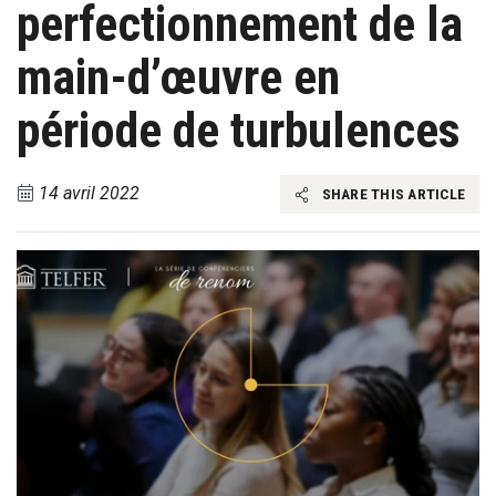
perfectionnement de la
main-d’œuvre en
période de turbulences
14 avril 2022
SHARE THIS ARTICLE