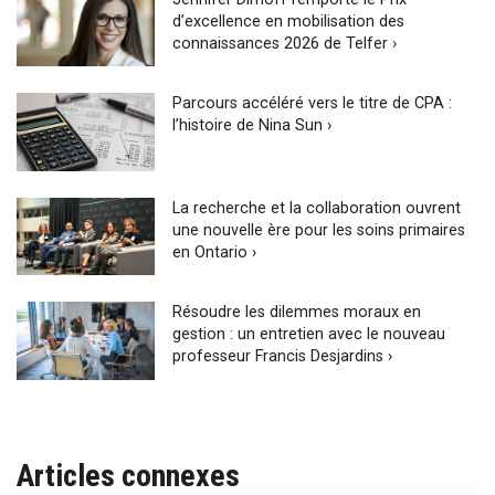
d’excellence en mobilisation des
connaissances 2026 de Telfer ›
Parcours accéléré vers le titre de CPA :
l’histoire de Nina Sun ›
La recherche et la collaboration ouvrent
une nouvelle ère pour les soins primaires
en Ontario ›
Résoudre les dilemmes moraux en
gestion : un entretien avec le nouveau
professeur Francis Desjardins ›
Articles connexes