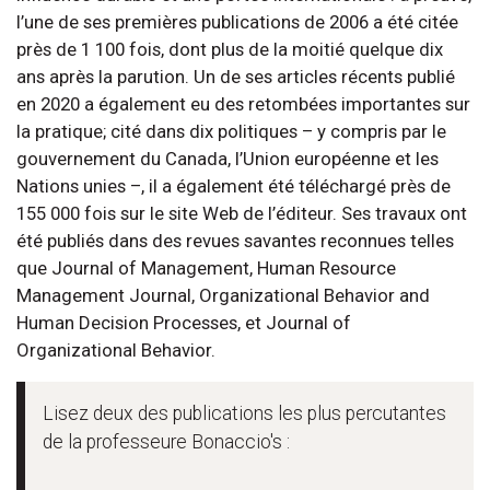
l’une de ses premières publications de 2006 a été citée
près de 1 100 fois, dont plus de la moitié quelque dix
ans après la parution. Un de ses articles récents publié
en 2020 a également eu des retombées importantes sur
la pratique; cité dans dix politiques – y compris par le
gouvernement du Canada, l’Union européenne et les
Nations unies –, il a également été téléchargé près de
155 000 fois sur le site Web de l’éditeur. Ses travaux ont
été publiés dans des revues savantes reconnues telles
que Journal of Management, Human Resource
Management Journal, Organizational Behavior and
Human Decision Processes, et Journal of
Organizational Behavior.
Lisez deux des publications les plus percutantes
de la professeure Bonaccio's :