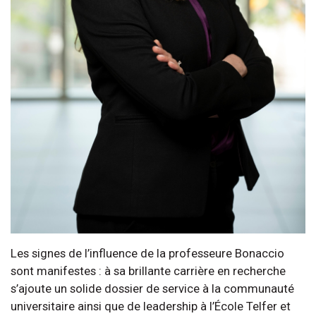
Les signes de l’influence de la professeure Bonaccio
sont manifestes : à sa brillante carrière en recherche
s’ajoute un solide dossier de service à la communauté
universitaire ainsi que de leadership à l’École Telfer et