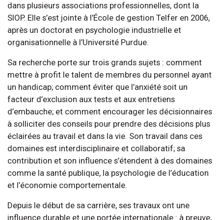
dans plusieurs associations professionnelles, dont la
SIOP. Elle s’est jointe à l’École de gestion Telfer en 2006,
après un doctorat en psychologie industrielle et
organisationnelle à l’Université Purdue.
Sa recherche porte sur trois grands sujets : comment
mettre à profit le talent de membres du personnel ayant
un handicap; comment éviter que l’anxiété soit un
facteur d’exclusion aux tests et aux entretiens
d’embauche; et comment encourager les décisionnaires
à solliciter des conseils pour prendre des décisions plus
éclairées au travail et dans la vie. Son travail dans ces
domaines est interdisciplinaire et collaboratif; sa
contribution et son influence s’étendent à des domaines
comme la santé publique, la psychologie de l’éducation
et l’économie comportementale.
Depuis le début de sa carrière, ses travaux ont une
influence durable et une portée internationale : à preuve,