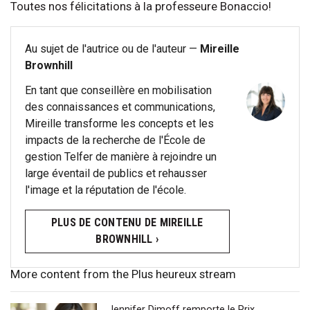
Toutes nos félicitations à la professeure Bonaccio!
Au sujet de l'autrice ou de l'auteur —
Mireille
Brownhill
En tant que conseillère en mobilisation
des connaissances et communications,
Mireille transforme les concepts et les
impacts de la recherche de l'École de
gestion Telfer de manière à rejoindre un
large éventail de publics et rehausser
l'image et la réputation de l'école.
PLUS DE CONTENU DE MIREILLE
BROWNHILL ›
More content from the Plus heureux stream
Jennifer Dimoff remporte le Prix