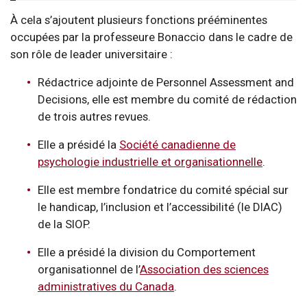
À cela s’ajoutent plusieurs fonctions prééminentes
occupées par la professeure Bonaccio dans le cadre de
son rôle de leader universitaire :
Rédactrice adjointe de Personnel Assessment and
Decisions, elle est membre du comité de rédaction
de trois autres revues.
Elle a présidé la
Société canadienne de
psychologie industrielle et organisationnelle
.
Elle est membre fondatrice du comité spécial sur
le handicap, l’inclusion et l’accessibilité (le DIAC)
de la SIOP.
Elle a présidé la division du Comportement
organisationnel de l’
Association des sciences
administratives du Canada
.