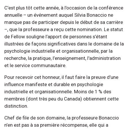
C’est plus tôt cette année, à l’occasion de la conférence
annuelle – un événement auquel Silvia Bonaccio ne
manque pas de participer depuis le début de sa carrière
–, que la professeure a reçu cette nomination. Le statut
de Fellow souligne l’apport de personnes s’étant
illustrées de façons significatives dans le domaine de la
psychologie industrielle et organisationnelle, par la
recherche, la pratique, l’enseignement, l'administration
et le service communautaire.
Pour recevoir cet honneur, il faut faire la preuve d’une
influence manifeste et durable en psychologie
industrielle et organisationnelle. Moins de 1 % des
membres (dont très peu du Canada) obtiennent cette
distinction.
Chef de file de son domaine, la professeure Bonaccio
n’en est pas à sa première récompense, elle qui a