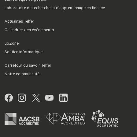
Laboratoire de recherche et d’apprentissage en finance
Actualités Telfer
Calendrier des événements
uoZone
Soutien informatique
Carrefour du savoir Telfer
Notre communauté
Facebook
Instagram
Twitter
YouTube
LinkedIn