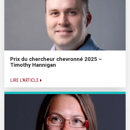
Prix du chercheur chevronné 2025 –
Timothy Hannigan
LIRE L'ARTICLE