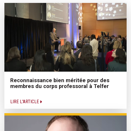
Reconnaissance bien méritée pour des
membres du corps professoral à Telfer
LIRE L'ARTICLE