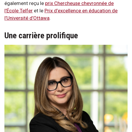
également reçu le
prix Chercheuse chevronnée de
l’École Telfer
et le
Prix d’excellence en éducation de
l’Université d’Ottawa
.
Une carrière prolifique