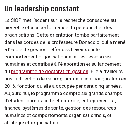
Un leadership constant
La SIOP met l’accent sur la recherche consacrée au
bien-être et à la performance du personnel et des
organisations. Cette orientation tombe parfaitement
dans les cordes de la professeure Bonaccio, qui a mené
à l’École de gestion Telfer des travaux sur le
comportement organisationnel et les ressources
humaines et contribué à l’élaboration et au lancement
du
programme de doctorat en gestion
. Elle a d’ailleurs
pris la direction de ce programme à son inauguration en
2016, fonction qu’elle a occupée pendant cinq années.
Aujourd’hui, le programme compte six grands champs
d’études : comptabilité et contrôle, entrepreneuriat,
finance, systèmes de santé, gestion des ressources
humaines et comportements organisationnels, et
stratégie et organisation.