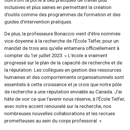
inclusives et plus saines en permettant la création
d’outils comme des programmes de formation et des
guides d’intervention pratiques.
De plus, la professeure Bonaccio vient d’être nommée
vice-doyenne à la recherche de l’École Telfer, pour un
mandat de trois ans qu’elle entamera officiellement à
compter du 1er juillet 2023. « L’école a vraiment
progressé sur le plan de la capacité de recherche et de
la réputation. Les collègues en gestion des ressources
humaines et des comportements organisationnels sont
essentiels à cette croissance et je crois que notre pôle
de recherche a une réputation enviable au Canada. J’ai
hâte de voir ce que l’avenir nous réserve, à l’École Telfer,
avec notre accent renouvelé sur la recherche, nos
nombreuses nouvelles collaborations et les recrues
prometteuses au sein du corps professoral. »