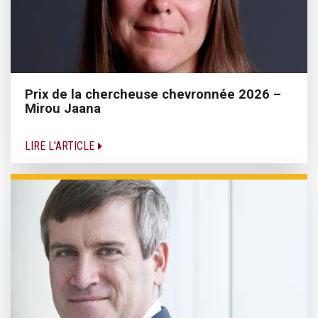
Prix de la chercheuse chevronnée 2026 –
Mirou Jaana
LIRE L'ARTICLE