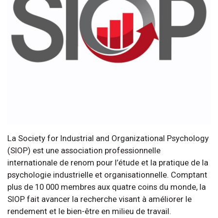
La Society for Industrial and Organizational Psychology
(SIOP) est une association professionnelle
internationale de renom pour l’étude et la pratique de la
psychologie industrielle et organisationnelle. Comptant
plus de 10 000 membres aux quatre coins du monde, la
SIOP fait avancer la recherche visant à améliorer le
rendement et le bien-être en milieu de travail.