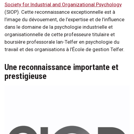
Society for Industrial and Organizational Psychology
(SIOP). Cette reconnaissance exceptionnelle est à
l’image du dévouement, de l’expertise et de l’influence
dans le domaine de la psychologie industrielle et
organisationnelle de cette professeure titulaire et
boursière professorale Ian-Telfer en psychologie du
travail et des organisations à l’École de gestion Telfer.
Une reconnaissance importante et
prestigieuse