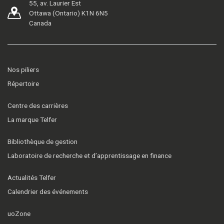
55, av. Laurier Est
Ottawa (Ontario) K1N 6N5
Canada
Nos piliers
Répertoire
Centre des carrières
La marque Telfer
Bibliothèque de gestion
Laboratoire de recherche et d’apprentissage en finance
Actualités Telfer
Calendrier des événements
uoZone