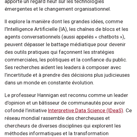
apporte un regard neuf sur les technologies
émergentes et le changement organisationnel.
Il explore la manière dont les grandes idées, comme
l’Intelligence Artificielle (IA), les chaînes de blocs et les
agents conversationnels (aussi appelés « chatbots »),
peuvent dépasser le battage médiatique pour devenir
des outils pratiques qui façonnent les stratégies
commerciales, les politiques et la confiance du public.
Ses recherches aident les leaders à composer avec
l’incertitude et à prendre des décisions plus judicieuses
dans un monde en constante évolution.
Le professeur Hannigan est reconnu comme un leader
d’opinion et un bâtisseur de communautés pour avoir
cofondé l’initiative
Interpretive Data Science (IDeaS)
. Ce
réseau mondial rassemble des chercheuses et
chercheurs de diverses disciplines qui explorent les
méthodes informatiques et la transformation