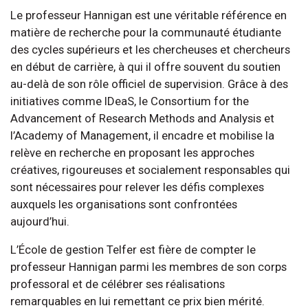
Le professeur Hannigan est une véritable référence en
matière de recherche pour la communauté étudiante
des cycles supérieurs et les chercheuses et chercheurs
en début de carrière, à qui il offre souvent du soutien
au-delà de son rôle officiel de supervision. Grâce à des
initiatives comme IDeaS, le Consortium for the
Advancement of Research Methods and Analysis et
l’Academy of Management, il encadre et mobilise la
relève en recherche en proposant les approches
créatives, rigoureuses et socialement responsables qui
sont nécessaires pour relever les défis complexes
auxquels les organisations sont confrontées
aujourd’hui.
L’École de gestion Telfer est fière de compter le
professeur Hannigan parmi les membres de son corps
professoral et de célébrer ses réalisations
remarquables en lui remettant ce prix bien mérité.