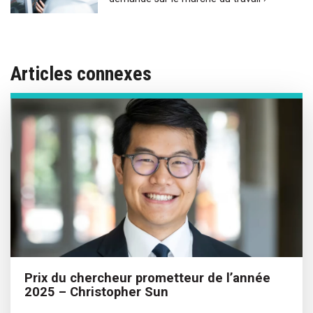
Articles connexes
Prix du chercheur prometteur de l’année
2025 – Christopher Sun