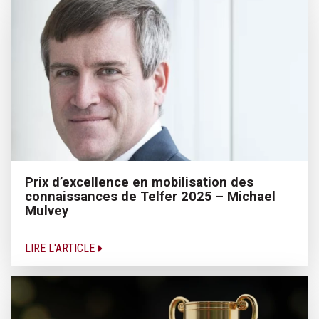
Prix d’excellence en mobilisation des
connaissances de Telfer 2025 – Michael
Mulvey
LIRE L'ARTICLE