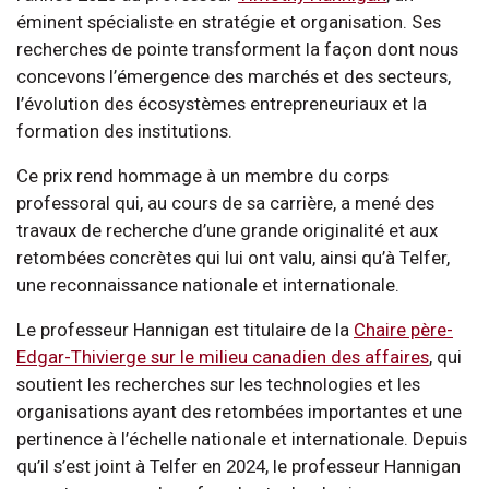
éminent spécialiste en stratégie et organisation. Ses
recherches de pointe transforment la façon dont nous
concevons l’émergence des marchés et des secteurs,
l’évolution des écosystèmes entrepreneuriaux et la
formation des institutions.
Ce prix rend hommage à un membre du corps
professoral qui, au cours de sa carrière, a mené des
travaux de recherche d’une grande originalité et aux
retombées concrètes qui lui ont valu, ainsi qu’à Telfer,
une reconnaissance nationale et internationale.
Le professeur Hannigan est titulaire de la
Chaire père-
Edgar-Thivierge sur le milieu canadien des affaires
, qui
soutient les recherches sur les technologies et les
organisations ayant des retombées importantes et une
pertinence à l’échelle nationale et internationale. Depuis
qu’il s’est joint à Telfer en 2024, le professeur Hannigan