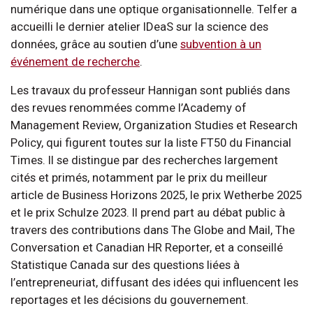
numérique dans une optique organisationnelle. Telfer a
accueilli le dernier atelier IDeaS sur la science des
données, grâce au soutien d’une
subvention à un
événement de recherche
.
Les travaux du professeur Hannigan sont publiés dans
des revues renommées comme l’Academy of
Management Review, Organization Studies et Research
Policy, qui figurent toutes sur la liste FT50 du Financial
Times. Il se distingue par des recherches largement
cités et primés, notamment par le prix du meilleur
article de Business Horizons 2025, le prix Wetherbe 2025
et le prix Schulze 2023. Il prend part au débat public à
travers des contributions dans The Globe and Mail, The
Conversation et Canadian HR Reporter, et a conseillé
Statistique Canada sur des questions liées à
l’entrepreneuriat, diffusant des idées qui influencent les
reportages et les décisions du gouvernement.