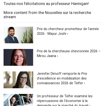
Toutes nos félicitations au professeur Hannigan!
More content from the Nouvelles sur la recherche
stream
Prix du chercheur prometteur de l’année
2026 - Mayur Joshi ›
Prix de la chercheuse chevronnée 2026 –
Mirou Jaana ›
Jennifer Dimoff remporte le Prix
d’excellence en mobilisation des
connaissances 2026 de Telfer ›
Un professeur de Telfer examine les
répercussions de l’économie à la
demande sur le marché du travail ›