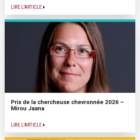
LIRE L'ARTICLE
Prix de la chercheuse chevronnée 2026 –
Mirou Jaana
LIRE L'ARTICLE