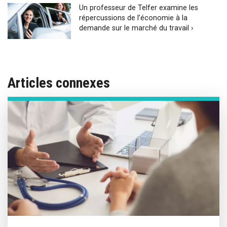
Un professeur de Telfer examine les
répercussions de l’économie à la
demande sur le marché du travail ›
Articles connexes