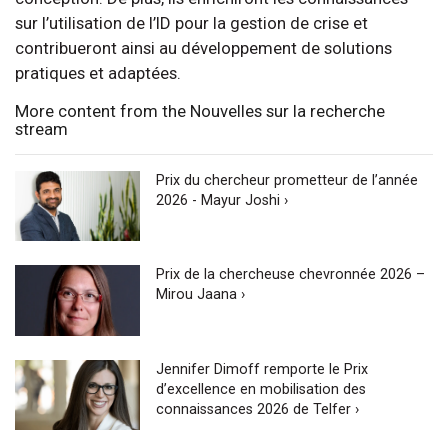
sur l’utilisation de l’ID pour la gestion de crise et
contribueront ainsi au développement de solutions
pratiques et adaptées.
More content from the Nouvelles sur la recherche
stream
Prix du chercheur prometteur de l’année
2026 - Mayur Joshi ›
Prix de la chercheuse chevronnée 2026 –
Mirou Jaana ›
Jennifer Dimoff remporte le Prix
d’excellence en mobilisation des
connaissances 2026 de Telfer ›