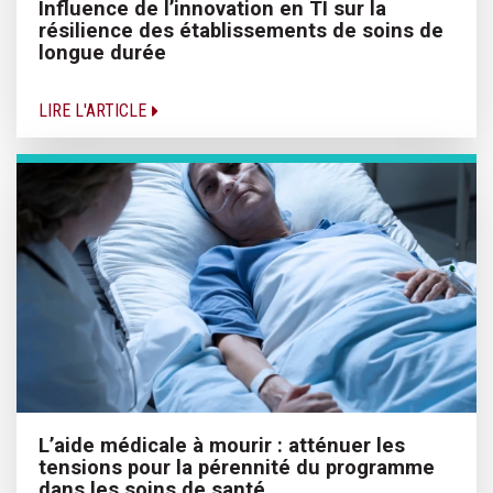
Influence de l’innovation en TI sur la
résilience des établissements de soins de
longue durée
LIRE L'ARTICLE
L’aide médicale à mourir : atténuer les
tensions pour la pérennité du programme
dans les soins de santé