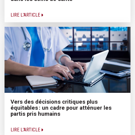
LIRE L'ARTICLE
Vers des décisions critiques plus
équitables : un cadre pour atténuer les
partis pris humains
LIRE L'ARTICLE