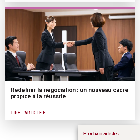
Redéfinir la négociation : un nouveau cadre
propice à la réussite
LIRE L'ARTICLE
Prochain article ›