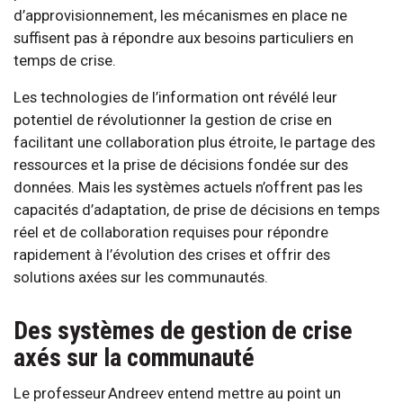
d’approvisionnement, les mécanismes en place ne
suffisent pas à répondre aux besoins particuliers en
temps de crise.
Les technologies de l’information ont révélé leur
potentiel de révolutionner la gestion de crise en
facilitant une collaboration plus étroite, le partage des
ressources et la prise de décisions fondée sur des
données. Mais les systèmes actuels n’offrent pas les
capacités d’adaptation, de prise de décisions en temps
réel et de collaboration requises pour répondre
rapidement à l’évolution des crises et offrir des
solutions axées sur les communautés.
Des systèmes de gestion de crise
axés sur la communauté
Le professeur Andreev entend mettre au point un