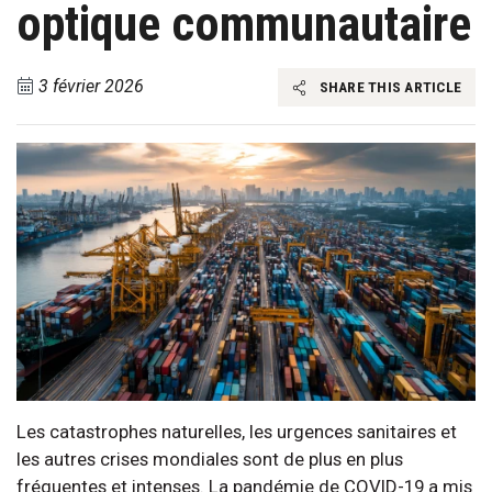
optique communautaire
3 février 2026
SHARE THIS ARTICLE
Les catastrophes naturelles, les urgences sanitaires et
les autres crises mondiales sont de plus en plus
fréquentes et intenses. La pandémie de COVID-19 a mis