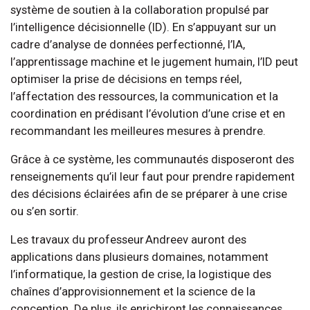
système de soutien à la collaboration propulsé par
l’intelligence décisionnelle (ID). En s’appuyant sur un
cadre d’analyse de données perfectionné, l’IA,
l’apprentissage machine et le jugement humain, l’ID peut
optimiser la prise de décisions en temps réel,
l’affectation des ressources, la communication et la
coordination en prédisant l’évolution d’une crise et en
recommandant les meilleures mesures à prendre.
Grâce à ce système, les communautés disposeront des
renseignements qu’il leur faut pour prendre rapidement
des décisions éclairées afin de se préparer à une crise
ou s’en sortir.
Les travaux du professeur Andreev auront des
applications dans plusieurs domaines, notamment
l’informatique, la gestion de crise, la logistique des
chaînes d’approvisionnement et la science de la
conception. De plus, ils enrichiront les connaissances