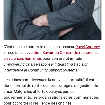
C’est dans ce contexte que le professeur
Pavel Andreev
a reçu une
subvention Savoir du Conseil de recherches
en sciences humaines
pour son projet intitulé
Empowering Crisis Response: Integrating Decision
Intelligence in Community Support Systems
.
Les crises sont devenues la nouvelle normalité; il est
donc normal de renforcer les stratégies de gestion de
crise. Malgré les efforts déployés par les
gouvernements, les organisations et les communautés
pour accroître la résilience des chaînes