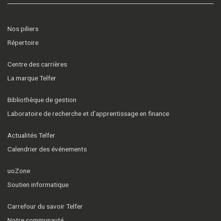
Nos piliers
Répertoire
Centre des carrières
La marque Telfer
Bibliothèque de gestion
Laboratoire de recherche et d’apprentissage en finance
Actualités Telfer
Calendrier des événements
uoZone
Soutien informatique
Carrefour du savoir Telfer
Notre communauté