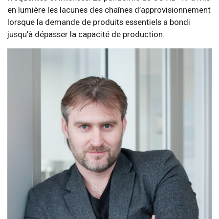
en lumière les lacunes des chaînes d’approvisionnement
lorsque la demande de produits essentiels a bondi
jusqu’à dépasser la capacité de production.