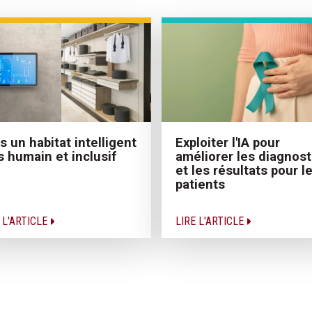
s un habitat intelligent
Exploiter l'IA pour
s humain et inclusif
améliorer les diagnost
et les résultats pour l
patients
 L'ARTICLE
LIRE L'ARTICLE