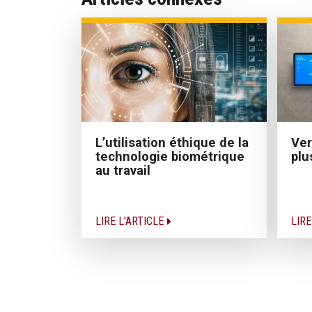
L’utilisation éthique de la
Ver
technologie biométrique
plu
au travail
LIRE L'ARTICLE
LIRE