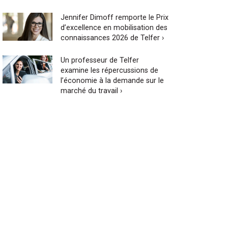
Jennifer Dimoff remporte le Prix
d’excellence en mobilisation des
connaissances 2026 de Telfer ›
Un professeur de Telfer
examine les répercussions de
l’économie à la demande sur le
marché du travail ›