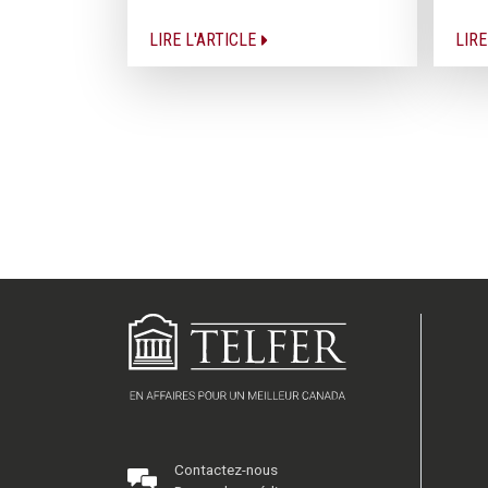
LIRE L'ARTICLE
LIRE
Contactez-nous