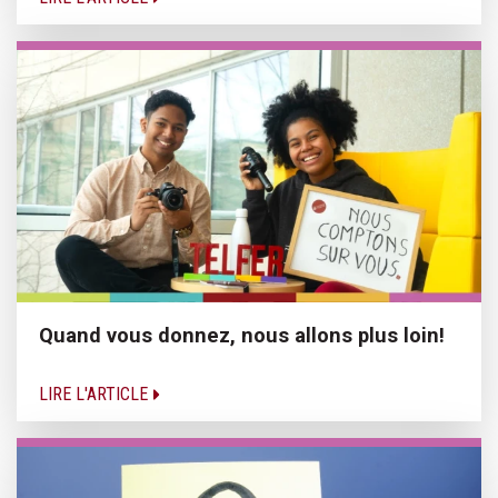
Quand vous donnez, nous allons plus loin!
LIRE L'ARTICLE