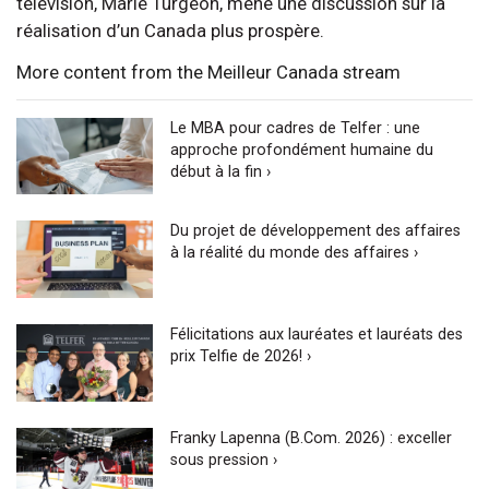
télévision, Marie Turgeon, mène une discussion sur la
réalisation d’un Canada plus prospère.
More content from the Meilleur Canada stream
Le MBA pour cadres de Telfer : une
approche profondément humaine du
début à la fin ›
Du projet de développement des affaires
à la réalité du monde des affaires ›
Félicitations aux lauréates et lauréats des
prix Telfie de 2026! ›
Franky Lapenna (B.Com. 2026) : exceller
sous pression ›