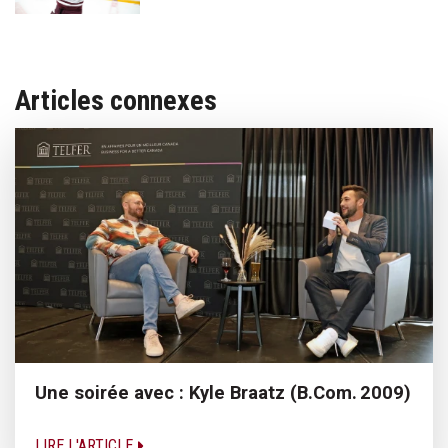
Articles connexes
Une soirée avec : Kyle Braatz (B.Com. 2009)
LIRE L'ARTICLE