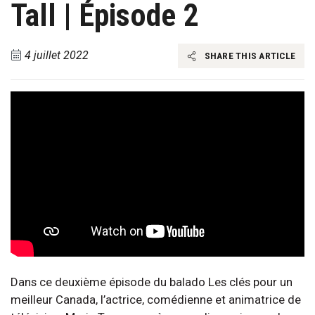
Tall | Épisode 2
4 juillet 2022
SHARE THIS ARTICLE
Dans ce deuxième épisode du balado Les clés pour un
meilleur Canada, l’actrice, comédienne et animatrice de