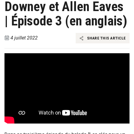
Downey et Allen Eaves
| Épisode 3 (en anglais)
4 juillet 2022
SHARE THIS ARTICLE