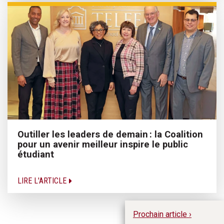
Outiller les leaders de demain : la Coalition
pour un avenir meilleur inspire le public
étudiant
LIRE L'ARTICLE
Prochain article ›