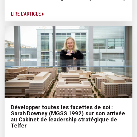
LIRE L'ARTICLE
Développer toutes les facettes de soi :
Sarah Downey (MGSS 1992) sur son arrivée
au Cabinet de leadership stratégique de
Telfer