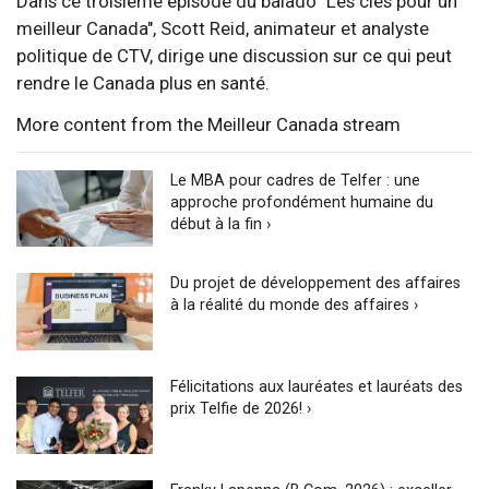
Dans ce troisième épisode du balado "Les clés pour un
meilleur Canada", Scott Reid, animateur et analyste
politique de CTV, dirige une discussion sur ce qui peut
rendre le Canada plus en santé.
More content from the Meilleur Canada stream
Le MBA pour cadres de Telfer : une
approche profondément humaine du
début à la fin ›
Du projet de développement des affaires
à la réalité du monde des affaires ›
Félicitations aux lauréates et lauréats des
prix Telfie de 2026! ›