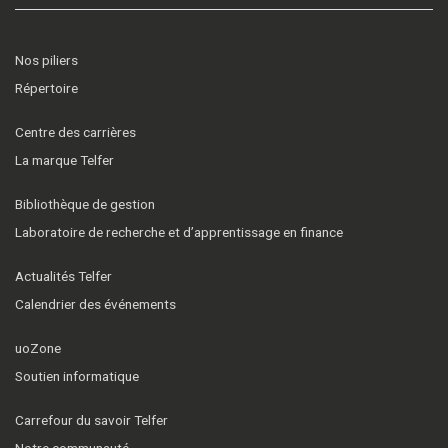
Nos piliers
Répertoire
Centre des carrières
La marque Telfer
Bibliothèque de gestion
Laboratoire de recherche et d’apprentissage en finance
Actualités Telfer
Calendrier des événements
uoZone
Soutien informatique
Carrefour du savoir Telfer
Notre communauté