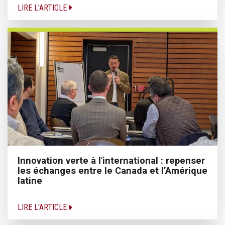
LIRE L'ARTICLE
Innovation verte à l'international : repenser
les échanges entre le Canada et l’Amérique
latine
LIRE L'ARTICLE