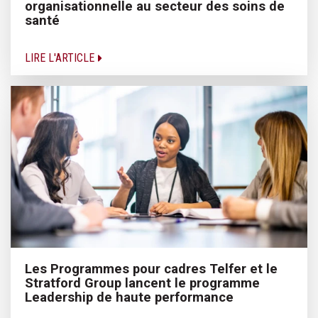
organisationnelle au secteur des soins de
santé
LIRE L'ARTICLE
Les Programmes pour cadres Telfer et le
Stratford Group lancent le programme
Leadership de haute performance