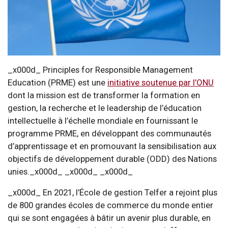
_x000d_ Principles for Responsible Management
Education (PRME) est une
initiative soutenue par l’ONU
dont la mission est de transformer la formation en
gestion, la recherche et le leadership de l’éducation
intellectuelle à l’échelle mondiale en fournissant le
programme PRME, en développant des communautés
d’apprentissage et en promouvant la sensibilisation aux
objectifs de développement durable (ODD) des Nations
unies._x000d_ _x000d_ _x000d_
_x000d_ En 2021, l’École de gestion Telfer a rejoint plus
de 800 grandes écoles de commerce du monde entier
qui se sont engagées à bâtir un avenir plus durable, en