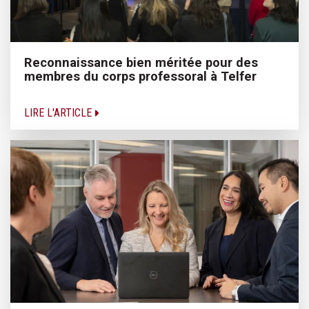
Reconnaissance bien méritée pour des
membres du corps professoral à Telfer
LIRE L'ARTICLE