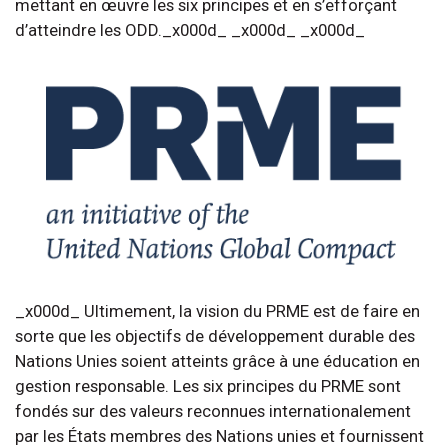
mettant en œuvre les six principes et en s’efforçant
d’atteindre les ODD._x000d_ _x000d_ _x000d_
_x000d_ Ultimement, la vision du PRME est de faire en
sorte que les objectifs de développement durable des
Nations Unies soient atteints grâce à une éducation en
gestion responsable. Les six principes du PRME sont
fondés sur des valeurs reconnues internationalement
par les États membres des Nations unies et fournissent