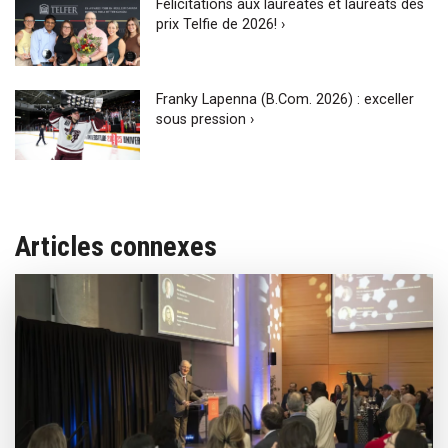
Félicitations aux lauréates et lauréats des
prix Telfie de 2026! ›
Franky Lapenna (B.Com. 2026) : exceller
sous pression ›
Articles connexes