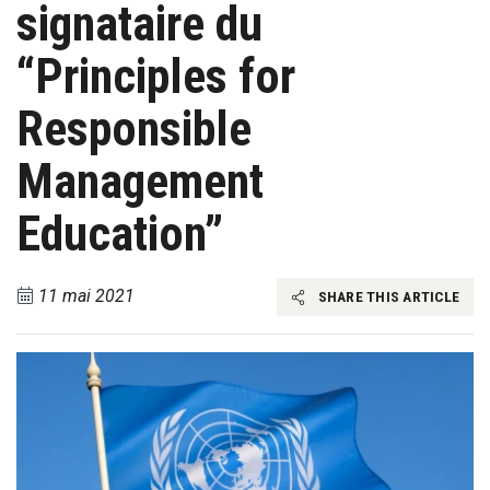
signataire du
“Principles for
Responsible
Management
Education”
11 mai 2021
SHARE THIS ARTICLE