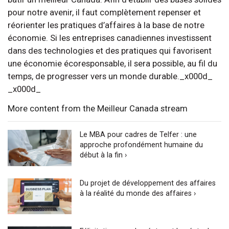
pour notre avenir, il faut complètement repenser et
réorienter les pratiques d’affaires à la base de notre
économie. Si les entreprises canadiennes investissent
dans des technologies et des pratiques qui favorisent
une économie écoresponsable, il sera possible, au fil du
temps, de progresser vers un monde durable._x000d_
_x000d_
More content from the Meilleur Canada stream
Le MBA pour cadres de Telfer : une
approche profondément humaine du
début à la fin ›
Du projet de développement des affaires
à la réalité du monde des affaires ›