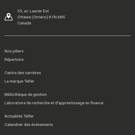
55, av. Laurier Est
Ottawa (Ontario) K1N 6N5
Canada
Nos piliers
Répertoire
Centre des carrières
La marque Telfer
Bibliothèque de gestion
Laboratoire de recherche et d’apprentissage en finance
Actualités Telfer
Calendrier des événements