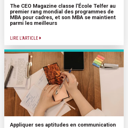
The CEO Magazine classe l’École Telfer au
premier rang mondial des programmes de
MBA pour cadres, et son MBA se maintient
parmi les meilleurs
LIRE L'ARTICLE
Appliquer ses aptitudes en communication