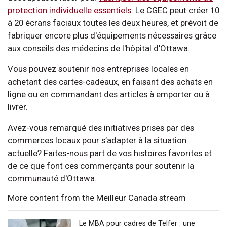
protection individuelle essentiels
. Le CGEC peut créer 10
à 20 écrans faciaux toutes les deux heures, et prévoit de
fabriquer encore plus d'équipements nécessaires grâce
aux conseils des médecins de l'hôpital d'Ottawa.
Vous pouvez soutenir nos entreprises locales en
achetant des cartes-cadeaux, en faisant des achats en
ligne ou en commandant des articles à emporter ou à
livrer.
Avez-vous remarqué des initiatives prises par des
commerces locaux pour s’adapter à la situation
actuelle? Faites-nous part de vos histoires favorites et
de ce que font ces commerçants pour soutenir la
communauté d'Ottawa.
More content from the Meilleur Canada stream
Le MBA pour cadres de Telfer : une