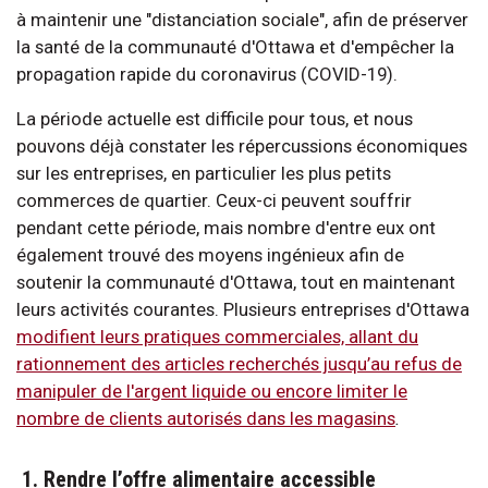
à maintenir une "distanciation sociale", afin de préserver
la santé de la communauté d'Ottawa et d'empêcher la
propagation rapide du coronavirus (COVID-19).
La période actuelle est difficile pour tous, et nous
pouvons déjà constater les répercussions économiques
sur les entreprises, en particulier les plus petits
commerces de quartier. Ceux-ci peuvent souffrir
pendant cette période, mais nombre d'entre eux ont
également trouvé des moyens ingénieux afin de
soutenir la communauté d'Ottawa, tout en maintenant
leurs activités courantes. Plusieurs entreprises d'Ottawa
modifient leurs pratiques commerciales, allant du
rationnement des articles recherchés jusqu’au refus de
manipuler de l'argent liquide ou encore limiter le
nombre de clients autorisés dans les magasins
.
1. Rendre l’offre alimentaire accessible