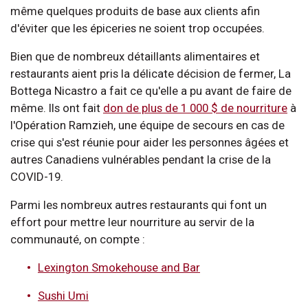
même quelques produits de base aux clients afin
d'éviter que les épiceries ne soient trop occupées.
Bien que de nombreux détaillants alimentaires et
restaurants aient pris la délicate décision de fermer, La
Bottega Nicastro a fait ce qu'elle a pu avant de faire de
même. Ils ont fait
don de plus de 1 000 $ de nourriture
à
l'Opération Ramzieh, une équipe de secours en cas de
crise qui s'est réunie pour aider les personnes âgées et
autres Canadiens vulnérables pendant la crise de la
COVID-19.
Parmi les nombreux autres restaurants qui font un
effort pour mettre leur nourriture au servir de la
communauté, on compte :
Lexington Smokehouse and Bar
Sushi Umi