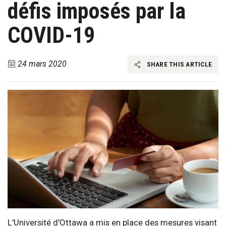
défis imposés par la
COVID-19
24 mars 2020
SHARE THIS ARTICLE
L'Université d'Ottawa a mis en place des mesures visant