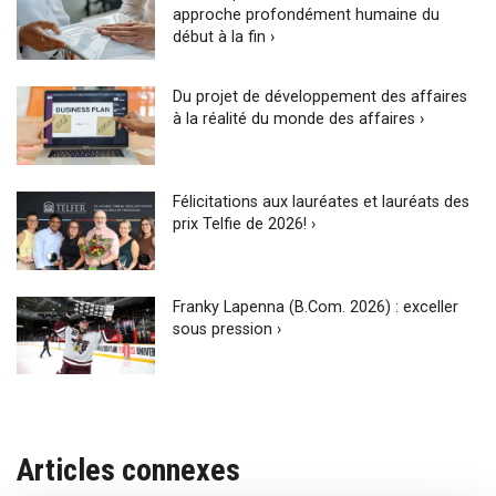
approche profondément humaine du
début à la fin ›
Du projet de développement des affaires
à la réalité du monde des affaires ›
Félicitations aux lauréates et lauréats des
prix Telfie de 2026! ›
Franky Lapenna (B.Com. 2026) : exceller
sous pression ›
Articles connexes