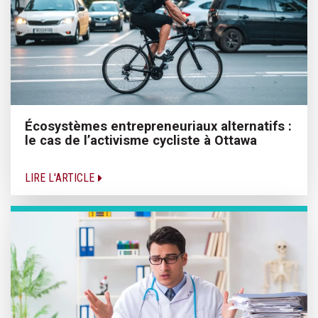
Écosystèmes entrepreneuriaux alternatifs :
le cas de l’activisme cycliste à Ottawa
LIRE L'ARTICLE