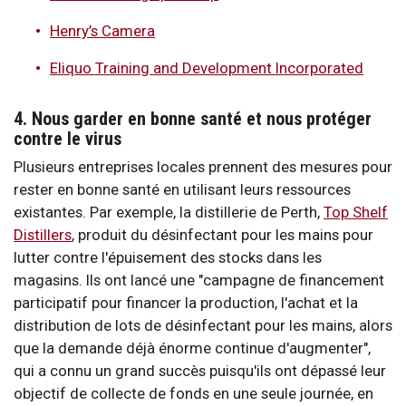
Henry’s Camera
Eliquo Training and Development Incorporated
4. Nous garder en bonne santé et nous protéger
contre le virus
Plusieurs entreprises locales prennent des mesures pour
rester en bonne santé en utilisant leurs ressources
existantes. Par exemple, la distillerie de Perth,
Top Shelf
Distillers
, produit du désinfectant pour les mains pour
lutter contre l'épuisement des stocks dans les
magasins. Ils ont lancé une "campagne de financement
participatif pour financer la production, l'achat et la
distribution de lots de désinfectant pour les mains, alors
que la demande déjà énorme continue d'augmenter",
qui a connu un grand succès puisqu'ils ont dépassé leur
objectif de collecte de fonds en une seule journée, en