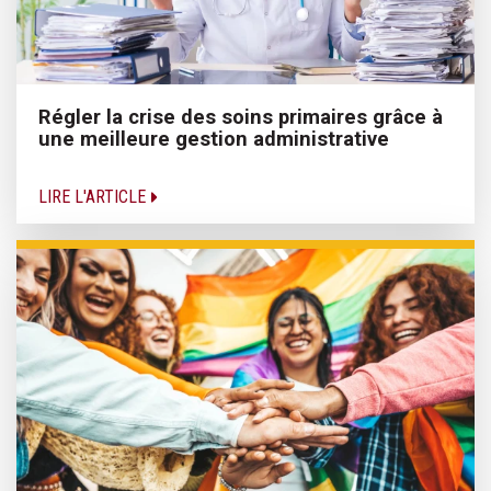
Régler la crise des soins primaires grâce à
une meilleure gestion administrative
LIRE L'ARTICLE