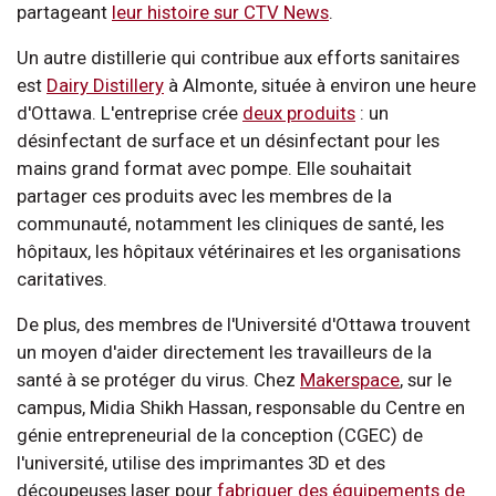
partageant
leur histoire sur CTV News
.
Un autre distillerie qui contribue aux efforts sanitaires
est
Dairy Distillery
à Almonte, située à environ une heure
d'Ottawa. L'entreprise crée
deux produits
: un
désinfectant de surface et un désinfectant pour les
mains grand format avec pompe. Elle souhaitait
partager ces produits avec les membres de la
communauté, notamment les cliniques de santé, les
hôpitaux, les hôpitaux vétérinaires et les organisations
caritatives.
De plus, des membres de l'Université d'Ottawa trouvent
un moyen d'aider directement les travailleurs de la
santé à se protéger du virus. Chez
Makerspace
, sur le
campus, Midia Shikh Hassan, responsable du Centre en
génie entrepreneurial de la conception (CGEC) de
l'université, utilise des imprimantes 3D et des
découpeuses laser pour
fabriquer des équipements de