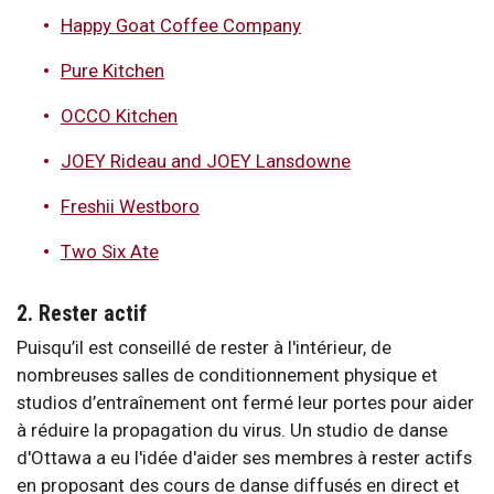
Happy Goat Coffee Company
Pure Kitchen
OCCO Kitchen
JOEY Rideau and JOEY Lansdowne
Freshii Westboro
Two Six Ate
2. Rester actif
Puisqu’il est conseillé de rester à l'intérieur, de
nombreuses salles de conditionnement physique et
studios d’entraînement ont fermé leur portes pour aider
à réduire la propagation du virus. Un studio de danse
d'Ottawa a eu l'idée d'aider ses membres à rester actifs
en proposant des cours de danse diffusés en direct et