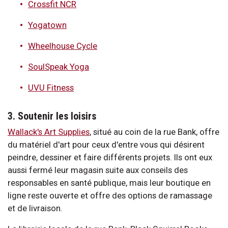
Crossfit NCR
Yogatown
Wheelhouse Cycle
SoulSpeak Yoga
UVU Fitness
3. Soutenir les loisirs
Wallack's Art Supplies
, situé au coin de la rue Bank, offre
du matériel d'art pour ceux d'entre vous qui désirent
peindre, dessiner et faire différents projets. Ils ont eux
aussi fermé leur magasin suite aux conseils des
responsables en santé publique, mais leur boutique en
ligne reste ouverte et offre des options de ramassage
et de livraison.