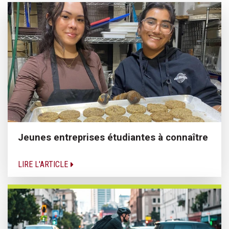
Jeunes entreprises étudiantes à connaître
LIRE L'ARTICLE