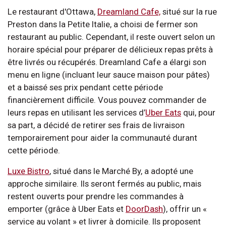
Le restaurant d'Ottawa,
Dreamland Cafe,
situé sur la rue
Preston dans la Petite Italie, a choisi de fermer son
restaurant au public. Cependant, il reste ouvert selon un
horaire spécial pour préparer de délicieux repas prêts à
être livrés ou récupérés. Dreamland Cafe a élargi son
menu en ligne (incluant leur sauce maison pour pâtes)
et a baissé ses prix pendant cette période
financièrement difficile. Vous pouvez commander de
leurs repas en utilisant les services d’
Uber Eats
qui, pour
sa part, a décidé de retirer ses frais de livraison
temporairement pour aider la communauté durant
cette période.
Luxe Bistro
, situé dans le Marché By, a adopté une
approche similaire. Ils seront fermés au public, mais
restent ouverts pour prendre les commandes à
emporter (grâce à Uber Eats et
DoorDash
), offrir un «
service au volant » et livrer à domicile. Ils proposent