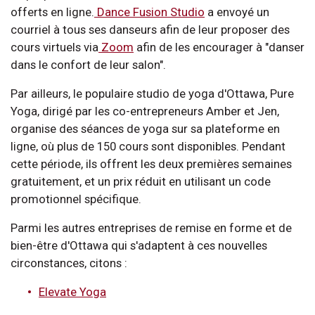
offerts en ligne.
Dance Fusion Studio
a envoyé un
courriel à tous ses danseurs afin de leur proposer des
cours virtuels via
Zoom
afin de les encourager à "danser
dans le confort de leur salon".
Par ailleurs, le populaire studio de yoga d'Ottawa, Pure
Yoga, dirigé par les co-entrepreneurs Amber et Jen,
organise des séances de yoga sur sa plateforme en
ligne, où plus de 150 cours sont disponibles. Pendant
cette période, ils offrent les deux premières semaines
gratuitement, et un prix réduit en utilisant un code
promotionnel spécifique.
Parmi les autres entreprises de remise en forme et de
bien-être d'Ottawa qui s'adaptent à ces nouvelles
circonstances, citons :
Elevate Yoga