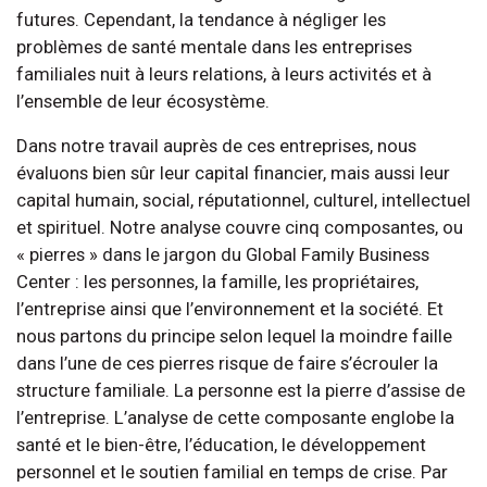
futures. Cependant, la tendance à négliger les
problèmes de santé mentale dans les entreprises
familiales nuit à leurs relations, à leurs activités et à
l’ensemble de leur écosystème.
Dans notre travail auprès de ces entreprises, nous
évaluons bien sûr leur capital financier, mais aussi leur
capital humain, social, réputationnel, culturel, intellectuel
et spirituel. Notre analyse couvre cinq composantes, ou
« pierres » dans le jargon du Global Family Business
Center : les personnes, la famille, les propriétaires,
l’entreprise ainsi que l’environnement et la société. Et
nous partons du principe selon lequel la moindre faille
dans l’une de ces pierres risque de faire s’écrouler la
structure familiale. La personne est la pierre d’assise de
l’entreprise. L’analyse de cette composante englobe la
santé et le bien-être, l’éducation, le développement
personnel et le soutien familial en temps de crise. Par