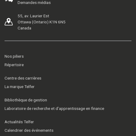
Demandes médias
55, av. Laurier Est
Ottawa (Ontario) K1N 6N5
Canada
Nos piliers
Répertoire
Centre des carrières
La marque Telfer
Bibliothèque de gestion
Laboratoire de recherche et d’apprentissage en finance
Actualités Telfer
Calendrier des événements