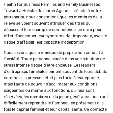
Health for Business Families and Family Businesses:
Toward a Holistic Research Agenda, prélude à notre
partenariat, nous constations que les membres de la
relève se voient souvent attribuer des titres qui
dépassent leur champ de compétence, ce qui a pour
effet d’accentuer leur syndrome de l’imposteur, avec le
risque d’affaiblir leur capacité d’adaptation.
Nous savons que le manque de préparation conduit à
l’anxiété. Toute personne placée dans une situation de
stress intense risque d’être anxieuse. Les leaders
d’entreprises familiales parlent souvent de leurs débuts
comme si la pression était plus forte à leur époque,
mais faute de pouvoir s’acclimater aux conditions
exigeantes ou même aux fonctions qui leur sont
réservées, les membres de la jeune génération pourront
difficilement reprendre le flambeau en préservant à la
fois le capital familial et leur capital santé. Ce contexte