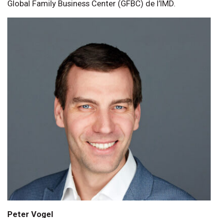
Global Family Business Center (GFBC) de l’IMD.
Peter Vogel