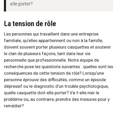
elle porter?
La tension de rôle
Les personnes qui travaillent dans une entreprise
familiale, qu’elles appartiennent ou non à la famille,
doivent souvent porter plusieurs casquettes et soutenir
le clan de plusieurs façons, tant dans leur vie
personnelle que professionnelle. Notre équipe de
recherche pose les questions suivantes : quelles sont les
conséquences de cette tension de rôle? Lorsqu’une
personne éprouve des difficultés, comme un épisode
dépressif ou le diagnostic d’un trouble psychologique,
quelle casquette doit-elle porter? Va-t-elle nier le
problème ou, au contraire, prendre des mesures pour y
remédier?