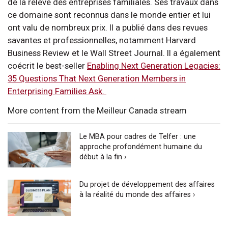
de la relève des entreprises familiales. Ses travaux dans
ce domaine sont reconnus dans le monde entier et lui
ont valu de nombreux prix. Il a publié dans des revues
savantes et professionnelles, notamment Harvard
Business Review et le Wall Street Journal. Il a également
coécrit le best-seller
Enabling Next Generation Legacies:
35 Questions That Next Generation Members in
Enterprising Families Ask.
More content from the Meilleur Canada stream
Le MBA pour cadres de Telfer : une
approche profondément humaine du
début à la fin ›
Du projet de développement des affaires
à la réalité du monde des affaires ›