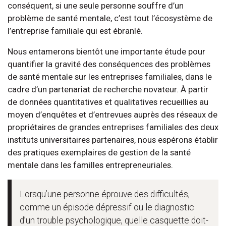
conséquent, si une seule personne souffre d’un
problème de santé mentale, c’est tout l’écosystème de
l’entreprise familiale qui est ébranlé.
Nous entamerons bientôt une importante étude pour
quantifier la gravité des conséquences des problèmes
de santé mentale sur les entreprises familiales, dans le
cadre d’un partenariat de recherche novateur. À partir
de données quantitatives et qualitatives recueillies au
moyen d’enquêtes et d’entrevues auprès des réseaux de
propriétaires de grandes entreprises familiales des deux
instituts universitaires partenaires, nous espérons établir
des pratiques exemplaires de gestion de la santé
mentale dans les familles entrepreneuriales.
Lorsqu’une personne éprouve des difficultés,
comme un épisode dépressif ou le diagnostic
d’un trouble psychologique, quelle casquette doit-