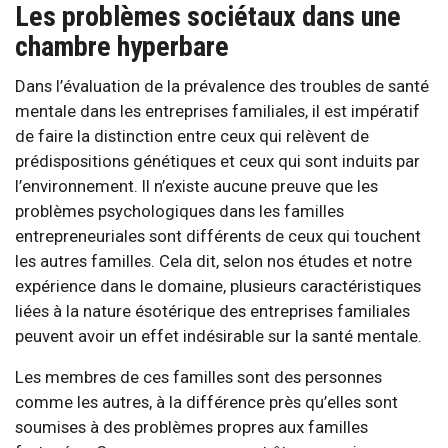
Les problèmes sociétaux dans une
chambre hyperbare
Dans l’évaluation de la prévalence des troubles de santé
mentale dans les entreprises familiales, il est impératif
de faire la distinction entre ceux qui relèvent de
prédispositions génétiques et ceux qui sont induits par
l’environnement. Il n’existe aucune preuve que les
problèmes psychologiques dans les familles
entrepreneuriales sont différents de ceux qui touchent
les autres familles. Cela dit, selon nos études et notre
expérience dans le domaine, plusieurs caractéristiques
liées à la nature ésotérique des entreprises familiales
peuvent avoir un effet indésirable sur la santé mentale.
Les membres de ces familles sont des personnes
comme les autres, à la différence près qu’elles sont
soumises à des problèmes propres aux familles