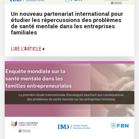
Un nouveau partenariat international pour
étudier les répercussions des problèmes
de santé mentale dans les entreprises
familiales
LIRE L'ARTICLE