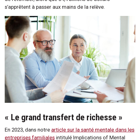
s’apprêtent à passer aux mains de la relève.
« Le grand transfert de richesse »
En 2023, dans notre
article sur la santé mentale dans les
entreprises familiales
intitulé Implications of Mental