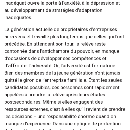
inadéquat ouvre la porte à l’anxiété, à la dépression et
au développement de stratégies d’adaptation
inadéquates.
La génération actuelle de propriétaires d’entreprises
aura vécu et travaillé plus longtemps que celles qui l’ont
précédée. En attendant son tour, la relève reste
cantonnée dans l’antichambre du pouvoir, en manque
d’occasions de développer ses compétences et
d’affronter l’adversité. Or, l’adversité est formatrice.
Bien des membres de la jeune génération n’ont jamais
quitté le giron de l’entreprise familiale. Étant les seules
candidates possibles, ces personnes sont rapidement
appelées à prendre la relève après leurs études
postsecondaires. Même si elles engagent des
ressources externes, c’est à elles qu’il revient de prendre
les décisions – une responsabilité énorme quand on
manque d’expérience. Dans une optique de protection