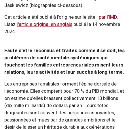
Jaskiewicz (biographies ci-dessous).
Cet article a été publié à l’origine sur le site
I par l’IMD
.
Lisez
l'article original en anglais
publié le 14 novembre
2024.
Faute d’être reconnus et traités comme il se doit, les
problèmes de santé mentale systémiques qui
touchent les familles entrepreneuriales minent leurs
relations, leurs activités et leur succès à long terme.
Les entreprises familiales forment l’épine dorsale de
l’économie. Elles comptent pour 70 % du PIB mondial, et
on estime qu’elles brassent collectivement 10 billions
(dix mille milliards) de dollars par an. Leurs têtes
dirigeantes sont souvent des personnes innovantes,
passionnées et mues par de grandes ambitions et le
désir de laisser un héritage durable aux générations