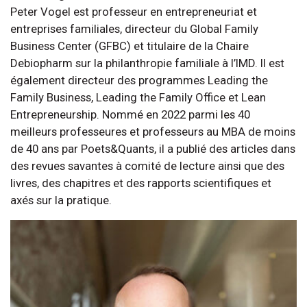
Peter Vogel est professeur en entrepreneuriat et
entreprises familiales, directeur du Global Family
Business Center (GFBC) et titulaire de la Chaire
Debiopharm sur la philanthropie familiale à l’IMD. Il est
également directeur des programmes Leading the
Family Business, Leading the Family Office et Lean
Entrepreneurship. Nommé en 2022 parmi les 40
meilleurs professeures et professeurs au MBA de moins
de 40 ans par Poets&Quants, il a publié des articles dans
des revues savantes à comité de lecture ainsi que des
livres, des chapitres et des rapports scientifiques et
axés sur la pratique.