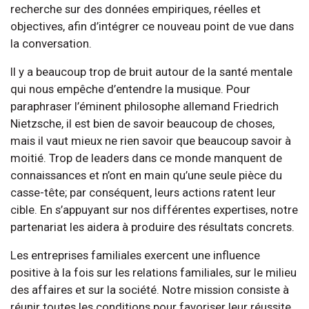
recherche sur des données empiriques, réelles et
objectives, afin d’intégrer ce nouveau point de vue dans
la conversation.
Il y a beaucoup trop de bruit autour de la santé mentale
qui nous empêche d’entendre la musique. Pour
paraphraser l’éminent philosophe allemand Friedrich
Nietzsche, il est bien de savoir beaucoup de choses,
mais il vaut mieux ne rien savoir que beaucoup savoir à
moitié. Trop de leaders dans ce monde manquent de
connaissances et n’ont en main qu’une seule pièce du
casse-tête; par conséquent, leurs actions ratent leur
cible. En s’appuyant sur nos différentes expertises, notre
partenariat les aidera à produire des résultats concrets.
Les entreprises familiales exercent une influence
positive à la fois sur les relations familiales, sur le milieu
des affaires et sur la société. Notre mission consiste à
réunir toutes les conditions pour favoriser leur réussite