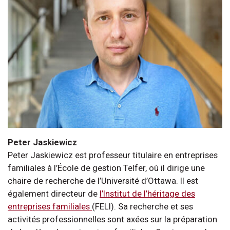
Peter Jaskiewicz
Peter Jaskiewicz est professeur titulaire en entreprises
familiales à l’École de gestion Telfer, où il dirige une
chaire de recherche de l’Université d’Ottawa. Il est
également directeur de
l’Institut de l’héritage des
entreprises familiales
(FELI). Sa recherche et ses
activités professionnelles sont axées sur la préparation