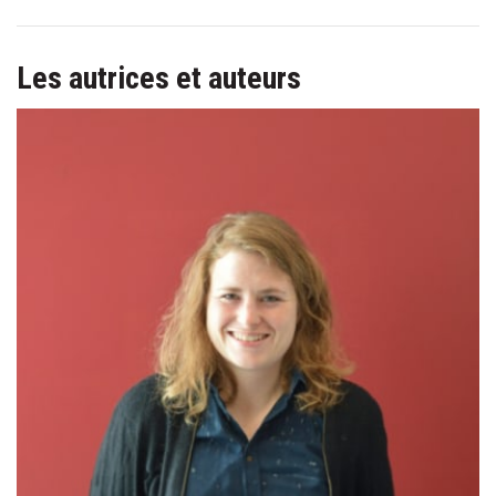
Les autrices et auteurs