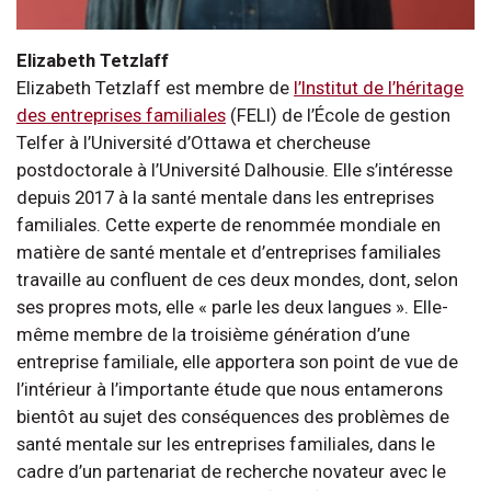
Elizabeth Tetzlaff
Elizabeth Tetzlaff est membre de
l’Institut de l’héritage
des entreprises familiales
(FELI) de l’École de gestion
Telfer à l’Université d’Ottawa et chercheuse
postdoctorale à l’Université Dalhousie. Elle s’intéresse
depuis 2017 à la santé mentale dans les entreprises
familiales. Cette experte de renommée mondiale en
matière de santé mentale et d’entreprises familiales
travaille au confluent de ces deux mondes, dont, selon
ses propres mots, elle « parle les deux langues ». Elle-
même membre de la troisième génération d’une
entreprise familiale, elle apportera son point de vue de
l’intérieur à l’importante étude que nous entamerons
bientôt au sujet des conséquences des problèmes de
santé mentale sur les entreprises familiales, dans le
cadre d’un partenariat de recherche novateur avec le