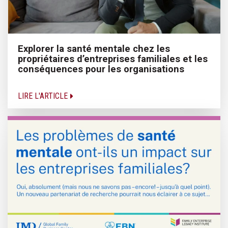
Explorer la santé mentale chez les
propriétaires d’entreprises familiales et les
conséquences pour les organisations
LIRE L'ARTICLE