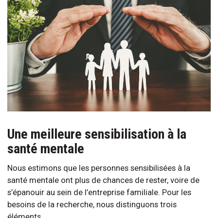
Une meilleure sensibilisation à la
santé mentale
Nous estimons que les personnes sensibilisées à la
santé mentale ont plus de chances de rester, voire de
s’épanouir au sein de l’entreprise familiale. Pour les
besoins de la recherche, nous distinguons trois
éléments.