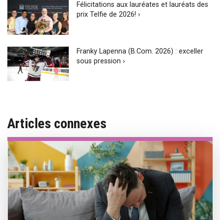
Félicitations aux lauréates et lauréats des
prix Telfie de 2026! ›
Franky Lapenna (B.Com. 2026) : exceller
sous pression ›
Articles connexes