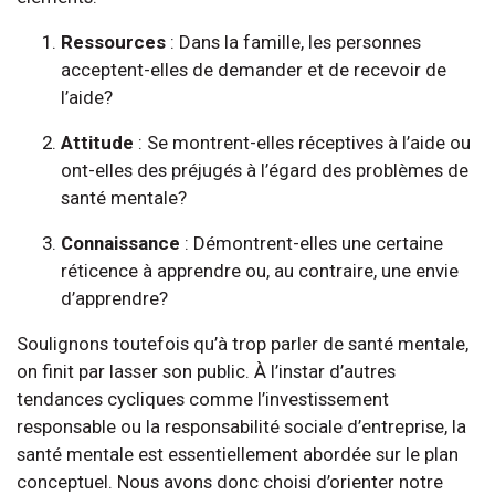
Ressources
: Dans la famille, les personnes
acceptent-elles de demander et de recevoir de
l’aide?
Attitude
: Se montrent-elles réceptives à l’aide ou
ont-elles des préjugés à l’égard des problèmes de
santé mentale?
Connaissance
: Démontrent-elles une certaine
réticence à apprendre ou, au contraire, une envie
d’apprendre?
Soulignons toutefois qu’à trop parler de santé mentale,
on finit par lasser son public. À l’instar d’autres
tendances cycliques comme l’investissement
responsable ou la responsabilité sociale d’entreprise, la
santé mentale est essentiellement abordée sur le plan
conceptuel. Nous avons donc choisi d’orienter notre