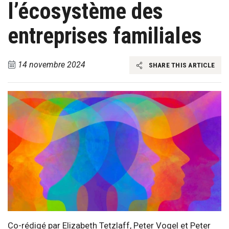
l’écosystème des
entreprises familiales
14 novembre 2024
SHARE THIS ARTICLE
Co-rédigé par Elizabeth Tetzlaff, Peter Vogel et Peter