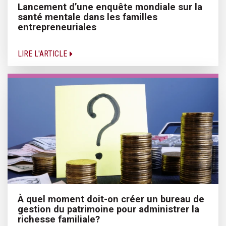
Lancement d’une enquête mondiale sur la
santé mentale dans les familles
entrepreneuriales
LIRE L'ARTICLE
À quel moment doit-on créer un bureau de
gestion du patrimoine pour administrer la
richesse familiale?