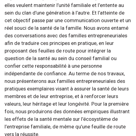
elles veulent maintenir l’unité familiale et l’entente au
sein du clan d’une génération à l’autre. Et l’atteinte de
cet objectif passe par une communication ouverte et un
réel souci de la santé de la famille. Nous avons entamé
des conversations avec des familles entrepreneuriales
afin de traduire ces principes en pratique, en leur
proposant des feuilles de route pour intégrer la
question de la santé au sein du conseil familial ou
confier cette responsabilité à une personne
indépendante de confiance. Au terme de nos travaux,
nous présenterons aux familles entrepreneuriales des
pratiques exemplaires visant à assurer la santé de leurs
membres et de leur entreprise, et à renforcer leurs
valeurs, leur héritage et leur longévité. Pour la première
fois, nous produirons des données empiriques illustrant
les effets de la santé mentale sur l’écosystème de
l’entreprise familiale, de même qu’une feuille de route
vers la réussite.