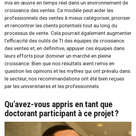
mis en œuvre en temps réel dans un environnement de
croissance des ventes. Ce modèle peut aider les
professionnels des ventes à mieux catégoriser, prioriser
et rencontrer les clients potentiels tout au long du
processus de vente. Cela pourrait également augmenter
l’efficacité des outils de TI des équipes de croissance
des ventes et, en définitive, appuyer ces équipes dans
leurs efforts pour dominer un marché en pleine
croissance. Bien que nos résultats aient remis en
question les opinions et les mythes qui ont prévalu dans
le secteur, nos recommandations ont été bien reçues
par les universitaires et les professionnels.
Qu’avez-vous appris en tant que
doctorant participant à ce projet ?