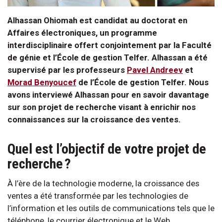
Alhassan Ohiomah est candidat au doctorat en
Affaires électroniques, un programme
interdisciplinaire offert conjointement par la Faculté
de génie et l’École de gestion Telfer. Alhassan a été
supervisé par les professeurs
Pavel Andreev
et
Morad Benyoucef
de l’École de gestion Telfer. Nous
avons interviewé Alhassan pour en savoir davantage
sur son projet de recherche visant à enrichir nos
connaissances sur la croissance des ventes.
Quel est l’objectif de votre projet de
recherche ?
À l’ère de la technologie moderne, la croissance des
ventes a été transformée par les technologies de
l’information et les outils de communications tels que le
téléphone, le courrier électronique et le Web.