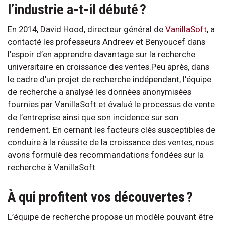
l’industrie a-t-il débuté ?
En 2014, David Hood, directeur général de
VanillaSoft
, a
contacté les professeurs Andreev et Benyoucef dans
l’espoir d’en apprendre davantage sur la recherche
universitaire en croissance des ventes.Peu après, dans
le cadre d’un projet de recherche indépendant, l’équipe
de recherche a analysé les données anonymisées
fournies par VanillaSoft et évalué le processus de vente
de l’entreprise ainsi que son incidence sur son
rendement. En cernant les facteurs clés susceptibles de
conduire à la réussite de la croissance des ventes, nous
avons formulé des recommandations fondées sur la
recherche à VanillaSoft.
À qui profitent vos découvertes ?
L’équipe de recherche propose un modèle pouvant être