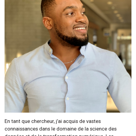
En tant que chercheur, j’ai acquis de vastes
connaissances dans le domaine de la science des