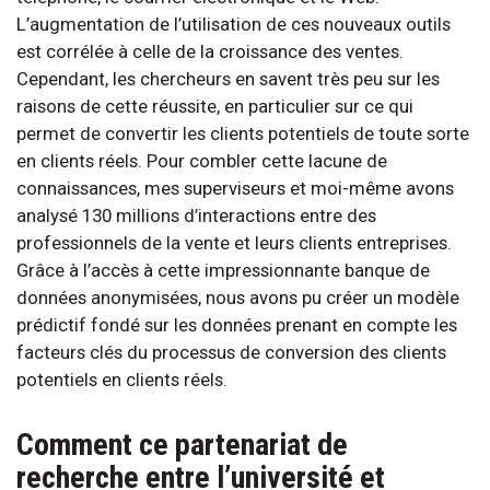
L’augmentation de l’utilisation de ces nouveaux outils
est corrélée à celle de la croissance des ventes.
Cependant, les chercheurs en savent très peu sur les
raisons de cette réussite, en particulier sur ce qui
permet de convertir les clients potentiels de toute sorte
en clients réels. Pour combler cette lacune de
connaissances, mes superviseurs et moi-même avons
analysé 130 millions d’interactions entre des
professionnels de la vente et leurs clients entreprises.
Grâce à l’accès à cette impressionnante banque de
données anonymisées, nous avons pu créer un modèle
prédictif fondé sur les données prenant en compte les
facteurs clés du processus de conversion des clients
potentiels en clients réels.
Comment ce partenariat de
recherche entre l’université et