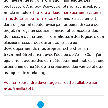
données et de la transformation numérique. Les
professeurs Andreev, Benyoucef et moi avons publié un
article intitulé «
The role of lead management systems
in inside sales performance »
(en anglais seulement)
dans un journal réputé révisé par les pairs. Grâce à ce
projet, j’ai reçu un soutien financier et eu accès à des
données, à du matériel informatique, à des logiciels et à
plusieurs ressources qui ont contribué au
développement de mes propres recherches. En
travaillant étroitement avec l’équipe de VanillaSoft, j’ai
également acquis des compétences inestimables et une
expérience concrète de la croissance des ventes et des
pratiques de marketing.
Pour en apprendre davantage sur cette collaboration
avec VanillaSoft.