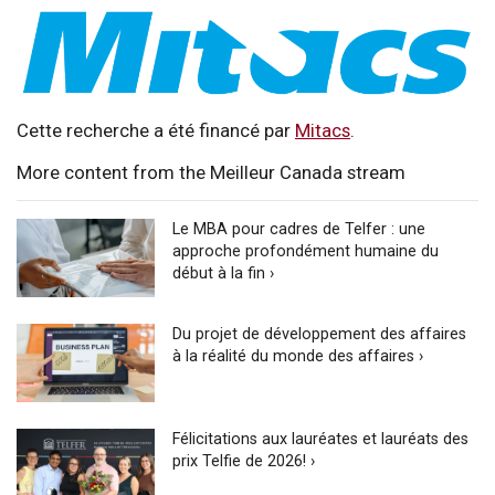
Cette recherche a été financé par
Mitacs
.
More content from the Meilleur Canada stream
Le MBA pour cadres de Telfer : une
approche profondément humaine du
début à la fin ›
Du projet de développement des affaires
à la réalité du monde des affaires ›
Félicitations aux lauréates et lauréats des
prix Telfie de 2026! ›