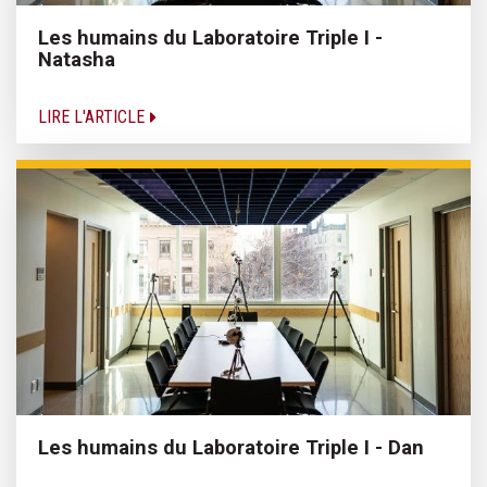
Les humains du Laboratoire Triple I -
Natasha
LIRE L'ARTICLE
Les humains du Laboratoire Triple I - Dan