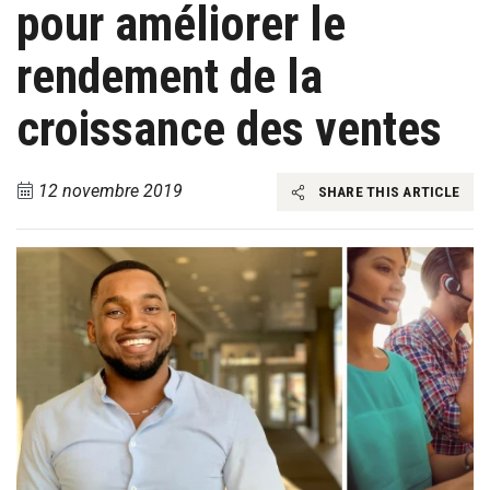
pour améliorer le
rendement de la
croissance des ventes
12 novembre 2019
SHARE THIS ARTICLE