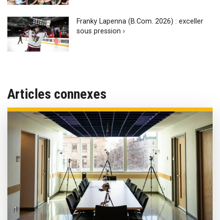
Franky Lapenna (B.Com. 2026) : exceller
sous pression ›
Articles connexes