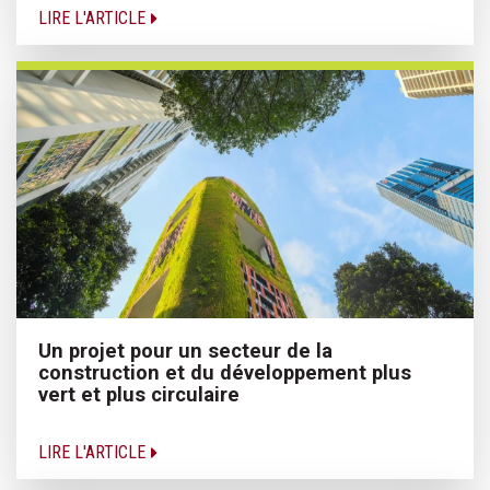
LIRE L'ARTICLE
Un projet pour un secteur de la
construction et du développement plus
vert et plus circulaire
LIRE L'ARTICLE