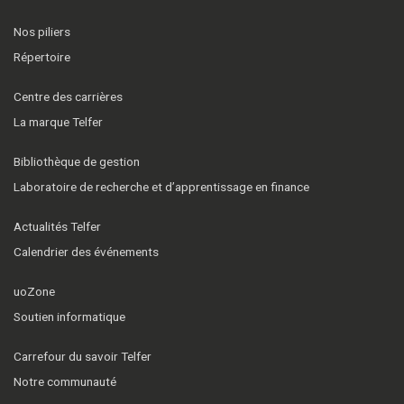
Nos piliers
Répertoire
Centre des carrières
La marque Telfer
Bibliothèque de gestion
Laboratoire de recherche et d’apprentissage en finance
Actualités Telfer
Calendrier des événements
uoZone
Soutien informatique
Carrefour du savoir Telfer
Notre communauté