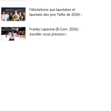
Félicitations aux lauréates et
lauréats des prix Telfie de 2026! ›
Franky Lapenna (B.Com. 2026) :
exceller sous pression ›