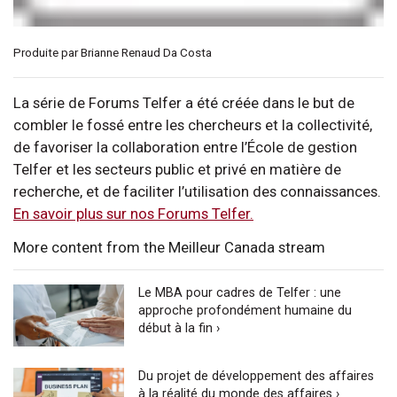
Produite par Brianne Renaud Da Costa
La série de Forums Telfer a été créée dans le but de
combler le fossé entre les chercheurs et la collectivité,
de favoriser la collaboration entre l’École de gestion
Telfer et les secteurs public et privé en matière de
recherche, et de faciliter l’utilisation des connaissances.
En savoir plus sur nos Forums Telfer.
More content from the Meilleur Canada stream
Le MBA pour cadres de Telfer : une
approche profondément humaine du
début à la fin ›
Du projet de développement des affaires
à la réalité du monde des affaires ›