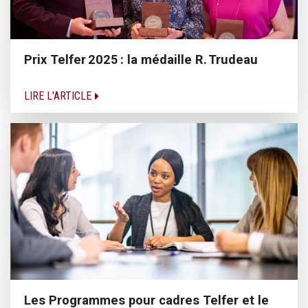
Prix Telfer 2025 : la médaille R. Trudeau
LIRE L'ARTICLE
Les Programmes pour cadres Telfer et le