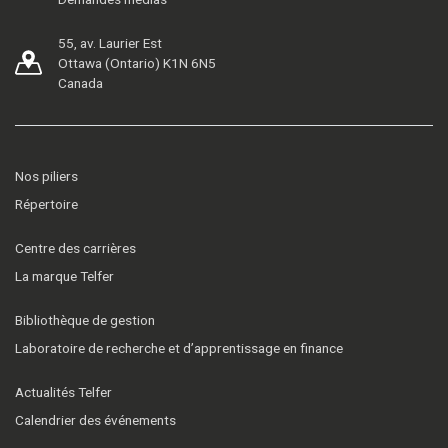
55, av. Laurier Est
Ottawa (Ontario) K1N 6N5
Canada
Nos piliers
Répertoire
Centre des carrières
La marque Telfer
Bibliothèque de gestion
Laboratoire de recherche et d’apprentissage en finance
Actualités Telfer
Calendrier des événements