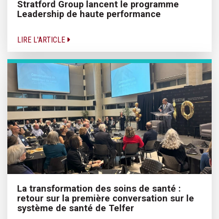
Stratford Group lancent le programme
Leadership de haute performance
LIRE L'ARTICLE
La transformation des soins de santé :
retour sur la première conversation sur le
système de santé de Telfer