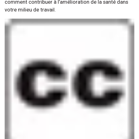
comment contribuer à l’amélioration de la santé dans
votre milieu de travail.