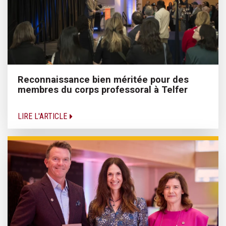
Reconnaissance bien méritée pour des
membres du corps professoral à Telfer
LIRE L'ARTICLE