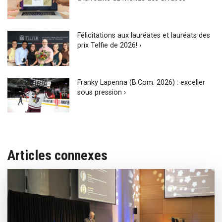
Félicitations aux lauréates et lauréats des
prix Telfie de 2026! ›
Franky Lapenna (B.Com. 2026) : exceller
sous pression ›
Articles connexes