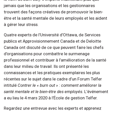
jamais que les organisations et les gestionnaires
trouvent des façons créatives de promouvoir le bien-
être et la santé mentale de leurs employés et les aident
à gérer leur stress.
Quatre experts de l’Université d’Ottawa, de Services
publics et Approvisionnement Canada et de Deloitte
Canada ont discuté de ce que peuvent faire les chefs
d’organisations pour combattre le surmenage
professionnel et contribuer à l’amélioration de la santé
dans leur milieu de travail. Ils ont présenté les
connaissances et les pratiques exemplaires les plus
récentes sur le sujet dans le cadre d’un Forum Telfer
intitulé
Contrer le « burn out » : comment améliorer la
santé mentale et le bien-être des employés.
L’événement
a eu lieu le 4 mars 2020 à l’École de gestion Telfer.
Regardez une entrevue avec les experts et apprenez