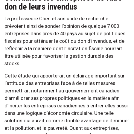
don de leurs invendus
La professeure Chen et son unité de recherche
prévoient ainsi de sonder l’opinion de quelque 7 000
entreprises dans près de 40 pays au sujet de politiques
fiscales pour atténuer le coût du don d’invendus, et de
réfléchir à la manière dont l’incitation fiscale pourrait
être utilisée pour favoriser la gestion durable des
stocks.
Cette étude qui apporterait un éclairage important sur
l’attitude des entreprises face à de telles mesures
permettrait notamment au gouvernement canadien
d’améliorer ses propres politiques en la matière afin
d’inciter les entreprises canadiennes à entrer elles aussi
dans une logique d’économie circulaire. Une telle
solution qui aurait comme double avantage de diminuer
et la pollution, et la pauvreté. Quant aux entreprises,