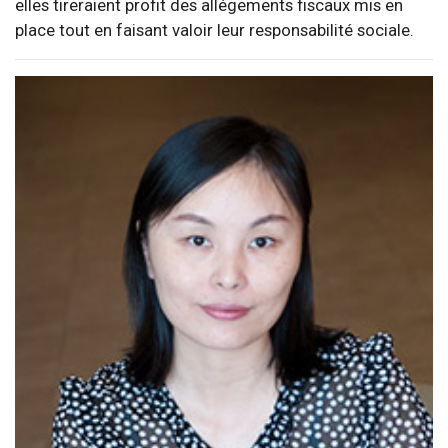
elles tireraient profit des allégements fiscaux mis en
place tout en faisant valoir leur responsabilité sociale.