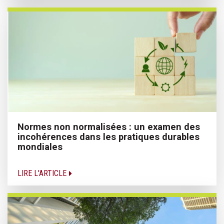
Normes non normalisées : un examen des
incohérences dans les pratiques durables
mondiales
LIRE L'ARTICLE