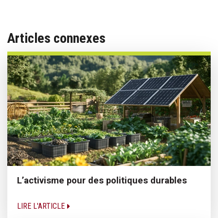
Articles connexes
L’activisme pour des politiques durables
LIRE L'ARTICLE