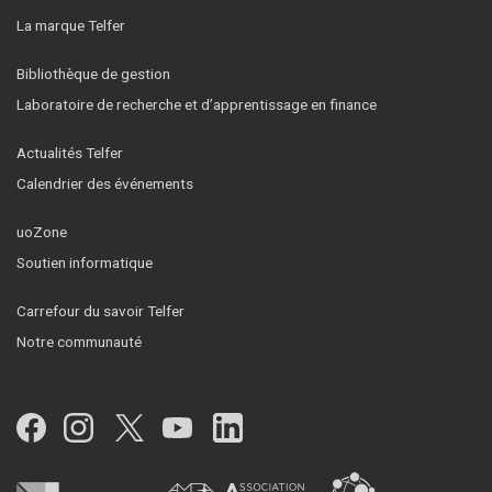
La marque Telfer
Bibliothèque de gestion
Laboratoire de recherche et d’apprentissage en finance
Actualités Telfer
Calendrier des événements
uoZone
Soutien informatique
Carrefour du savoir Telfer
Notre communauté
Facebook
Instagram
Twitter
YouTube
LinkedIn