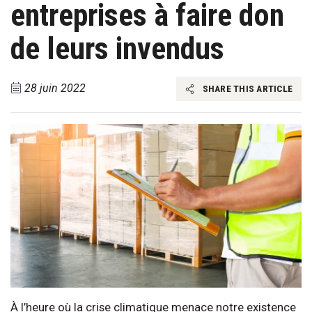
entreprises à faire don
de leurs invendus
28 juin 2022
SHARE THIS ARTICLE
À l’heure où la crise climatique menace notre existence