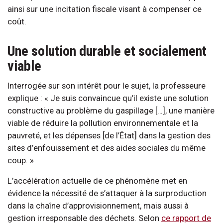
ainsi sur une incitation fiscale visant à compenser ce
coût.
Une solution durable et socialement
viable
Interrogée sur son intérêt pour le sujet, la professeure
explique : « Je suis convaincue qu’il existe une solution
constructive au problème du gaspillage […], une manière
viable de réduire la pollution environnementale et la
pauvreté, et les dépenses [de l’État] dans la gestion des
sites d’enfouissement et des aides sociales du même
coup. »
L’accélération actuelle de ce phénomène met en
évidence la nécessité de s’attaquer à la surproduction
dans la chaîne d’approvisionnement, mais aussi à
gestion irresponsable des déchets. Selon
ce rapport de