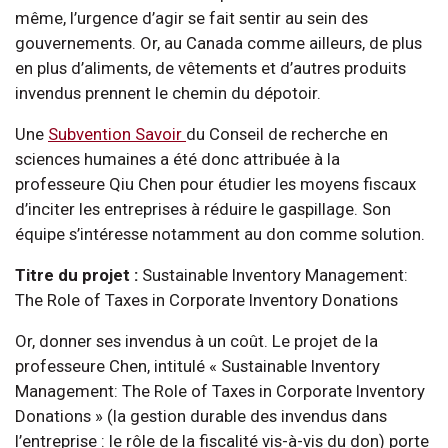
même, l’urgence d’agir se fait sentir au sein des
gouvernements. Or, au Canada comme ailleurs, de plus
en plus d’aliments, de vêtements et d’autres produits
invendus prennent le chemin du dépotoir.
Une
Subvention Savoir
du Conseil de recherche en
sciences humaines a été donc attribuée à la
professeure Qiu Chen pour étudier les moyens fiscaux
d’inciter les entreprises à réduire le gaspillage. Son
équipe s’intéresse notamment au don comme solution.
Titre du projet :
Sustainable Inventory Management:
The Role of Taxes in Corporate Inventory Donations
Or, donner ses invendus à un coût. Le projet de la
professeure Chen, intitulé « Sustainable Inventory
Management: The Role of Taxes in Corporate Inventory
Donations » (la gestion durable des invendus dans
l’entreprise : le rôle de la fiscalité vis-à-vis du don) porte