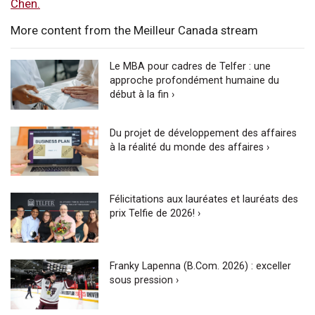
Chen.
More content from the Meilleur Canada stream
Le MBA pour cadres de Telfer : une
approche profondément humaine du
début à la fin ›
Du projet de développement des affaires
à la réalité du monde des affaires ›
Félicitations aux lauréates et lauréats des
prix Telfie de 2026! ›
Franky Lapenna (B.Com. 2026) : exceller
sous pression ›