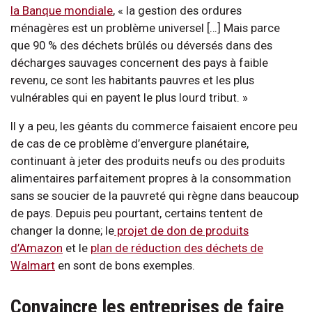
la Banque mondiale
, « la gestion des ordures
ménagères est un problème universel […] Mais parce
que 90 % des déchets brûlés ou déversés dans des
décharges sauvages concernent des pays à faible
revenu, ce sont les habitants pauvres et les plus
vulnérables qui en payent le plus lourd tribut. »
Il y a peu, les géants du commerce faisaient encore peu
de cas de ce problème d’envergure planétaire,
continuant à jeter des produits neufs ou des produits
alimentaires parfaitement propres à la consommation
sans se soucier de la pauvreté qui règne dans beaucoup
de pays. Depuis peu pourtant, certains tentent de
changer la donne; le
projet de don de produits
d’Amazon
et le
plan de réduction des déchets de
Walmart
en sont de bons exemples.
Convaincre les entreprises de faire