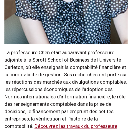
La professeure Chen était auparavant professeure
adjointe à la Sprott School of Business de l'Université
Carleton, où elle enseignait la comptabilité financière et
la comptabilité de gestion. Ses recherches ont porté sur
les réactions des marchés aux divulgations comptables,
les répercussions économiques de l'adoption des
Normes internationales d'information financière, le rôle
des renseignements comptables dans la prise de
décisions, le financement par emprunt des petites
entreprises, la vérification et l'histoire de la
comptabilité.
Découvrez les travaux du professeure