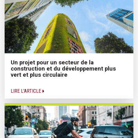
Un projet pour un secteur de la
construction et du développement plus
vert et plus circulaire
LIRE L'ARTICLE