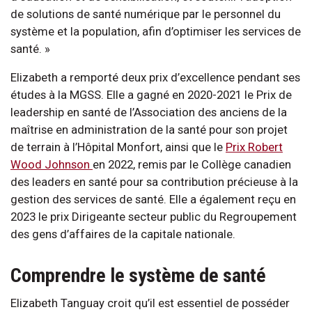
de solutions de santé numérique par le personnel du
système et la population, afin d’optimiser les services de
santé. »
Elizabeth a remporté deux prix d’excellence pendant ses
études à la MGSS. Elle a gagné en 2020-2021 le Prix de
leadership en santé de l’Association des anciens de la
maîtrise en administration de la santé pour son projet
de terrain à l’Hôpital Monfort, ainsi que le
Prix Robert
Wood Johnson
en 2022, remis par le Collège canadien
des leaders en santé pour sa contribution précieuse à la
gestion des services de santé. Elle a également reçu en
2023 le prix Dirigeante secteur public du Regroupement
des gens d’affaires de la capitale nationale.
Comprendre le système de santé
Elizabeth Tanguay croit qu’il est essentiel de posséder