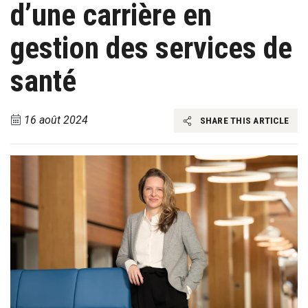
d’une carrière en
gestion des services de
santé
16 août 2024
SHARE THIS ARTICLE