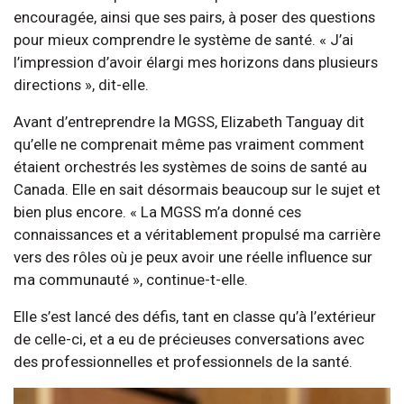
encouragée, ainsi que ses pairs, à poser des questions
pour mieux comprendre le système de santé. « J’ai
l’impression d’avoir élargi mes horizons dans plusieurs
directions », dit-elle.
Avant d’entreprendre la MGSS, Elizabeth Tanguay dit
qu’elle ne comprenait même pas vraiment comment
étaient orchestrés les systèmes de soins de santé au
Canada. Elle en sait désormais beaucoup sur le sujet et
bien plus encore. « La MGSS m’a donné ces
connaissances et a véritablement propulsé ma carrière
vers des rôles où je peux avoir une réelle influence sur
ma communauté », continue-t-elle.
Elle s’est lancé des défis, tant en classe qu’à l’extérieur
de celle-ci, et a eu de précieuses conversations avec
des professionnelles et professionnels de la santé.