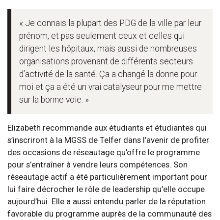
« Je connais la plupart des PDG de la ville par leur
prénom, et pas seulement ceux et celles qui
dirigent les hôpitaux, mais aussi de nombreuses
organisations provenant de différents secteurs
d’activité de la santé. Ça a changé la donne pour
moi et ça a été un vrai catalyseur pour me mettre
sur la bonne voie. »
Elizabeth recommande aux étudiants et étudiantes qui
s’inscriront à la MGSS de Telfer dans l’avenir de profiter
des occasions de réseautage qu’offre le programme
pour s’entraîner à vendre leurs compétences. Son
réseautage actif a été particulièrement important pour
lui faire décrocher le rôle de leadership qu’elle occupe
aujourd’hui. Elle a aussi entendu parler de la réputation
favorable du programme auprès de la communauté des