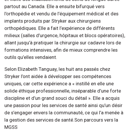
partout au Canada. Elle a ensuite bifurqué vers
l’orthopédie et vendu de l’équipement médical et des
implants produits par Stryker aux chirurgiens
orthopédiques. Elle a fait l’expérience de différents
milieux (salles d’urgence, hôpitaux et blocs opératoires),
allant jusqu’à pratiquer la chirurgie sur cadavre lors de
formations intensives, afin de mieux comprendre les
outils qu’elles vendaient.
Selon Elizabeth Tanguay, les huit ans passés chez
Stryker l’ont aidée à développer ses compétences
uniques, car cette expérience a « instillé en elle une
solide éthique professionnelle, inséparable d’une forte
discipline et d’un grand souci du détail ». Elle a acquis
une passion pour les services de santé ainsi qu’un désir
de s’engager envers la communauté, ce qui l’a menée à
la gestion des services de santé.Son parcours vers la
MGSS