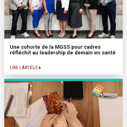
Une cohorte de la MGSS pour cadres
réfléchit au leadership de demain en santé
LIRE L'ARTICLE