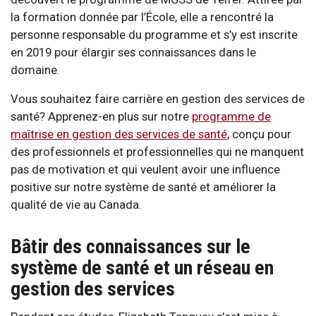
la formation donnée par l’École, elle a rencontré la
personne responsable du programme et s’y est inscrite
en 2019 pour élargir ses connaissances dans le
domaine.
Vous souhaitez faire carrière en gestion des services de
santé? Apprenez-en plus sur notre
programme de
maîtrise en gestion des services de santé
, conçu pour
des professionnels et professionnelles qui ne manquent
pas de motivation et qui veulent avoir une influence
positive sur notre système de santé et améliorer la
qualité de vie au Canada.
Bâtir des connaissances sur le
système de santé et un réseau en
gestion des services