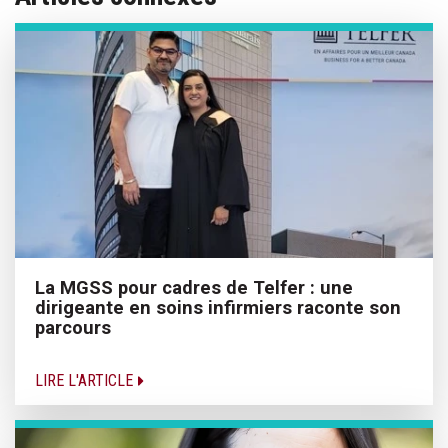
La MGSS pour cadres de Telfer : une
dirigeante en soins infirmiers raconte son
parcours
LIRE L'ARTICLE