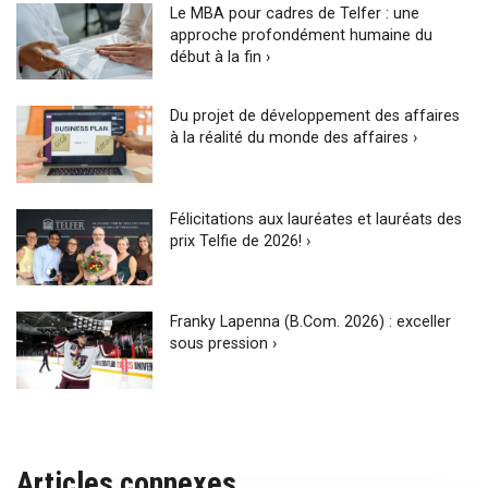
Le MBA pour cadres de Telfer : une
approche profondément humaine du
début à la fin ›
Du projet de développement des affaires
à la réalité du monde des affaires ›
Félicitations aux lauréates et lauréats des
prix Telfie de 2026! ›
Franky Lapenna (B.Com. 2026) : exceller
sous pression ›
Articles connexes