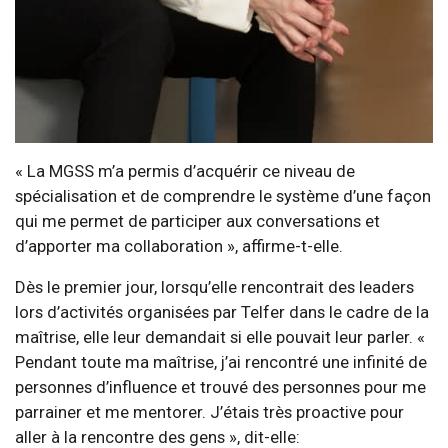
« La MGSS m’a permis d’acquérir ce niveau de
spécialisation et de comprendre le système d’une façon
qui me permet de participer aux conversations et
d’apporter ma collaboration », affirme-t-elle.
Dès le premier jour, lorsqu’elle rencontrait des leaders
lors d’activités organisées par Telfer dans le cadre de la
maîtrise, elle leur demandait si elle pouvait leur parler. «
Pendant toute ma maîtrise, j’ai rencontré une infinité de
personnes d’influence et trouvé des personnes pour me
parrainer et me mentorer. J’étais très proactive pour
aller à la rencontre des gens », dit-elle: