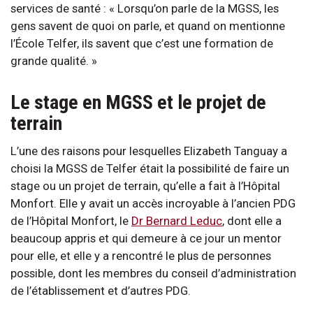
services de santé : « Lorsqu’on parle de la MGSS, les
gens savent de quoi on parle, et quand on mentionne
l’École Telfer, ils savent que c’est une formation de
grande qualité. »
Le stage en MGSS et le projet de
terrain
L’une des raisons pour lesquelles Elizabeth Tanguay a
choisi la MGSS de Telfer était la possibilité de faire un
stage ou un projet de terrain, qu’elle a fait à l’Hôpital
Monfort. Elle y avait un accès incroyable à l’ancien PDG
de l’Hôpital Monfort, le
Dr Bernard Leduc
, dont elle a
beaucoup appris et qui demeure à ce jour un mentor
pour elle, et elle y a rencontré le plus de personnes
possible, dont les membres du conseil d’administration
de l’établissement et d’autres PDG.