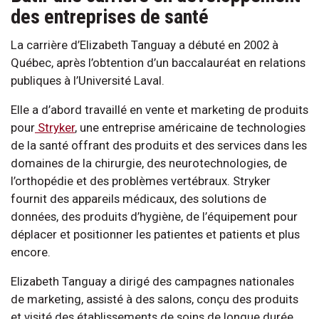
des entreprises de santé
La carrière d’Elizabeth Tanguay a débuté en 2002 à
Québec, après l’obtention d’un baccalauréat en relations
publiques à l’Université Laval.
Elle a d’abord travaillé en vente et marketing de produits
pour
Stryker
, une entreprise américaine de technologies
de la santé offrant des produits et des services dans les
domaines de la chirurgie, des neurotechnologies, de
l’orthopédie et des problèmes vertébraux. Stryker
fournit des appareils médicaux, des solutions de
données, des produits d’hygiène, de l’équipement pour
déplacer et positionner les patientes et patients et plus
encore.
Elizabeth Tanguay a dirigé des campagnes nationales
de marketing, assisté à des salons, conçu des produits
et visité des établissements de soins de longue durée