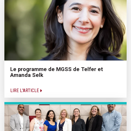
Le programme de MGSS de Telfer et
Amanda Selk
LIRE L'ARTICLE