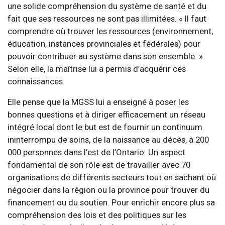
une solide compréhension du système de santé et du
fait que ses ressources ne sont pas illimitées. « Il faut
comprendre où trouver les ressources (environnement,
éducation, instances provinciales et fédérales) pour
pouvoir contribuer au système dans son ensemble. »
Selon elle, la maîtrise lui a permis d’acquérir ces
connaissances.
Elle pense que la MGSS lui a enseigné à poser les
bonnes questions et à diriger efficacement un réseau
intégré local dont le but est de fournir un continuum
ininterrompu de soins, de la naissance au décès, à 200
000 personnes dans l’est de l’Ontario. Un aspect
fondamental de son rôle est de travailler avec 70
organisations de différents secteurs tout en sachant où
négocier dans la région ou la province pour trouver du
financement ou du soutien. Pour enrichir encore plus sa
compréhension des lois et des politiques sur les