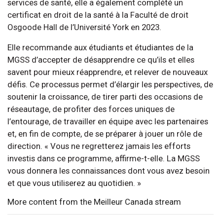
services de santé, elle a également complété un
certificat en droit de la santé à la Faculté de droit
Osgoode Hall de l’Université York en 2023.
Elle recommande aux étudiants et étudiantes de la
MGSS d’accepter de désapprendre ce qu’ils et elles
savent pour mieux réapprendre, et relever de nouveaux
défis. Ce processus permet d’élargir les perspectives, de
soutenir la croissance, de tirer parti des occasions de
réseautage, de profiter des forces uniques de
l’entourage, de travailler en équipe avec les partenaires
et, en fin de compte, de se préparer à jouer un rôle de
direction. « Vous ne regretterez jamais les efforts
investis dans ce programme, affirme-t-elle. La MGSS
vous donnera les connaissances dont vous avez besoin
et que vous utiliserez au quotidien. »
More content from the Meilleur Canada stream