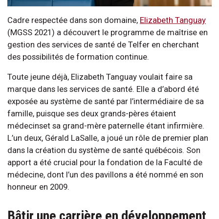
Cadre respectée dans son domaine,
Elizabeth Tanguay
(MGSS 2021) a découvert le programme de maîtrise en
gestion des services de santé de Telfer en cherchant
des possibilités de formation continue.
Toute jeune déjà, Elizabeth Tanguay voulait faire sa
marque dans les services de santé. Elle a d’abord été
exposée au système de santé par l’intermédiaire de sa
famille, puisque ses deux grands-pères étaient
médecinset sa grand-mère paternelle étant infirmière.
L’un deux, Gérald LaSalle, a joué un rôle de premier plan
dans la création du système de santé québécois. Son
apport a été crucial pour la fondation de la Faculté de
médecine, dont l’un des pavillons a été nommé en son
honneur en 2009.
Bâtir une carrière en développement