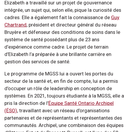
Elizabeth a travaillé sur un projet de gouvernance
intégrée, un sujet qui, selon elle, pique la curiosité des
cadres. Elle a également fait la connaissance de
Guy
Chartrand
, président et directeur général du réseau
Bruyère et défenseur des conditions de soins dans le
système de santé possédant plus de 23 ans
d’expérience comme cadre. Le projet de terrain
d’Elizabeth l’a préparée à une brillante carrière en
gestion des services de santé.
Le programme de MGSS lui a ouvert les portes du
secteur de la santé et, en fin de compte, lui a permis
d’occuper un rôle de leadership en conception de
systèmes. En 2021, toujours étudiante à la MGSS, elle a
pris la direction de l’
Équipe Santé Ontario Archipel
(ÉSO)
, travaillant avec un réseau d’organisations
partenaires et de représentants et représentantes des
communautés. Archipel, une combinaison des équipes