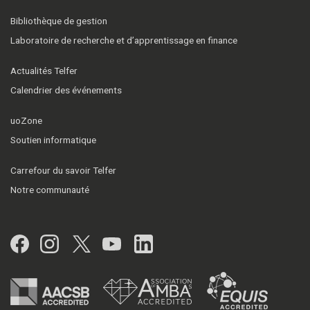
Bibliothèque de gestion
Laboratoire de recherche et d’apprentissage en finance
Actualités Telfer
Calendrier des événements
uoZone
Soutien informatique
Carrefour du savoir Telfer
Notre communauté
Facebook
Instagram
Twitter
YouTube
LinkedIn