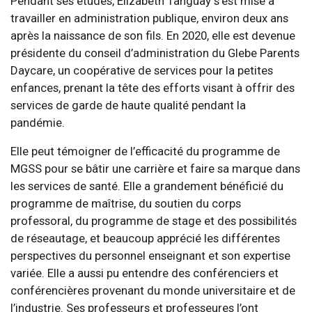
Pendant ses études, Elizabeth Tanguay s’est mise à
travailler en administration publique, environ deux ans
après la naissance de son fils. En 2020, elle est devenue
présidente du conseil d’administration du Glebe Parents
Daycare, un coopérative de services pour la petites
enfances, prenant la tête des efforts visant à offrir des
services de garde de haute qualité pendant la
pandémie.
Elle peut témoigner de l’efficacité du programme de
MGSS pour se bâtir une carrière et faire sa marque dans
les services de santé. Elle a grandement bénéficié du
programme de maîtrise, du soutien du corps
professoral, du programme de stage et des possibilités
de réseautage, et beaucoup apprécié les différentes
perspectives du personnel enseignant et son expertise
variée. Elle a aussi pu entendre des conférenciers et
conférencières provenant du monde universitaire et de
l’industrie. Ses professeurs et professeures l’ont