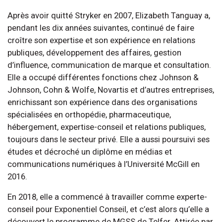
Après avoir quitté Stryker en 2007, Elizabeth Tanguay a,
pendant les dix années suivantes, continué de faire
croître son expertise et son expérience en relations
publiques, développement des affaires, gestion
d’influence, communication de marque et consultation.
Elle a occupé différentes fonctions chez Johnson &
Johnson, Cohn & Wolfe, Novartis et d’autres entreprises,
enrichissant son expérience dans des organisations
spécialisées en orthopédie, pharmaceutique,
hébergement, expertise-conseil et relations publiques,
toujours dans le secteur privé. Elle a aussi poursuivi ses
études et décroché un diplôme en médias et
communications numériques à l’Université McGill en
2016.
En 2018, elle a commencé à travailler comme experte-
conseil pour Exponentiel Conseil, et c’est alors qu’elle a
découvert le programme de MGSS de Telfer. Attirée par