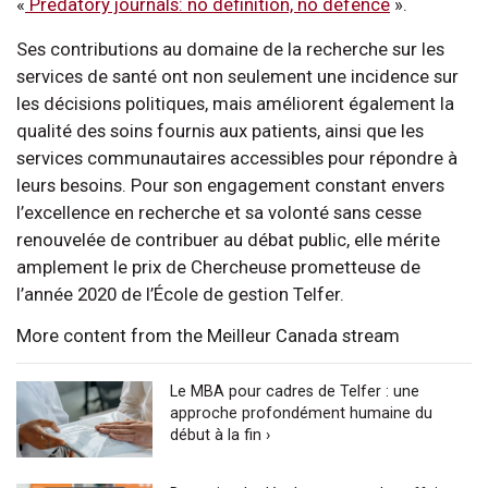
«
Predatory journals: no definition, no defence
».
Ses contributions au domaine de la recherche sur les
services de santé ont non seulement une incidence sur
les décisions politiques, mais améliorent également la
qualité des soins fournis aux patients, ainsi que les
services communautaires accessibles pour répondre à
leurs besoins. Pour son engagement constant envers
l’excellence en recherche et sa volonté sans cesse
renouvelée de contribuer au débat public, elle mérite
amplement le prix de Chercheuse prometteuse de
l’année 2020 de l’École de gestion Telfer.
More content from the Meilleur Canada stream
Le MBA pour cadres de Telfer : une
approche profondément humaine du
début à la fin ›