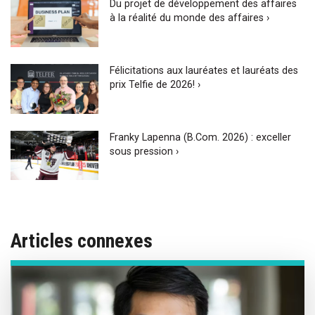
Du projet de développement des affaires
à la réalité du monde des affaires ›
Félicitations aux lauréates et lauréats des
prix Telfie de 2026! ›
Franky Lapenna (B.Com. 2026) : exceller
sous pression ›
Articles connexes