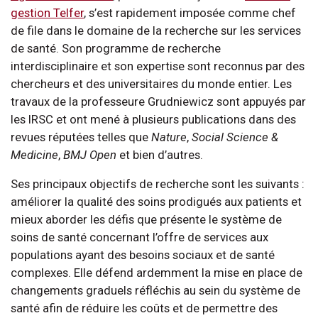
gestion Telfer
, s’est rapidement imposée comme chef
de file dans le domaine de la recherche sur les services
de santé. Son programme de recherche
interdisciplinaire et son expertise sont reconnus par des
chercheurs et des universitaires du monde entier. Les
travaux de la professeure Grudniewicz sont appuyés par
les IRSC et ont mené à plusieurs publications dans des
revues réputées telles que
Nature
,
Social Science &
Medicine
,
BMJ Open
et bien d’autres.
Ses principaux objectifs de recherche sont les suivants :
améliorer la qualité des soins prodigués aux patients et
mieux aborder les défis que présente le système de
soins de santé concernant l’offre de services aux
populations ayant des besoins sociaux et de santé
complexes. Elle défend ardemment la mise en place de
changements graduels réfléchis au sein du système de
santé afin de réduire les coûts et de permettre des