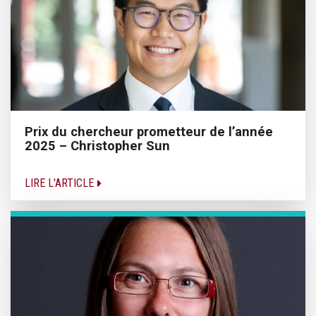
Prix du chercheur prometteur de l’année
2025 – Christopher Sun
LIRE L'ARTICLE