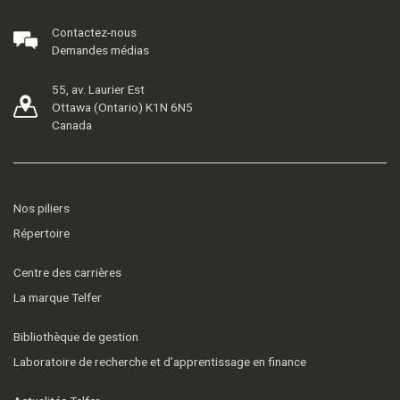
Contactez-nous
Demandes médias
55, av. Laurier Est
Ottawa (Ontario) K1N 6N5
Canada
Nos piliers
Répertoire
Centre des carrières
La marque Telfer
Bibliothèque de gestion
Laboratoire de recherche et d’apprentissage en finance