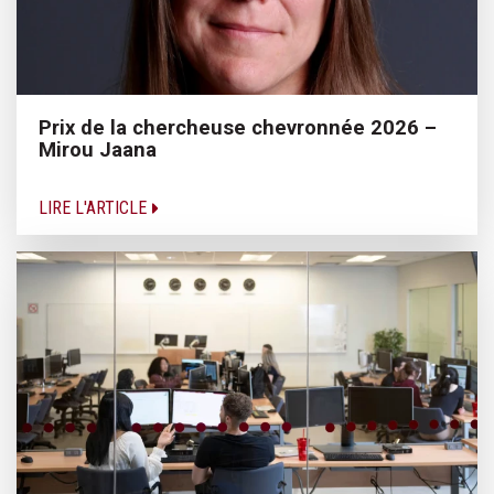
Prix de la chercheuse chevronnée 2026 –
Mirou Jaana
LIRE L'ARTICLE