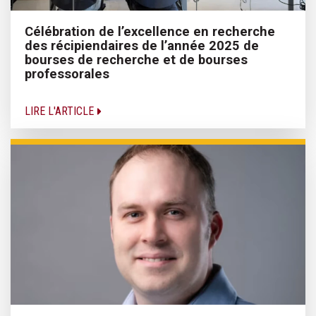
Célébration de l’excellence en recherche
des récipiendaires de l’année 2025 de
bourses de recherche et de bourses
professorales
LIRE L'ARTICLE