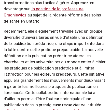
transformations plus faciles à gérer. Apprenez-en
davantage sur
la position de la professeure
Grudniewicz
au sujet de la récente réforme des soins
de santé en Ontario.
Récemment, elle a également travaillé avec un groupe
diversifié d’universitaires en vue d’établir une définition
de la publication prédatrice, une étape importante dans
la lutte contre cette pratique préjudiciable. La nouvelle
définition de la publication prédatrice aidera les
chercheurs et les universitaires du monde entier à cibler
les pratiques de publication prédatrice et à limiter
l’attraction pour les éditeurs prédateurs. Cette initiative
appuiera grandement les mouvements mondiaux visant
à garantir les meilleures pratiques de publication en
libre accès. Cette collaboration internationale lui a
d’ailleurs permis d’être l’auteure principale d’une
publication dans la prestigieuse revue
Nature
intitulée