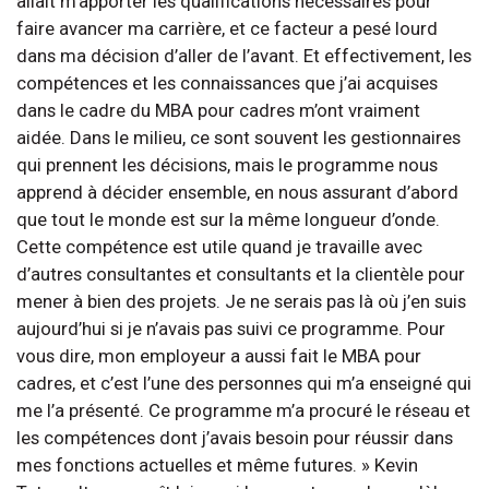
allait m’apporter les qualifications nécessaires pour
faire avancer ma carrière, et ce facteur a pesé lourd
dans ma décision d’aller de l’avant. Et effectivement, les
compétences et les connaissances que j’ai acquises
dans le cadre du MBA pour cadres m’ont vraiment
aidée. Dans le milieu, ce sont souvent les gestionnaires
qui prennent les décisions, mais le programme nous
apprend à décider ensemble, en nous assurant d’abord
que tout le monde est sur la même longueur d’onde.
Cette compétence est utile quand je travaille avec
d’autres consultantes et consultants et la clientèle pour
mener à bien des projets. Je ne serais pas là où j’en suis
aujourd’hui si je n’avais pas suivi ce programme. Pour
vous dire, mon employeur a aussi fait le MBA pour
cadres, et c’est l’une des personnes qui m’a enseigné qui
me l’a présenté. Ce programme m’a procuré le réseau et
les compétences dont j’avais besoin pour réussir dans
mes fonctions actuelles et même futures. » Kevin