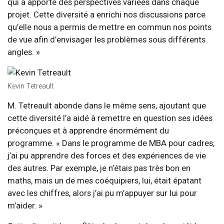
qui a apporté des perspectives variées dans chaque
projet. Cette diversité a enrichi nos discussions parce
qu’elle nous a permis de mettre en commun nos points
de vue afin d’envisager les problèmes sous différents
angles. »
Kevin Tetreault
M. Tetreault abonde dans le même sens, ajoutant que
cette diversité l’a aidé à remettre en question ses idées
préconçues et à apprendre énormément du
programme. « Dans le programme de MBA pour cadres,
j’ai pu apprendre des forces et des expériences de vie
des autres. Par exemple, je n’étais pas très bon en
maths, mais un de mes coéquipiers, lui, était épatant
avec les chiffres, alors j’ai pu m’appuyer sur lui pour
m’aider. »