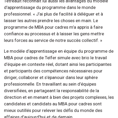
Tetreault reconnaît lui aussi les avantages du modèle
d’apprentissage du programme dans le monde
professionnel. « J’ai plus de facilité à déléguer et à
laisser les autres prendre les choses en main. Le
programme de MBA pour cadres m’a appris à faire
confiance au processus et à laisser les gens mettre
leurs forces au service de notre succès collectif. »
Le modèle d’apprentissage en équipe du programme de
MBA pour cadres de Telfer simule avec brio le travail
d’équipe en contexte réel, dotant ainsi les participantes
et participants des compétences nécessaires pour
diriger, collaborer et s’épanouir dans leur sphère
professionnelle. En travaillant au sein d’équipes
diversifiées, en partageant la responsabilité de la
direction et en menant à bien des projets complexes, les
candidates et candidats au MBA pour cadres sont
mieux outillés pour relever les défis du monde des
affaires d’aujourd’hui et de demain.