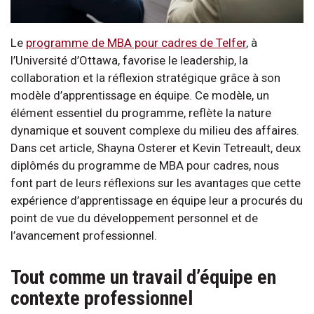
Le
programme de MBA pour cadres de Telfer
, à
l’Université d’Ottawa, favorise le leadership, la
collaboration et la réflexion stratégique grâce à son
modèle d’apprentissage en équipe. Ce modèle, un
élément essentiel du programme, reflète la nature
dynamique et souvent complexe du milieu des affaires.
Dans cet article, Shayna Osterer et Kevin Tetreault, deux
diplômés du programme de MBA pour cadres, nous
font part de leurs réflexions sur les avantages que cette
expérience d’apprentissage en équipe leur a procurés du
point de vue du développement personnel et de
l’avancement professionnel.
Tout comme un travail d’équipe en
contexte professionnel