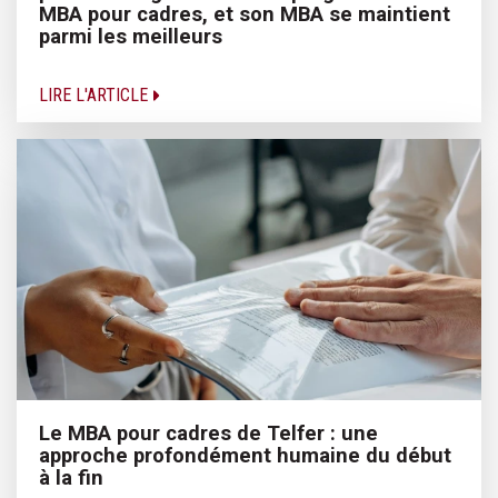
MBA pour cadres, et son MBA se maintient
parmi les meilleurs
LIRE L'ARTICLE
Le MBA pour cadres de Telfer : une
approche profondément humaine du début
à la fin