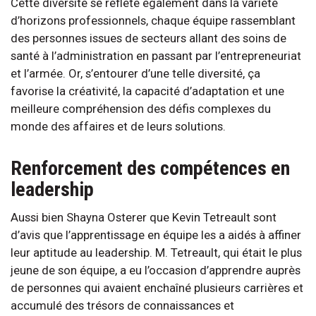
Cette diversité se reflète également dans la variété
d’horizons professionnels, chaque équipe rassemblant
des personnes issues de secteurs allant des soins de
santé à l’administration en passant par l’entrepreneuriat
et l’armée. Or, s’entourer d’une telle diversité, ça
favorise la créativité, la capacité d’adaptation et une
meilleure compréhension des défis complexes du
monde des affaires et de leurs solutions.
Renforcement des compétences en
leadership
Aussi bien Shayna Osterer que Kevin Tetreault sont
d’avis que l’apprentissage en équipe les a aidés à affiner
leur aptitude au leadership. M. Tetreault, qui était le plus
jeune de son équipe, a eu l’occasion d’apprendre auprès
de personnes qui avaient enchaîné plusieurs carrières et
accumulé des trésors de connaissances et