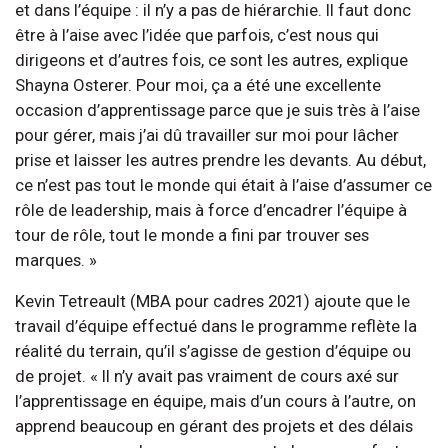
et dans l’équipe : il n’y a pas de hiérarchie. Il faut donc
être à l’aise avec l’idée que parfois, c’est nous qui
dirigeons et d’autres fois, ce sont les autres, explique
Shayna Osterer. Pour moi, ça a été une excellente
occasion d’apprentissage parce que je suis très à l’aise
pour gérer, mais j’ai dû travailler sur moi pour lâcher
prise et laisser les autres prendre les devants. Au début,
ce n’est pas tout le monde qui était à l’aise d’assumer ce
rôle de leadership, mais à force d’encadrer l’équipe à
tour de rôle, tout le monde a fini par trouver ses
marques. »
Kevin Tetreault (MBA pour cadres 2021) ajoute que le
travail d’équipe effectué dans le programme reflète la
réalité du terrain, qu’il s’agisse de gestion d’équipe ou
de projet. « Il n’y avait pas vraiment de cours axé sur
l’apprentissage en équipe, mais d’un cours à l’autre, on
apprend beaucoup en gérant des projets et des délais