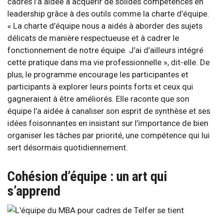
cadres l’a aidée à acquérir de solides compétences en
leadership grâce à des outils comme la charte d’équipe.
« La charte d’équipe nous a aidés à aborder des sujets
délicats de manière respectueuse et à cadrer le
fonctionnement de notre équipe. J’ai d’ailleurs intégré
cette pratique dans ma vie professionnelle », dit-elle. De
plus, le programme encourage les participantes et
participants à explorer leurs points forts et ceux qui
gagneraient à être améliorés. Elle raconte que son
équipe l’a aidée à canaliser son esprit de synthèse et ses
idées foisonnantes en insistant sur l’importance de bien
organiser les tâches par priorité, une compétence qui lui
sert désormais quotidiennement.
Cohésion d’équipe : un art qui
s’apprend