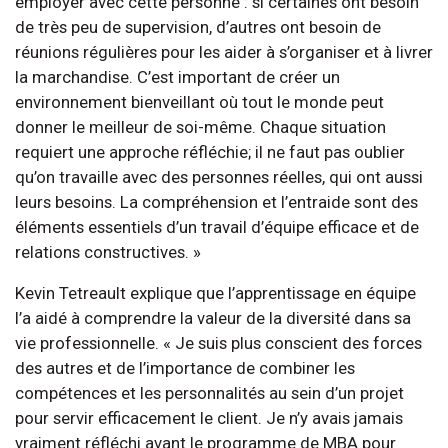
employer avec cette personne : si certaines ont besoin
de très peu de supervision, d’autres ont besoin de
réunions régulières pour les aider à s’organiser et à livrer
la marchandise. C’est important de créer un
environnement bienveillant où tout le monde peut
donner le meilleur de soi-même. Chaque situation
requiert une approche réfléchie; il ne faut pas oublier
qu’on travaille avec des personnes réelles, qui ont aussi
leurs besoins. La compréhension et l’entraide sont des
éléments essentiels d’un travail d’équipe efficace et de
relations constructives. »
Kevin Tetreault explique que l’apprentissage en équipe
l’a aidé à comprendre la valeur de la diversité dans sa
vie professionnelle. « Je suis plus conscient des forces
des autres et de l’importance de combiner les
compétences et les personnalités au sein d’un projet
pour servir efficacement le client. Je n’y avais jamais
vraiment réfléchi avant le programme de MBA pour