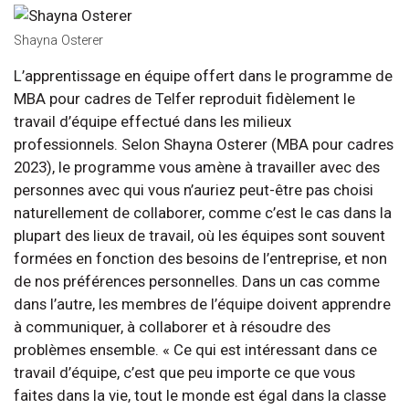
Shayna Osterer
L’apprentissage en équipe offert dans le programme de
MBA pour cadres de Telfer reproduit fidèlement le
travail d’équipe effectué dans les milieux
professionnels. Selon Shayna Osterer (MBA pour cadres
2023), le programme vous amène à travailler avec des
personnes avec qui vous n’auriez peut-être pas choisi
naturellement de collaborer, comme c’est le cas dans la
plupart des lieux de travail, où les équipes sont souvent
formées en fonction des besoins de l’entreprise, et non
de nos préférences personnelles. Dans un cas comme
dans l’autre, les membres de l’équipe doivent apprendre
à communiquer, à collaborer et à résoudre des
problèmes ensemble. « Ce qui est intéressant dans ce
travail d’équipe, c’est que peu importe ce que vous
faites dans la vie, tout le monde est égal dans la classe