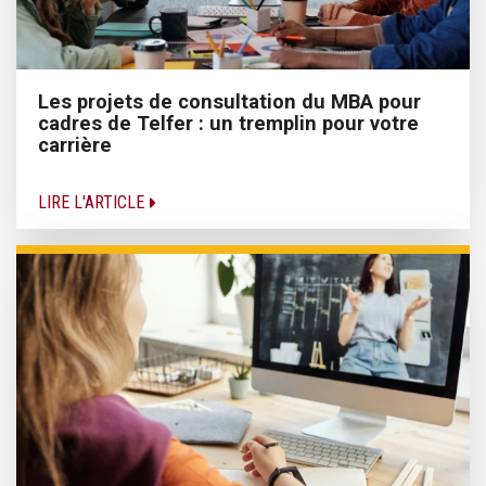
Les projets de consultation du MBA pour
cadres de Telfer : un tremplin pour votre
carrière
LIRE L'ARTICLE