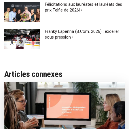
Félicitations aux lauréates et lauréats des
prix Telfie de 2026! ›
Franky Lapenna (B.Com. 2026) : exceller
sous pression ›
Articles connexes