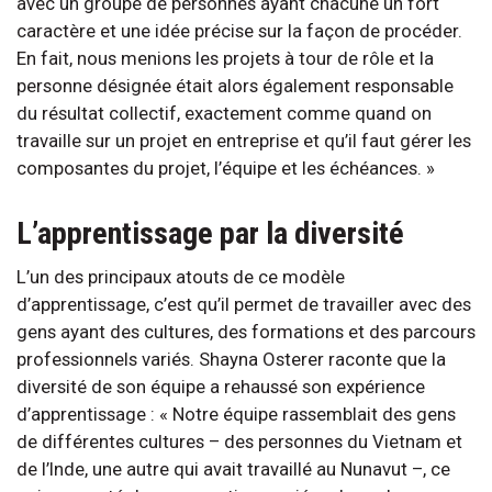
avec un groupe de personnes ayant chacune un fort
caractère et une idée précise sur la façon de procéder.
En fait, nous menions les projets à tour de rôle et la
personne désignée était alors également responsable
du résultat collectif, exactement comme quand on
travaille sur un projet en entreprise et qu’il faut gérer les
composantes du projet, l’équipe et les échéances. »
L’apprentissage par la diversité
L’un des principaux atouts de ce modèle
d’apprentissage, c’est qu’il permet de travailler avec des
gens ayant des cultures, des formations et des parcours
professionnels variés. Shayna Osterer raconte que la
diversité de son équipe a rehaussé son expérience
d’apprentissage : « Notre équipe rassemblait des gens
de différentes cultures – des personnes du Vietnam et
de l’Inde, une autre qui avait travaillé au Nunavut –, ce