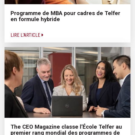
Programme de MBA pour cadres de Telfer
en formule hybride
LIRE L'ARTICLE
The CEO Magazine classe l’École Telfer au
premier rang mondial des programmes de