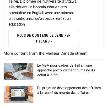
Telfer. Diplômée de l’Université d’Ottawa,
elle détient un baccalauréat ès arts
spécialisé en English avec une mineure
en théâtre ainsi qu’un baccalauréat en
éducation.
PLUS DE CONTENU DE JENNIFER
HYLAND ›
More content from the Meilleur Canada stream
Le MBA pour cadres de Telfer : une
approche profondément humaine du
début à la fin ›
Du projet de développement des affaires
à la réalité du monde des affaires ›