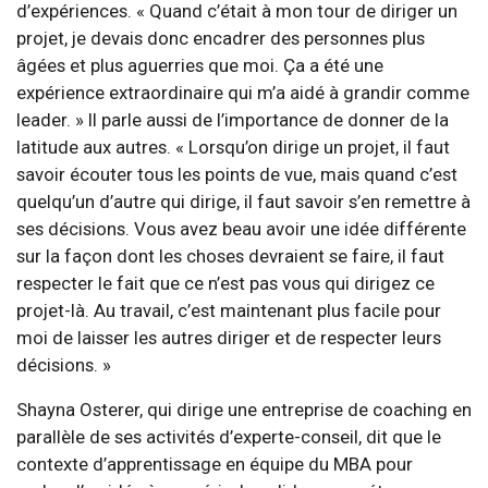
d’expériences. « Quand c’était à mon tour de diriger un
projet, je devais donc encadrer des personnes plus
âgées et plus aguerries que moi. Ça a été une
expérience extraordinaire qui m’a aidé à grandir comme
leader. » Il parle aussi de l’importance de donner de la
latitude aux autres. « Lorsqu’on dirige un projet, il faut
savoir écouter tous les points de vue, mais quand c’est
quelqu’un d’autre qui dirige, il faut savoir s’en remettre à
ses décisions. Vous avez beau avoir une idée différente
sur la façon dont les choses devraient se faire, il faut
respecter le fait que ce n’est pas vous qui dirigez ce
projet-là. Au travail, c’est maintenant plus facile pour
moi de laisser les autres diriger et de respecter leurs
décisions. »
Shayna Osterer, qui dirige une entreprise de coaching en
parallèle de ses activités d’experte-conseil, dit que le
contexte d’apprentissage en équipe du MBA pour