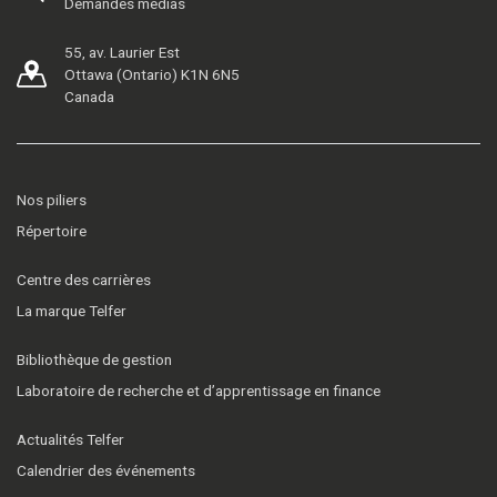
Demandes médias
55, av. Laurier Est
Ottawa (Ontario) K1N 6N5
Canada
Nos piliers
Répertoire
Centre des carrières
La marque Telfer
Bibliothèque de gestion
Laboratoire de recherche et d’apprentissage en finance
Actualités Telfer
Calendrier des événements