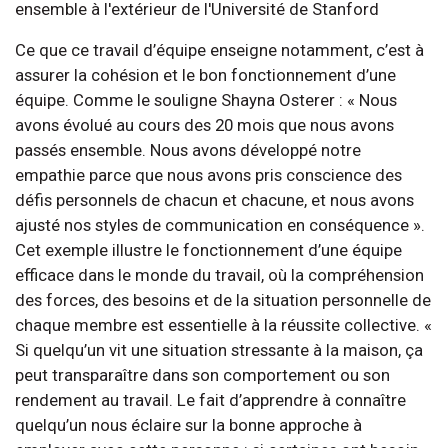
Ce que ce travail d’équipe enseigne notamment, c’est à
assurer la cohésion et le bon fonctionnement d’une
équipe. Comme le souligne Shayna Osterer : « Nous
avons évolué au cours des 20 mois que nous avons
passés ensemble. Nous avons développé notre
empathie parce que nous avons pris conscience des
défis personnels de chacun et chacune, et nous avons
ajusté nos styles de communication en conséquence ».
Cet exemple illustre le fonctionnement d’une équipe
efficace dans le monde du travail, où la compréhension
des forces, des besoins et de la situation personnelle de
chaque membre est essentielle à la réussite collective. «
Si quelqu’un vit une situation stressante à la maison, ça
peut transparaître dans son comportement ou son
rendement au travail. Le fait d’apprendre à connaître
quelqu’un nous éclaire sur la bonne approche à