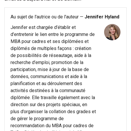
Au sujet de l'autrice ou de l'auteur —
Jennifer Hyland
Jennifer est chargée d’établir et
d’entretenir le lien entre le programme de
MBA pour cadres et ses diplômées et
diplômés de multiples façons : création
de possibilités de réseautage, aide à la
recherche d’emploi, promotion de la
participation, mise à jour de la base de
données, communications et aide à la
planification et au déroulement des
activités destinées à la communauté
diplômée. Elle travaille également avec la
direction sur des projets spéciaux, en
plus d’organiser la collation des grades et
de gérer le programme de
recommandation du MBA pour cadres de