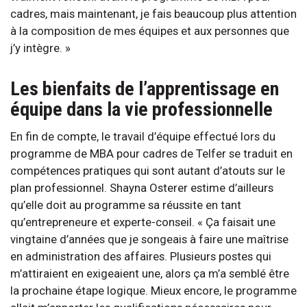
cadres, mais maintenant, je fais beaucoup plus attention
à la composition de mes équipes et aux personnes que
j’y intègre. »
Les bienfaits de l’apprentissage en
équipe dans la vie professionnelle
En fin de compte, le travail d’équipe effectué lors du
programme de MBA pour cadres de Telfer se traduit en
compétences pratiques qui sont autant d’atouts sur le
plan professionnel. Shayna Osterer estime d’ailleurs
qu’elle doit au programme sa réussite en tant
qu’entrepreneure et experte-conseil. « Ça faisait une
vingtaine d’années que je songeais à faire une maîtrise
en administration des affaires. Plusieurs postes qui
m’attiraient en exigeaient une, alors ça m’a semblé être
la prochaine étape logique. Mieux encore, le programme