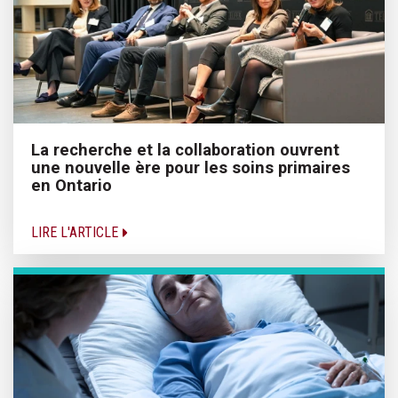
La recherche et la collaboration ouvrent
une nouvelle ère pour les soins primaires
en Ontario
LIRE L'ARTICLE