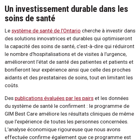
Un investissement durable dans les
soins de santé
Le
système de santé de l’Ontario
cherche à investir dans
des solutions innovatrices et durables qui optimiseront
la capacité des soins de santé, c’est-à-dire qui réduiront
le nombre d’hospitalisations et de visites à l’urgence,
amélioreront l’état de santé des patientes et patients et
bonifieront leur expérience ainsi que celle des proches
aidants et des prestataires de soins, tout en limitant les
coûts.
Des
publications évaluées par les pairs
et les données
du système de santé le confirment : le programme de
GIM Best Care améliore les résultats cliniques de même
que l’expérience de toutes les personnes concernées.
L’analyse économique rigoureuse que nous avons
effectuée confirme également que ce programme est