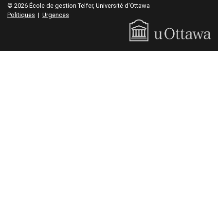
© 2026 École de gestion Telfer, Université d'Ottawa
Politiques
|
Urgences