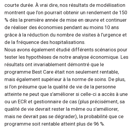
courte durée. À vrai dire, nos résultats de modélisation
montrent que l’on pourrait obtenir un rendement de 150
% dès la première année de mise en œuvre et continuer
de réaliser des économies pendant au moins 10 ans
grâce à la réduction du nombre de visites à l’urgence et
de la fréquence des hospitalisations.
Nous avons également étudié différents scénarios pour
tester les hypothèses de notre analyse économique. Les
résultats ont invariablement démontré que le
programme Best Care était non seulement rentable,
mais également supérieur à la norme de soins. De plus,
si l’on présume que la qualité de vie de la personne
atteinte ne peut que s’améliorer si celle-ci a accès à une
ou un ECR et gestionnaire de cas (plus précisément, sa
qualité de vie devrait rester la même ou s’améliorer,
mais ne devrait pas se dégrader), la probabilité que ce
programme soit rentable atteint plus de 96 %.