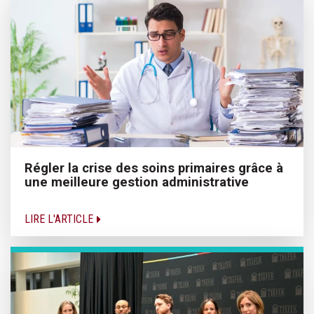
Régler la crise des soins primaires grâce à
une meilleure gestion administrative
LIRE L'ARTICLE