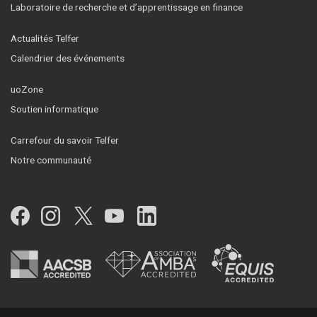
Laboratoire de recherche et d’apprentissage en finance
Actualités Telfer
Calendrier des événements
uoZone
Soutien informatique
Carrefour du savoir Telfer
Notre communauté
Facebook
Instagram
Twitter
YouTube
LinkedIn