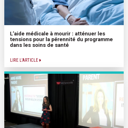
L’aide médicale à mourir : atténuer les
tensions pour la pérennité du programme
dans les soins de santé
LIRE L'ARTICLE