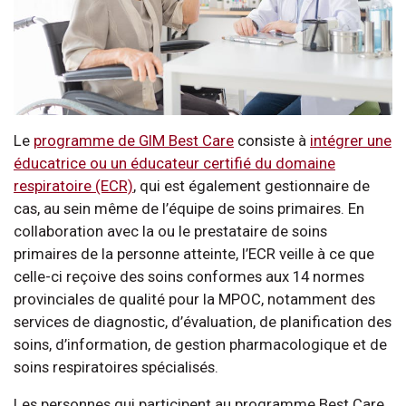
Le
programme de GIM Best Care
consiste à
intégrer une
éducatrice ou un éducateur certifié du domaine
respiratoire (ECR)
, qui est également gestionnaire de
cas, au sein même de l’équipe de soins primaires. En
collaboration avec la ou le prestataire de soins
primaires de la personne atteinte, l’ECR veille à ce que
celle-ci reçoive des soins conformes aux 14 normes
provinciales de qualité pour la MPOC, notamment des
services de diagnostic, d’évaluation, de planification des
soins, d’information, de gestion pharmacologique et de
soins respiratoires spécialisés.
Les personnes qui participent au programme Best Care