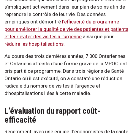
s’impliquent activement dans leur plan de soins afin de
reprendre le contrôle de leur vie. Des données
empiriques ont démontré
l’efficacité du programme
pour améliorer la qualité de vie des patientes et patients
et leur éviter des visites à l’urgence
ainsi que pour
réduire les hospitalisations
.
Au cours des trois dernières années, 7 000 Ontariennes
et Ontariens atteints d’une forme grave de la MPOC ont
pris part à ce programme. Dans trois régions de Santé
Ontario où il est exécuté, on a constaté une réduction
radicale du nombre de visites à l’urgence et
d’hospitalisations liées à cette maladie.
L’évaluation du rapport coût-
efficacité
Récemment, avec une équipe d’économistes de la santé