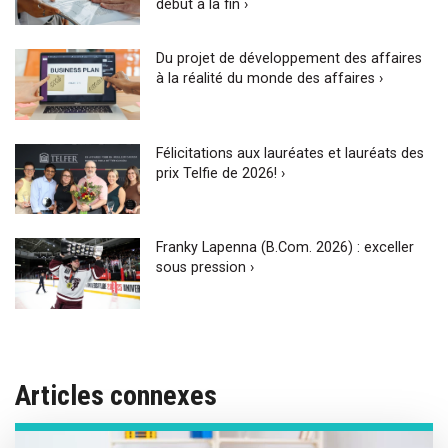
début à la fin ›
Du projet de développement des affaires
à la réalité du monde des affaires ›
Félicitations aux lauréates et lauréats des
prix Telfie de 2026! ›
Franky Lapenna (B.Com. 2026) : exceller
sous pression ›
Articles connexes