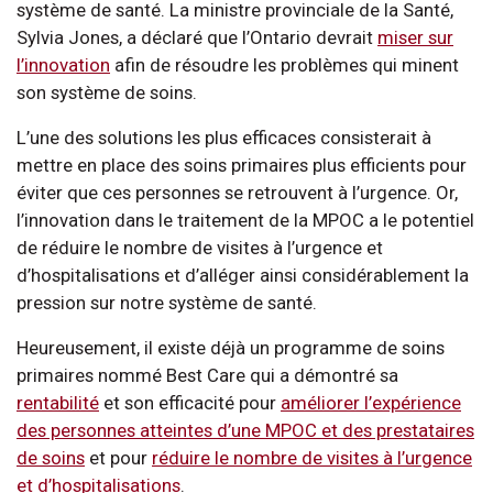
système de santé. La ministre provinciale de la Santé,
Sylvia Jones, a déclaré que l’Ontario devrait
miser sur
l’innovation
afin de résoudre les problèmes qui minent
son système de soins.
L’une des solutions les plus efficaces consisterait à
mettre en place des soins primaires plus efficients pour
éviter que ces personnes se retrouvent à l’urgence. Or,
l’innovation dans le traitement de la MPOC a le potentiel
de réduire le nombre de visites à l’urgence et
d’hospitalisations et d’alléger ainsi considérablement la
pression sur notre système de santé.
Heureusement, il existe déjà un programme de soins
primaires nommé Best Care qui a démontré sa
rentabilité
et son efficacité pour
améliorer l’expérience
des personnes atteintes d’une MPOC et des prestataires
de soins
et pour
réduire le nombre de visites à l’urgence
et d’hospitalisations
.