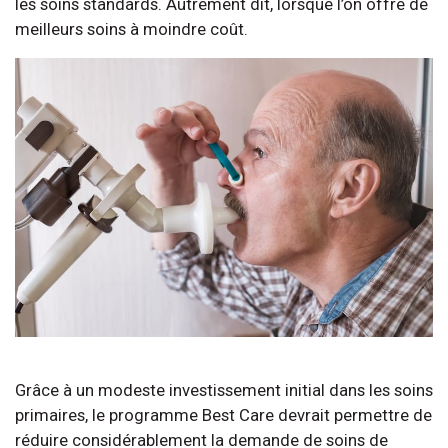
les soins standards. Autrement dit, lorsque l’on offre de
meilleurs soins à moindre coût.
Grâce à un modeste investissement initial dans les soins
primaires, le programme Best Care devrait permettre de
réduire considérablement la demande de soins de