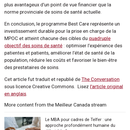
plus avantageux d’un point de vue financier que la
norme provinciale de soins de santé actuelle.
En conclusion, le programme Best Care représente un
investissement durable pour la prise en charge de la
MPOC et atteint chacune des cibles du
quadruple
objectif des soins de santé
: optimiser l’expérience des
patientes et patients, améliorer l’état de santé de la
population, réduire les coûts et favoriser le bien-être
des prestataires de soins.
Cet article fut traduit et republié de
The Conversation
sous licence Creative Commons. Lisez
l'article original
en anglais
.
More content from the Meilleur Canada stream
Le MBA pour cadres de Telfer : une
approche profondément humaine du