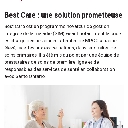
Best Care : une solution prometteuse
Best Care est un programme novateur de gestion
intégrée de la maladie (GIM) visant notamment la prise
en charge des personnes atteintes de MPOC à risque
élevé, sujettes aux exacerbations, dans leur milieu de
soins primaires. Il a été mis au point par une équipe de
prestataires de soins de première ligne et de
responsables des services de santé en collaboration
avec Santé Ontario.