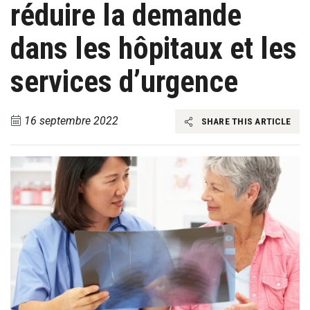
réduire la demande
dans les hôpitaux et les
services d’urgence
16 septembre 2022
SHARE THIS ARTICLE