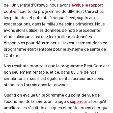
de l’Université d’Ottawa, nous avons
évalué le rapport
coût-efficacité
du programme de GIM Best Care chez
les patientes et patients à risque élevé, sujets aux
exacerbations, dans le milieu de soins primaires. Nous
avons alors utilisé les données de notre précédente
étude clinique ainsi que les meilleures données
disponibles pour déterminer si l’investissement dans ce
programme était rentable pour le système de santé de
l’Ontario.
Nos résultats montrent que le programme Best Care est
non seulement rentable, et ce, dans 85,3 % de nos
simulations, mais il est également supérieur aux soins
standards fournis dans la province.
Quand on évalue un programme du point de vue de
l’économie de la santé, on le juge «
supérieur
» lorsqu’il
améliore les résultats cliniques et coûte moins cher que