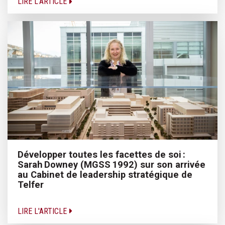
LIRE L'ARTICLE
Développer toutes les facettes de soi :
Sarah Downey (MGSS 1992) sur son arrivée
au Cabinet de leadership stratégique de
Telfer
LIRE L'ARTICLE