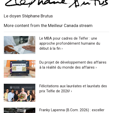
Le doyen Stéphane Brutus
More content from the Meilleur Canada stream
Le MBA pour cadres de Telfer : une
approche profondément humaine du
début à la fin ›
Du projet de développement des affaires
à la réalité du monde des affaires ›
Félicitations aux lauréates et lauréats des
prix Telfie de 2026! ›
Franky Lapenna (B.Com. 2026) : exceller