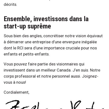
décrits.
Ensemble, investissons dans la
start-up suprême
Sous bien des angles, concrétiser notre vision équivaut
à démarrer une entreprise d’une envergure inégalée
dont le RCI sera d’une importance cruciale pour nos
enfants et petits-enfants.
Vous pouvez faire partie des visionnaires qui
investissent dans un meilleur Canada. J’en suis. Notre
corps professoral et notre personnel aussi. Joignez-
vous à nous!
Cordialement,