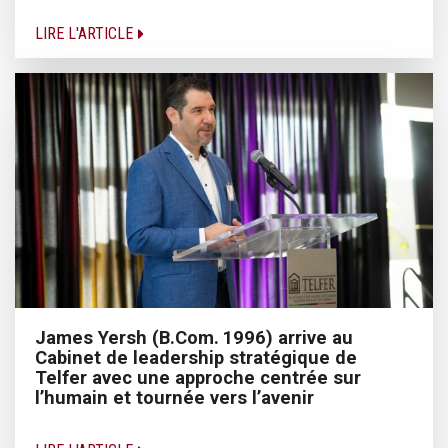
LIRE L'ARTICLE
James Yersh (B.Com. 1996) arrive au
Cabinet de leadership stratégique de
Telfer avec une approche centrée sur
l’humain et tournée vers l’avenir