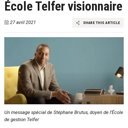
École Telfer visionnaire
27 avril 2021
SHARE THIS ARTICLE
Un message spécial de Stéphane Brutus, doyen de l’École
de gestion Telfer