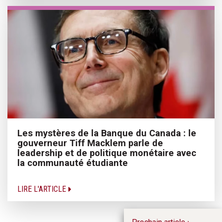
Les mystères de la Banque du Canada : le
gouverneur Tiff Macklem parle de
leadership et de politique monétaire avec
la communauté étudiante
LIRE L'ARTICLE