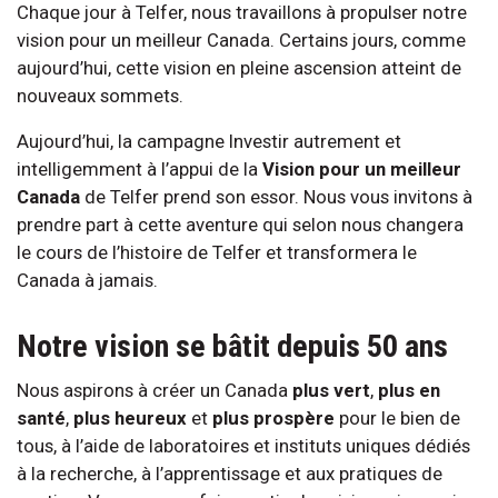
Chaque jour à Telfer, nous travaillons à propulser notre
vision pour un meilleur Canada. Certains jours, comme
aujourd’hui, cette vision en pleine ascension atteint de
nouveaux sommets.
Aujourd’hui, la campagne Investir autrement et
intelligemment à l’appui de la
Vision pour un meilleur
Canada
de Telfer prend son essor. Nous vous invitons à
prendre part à cette aventure qui selon nous changera
le cours de l’histoire de Telfer et transformera le
Canada à jamais.
Notre vision se bâtit depuis 50 ans
Nous aspirons à créer un Canada
plus vert
,
plus en
santé
,
plus heureux
et
plus prospère
pour le bien de
tous, à l’aide de laboratoires et instituts uniques dédiés
à la recherche, à l’apprentissage et aux pratiques de