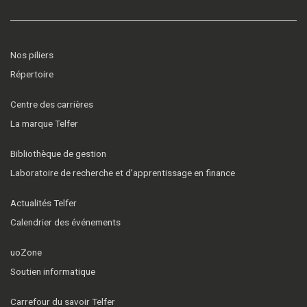
Nos piliers
Répertoire
Centre des carrières
La marque Telfer
Bibliothèque de gestion
Laboratoire de recherche et d’apprentissage en finance
Actualités Telfer
Calendrier des événements
uoZone
Soutien informatique
Carrefour du savoir Telfer