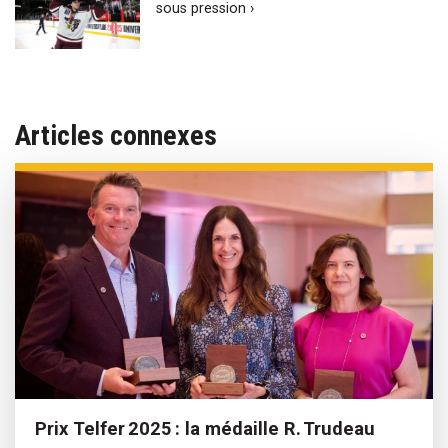
sous pression ›
Articles connexes
Prix Telfer 2025 : la médaille R. Trudeau