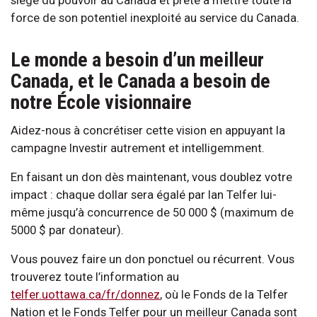
force de son potentiel inexploité au service du Canada.
Le monde a besoin d’un meilleur
Canada, et le Canada a besoin de
notre École visionnaire
Aidez-nous à concrétiser cette vision en appuyant la
campagne Investir autrement et intelligemment.
En faisant un don dès maintenant, vous doublez votre
impact : chaque dollar sera égalé par Ian Telfer lui-
même jusqu’à concurrence de 50 000 $ (maximum de
5000 $ par donateur).
Vous pouvez faire un don ponctuel ou récurrent. Vous
trouverez toute l’information au
telfer.uottawa.ca/fr/donnez
, où le Fonds de la Telfer
Nation et le Fonds Telfer pour un meilleur Canada sont