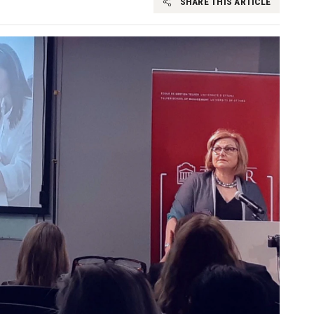
SHARE THIS ARTICLE