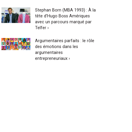
Stephan Born (MBA 1993) : À la
tête d’Hugo Boss Amériques
avec un parcours marqué par
Telfer ›
Argumentaires parfaits : le rôle
des émotions dans les
argumentaires
entrepreneuriaux ›