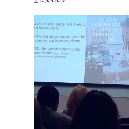
25 juin 2019