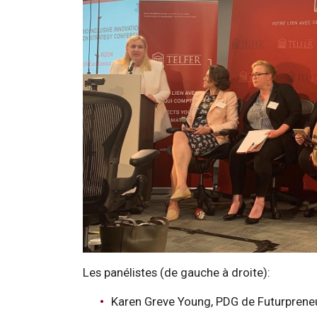
Les panélistes (de gauche à droite):
Karen Greve Young, PDG de Futurprene