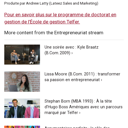
Produite par Andrew Latty (Lateez Sales and Marketing)
Pour en savoir plus sur le programme de doctorat en
gestion de l’École de gestion Telfer.
More content from the Entrepreneuriat stream
Une soirée avec : Kyle Braatz
(B.Com. 2009) ›
Lissa Moore (B.Com. 2011) : transformer
sa passion en entrepreneuriat ›
Stephan Born (MBA 1993) : À la tête
d’Hugo Boss Amériques avec un parcours
marqué par Telfer ›