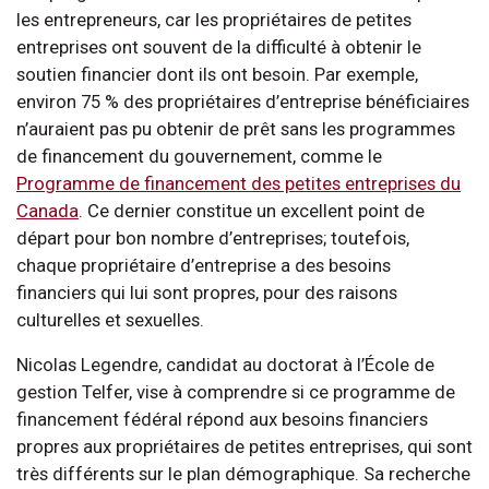
les entrepreneurs, car les propriétaires de petites
entreprises ont souvent de la difficulté à obtenir le
soutien financier dont ils ont besoin. Par exemple,
environ 75 % des propriétaires d’entreprise bénéficiaires
n’auraient pas pu obtenir de prêt sans les programmes
de financement du gouvernement, comme le
Programme de financement des petites entreprises du
Canada
. Ce dernier constitue un excellent point de
départ pour bon nombre d’entreprises; toutefois,
chaque propriétaire d’entreprise a des besoins
financiers qui lui sont propres, pour des raisons
culturelles et sexuelles.
Nicolas Legendre, candidat au doctorat à l’École de
gestion Telfer, vise à comprendre si ce programme de
financement fédéral répond aux besoins financiers
propres aux propriétaires de petites entreprises, qui sont
très différents sur le plan démographique. Sa recherche