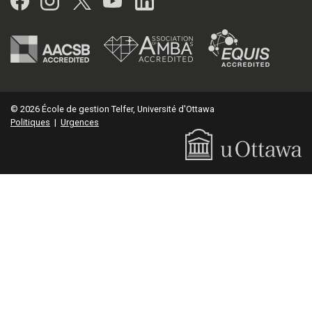
© 2026 École de gestion Telfer, Université d'Ottawa
Politiques
|
Urgences