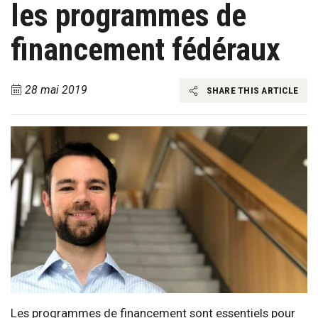
les programmes de
financement fédéraux
28 mai 2019
SHARE THIS ARTICLE
Les programmes de financement sont essentiels pour