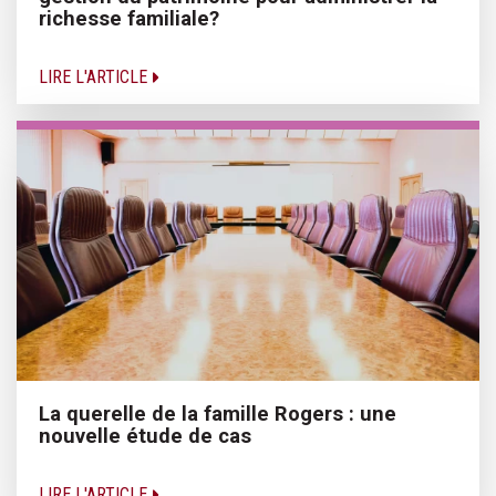
richesse familiale?
LIRE L'ARTICLE
La querelle de la famille Rogers : une
nouvelle étude de cas
LIRE L'ARTICLE