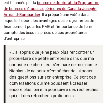
est financée par la
bourse de doctorat du Programme
de bourses d’études supérieures du Canada Joseph-
Armand-Bombardier
. Il a préparé une vidéo dans
laquelle il décrit les avantages des programmes de
financement pour les PME et l’importance de tenir
compte des besoins précis de ces propriétaires
d’entreprise.
« J’ai appris que je ne peux plus rencontrer un
propriétaire de petite entreprise sans que ma
curiosité de chercheur s’empare de moi, confie
Nicolas. Je ne peux m’empêcher de lui poser
des questions sur son entreprise. Ce sont ces
conversations qui me poussent à creuser
encore plus loin et à poursuivre des recherches
qui ont des retombées pratiques. »