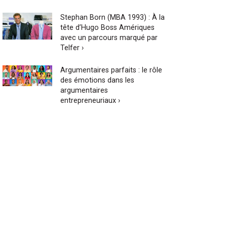
Stephan Born (MBA 1993) : À la
tête d’Hugo Boss Amériques
avec un parcours marqué par
Telfer ›
Argumentaires parfaits : le rôle
des émotions dans les
argumentaires
entrepreneuriaux ›