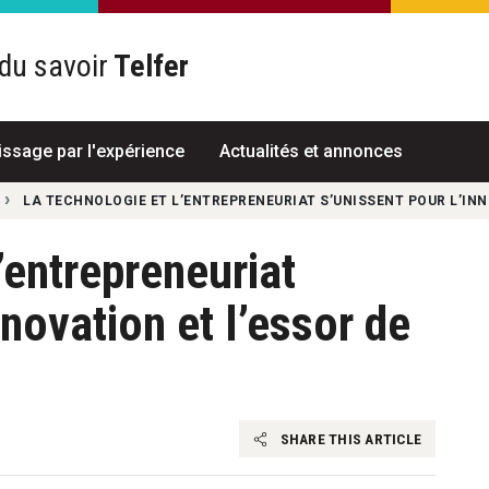
du savoir
Telfer
R
issage par l'expérience
Actualités et annonces
LA TECHNOLOGIE ET L’ENTREPRENEURIAT S’UNISSENT POUR L’INN
’entrepreneuriat
nnovation et l’essor de
SHARE THIS ARTICLE