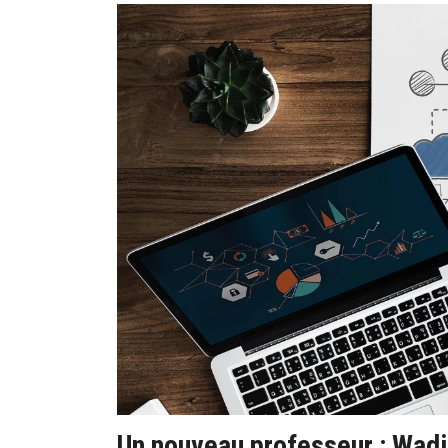
Un nouveau professeur : Wad