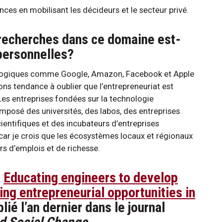
ances en mobilisant les décideurs et le secteur privé.
recherches dans ce domaine est-
 personnelles?
nologiques comme Google, Amazon, Facebook et Apple
ns tendance à oublier que l’entrepreneuriat est
 Les entreprises fondées sur la technologie
mposé des universités, des labos, des entreprises
cientifiques et des incubateurs d’entreprises
ar je crois que les écosystèmes locaux et régionaux
rs d’emplois et de richesse.
«
Educating engineers to develop
ng entrepreneurial opportunities in
lié l’an dernier dans le journal