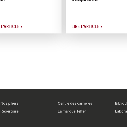
 L'ARTICLE
LIRE L'ARTICLE
Nos piliers
Centre des carrières
Biblio
Répertoire
La marque Telfer
Labora