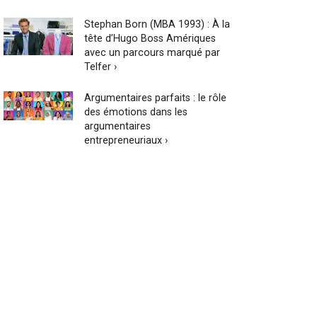
Stephan Born (MBA 1993) : À la
tête d’Hugo Boss Amériques
avec un parcours marqué par
Telfer ›
Argumentaires parfaits : le rôle
des émotions dans les
argumentaires
entrepreneuriaux ›