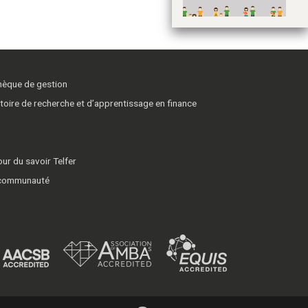
thèque de gestion
toire de recherche et d’apprentissage en finance
ur du savoir Telfer
 communauté