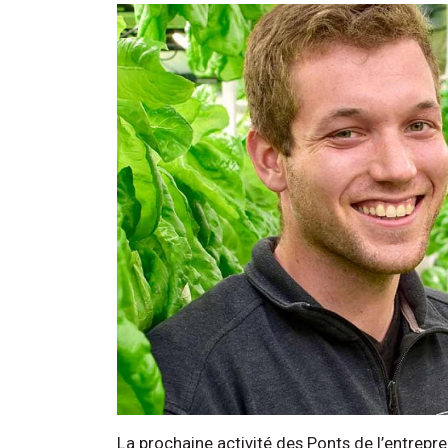
La prochaine activité des Ponts de l’entrepren