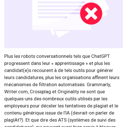
Plus les robots conversationnels tels que ChatGPT
progressent dans leur « apprentissage » et plus les
candidat(e)s recourent à de tels outils pour générer
leurs candidatures, plus les organisations affinent leurs
mécanismes de filtration automatisés. Grammarly,
Writer.com, Crossplag et Originality ne sont que
quelques-uns des nombreux outils utilisés par les
employeurs pour déceler les tentatives de plagiat et le
contenu générique issue de l’IA (devrait-on parler de
plagIAt?). Et que dire des ATS (systèmes de suivi des