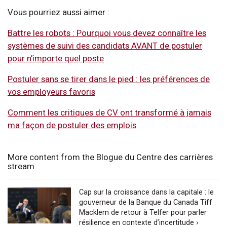
Vous pourriez aussi aimer :
Battre les robots : Pourquoi vous devez connaître les
systèmes de suivi des candidats AVANT de postuler
pour n’importe quel poste
Postuler sans se tirer dans le pied : les préférences de
vos employeurs favoris
Comment les critiques de CV ont transformé à jamais
ma façon de postuler des emplois
More content from the Blogue du Centre des carrières
stream
Cap sur la croissance dans la capitale : le
gouverneur de la Banque du Canada Tiff
Macklem de retour à Telfer pour parler
résilience en contexte d’incertitude ›