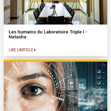
Les humains du Laboratoire Triple I -
Natasha
LIRE L'ARTICLE