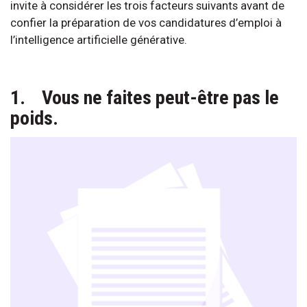
invite à considérer les trois facteurs suivants avant de
confier la préparation de vos candidatures d’emploi à
l’intelligence artificielle générative.
1. Vous ne faites peut-être pas le
poids.