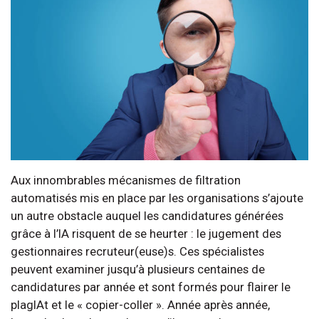
Aux innombrables mécanismes de filtration
automatisés mis en place par les organisations s’ajoute
un autre obstacle auquel les candidatures générées
grâce à l’IA risquent de se heurter : le jugement des
gestionnaires recruteur(euse)s. Ces spécialistes
peuvent examiner jusqu’à plusieurs centaines de
candidatures par année et sont formés pour flairer le
plagIAt et le « copier-coller ». Année après année,