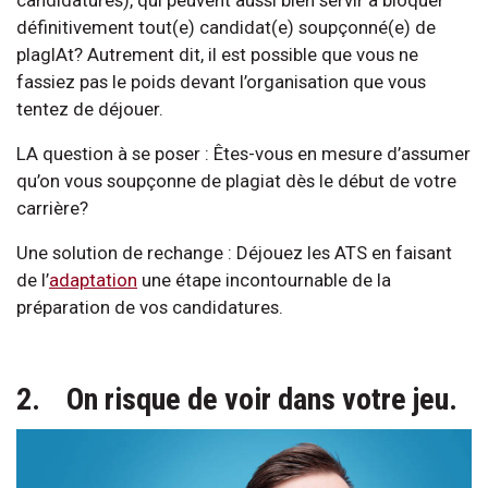
candidatures), qui peuvent aussi bien servir à bloquer
définitivement tout(e) candidat(e) soupçonné(e) de
plagIAt? Autrement dit, il est possible que vous ne
fassiez pas le poids devant l’organisation que vous
tentez de déjouer.
LA question à se poser : Êtes-vous en mesure d’assumer
qu’on vous soupçonne de plagiat dès le début de votre
carrière?
Une solution de rechange : Déjouez les ATS en faisant
de l’
adaptation
une étape incontournable de la
préparation de vos candidatures.
2. On risque de voir dans votre jeu.