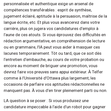
personnalisée et authentique exige un arsenal de
compétences transférables : esprit de synthèse,
jugement éclairé, aptitude à la persuasion, maîtrise de la
langue écrite, etc. Et plus vous avancerez dans votre
carrière, plus on jugera vos candidatures d’emploi à
l’aune de ces atouts. Si vous éprouvez des difficultés en
rédaction argumentative, en compréhension de lecture
ou en grammaire, l’IA peut vous aider à masquer ces
lacunes temporairement. Tôt ou tard, que ce soit dès
l’entretien d’embauche, au cours de votre probation ou
encore au moment de briguer une promotion, vous
devrez faire vos preuves sans appui extérieur. À Telfer
comme à l’Université d’Ottawa plus largement, les
occasions de parfaire vos aptitudes rédactionnelles ne
manquent pas. À vous d’en tirer pleinement parti ou non.
LA question à se poser : Si vous produisez une
candidature impeccable à l’aide d’un robot pour gagner