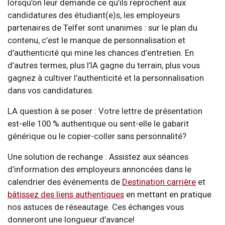
lorsqu’on leur demande ce qu’ils reprochent aux
candidatures des étudiant(e)s, les employeurs
partenaires de Telfer sont unanimes : sur le plan du
contenu, c’est le manque de personnalisation et
d’authenticité qui mine les chances d’entretien. En
d’autres termes, plus l’IA gagne du terrain, plus vous
gagnez à cultiver l’authenticité et la personnalisation
dans vos candidatures.
LA question à se poser : Votre lettre de présentation
est-elle 100 % authentique ou sent-elle le gabarit
générique ou le copier-coller sans personnalité?
Une solution de rechange : Assistez aux séances
d’information des employeurs annoncées dans le
calendrier des événements de
Destination carrière
et
bâtissez des liens authentiques
en mettant en pratique
nos astuces de réseautage. Ces échanges vous
donneront une longueur d’avance!