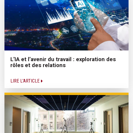
L’IA et l’avenir du travail : exploration des
rôles et des relations
LIRE L'ARTICLE