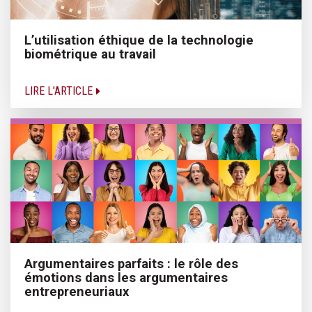
L’utilisation éthique de la technologie
biométrique au travail
LIRE L'ARTICLE
Argumentaires parfaits : le rôle des
émotions dans les argumentaires
entrepreneuriaux