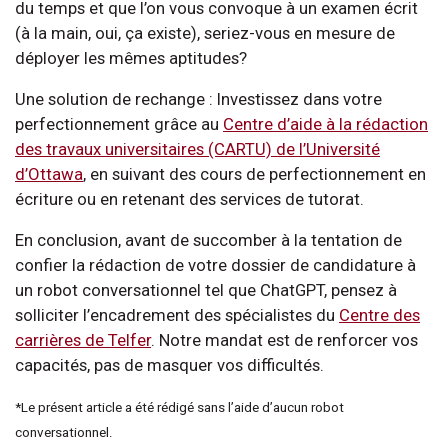
du temps et que l’on vous convoque à un examen écrit
(à la main, oui, ça existe), seriez-vous en mesure de
déployer les mêmes aptitudes?
Une solution de rechange : Investissez dans votre
perfectionnement grâce au
Centre d’aide à la rédaction
des travaux universitaires (CARTU) de l’Université
d’Ottawa
, en suivant des cours de perfectionnement en
écriture ou en retenant des services de tutorat.
En conclusion, avant de succomber à la tentation de
confier la rédaction de votre dossier de candidature à
un robot conversationnel tel que ChatGPT, pensez à
solliciter l’encadrement des spécialistes du
Centre des
carrières de Telfer
. Notre mandat est de renforcer vos
capacités, pas de masquer vos difficultés.
*Le présent article a été rédigé sans l’aide d’aucun robot
conversationnel.