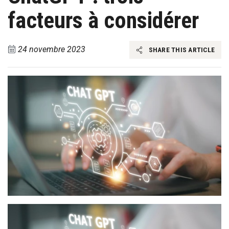
facteurs à considérer
24 novembre 2023
SHARE THIS ARTICLE