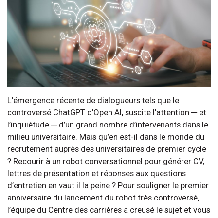
L’émergence récente de dialogueurs tels que le
controversé ChatGPT d’Open AI, suscite l’attention ─ et
l’inquiétude ─ d’un grand nombre d’intervenants dans le
milieu universitaire. Mais qu’en est-il dans le monde du
recrutement auprès des universitaires de premier cycle
? Recourir à un robot conversationnel pour générer CV,
lettres de présentation et réponses aux questions
d’entretien en vaut il la peine ? Pour souligner le premier
anniversaire du lancement du robot très controversé,
l’équipe du Centre des carrières a creusé le sujet et vous