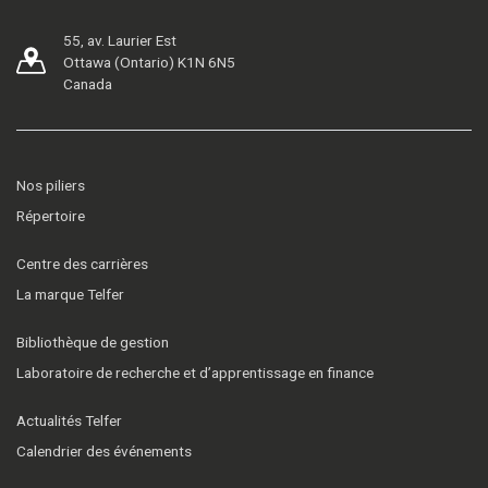
55, av. Laurier Est
Ottawa (Ontario) K1N 6N5
Canada
Nos piliers
Répertoire
Centre des carrières
La marque Telfer
Bibliothèque de gestion
Laboratoire de recherche et d’apprentissage en finance
Actualités Telfer
Calendrier des événements