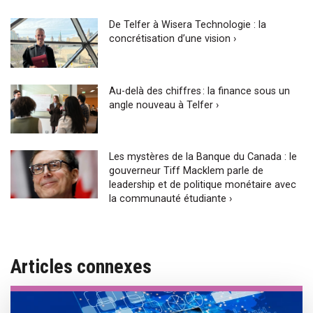
De Telfer à Wisera Technologie : la
concrétisation d’une vision ›
Au-delà des chiffres : la finance sous un
angle nouveau à Telfer ›
Les mystères de la Banque du Canada : le
gouverneur Tiff Macklem parle de
leadership et de politique monétaire avec
la communauté étudiante ›
Articles connexes