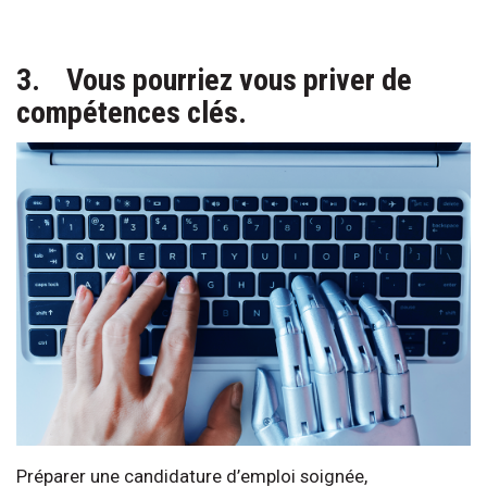
3. Vous pourriez vous priver de
compétences clés.
Préparer une candidature d’emploi soignée,