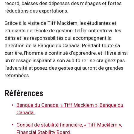
record, baisses des dépenses des ménages et fortes
réductions des exportations.
Grâce à la visite de Tiff Macklem, les étudiantes et
étudiants de l’École de gestion Telfer ont entrevu les
défis et les responsabilités qui accompagnent la
direction de la Banque du Canada. Pendant toute sa
carrière, l’homme a continué d’apprendre, et il livre ainsi
un message inspirant à son auditoire : ne craignez pas
l’adversité et posez des gestes qui auront de grandes
retombées.
Références
Banque du Canada, « Tiff Macklem », Banque du
Canada.
Conseil de stabilité financière, « Tiff Macklem »,
Financial Stability Board.