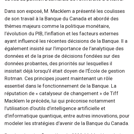
Dans son exposé, M. Macklem a présenté les coulisses
de son travail à la Banque du Canada et abordé des
thèmes majeurs comme la politique monétaire,
l’évolution du PIB, l’inflation et les facteurs externes
ayant influencé les récentes décisions de la Banque. Il a
également insisté sur l’importance de l’analytique des
données et de la prise de décisions fondées sur des
données probantes, des priorités sur lesquelles il
insistait déjà lorsqu’il était doyen de l’École de gestion
Rotman. Ces principes jouent maintenant un rôle
essentiel dans le fonctionnement de la Banque. La
réputation de « catalyseur de changement » de Tiff
Macklem le précède, lui qui préconise notamment
l’utilisation d’outils d’intelligence artificielle et
d’informatique quantique, entre autres innovations, pour
modeler les stratégies d’avenir de la Banque du Canada.