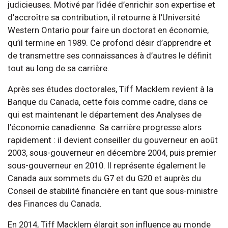
judicieuses. Motivé par l’idée d’enrichir son expertise et
d’accroître sa contribution, il retourne à l’Université
Western Ontario pour faire un doctorat en économie,
qu’il termine en 1989. Ce profond désir d’apprendre et
de transmettre ses connaissances à d’autres le définit
tout au long de sa carrière.
Après ses études doctorales, Tiff Macklem revient à la
Banque du Canada, cette fois comme cadre, dans ce
qui est maintenant le département des Analyses de
l’économie canadienne. Sa carrière progresse alors
rapidement : il devient conseiller du gouverneur en août
2003, sous-gouverneur en décembre 2004, puis premier
sous-gouverneur en 2010. Il représente également le
Canada aux sommets du G7 et du G20 et auprès du
Conseil de stabilité financière en tant que sous-ministre
des Finances du Canada.
En 2014, Tiff Macklem élargit son influence au monde