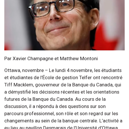
Par Xavier Champagne et Matthew Montoni
Ottawa, novembre – Le lundi 4 novembre, les étudiants
et étudiantes de l’École de gestion Telfer ont rencontré
Tiff Macklem, gouverneur de la Banque du Canada, qui
a démystifié les décisions récentes et les orientations
futures de la Banque du Canada. Au cours de la
discussion, il a répondu à des questions sur son
parcours professionnel, son rôle et son regard sur les
changements au sein de la banque centrale. L’activité a
eu lieu au pavillon Desmarais de l’Université d’Ottawa.