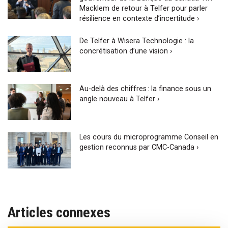
Macklem de retour à Telfer pour parler
résilience en contexte d’incertitude ›
De Telfer à Wisera Technologie : la
concrétisation d’une vision ›
Au-delà des chiffres : la finance sous un
angle nouveau à Telfer ›
Les cours du microprogramme Conseil en
gestion reconnus par CMC-Canada ›
Articles connexes