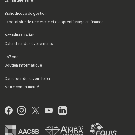
Bibliothèque de gestion
Laboratoire de recherche et d’apprentissage en finance
Actualités Telfer
Calendrier des événements
uoZone
Soutien informatique
Carrefour du savoir Telfer
Notre communauté
Facebook
Instagram
Twitter
YouTube
LinkedIn