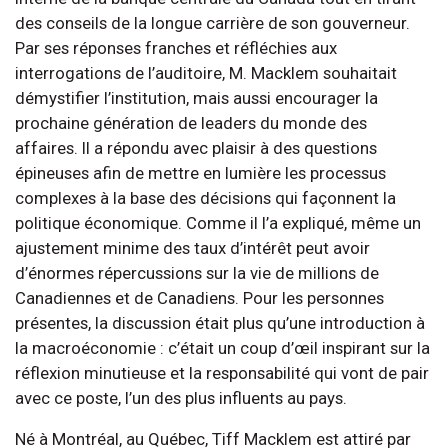
des conseils de la longue carrière de son gouverneur.
Par ses réponses franches et réfléchies aux
interrogations de l’auditoire, M. Macklem souhaitait
démystifier l’institution, mais aussi encourager la
prochaine génération de leaders du monde des
affaires. Il a répondu avec plaisir à des questions
épineuses afin de mettre en lumière les processus
complexes à la base des décisions qui façonnent la
politique économique. Comme il l’a expliqué, même un
ajustement minime des taux d’intérêt peut avoir
d’énormes répercussions sur la vie de millions de
Canadiennes et de Canadiens. Pour les personnes
présentes, la discussion était plus qu’une introduction à
la macroéconomie : c’était un coup d’œil inspirant sur la
réflexion minutieuse et la responsabilité qui vont de pair
avec ce poste, l’un des plus influents au pays.
Né à Montréal, au Québec, Tiff Macklem est attiré par