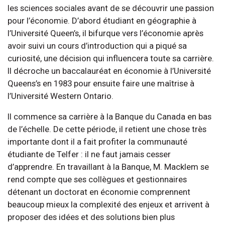
les sciences sociales avant de se découvrir une passion
pour l’économie. D’abord étudiant en géographie à
l’Université Queen’s, il bifurque vers l’économie après
avoir suivi un cours d’introduction qui a piqué sa
curiosité, une décision qui influencera toute sa carrière.
Il décroche un baccalauréat en économie à l’Université
Queens’s en 1983 pour ensuite faire une maîtrise à
l’Université Western Ontario.
Il commence sa carrière à la Banque du Canada en bas
de l’échelle. De cette période, il retient une chose très
importante dont il a fait profiter la communauté
étudiante de Telfer : il ne faut jamais cesser
d’apprendre. En travaillant à la Banque, M. Macklem se
rend compte que ses collègues et gestionnaires
détenant un doctorat en économie comprennent
beaucoup mieux la complexité des enjeux et arrivent à
proposer des idées et des solutions bien plus