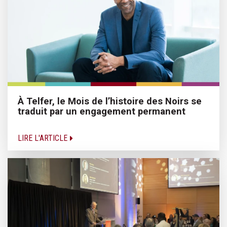
À Telfer, le Mois de l’histoire des Noirs se
traduit par un engagement permanent
LIRE L'ARTICLE