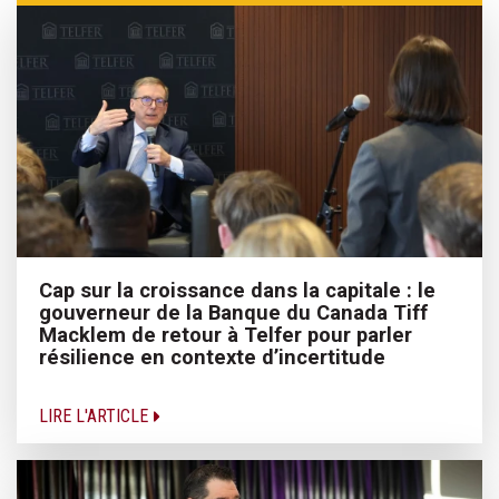
Cap sur la croissance dans la capitale : le
gouverneur de la Banque du Canada Tiff
Macklem de retour à Telfer pour parler
résilience en contexte d’incertitude
LIRE L'ARTICLE