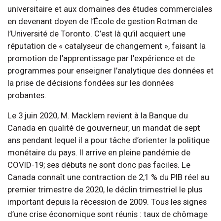
universitaire et aux domaines des études commerciales
en devenant doyen de l’École de gestion Rotman de
l’Université de Toronto. C’est là qu’il acquiert une
réputation de « catalyseur de changement », faisant la
promotion de l’apprentissage par l’expérience et de
programmes pour enseigner l’analytique des données et
la prise de décisions fondées sur les données
probantes.
Le 3 juin 2020, M. Macklem revient à la Banque du
Canada en qualité de gouverneur, un mandat de sept
ans pendant lequel il a pour tâche d’orienter la politique
monétaire du pays. Il arrive en pleine pandémie de
COVID-19; ses débuts ne sont donc pas faciles. Le
Canada connaît une contraction de 2,1 % du PIB réel au
premier trimestre de 2020, le déclin trimestriel le plus
important depuis la récession de 2009. Tous les signes
d’une crise économique sont réunis : taux de chômage