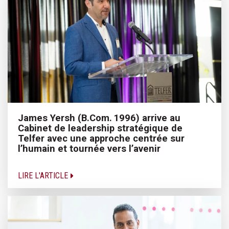
James Yersh (B.Com. 1996) arrive au
Cabinet de leadership stratégique de
Telfer avec une approche centrée sur
l’humain et tournée vers l’avenir
LIRE L'ARTICLE