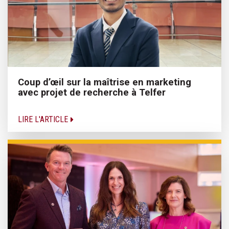
Coup d’œil sur la maîtrise en marketing
avec projet de recherche à Telfer
LIRE L'ARTICLE