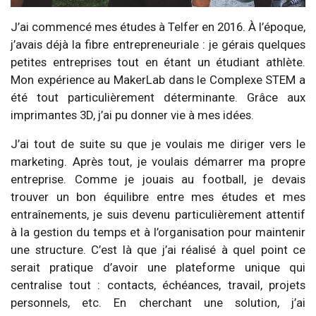
J’ai commencé mes études à Telfer en 2016. À l’époque,
j’avais déjà la fibre entrepreneuriale : je gérais quelques
petites entreprises tout en étant un étudiant athlète.
Mon expérience au MakerLab dans le Complexe STEM a
été tout particulièrement déterminante. Grâce aux
imprimantes 3D, j’ai pu donner vie à mes idées.
J’ai tout de suite su que je voulais me diriger vers le
marketing. Après tout, je voulais démarrer ma propre
entreprise. Comme je jouais au football, je devais
trouver un bon équilibre entre mes études et mes
entraînements, je suis devenu particulièrement attentif
à la gestion du temps et à l’organisation pour maintenir
une structure. C’est là que j’ai réalisé à quel point ce
serait pratique d’avoir une plateforme unique qui
centralise tout : contacts, échéances, travail, projets
personnels, etc. En cherchant une solution, j’ai