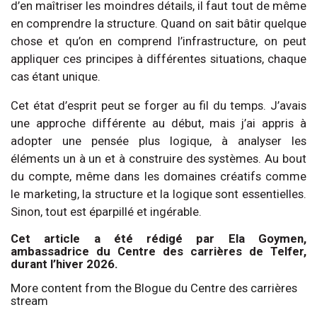
d’en maîtriser les moindres détails, il faut tout de même
en comprendre la structure. Quand on sait bâtir quelque
chose et qu’on en comprend l’infrastructure, on peut
appliquer ces principes à différentes situations, chaque
cas étant unique.
Cet état d’esprit peut se forger au fil du temps. J’avais
une approche différente au début, mais j’ai appris à
adopter une pensée plus logique, à analyser les
éléments un à un et à construire des systèmes. Au bout
du compte, même dans les domaines créatifs comme
le marketing, la structure et la logique sont essentielles.
Sinon, tout est éparpillé et ingérable.
Cet article a été rédigé par Ela Goymen,
ambassadrice du Centre des carrières de Telfer,
durant l’hiver 2026.
More content from the Blogue du Centre des carrières
stream