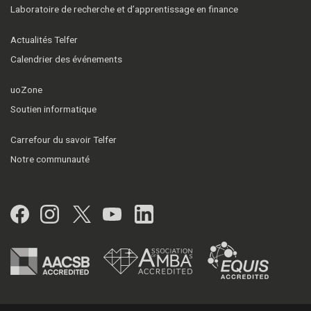
Laboratoire de recherche et d’apprentissage en finance
Actualités Telfer
Calendrier des événements
uoZone
Soutien informatique
Carrefour du savoir Telfer
Notre communauté
Facebook
Instagram
Twitter
YouTube
LinkedIn