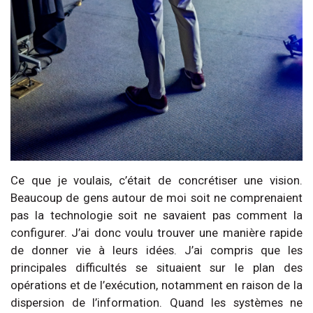
Ce que je voulais, c’était de concrétiser une vision.
Beaucoup de gens autour de moi soit ne comprenaient
pas la technologie soit ne savaient pas comment la
configurer. J’ai donc voulu trouver une manière rapide
de donner vie à leurs idées. J’ai compris que les
principales difficultés se situaient sur le plan des
opérations et de l’exécution, notamment en raison de la
dispersion de l’information. Quand les systèmes ne