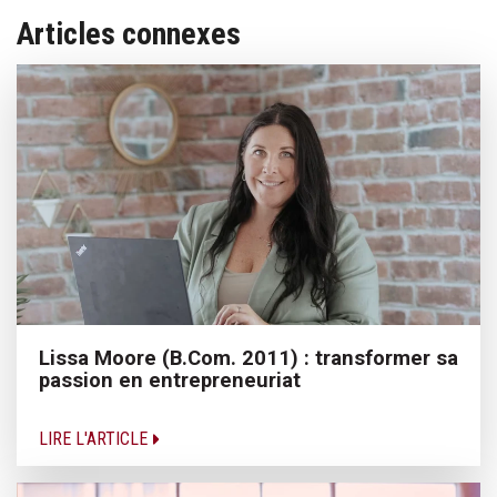
Articles connexes
Lissa Moore (B.Com. 2011) : transformer sa
passion en entrepreneuriat
LIRE L'ARTICLE