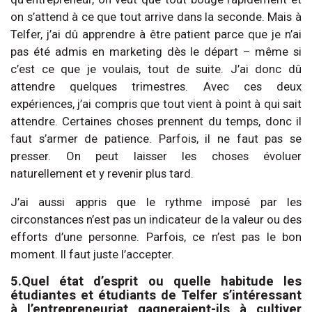
on s’attend à ce que tout arrive dans la seconde. Mais à
Telfer, j’ai dû apprendre à être patient parce que je n’ai
pas été admis en marketing dès le départ – même si
c’est ce que je voulais, tout de suite. J’ai donc dû
attendre quelques trimestres. Avec ces deux
expériences, j’ai compris que tout vient à point à qui sait
attendre. Certaines choses prennent du temps, donc il
faut s’armer de patience. Parfois, il ne faut pas se
presser. On peut laisser les choses évoluer
naturellement et y revenir plus tard.
J’ai aussi appris que le rythme imposé par les
circonstances n’est pas un indicateur de la valeur ou des
efforts d’une personne. Parfois, ce n’est pas le bon
moment. Il faut juste l’accepter.
5.Quel état d’esprit ou quelle habitude les
étudiantes et étudiants de Telfer s’intéressant
à l’entrepreneuriat gagneraient-ils à cultiver