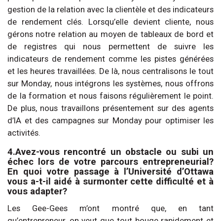
gestion de la relation avec la clientèle et des indicateurs
de rendement clés. Lorsqu’elle devient cliente, nous
gérons notre relation au moyen de tableaux de bord et
de registres qui nous permettent de suivre les
indicateurs de rendement comme les pistes générées
et les heures travaillées. De là, nous centralisons le tout
sur Monday, nous intégrons les systèmes, nous offrons
de la formation et nous faisons régulièrement le point.
De plus, nous travaillons présentement sur des agents
d’IA et des campagnes sur Monday pour optimiser les
activités.
4.Avez-vous rencontré un obstacle ou subi un
échec lors de votre parcours entrepreneurial?
En quoi votre passage à l’Université d’Ottawa
vous a-t-il aidé à surmonter cette difficulté et à
vous adapter?
Les Gee-Gees m’ont montré que, en tant
qu’entrepreneur, on veut que tout bouge rapidement et