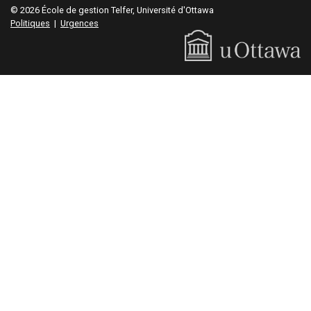
© 2026 École de gestion Telfer, Université d'Ottawa
Politiques
|
Urgences