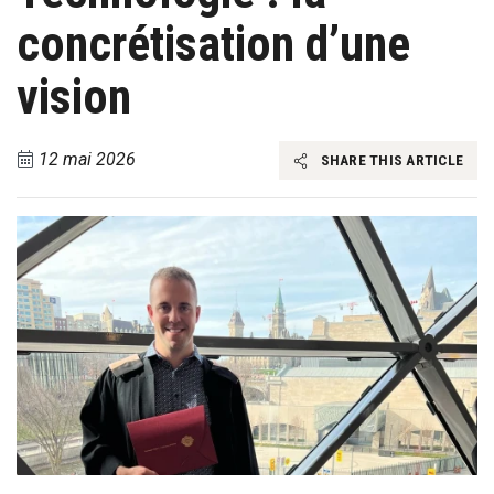
concrétisation d’une
vision
12 mai 2026
SHARE THIS ARTICLE