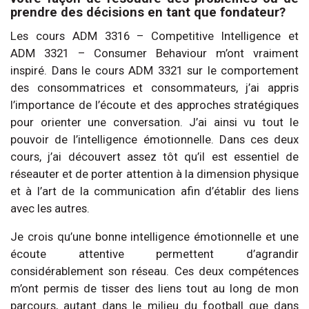
prendre des décisions en tant que fondateur?
Les cours ADM 3316 – Competitive Intelligence et
ADM 3321 – Consumer Behaviour m’ont vraiment
inspiré. Dans le cours ADM 3321 sur le comportement
des consommatrices et consommateurs, j’ai appris
l’importance de l’écoute et des approches stratégiques
pour orienter une conversation. J’ai ainsi vu tout le
pouvoir de l’intelligence émotionnelle. Dans ces deux
cours, j’ai découvert assez tôt qu’il est essentiel de
réseauter et de porter attention à la dimension physique
et à l’art de la communication afin d’établir des liens
avec les autres.
Je crois qu’une bonne intelligence émotionnelle et une
écoute attentive permettent d’agrandir
considérablement son réseau. Ces deux compétences
m’ont permis de tisser des liens tout au long de mon
parcours, autant dans le milieu du football que dans