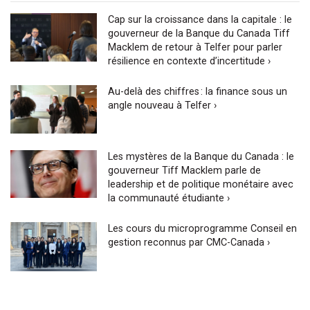
Cap sur la croissance dans la capitale : le
gouverneur de la Banque du Canada Tiff
Macklem de retour à Telfer pour parler
résilience en contexte d’incertitude ›
Au-delà des chiffres : la finance sous un
angle nouveau à Telfer ›
Les mystères de la Banque du Canada : le
gouverneur Tiff Macklem parle de
leadership et de politique monétaire avec
la communauté étudiante ›
Les cours du microprogramme Conseil en
gestion reconnus par CMC-Canada ›