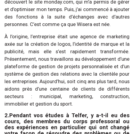
découvert le site monday.com, qui m’a permis de gérer
et d’optimiser mon temps. Puis, j’ai commencé à ajouter
des fonctions à la suite d’échanges avec d’autres
personnes. C’est comme ça que Wisera est née.
À l’origine, l’entreprise était une agence de marketing
axée sur la création de logos, l’identité de marque et la
publicité, mais elle s’est rapidement transformée.
Présentement, nous travaillons au développement d’une
plateforme de gestion de projets personnalisée et d’un
système de gestion des relations avec la clientèle pour
les entreprises. Aujourd’hui, soit cinq ans plus tard, nous
aidons près d’une centaine de clients de différents
secteurs : municipal, marketing, construction,
immobilier et gestion du sport.
2.Pendant vos études à Telfer, y a-t-il eu des
cours, des membres du corps professoral ou
des expériences en particulier qui ont changé
votre façon de résoudre des problèmes ou de