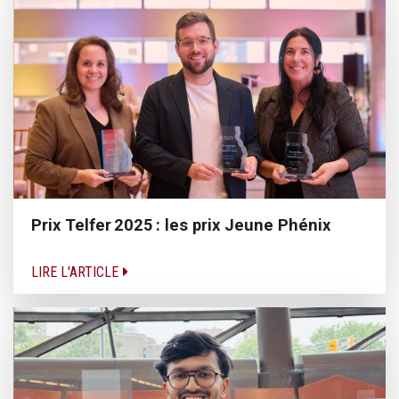
Prix Telfer 2025 : les prix Jeune Phénix
LIRE L'ARTICLE