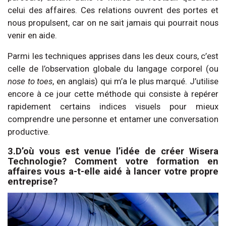
celui des affaires. Ces relations ouvrent des portes et
nous propulsent, car on ne sait jamais qui pourrait nous
venir en aide.
Parmi les techniques apprises dans les deux cours, c’est
celle de l’observation globale du langage corporel (ou
nose to toes
, en anglais) qui m’a le plus marqué. J’utilise
encore à ce jour cette méthode qui consiste à repérer
rapidement certains indices visuels pour mieux
comprendre une personne et entamer une conversation
productive.
3.D’où vous est venue l’idée de créer Wisera
Technologie? Comment votre formation en
affaires vous a-t-elle aidé à lancer votre propre
entreprise?