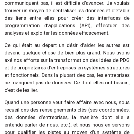
communiquent pas, il est difficile d’avancer. Je voulais
trouver un moyen de centraliser les données et d’établir
des liens entre elles pour créer des interfaces de
programmation d’applications (API), effectuer des
analyses et exploiter les données efficacement.
Ce qui était au départ un désir d’aider les autres est
devenu quelque chose de bien plus grand. Nous avons
axé nos efforts sur la transformation des idées de PDG
et de propriétaires d’entreprises en systèmes structurés
et fonctionnels. Dans la plupart des cas, les entreprises
ne manquent pas de données. Ce dont elles ont besoin,
c’est de les lier.
Quand une personne veut faire affaire avec nous, nous
recueillons des renseignements clés (ses coordonnées,
des données d’entreprises, la manière dont elle a
entendu parler de nous, etc.), et nous nous en servons
pour qualifier les pistes au moyen d’un système de