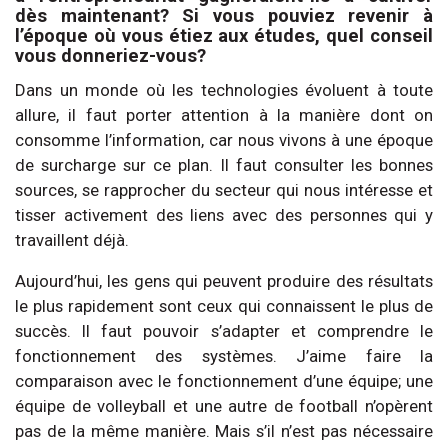
dès maintenant? Si vous pouviez revenir à
l’époque où vous étiez aux études, quel conseil
vous donneriez-vous?
Dans un monde où les technologies évoluent à toute
allure, il faut porter attention à la manière dont on
consomme l’information, car nous vivons à une époque
de surcharge sur ce plan. Il faut consulter les bonnes
sources, se rapprocher du secteur qui nous intéresse et
tisser activement des liens avec des personnes qui y
travaillent déjà.
Aujourd’hui, les gens qui peuvent produire des résultats
le plus rapidement sont ceux qui connaissent le plus de
succès. Il faut pouvoir s’adapter et comprendre le
fonctionnement des systèmes. J’aime faire la
comparaison avec le fonctionnement d’une équipe; une
équipe de volleyball et une autre de football n’opèrent
pas de la même manière. Mais s’il n’est pas nécessaire