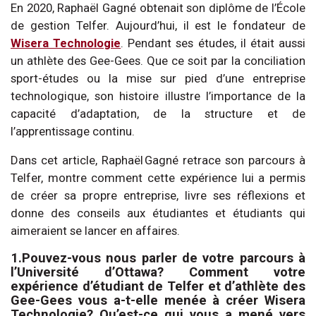
En 2020, Raphaël Gagné obtenait son diplôme de l’École
de gestion Telfer. Aujourd’hui, il est le fondateur de
Wisera Technologie
. Pendant ses études, il était aussi
un athlète des Gee-Gees. Que ce soit par la conciliation
sport-études ou la mise sur pied d’une entreprise
technologique, son histoire illustre l’importance de la
capacité d’adaptation, de la structure et de
l’apprentissage continu.
Dans cet article, Raphaël Gagné retrace son parcours à
Telfer, montre comment cette expérience lui a permis
de créer sa propre entreprise, livre ses réflexions et
donne des conseils aux étudiantes et étudiants qui
aimeraient se lancer en affaires.
1.Pouvez-vous nous parler de votre parcours à
l’Université d’Ottawa? Comment votre
expérience d’étudiant de Telfer et d’athlète des
Gee-Gees vous a-t-elle menée à créer Wisera
Technologie? Qu’est-ce qui vous a mené vers